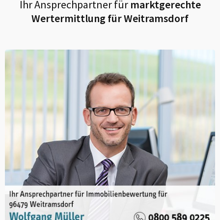
Ihr Ansprechpartner für
marktgerechte
Wertermittlung für
Weitramsdorf