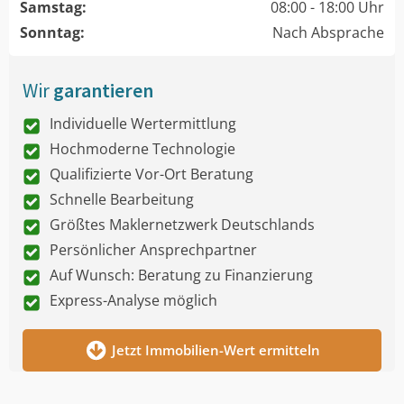
Samstag:
08:00 - 18:00 Uhr
Sonntag:
Nach Absprache
Wir
garantieren
Individuelle Wertermittlung
Hochmoderne Technologie
Qualifizierte Vor-Ort Beratung
Schnelle Bearbeitung
Größtes Maklernetzwerk Deutschlands
Persönlicher Ansprechpartner
Auf Wunsch: Beratung zu Finanzierung
Express-Analyse möglich
Jetzt Immobilien-Wert ermitteln