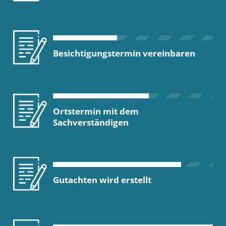
Besichtigungstermin vereinbaren
Ortstermin mit dem
Sachverständigen
Gutachten wird erstellt