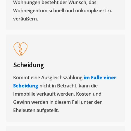
Wohnungen besteht der Wunsch, das
Wohneigentum schnell und unkompliziert zu
veräußern. ​
Scheidung
Kommt eine Ausgleichszahlung
im Falle einer
Scheidung
nicht in Betracht, kann die
Immobilie verkauft werden. Kosten und
Gewinn werden in diesem Fall unter den
Eheleuten aufgeteilt.​