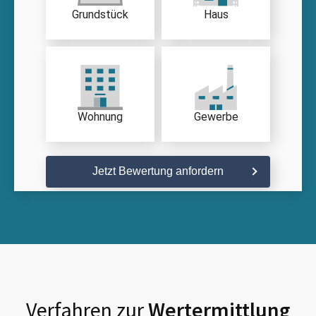
Grundstück
Haus
Wohnung
Gewerbe
Jetzt Bewertung anfordern
Verfahren zur
Wertermittlung