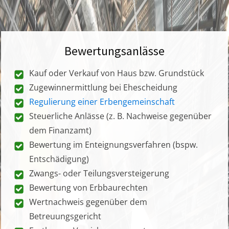
Bewertungsanlässe
Kauf oder Verkauf von Haus bzw. Grundstück
Zugewinnermittlung bei Ehescheidung
Regulierung einer Erbengemeinschaft
Steuerliche Anlässe (z. B. Nachweise gegenüber
dem Finanzamt)
Bewertung im Enteignungsverfahren (bspw.
Entschädigung)
Zwangs- oder Teilungsversteigerung
Bewertung von Erbbaurechten
Wertnachweis gegenüber dem
Betreuungsgericht