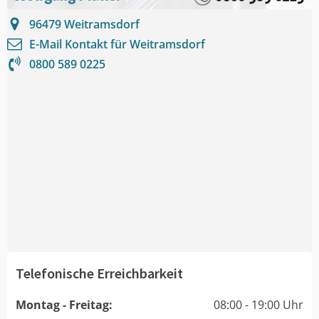
96479
Weitramsdorf
E-Mail Kontakt für
Weitramsdorf
0800 589 0225
Telefonische Erreichbarkeit
Montag - Freitag:
08:00 - 19:00 Uhr