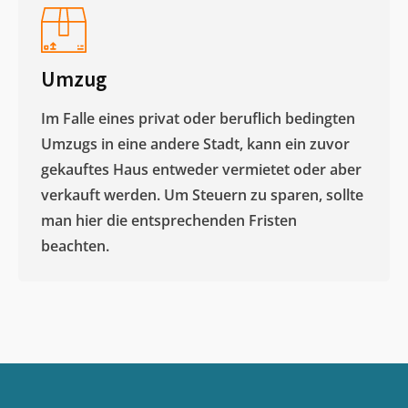
Umzug
Im Falle eines privat oder beruflich bedingten
Umzugs in eine andere Stadt, kann ein zuvor
gekauftes Haus entweder vermietet oder aber
verkauft werden. Um Steuern zu sparen, sollte
man hier die entsprechenden Fristen
beachten.