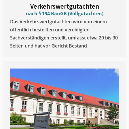
Verkehrswertgutachten
nach § 194 BauGB (Vollgutachten)
Das Verkehrswertgutachten wird von einem
öffentlich bestellten und vereidigten
Sachverständigen erstellt, umfasst etwa 20 bis 30
Seiten und hat vor Gericht Bestand