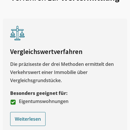
Vergleichswertverfahren
Die präziseste der drei Methoden ermittelt den
Verkehrswert einer Immobilie über
Vergleichsgrundstücke.
Besonders geeignet für:
Eigentumswohnungen
Weiterlesen