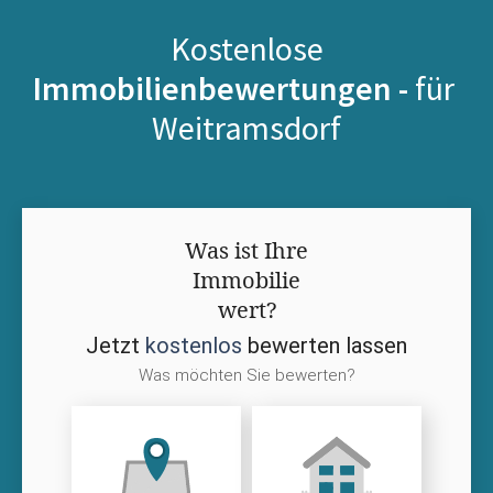
Kostenlose
Immobilienbewertungen -
für
Weitramsdorf
Was ist Ihre
Immobilie
wert?
Jetzt
kostenlos
bewerten lassen
Was möchten Sie bewerten?