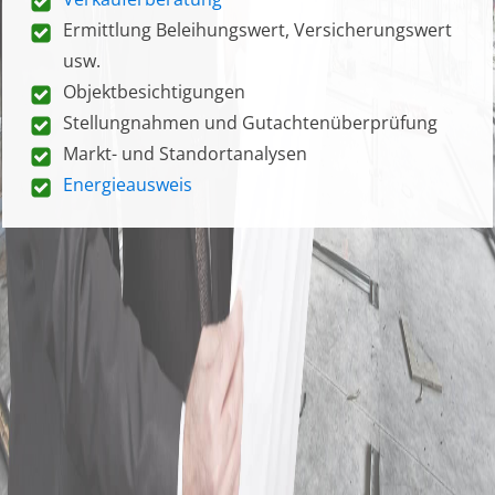
Ermittlung Beleihungswert, Versicherungswert
usw.
Objektbesichtigungen
Stellungnahmen und Gutachtenüberprüfung
Markt- und Standortanalysen
Energieausweis