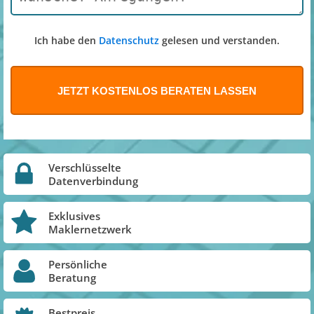
Ich habe den
Datenschutz
gelesen und verstanden.
Verschlüsselte
Datenverbindung
Exklusives
Maklernetzwerk
Persönliche
Beratung
Bestpreis