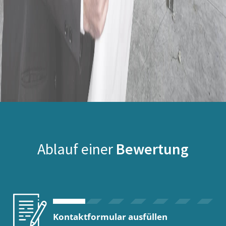
Ablauf einer
Bewertung
Kontaktformular ausfüllen