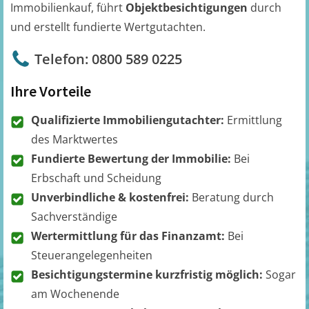
Immobilienkauf, führt
Objektbesichtigungen
durch
und erstellt fundierte Wertgutachten.
Telefon: 0800 589 0225
Ihre Vorteile
Qualifizierte Immobiliengutachter:
Ermittlung
des Marktwertes
Fundierte Bewertung der Immobilie:
Bei
Erbschaft und Scheidung
Unverbindliche & kostenfrei:
Beratung durch
Sachverständige
Wertermittlung für das Finanzamt:
Bei
Steuerangelegenheiten
Besichtigungstermine kurzfristig möglich:
Sogar
am Wochenende