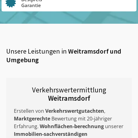
Garantie
Unsere Leistungen in
Weitramsdorf
und
Umgebung
Verkehrswertermittlung
Weitramsdorf
Erstellen von
Verkehrswertgutachten
,
Marktgerechte
Bewertung mit 20-jähriger
Erfahrung.
Wohnflächen-berechnung
unserer
Immobilien-sachverständigen