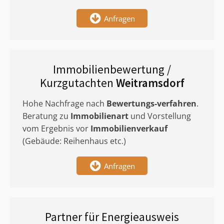
Anfragen
Immobilienbewertung /
Kurzgutachten
Weitramsdorf
Hohe Nachfrage nach
Bewertungs-verfahren
.
Beratung zu
Immobilienart
und Vorstellung
vom Ergebnis vor
Immobilienverkauf
(Gebäude: Reihenhaus etc.)
Anfragen
Partner für Energieausweis