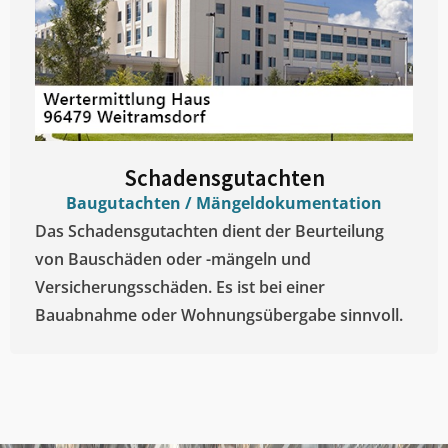
Schadensgutachten
Baugutachten / Mängeldokumentation
Das Schadensgutachten dient der Beurteilung
von Bauschäden oder -mängeln und
Versicherungsschäden. Es ist bei einer
Bauabnahme oder Wohnungsübergabe sinnvoll.