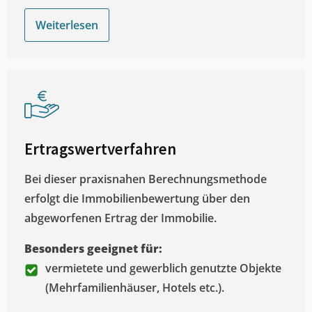
Weiterlesen
Ertragswertverfahren
Bei dieser praxisnahen Berechnungsmethode
erfolgt die Immobilienbewertung über den
abgeworfenen Ertrag der Immobilie.
Besonders geeignet für:
vermietete und gewerblich genutzte Objekte
(Mehrfamilienhäuser, Hotels etc.).