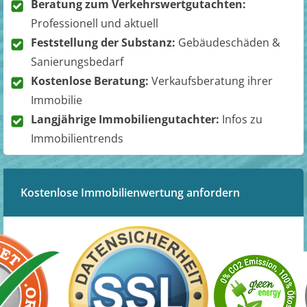
Beratung zum Verkehrswertgutachten:
Professionell und aktuell
Feststellung der Substanz:
Gebäudeschäden &
Sanierungsbedarf
Kostenlose Beratung:
Verkaufsberatung ihrer
Immobilie
Langjährige Immobiliengutachter:
Infos zu
Immobilientrends
Kostenlose Immobilienwertung anfordern