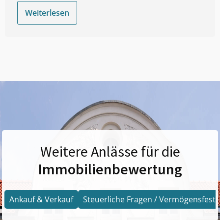
Weiterlesen
Weitere Anlässe für die
Immobilienbewertung
Ankauf & Verkauf
Steuerliche Fragen / Vermögensfests