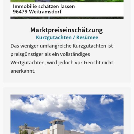
Marktpreiseinschätzung ​
Kurzgutachten / Resümee
Das weniger umfangreiche Kurzgutachten ist
preisgünstiger als ein vollständiges
Wertgutachten, wird jedoch vor Gericht nicht
anerkannt.