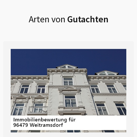
Arten von
Gutachten