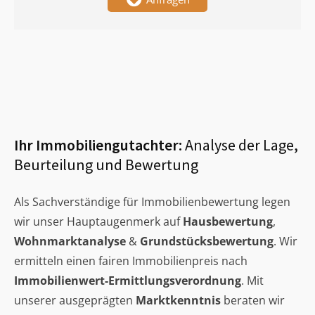
Ihr Immobiliengutachter:
Analyse der Lage,
Beurteilung und Bewertung
Als Sachverständige für Immobilienbewertung legen
wir unser Hauptaugenmerk auf
Hausbewertung
,
Wohnmarktanalyse
&
Grundstücksbewertung
. Wir
ermitteln einen fairen Immobilienpreis nach
Immobilienwert-Ermittlungsverordnung
. Mit
unserer ausgeprägten
Marktkenntnis
beraten wir