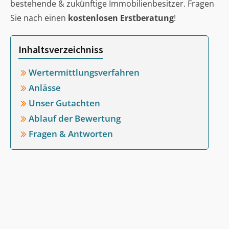
bestehende & zukünftige Immobilienbesitzer. Fragen
Sie nach einen
kostenlosen Erstberatung
!
Inhaltsverzeichniss
Wertermittlungsverfahren
Anlässe
Unser Gutachten
Ablauf der Bewertung
Fragen & Antworten