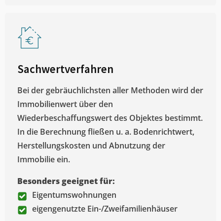
Sachwertverfahren
Bei der gebräuchlichsten aller Methoden wird der
Immobilienwert über den
Wiederbeschaffungswert des Objektes bestimmt.
In die Berechnung fließen u. a. Bodenrichtwert,
Herstellungskosten und Abnutzung der
Immobilie ein.
Besonders geeignet für:
Eigentumswohnungen
eigengenutzte Ein-/Zweifamilienhäuser