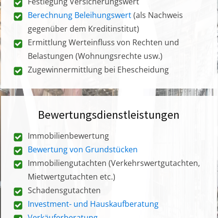
Festlegung Versicherungswert
Berechnung Beleihungswert
(als Nachweis
gegenüber dem Kreditinstitut)
Ermittlung Werteinfluss von Rechten und
Belastungen (Wohnungsrechte usw.)
Zugewinnermittlung bei Ehescheidung
Bewertungsdienstleistungen
Immobilienbewertung
Bewertung von Grundstücken
Immobiliengutachten (Verkehrswertgutachten,
Mietwertgutachten etc.)
Schadensgutachten
Investment- und Hauskaufberatung
Verkäuferberatung