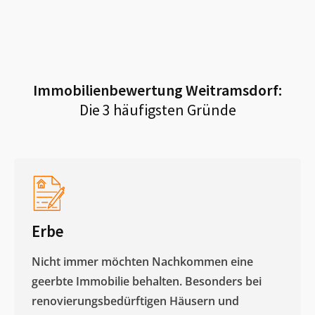
Immobilienbewertung
Weitramsdorf
:
Die 3 häufigsten Gründe
Erbe
Nicht immer möchten Nachkommen eine
geerbte Immobilie behalten. Besonders bei
renovierungsbedürftigen Häusern und