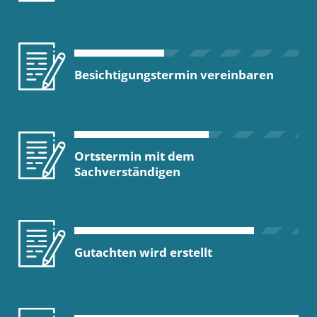
Besichtigungstermin vereinbaren
Ortstermin mit dem
Sachverständigen
Gutachten wird erstellt