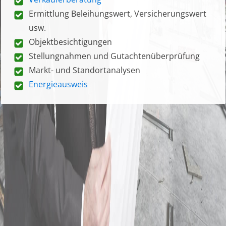
Ermittlung Beleihungswert, Versicherungswert
usw.
Objektbesichtigungen
Stellungnahmen und Gutachtenüberprüfung
Markt- und Standortanalysen
Energieausweis