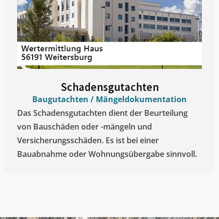
Schadensgutachten
Baugutachten / Mängeldokumentation
Das Schadensgutachten dient der Beurteilung
von Bauschäden oder -mängeln und
Versicherungsschäden. Es ist bei einer
Bauabnahme oder Wohnungsübergabe sinnvoll.