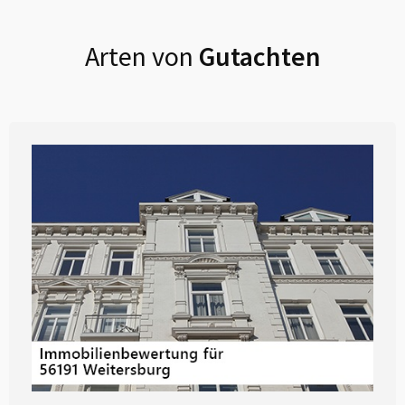
Arten von
Gutachten