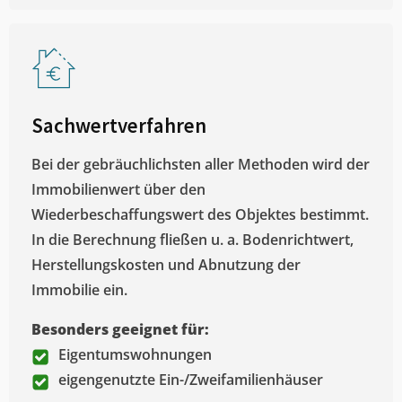
Sachwertverfahren
Bei der gebräuchlichsten aller Methoden wird der
Immobilienwert über den
Wiederbeschaffungswert des Objektes bestimmt.
In die Berechnung fließen u. a. Bodenrichtwert,
Herstellungskosten und Abnutzung der
Immobilie ein.
Besonders geeignet für:
Eigentumswohnungen
eigengenutzte Ein-/Zweifamilienhäuser