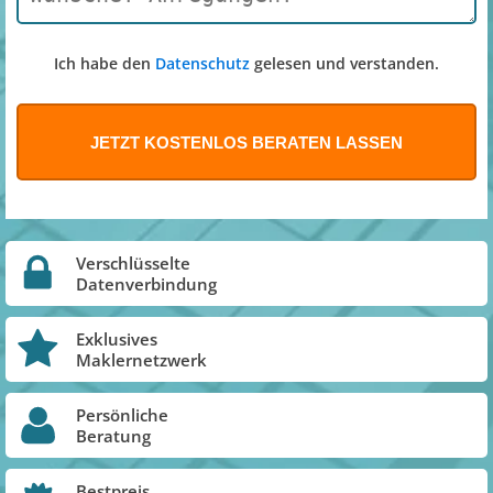
Ich habe den
Datenschutz
gelesen und verstanden.
Verschlüsselte
Datenverbindung
Exklusives
Maklernetzwerk
Persönliche
Beratung
Bestpreis