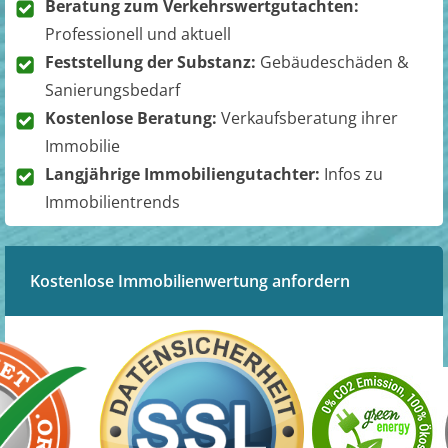
Beratung zum Verkehrswertgutachten:
Professionell und aktuell
Feststellung der Substanz:
Gebäudeschäden &
Sanierungsbedarf
Kostenlose Beratung:
Verkaufsberatung ihrer
Immobilie
Langjährige Immobiliengutachter:
Infos zu
Immobilientrends
Kostenlose Immobilienwertung anfordern