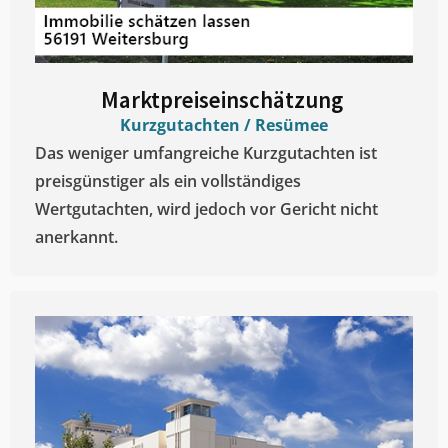
Marktpreiseinschätzung ​
Kurzgutachten / Resümee
Das weniger umfangreiche Kurzgutachten ist
preisgünstiger als ein vollständiges
Wertgutachten, wird jedoch vor Gericht nicht
anerkannt.