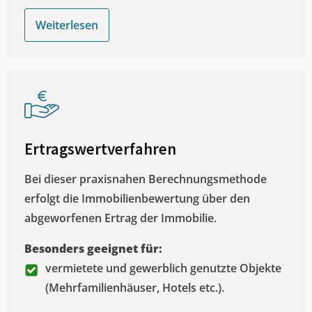
Weiterlesen
Ertragswertverfahren
Bei dieser praxisnahen Berechnungsmethode
erfolgt die Immobilienbewertung über den
abgeworfenen Ertrag der Immobilie.
Besonders geeignet für:
vermietete und gewerblich genutzte Objekte
(Mehrfamilienhäuser, Hotels etc.).