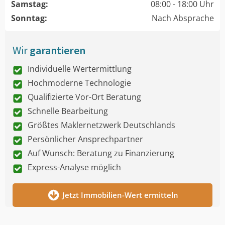
Samstag:
08:00 - 18:00 Uhr
Sonntag:
Nach Absprache
Wir
garantieren
Individuelle Wertermittlung
Hochmoderne Technologie
Qualifizierte Vor-Ort Beratung
Schnelle Bearbeitung
Größtes Maklernetzwerk Deutschlands
Persönlicher Ansprechpartner
Auf Wunsch: Beratung zu Finanzierung
Express-Analyse möglich
Jetzt Immobilien-Wert ermitteln