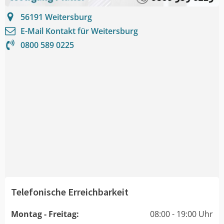
56191
Weitersburg
E-Mail Kontakt für
Weitersburg
0800 589 0225
Telefonische Erreichbarkeit
Montag - Freitag:
08:00 - 19:00 Uhr