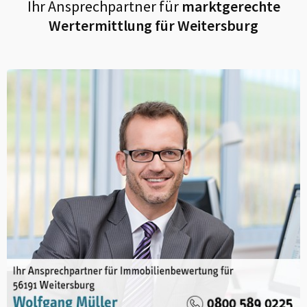
Ihr Ansprechpartner für
marktgerechte
Wertermittlung für
Weitersburg