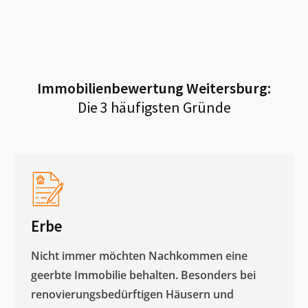
Immobilienbewertung
Weitersburg
:
Die 3 häufigsten Gründe
Erbe
Nicht immer möchten Nachkommen eine
geerbte Immobilie behalten. Besonders bei
renovierungsbedürftigen Häusern und