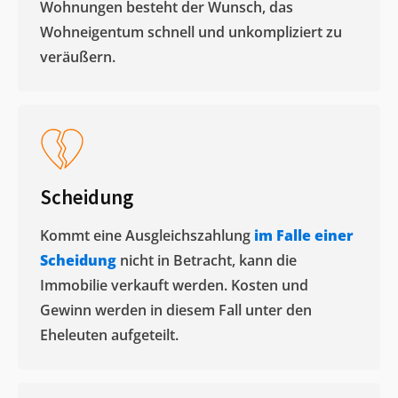
Wohnungen besteht der Wunsch, das
Wohneigentum schnell und unkompliziert zu
veräußern. ​
Scheidung
Kommt eine Ausgleichszahlung
im Falle einer
Scheidung
nicht in Betracht, kann die
Immobilie verkauft werden. Kosten und
Gewinn werden in diesem Fall unter den
Eheleuten aufgeteilt.​