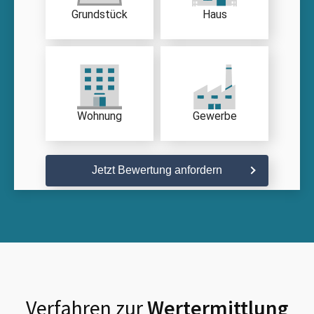
Grundstück
Haus
Wohnung
Gewerbe
Jetzt Bewertung anfordern
Verfahren zur
Wertermittlung