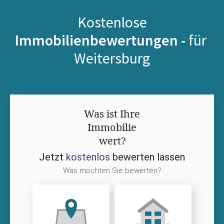
Kostenlose
Immobilienbewertungen -
für
Weitersburg
Was ist Ihre
Immobilie
wert?
Jetzt
kostenlos
bewerten lassen
Was möchten Sie bewerten?