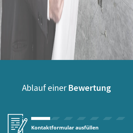
Ablauf einer
Bewertung
Kontaktformular ausfüllen