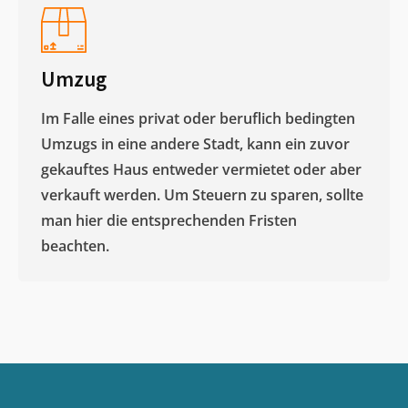
Umzug
Im Falle eines privat oder beruflich bedingten
Umzugs in eine andere Stadt, kann ein zuvor
gekauftes Haus entweder vermietet oder aber
verkauft werden. Um Steuern zu sparen, sollte
man hier die entsprechenden Fristen
beachten.