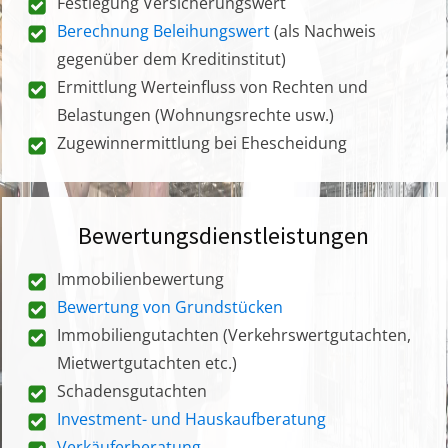
Festlegung Versicherungswert
Berechnung Beleihungswert
(als Nachweis
gegenüber dem Kreditinstitut)
Ermittlung Werteinfluss von Rechten und
Belastungen (Wohnungsrechte usw.)
Zugewinnermittlung bei Ehescheidung
Bewertungsdienstleistungen
Immobilienbewertung
Bewertung von Grundstücken
Immobiliengutachten (Verkehrswertgutachten,
Mietwertgutachten etc.)
Schadensgutachten
Investment- und Hauskaufberatung
Verkäuferberatung