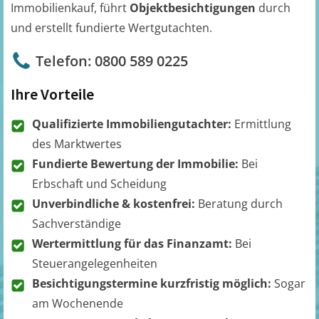
Immobilienkauf, führt
Objektbesichtigungen
durch
und erstellt fundierte Wertgutachten.
Telefon: 0800 589 0225
Ihre Vorteile
Qualifizierte Immobiliengutachter:
Ermittlung
des Marktwertes
Fundierte Bewertung der Immobilie:
Bei
Erbschaft und Scheidung
Unverbindliche & kostenfrei:
Beratung durch
Sachverständige
Wertermittlung für das Finanzamt:
Bei
Steuerangelegenheiten
Besichtigungstermine kurzfristig möglich:
Sogar
am Wochenende