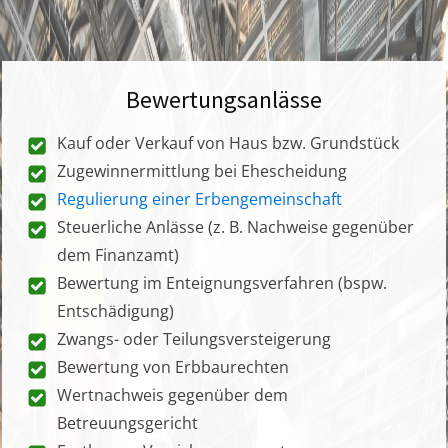
Bewertungsanlässe
Kauf oder Verkauf von Haus bzw. Grundstück
Zugewinnermittlung bei Ehescheidung
Regulierung einer Erbengemeinschaft
Steuerliche Anlässe (z. B. Nachweise gegenüber
dem Finanzamt)
Bewertung im Enteignungsverfahren (bspw.
Entschädigung)
Zwangs- oder Teilungsversteigerung
Bewertung von Erbbaurechten
Wertnachweis gegenüber dem
Betreuungsgericht