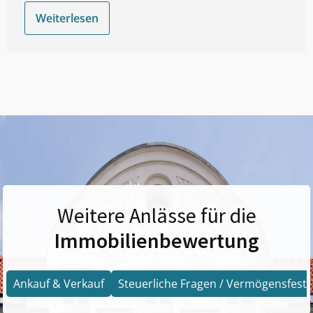
Weiterlesen
Weitere Anlässe für die
Immobilienbewertung
Ankauf & Verkauf
Steuerliche Fragen / Vermögensfests