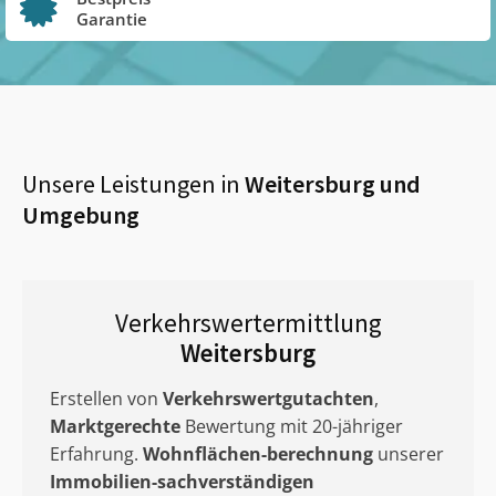
Garantie
Unsere Leistungen in
Weitersburg
und
Umgebung
Verkehrswertermittlung
Weitersburg
Erstellen von
Verkehrswertgutachten
,
Marktgerechte
Bewertung mit 20-jähriger
Erfahrung.
Wohnflächen-berechnung
unserer
Immobilien-sachverständigen