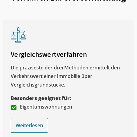
Vergleichswertverfahren
Die präziseste der drei Methoden ermittelt den
Verkehrswert einer Immobilie über
Vergleichsgrundstücke.
Besonders geeignet für:
Eigentumswohnungen
Weiterlesen