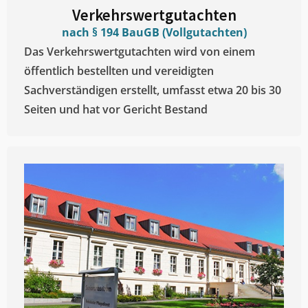
Verkehrswertgutachten
nach § 194 BauGB (Vollgutachten)
Das Verkehrswertgutachten wird von einem
öffentlich bestellten und vereidigten
Sachverständigen erstellt, umfasst etwa 20 bis 30
Seiten und hat vor Gericht Bestand