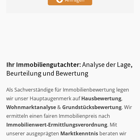
Ihr Immobiliengutachter:
Analyse der Lage,
Beurteilung und Bewertung
Als Sachverständige für Immobilienbewertung legen
wir unser Hauptaugenmerk auf
Hausbewertung
,
Wohnmarktanalyse
&
Grundstücksbewertung
. Wir
ermitteln einen fairen Immobilienpreis nach
Immobilienwert-Ermittlungsverordnung
. Mit
unserer ausgeprägten
Marktkenntnis
beraten wir