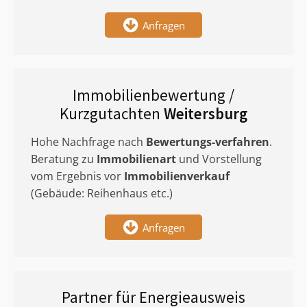
Anfragen
Immobilienbewertung /
Kurzgutachten
Weitersburg
Hohe Nachfrage nach
Bewertungs-verfahren
.
Beratung zu
Immobilienart
und Vorstellung
vom Ergebnis vor
Immobilienverkauf
(Gebäude: Reihenhaus etc.)
Anfragen
Partner für Energieausweis