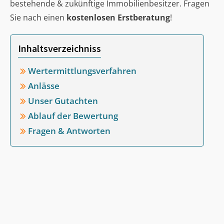
bestehende & zukünftige Immobilienbesitzer. Fragen
Sie nach einen
kostenlosen Erstberatung
!
Inhaltsverzeichniss
Wertermittlungsverfahren
Anlässe
Unser Gutachten
Ablauf der Bewertung
Fragen & Antworten