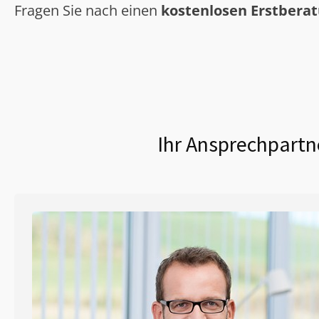
Fragen Sie nach einen
kostenlosen Erstbera
Ihr Ansprechpartn