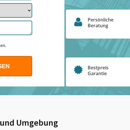
Persönliche
Beratung
en.
Bestpreis
Garantie
und Umgebung