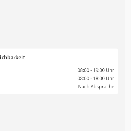
ichbarkeit
08:00 - 19:00 Uhr
08:00 - 18:00 Uhr
Nach Absprache