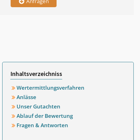
Anfragen
Inhaltsverzeichniss
Wertermittlungsverfahren
Anlässe
Unser Gutachten
Ablauf der Bewertung
Fragen & Antworten