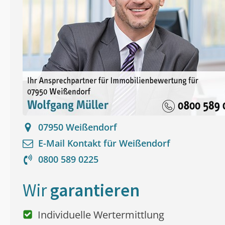
07950
Weißendorf
E-Mail Kontakt für
Weißendorf
0800 589 0225
Wir
garantieren
Individuelle Wertermittlung