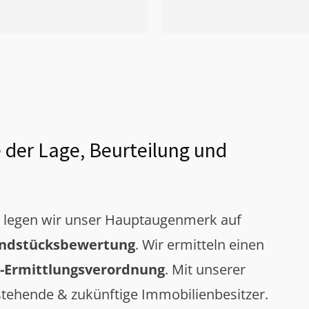
 der Lage, Beurteilung und
g legen wir unser Hauptaugenmerk auf
ndstücksbewertung
. Wir ermitteln einen
-Ermittlungsverordnung
. Mit unserer
tehende & zukünftige Immobilienbesitzer.