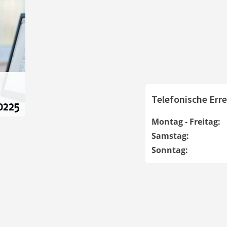
Telefonische Erre
Montag - Freitag:
Samstag:
Sonntag: