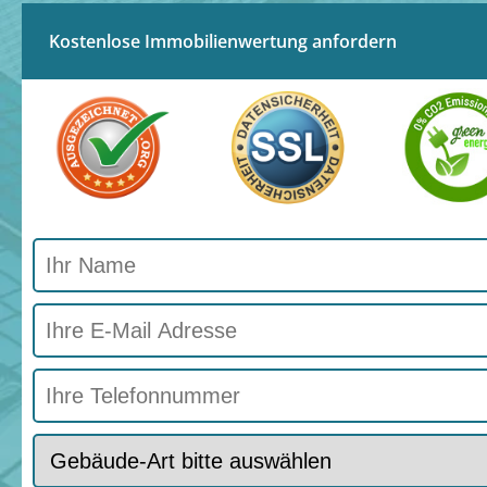
Kostenlose Immobilienwertung anfordern