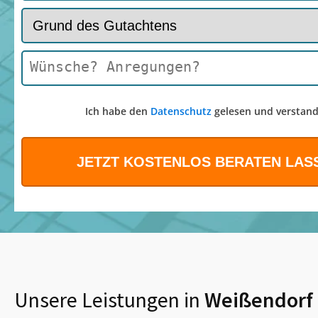
Ich habe den
Datenschutz
gelesen und verstand
Unsere Leistungen in
Weißendorf