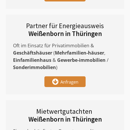
Partner für Energieausweis
Weißenborn in Thüringen
Oft im Einsatz für Privatimmobilien &
Geschäftshäuser
(
Mehrfamilien-häuser
,
Einfamilienhaus
&
Gewerbe-immobilien
/
Sonderimmobilien
)
Anfragen
Mietwertgutachten
Weißenborn in Thüringen