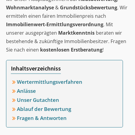
Wohnmarktanalyse
&
Grundstücksbewertung
. Wir
ermitteln einen fairen Immobilienpreis nach
Immobilienwert-Ermittlungsverordnung
. Mit
unserer ausgeprägten
Marktkenntnis
beraten wir
bestehende & zukünftige Immobilienbesitzer. Fragen
Sie nach einen
kostenlosen Erstberatung
!
Inhaltsverzeichniss
Wertermittlungsverfahren
Anlässe
Unser Gutachten
Ablauf der Bewertung
Fragen & Antworten