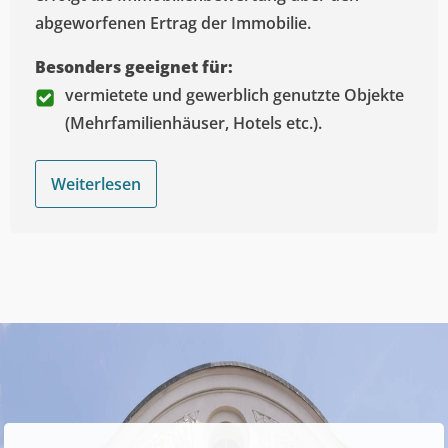
abgeworfenen Ertrag der Immobilie.
Besonders geeignet für:
vermietete und gewerblich genutzte Objekte
(Mehrfamilienhäuser, Hotels etc.).
Weiterlesen