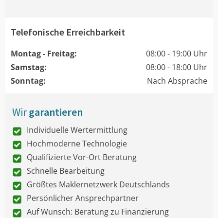
Telefonische Erreichbarkeit
Montag - Freitag:
08:00 - 19:00 Uhr
Samstag:
08:00 - 18:00 Uhr
Sonntag:
Nach Absprache
Wir
garantieren
Individuelle Wertermittlung
Hochmoderne Technologie
Qualifizierte Vor-Ort Beratung
Schnelle Bearbeitung
Größtes Maklernetzwerk Deutschlands
Persönlicher Ansprechpartner
Auf Wunsch: Beratung zu Finanzierung