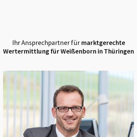
Ihr Ansprechpartner für
marktgerechte
Wertermittlung für
Weißenborn in Thüringen