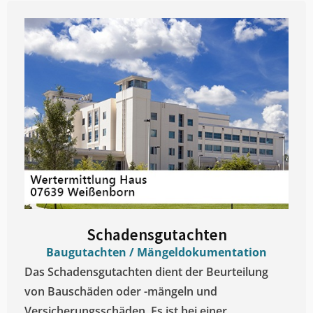
Schadensgutachten
Baugutachten / Mängeldokumentation
Das Schadensgutachten dient der Beurteilung
von Bauschäden oder -mängeln und
Versicherungsschäden. Es ist bei einer