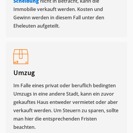
Scheidung
nicht in Betracht, kann die
Immobilie verkauft werden. Kosten und
Gewinn werden in diesem Fall unter den
Eheleuten aufgeteilt.​
Umzug
Im Falle eines privat oder beruflich bedingten
Umzugs in eine andere Stadt, kann ein zuvor
gekauftes Haus entweder vermietet oder aber
verkauft werden. Um Steuern zu sparen, sollte
man hier die entsprechenden Fristen
beachten.