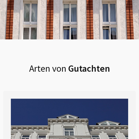
Arten von
Gutachten