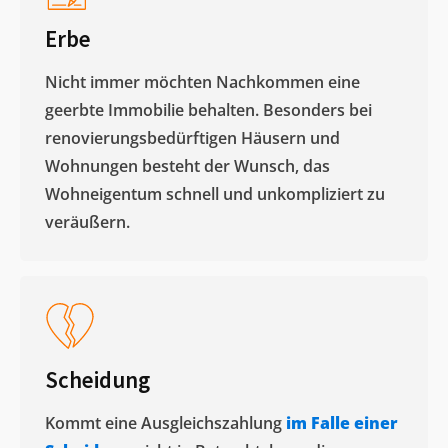
Erbe
Nicht immer möchten Nachkommen eine
geerbte Immobilie behalten. Besonders bei
renovierungsbedürftigen Häusern und
Wohnungen besteht der Wunsch, das
Wohneigentum schnell und unkompliziert zu
veräußern. ​
Scheidung
Kommt eine Ausgleichszahlung
im Falle einer