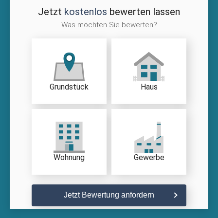
Jetzt
kostenlos
bewerten lassen
Was möchten Sie bewerten?
Grundstück
Haus
Wohnung
Gewerbe
Jetzt Bewertung anfordern