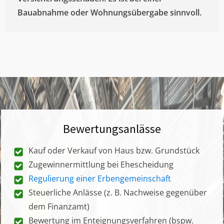
Bauabnahme oder Wohnungsübergabe sinnvoll.
Bewertungsanlässe
Kauf oder Verkauf von Haus bzw. Grundstück
Zugewinnermittlung bei Ehescheidung
Regulierung einer Erbengemeinschaft
Steuerliche Anlässe (z. B. Nachweise gegenüber
dem Finanzamt)
Bewertung im Enteignungsverfahren (bspw.