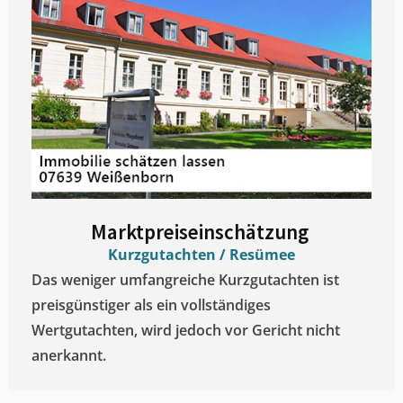
Marktpreiseinschätzung ​
Kurzgutachten / Resümee
Das weniger umfangreiche Kurzgutachten ist
preisgünstiger als ein vollständiges
Wertgutachten, wird jedoch vor Gericht nicht
anerkannt.