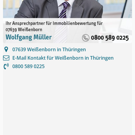
07639
Weißenborn in Thüringen
E-Mail Kontakt für
Weißenborn in Thüringen
0800 589 0225