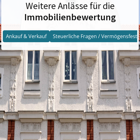
Weitere Anlässe für die
Immobilienbewertung
Ankauf & Verkauf
Steuerliche Fragen / Vermögensfests