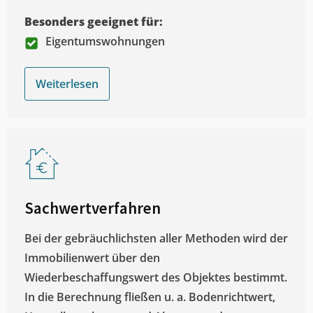
Besonders geeignet für:
Eigentumswohnungen
Weiterlesen
Sachwertverfahren
Bei der gebräuchlichsten aller Methoden wird der
Immobilienwert über den
Wiederbeschaffungswert des Objektes bestimmt.
In die Berechnung fließen u. a. Bodenrichtwert,