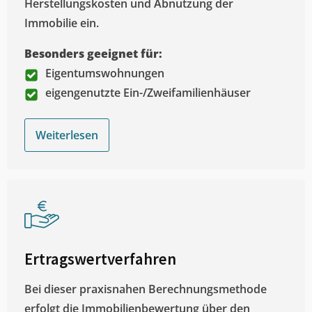
Herstellungskosten und Abnutzung der
Immobilie ein.
Besonders geeignet für:
Eigentumswohnungen
eigengenutzte Ein-/Zweifamilienhäuser
Weiterlesen
Ertragswertverfahren
Bei dieser praxisnahen Berechnungsmethode
erfolgt die Immobilienbewertung über den