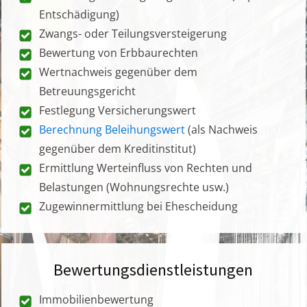
Entschädigung)
Zwangs- oder Teilungsversteigerung
Bewertung von Erbbaurechten
Wertnachweis gegenüber dem
Betreuungsgericht
Festlegung Versicherungswert
Berechnung Beleihungswert
(als Nachweis
gegenüber dem Kreditinstitut)
Ermittlung Werteinfluss von Rechten und
Belastungen (Wohnungsrechte usw.)
Zugewinnermittlung bei Ehescheidung
Bewertungsdienstleistungen
Immobilienbewertung