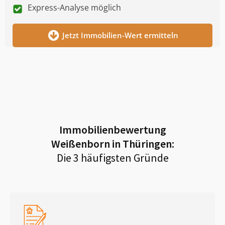
Express-Analyse möglich
Jetzt Immobilien-Wert ermitteln
Immobilienbewertung
Weißenborn in Thüringen
:
Die 3 häufigsten Gründe