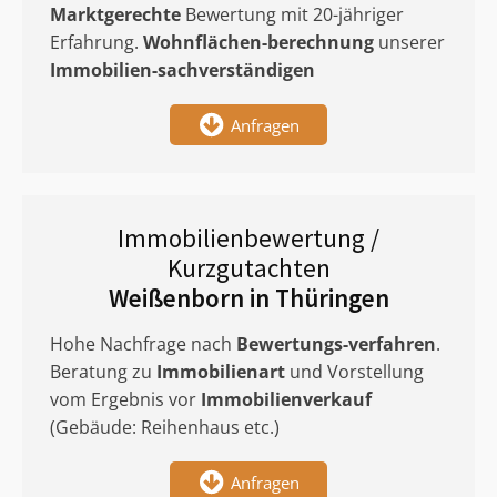
Marktgerechte
Bewertung mit 20-jähriger
Erfahrung.
Wohnflächen-berechnung
unserer
Immobilien-sachverständigen
Anfragen
Immobilienbewertung /
Kurzgutachten
Weißenborn in Thüringen
Hohe Nachfrage nach
Bewertungs-verfahren
.
Beratung zu
Immobilienart
und Vorstellung
vom Ergebnis vor
Immobilienverkauf
(Gebäude: Reihenhaus etc.)
Anfragen