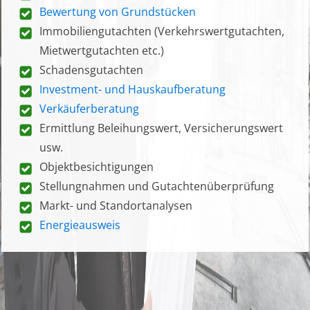
Bewertung von Grundstücken
Immobiliengutachten (Verkehrswertgutachten,
Mietwertgutachten etc.)
Schadensgutachten
Investment- und Hauskaufberatung
Verkäuferberatung
Ermittlung Beleihungswert, Versicherungswert
usw.
Objektbesichtigungen
Stellungnahmen und Gutachtenüberprüfung
Markt- und Standortanalysen
Energieausweis