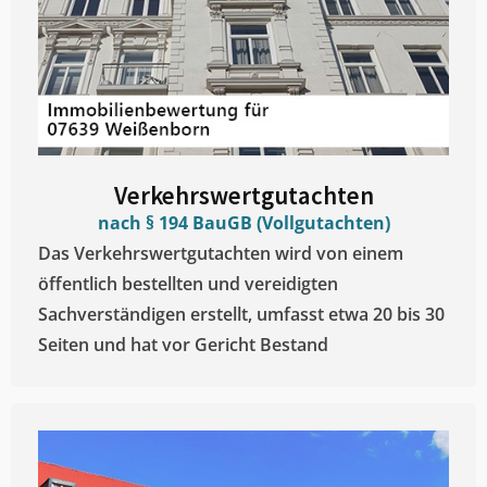
Verkehrswertgutachten
nach § 194 BauGB (Vollgutachten)
Das Verkehrswertgutachten wird von einem
öffentlich bestellten und vereidigten
Sachverständigen erstellt, umfasst etwa 20 bis 30
Seiten und hat vor Gericht Bestand