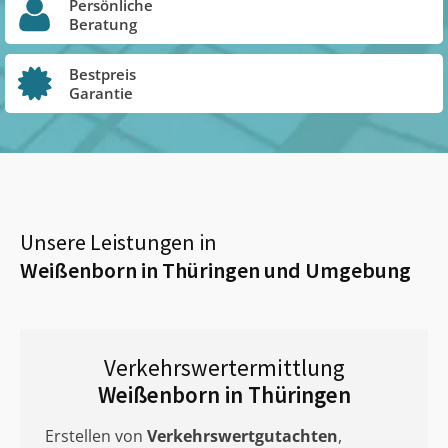
Persönliche
Beratung
Bestpreis
Garantie
Unsere Leistungen in
Weißenborn in Thüringen
und Umgebung
Verkehrswertermittlung
Weißenborn in Thüringen
Erstellen von
Verkehrswertgutachten
,