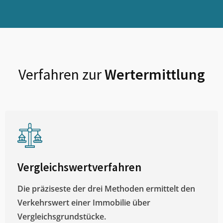
Verfahren zur
Wertermittlung
Vergleichswertverfahren
Die präziseste der drei Methoden ermittelt den
Verkehrswert einer Immobilie über
Vergleichsgrundstücke.