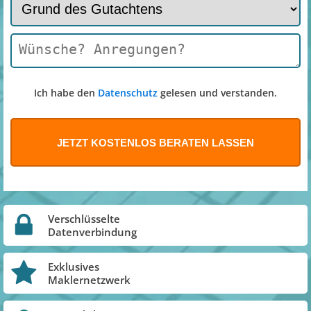
Ich habe den
Datenschutz
gelesen und verstanden.
Verschlüsselte
Datenverbindung
Exklusives
Maklernetzwerk