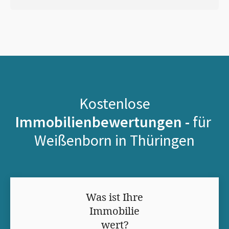
Kostenlose
Immobilienbewertungen -
für
Weißenborn in Thüringen
Was ist Ihre
Immobilie
wert?