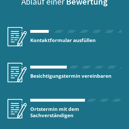
Ablauf einer
Bewertung
Kontaktformular ausfüllen
Besichtigungstermin vereinbaren
Ortstermin mit dem
Sachverständigen