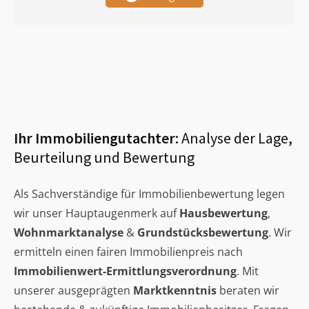
Ihr Immobiliengutachter:
Analyse der Lage,
Beurteilung und Bewertung
Als Sachverständige für Immobilienbewertung legen
wir unser Hauptaugenmerk auf
Hausbewertung
,
Wohnmarktanalyse
&
Grundstücksbewertung
. Wir
ermitteln einen fairen Immobilienpreis nach
Immobilienwert-Ermittlungsverordnung
. Mit
unserer ausgeprägten
Marktkenntnis
beraten wir