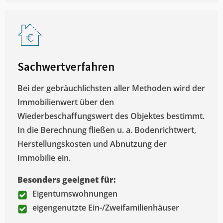
Sachwertverfahren
Bei der gebräuchlichsten aller Methoden wird der
Immobilienwert über den
Wiederbeschaffungswert des Objektes bestimmt.
In die Berechnung fließen u. a. Bodenrichtwert,
Herstellungskosten und Abnutzung der
Immobilie ein.
Besonders geeignet für:
Eigentumswohnungen
eigengenutzte Ein-/Zweifamilienhäuser