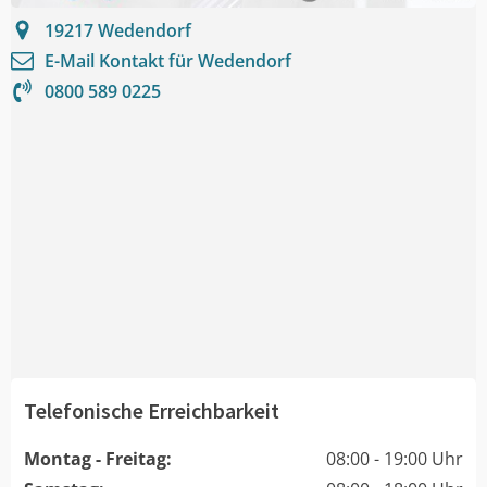
19217
Wedendorf
E-Mail Kontakt für
Wedendorf
0800 589 0225
Telefonische Erreichbarkeit
Montag - Freitag:
08:00 - 19:00 Uhr