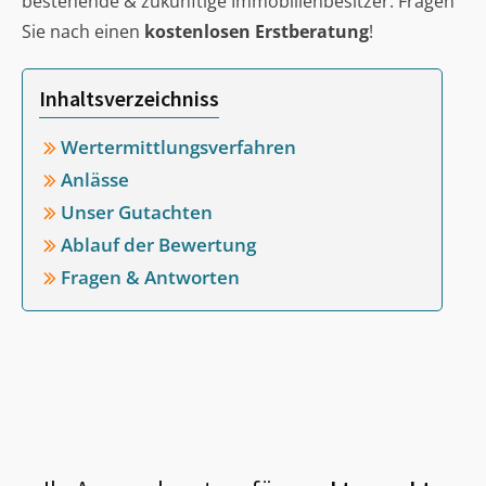
bestehende & zukünftige Immobilienbesitzer. Fragen
Sie nach einen
kostenlosen Erstberatung
!
Inhaltsverzeichniss
Wertermittlungsverfahren
Anlässe
Unser Gutachten
Ablauf der Bewertung
Fragen & Antworten