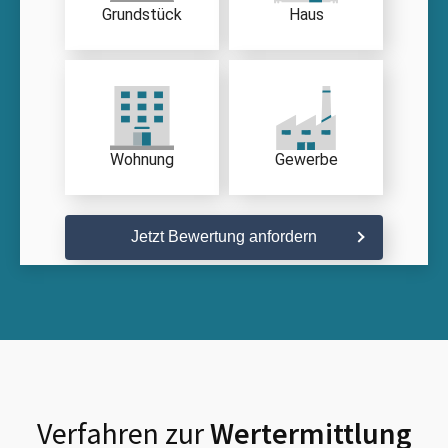
Grundstück
Haus
Wohnung
Gewerbe
Jetzt Bewertung anfordern
Verfahren zur
Wertermittlung