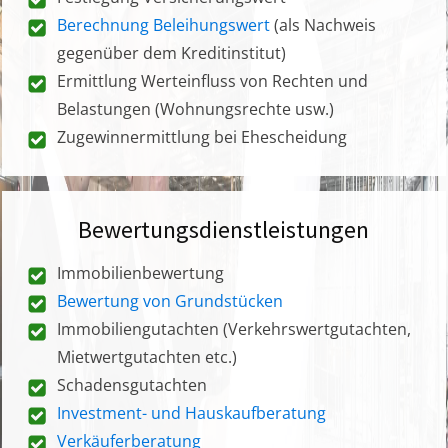
Berechnung Beleihungswert
(als Nachweis
gegenüber dem Kreditinstitut)
Ermittlung Werteinfluss von Rechten und
Belastungen (Wohnungsrechte usw.)
Zugewinnermittlung bei Ehescheidung
Bewertungsdienstleistungen
Immobilienbewertung
Bewertung von Grundstücken
Immobiliengutachten (Verkehrswertgutachten,
Mietwertgutachten etc.)
Schadensgutachten
Investment- und Hauskaufberatung
Verkäuferberatung