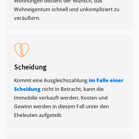
Wohnungen besteht der Wunsch, das
Wohneigentum schnell und unkompliziert zu
veräußern. ​
Scheidung
Kommt eine Ausgleichszahlung
im Falle einer
Scheidung
nicht in Betracht, kann die
Immobilie verkauft werden. Kosten und
Gewinn werden in diesem Fall unter den
Eheleuten aufgeteilt.​