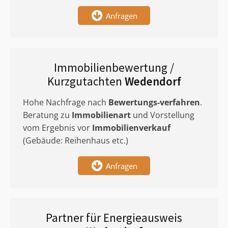
Anfragen
Immobilienbewertung /
Kurzgutachten
Wedendorf
Hohe Nachfrage nach
Bewertungs-verfahren
.
Beratung zu
Immobilienart
und Vorstellung
vom Ergebnis vor
Immobilienverkauf
(Gebäude: Reihenhaus etc.)
Anfragen
Partner für Energieausweis