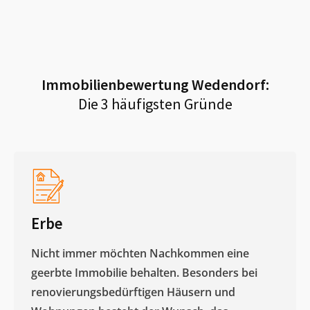
Immobilienbewertung
Wedendorf
:
Die 3 häufigsten Gründe
Erbe
Nicht immer möchten Nachkommen eine
geerbte Immobilie behalten. Besonders bei
renovierungsbedürftigen Häusern und