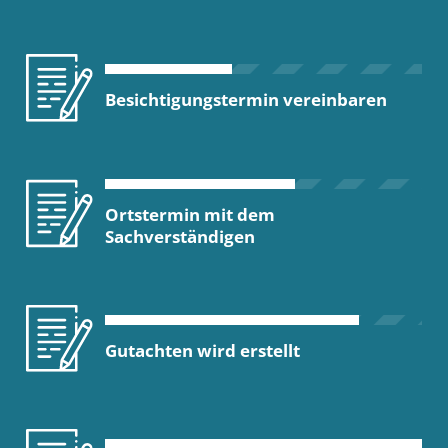
Besichtigungstermin vereinbaren
Ortstermin mit dem
Sachverständigen
Gutachten wird erstellt