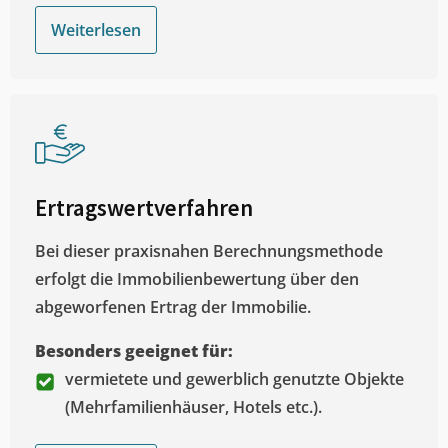
Weiterlesen
Ertragswertverfahren
Bei dieser praxisnahen Berechnungsmethode
erfolgt die Immobilienbewertung über den
abgeworfenen Ertrag der Immobilie.
Besonders geeignet für:
vermietete und gewerblich genutzte Objekte
(Mehrfamilienhäuser, Hotels etc.).