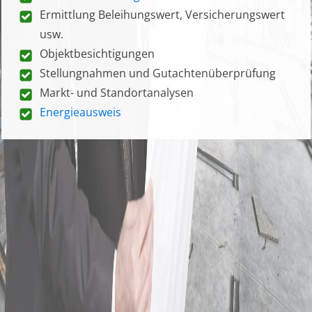
Ermittlung Beleihungswert, Versicherungswert
usw.
Objektbesichtigungen
Stellungnahmen und Gutachtenüberprüfung
Markt- und Standortanalysen
Energieausweis