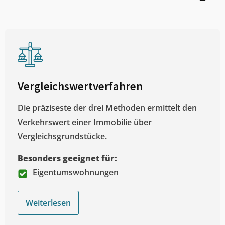
Vergleichswertverfahren
Die präziseste der drei Methoden ermittelt den
Verkehrswert einer Immobilie über
Vergleichsgrundstücke.
Besonders geeignet für:
Eigentumswohnungen
Weiterlesen