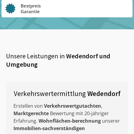
Bestpreis
Garantie
Unsere Leistungen in
Wedendorf
und
Umgebung
Verkehrswertermittlung
Wedendorf
Erstellen von
Verkehrswertgutachten
,
Marktgerechte
Bewertung mit 20-jähriger
Erfahrung.
Wohnflächen-berechnung
unserer
Immobilien-sachverständigen