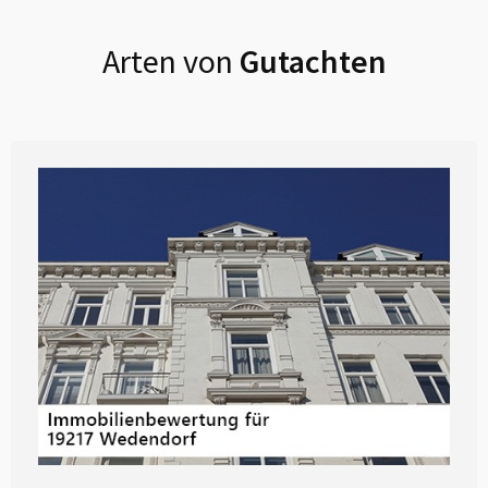
Arten von
Gutachten