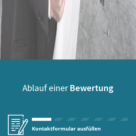
Ablauf einer
Bewertung
Kontaktformular ausfüllen