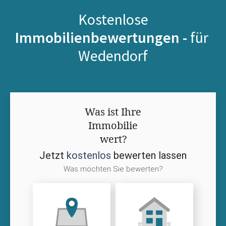
Kostenlose
Immobilienbewertungen -
für
Wedendorf
Was ist Ihre
Immobilie
wert?
Jetzt
kostenlos
bewerten lassen
Was möchten Sie bewerten?