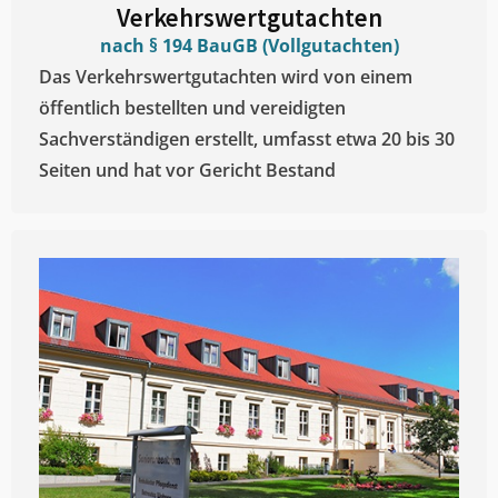
Verkehrswertgutachten
nach § 194 BauGB (Vollgutachten)
Das Verkehrswertgutachten wird von einem
öffentlich bestellten und vereidigten
Sachverständigen erstellt, umfasst etwa 20 bis 30
Seiten und hat vor Gericht Bestand