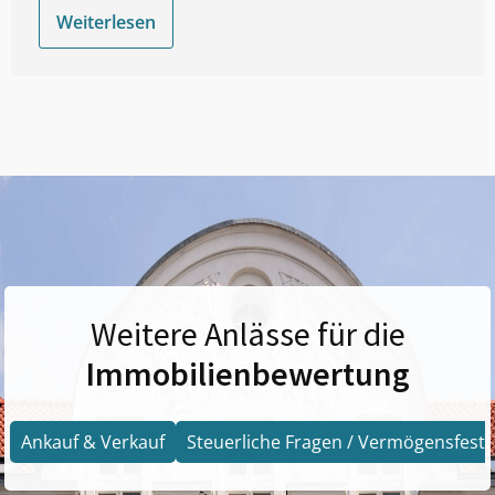
Weiterlesen
Weitere Anlässe für die
Immobilienbewertung
Ankauf & Verkauf
Steuerliche Fragen / Vermögensfests