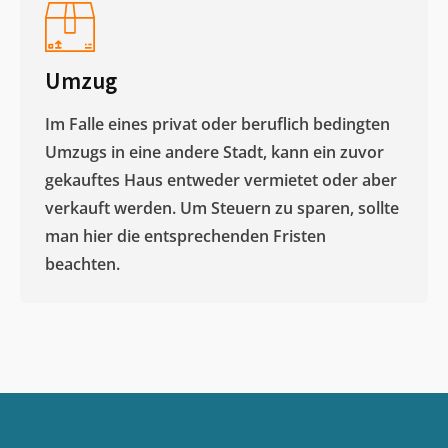
Umzug
Im Falle eines privat oder beruflich bedingten
Umzugs in eine andere Stadt, kann ein zuvor
gekauftes Haus entweder vermietet oder aber
verkauft werden. Um Steuern zu sparen, sollte
man hier die entsprechenden Fristen
beachten.