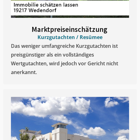
Marktpreiseinschätzung ​
Kurzgutachten / Resümee
Das weniger umfangreiche Kurzgutachten ist
preisgünstiger als ein vollständiges
Wertgutachten, wird jedoch vor Gericht nicht
anerkannt.