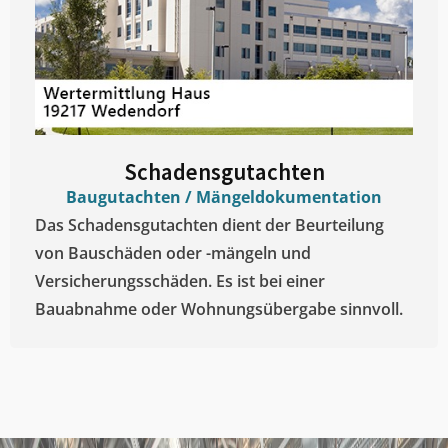
Schadensgutachten
Baugutachten / Mängeldokumentation
Das Schadensgutachten dient der Beurteilung
von Bauschäden oder -mängeln und
Versicherungsschäden. Es ist bei einer
Bauabnahme oder Wohnungsübergabe sinnvoll.