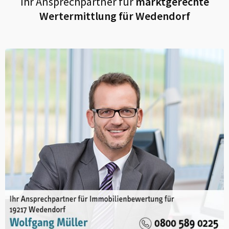
Ihr Ansprechpartner für
marktgerechte
Wertermittlung für
Wedendorf