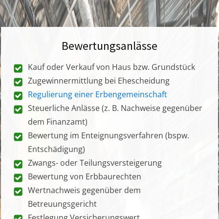
Bewertungsanlässe
Kauf oder Verkauf von Haus bzw. Grundstück
Zugewinnermittlung bei Ehescheidung
Regulierung einer Erbengemeinschaft
Steuerliche Anlässe (z. B. Nachweise gegenüber
dem Finanzamt)
Bewertung im Enteignungsverfahren (bspw.
Entschädigung)
Zwangs- oder Teilungsversteigerung
Bewertung von Erbbaurechten
Wertnachweis gegenüber dem
Betreuungsgericht
Festlegung Versicherungswert