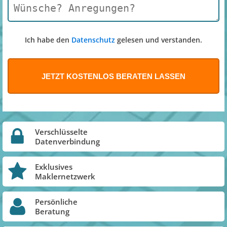
Ich habe den
Datenschutz
gelesen und verstanden.
Verschlüsselte
Datenverbindung
Exklusives
Maklernetzwerk
Persönliche
Beratung