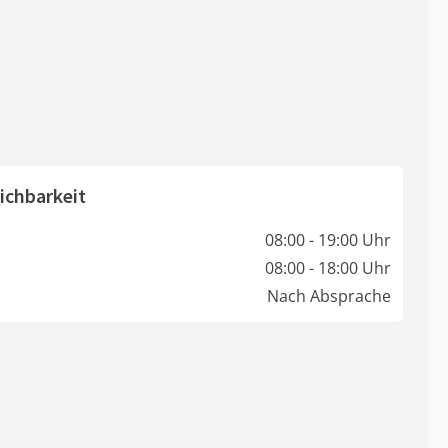
ichbarkeit
08:00 - 19:00 Uhr
08:00 - 18:00 Uhr
Nach Absprache