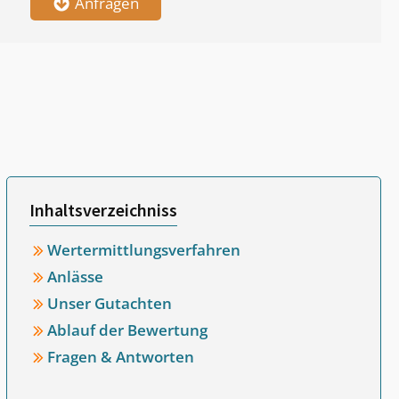
Anfragen
Inhaltsverzeichniss
Wertermittlungsverfahren
Anlässe
Unser Gutachten
Ablauf der Bewertung
Fragen & Antworten