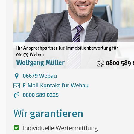
06679
Webau
E-Mail Kontakt für
Webau
0800 589 0225
Wir
garantieren
Individuelle Wertermittlung