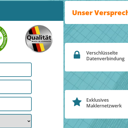
Unser Versprec
Verschlüsselte
Datenverbindung
Exklusives
Maklernetzwerk