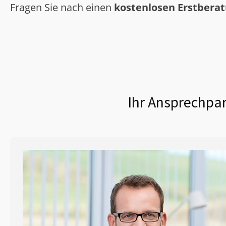
Fragen Sie nach einen
kostenlosen Erstbera
Ihr Ansprechpar