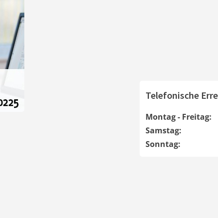
Telefonische Erre
Montag - Freitag:
Samstag:
Sonntag: