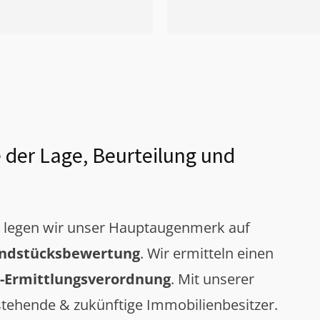
 der Lage, Beurteilung und
g legen wir unser Hauptaugenmerk auf
ndstücksbewertung
. Wir ermitteln einen
-Ermittlungsverordnung
. Mit unserer
tehende & zukünftige Immobilienbesitzer.