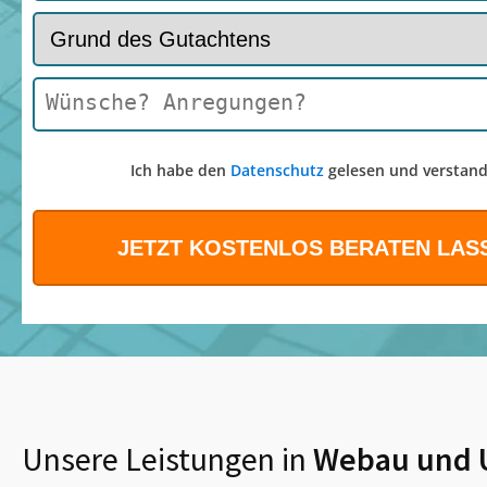
Ich habe den
Datenschutz
gelesen und verstand
Unsere Leistungen in
Webau
und 