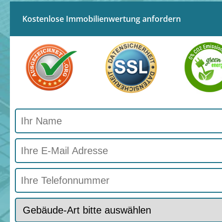
Kostenlose Immobilienwertung anfordern