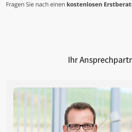
Fragen Sie nach einen
kostenlosen Erstbera
Ihr Ansprechpartn