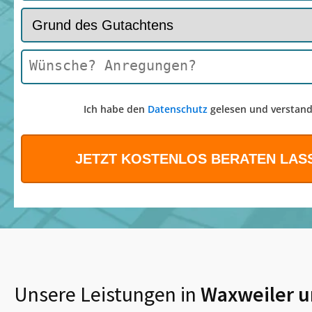
Ich habe den
Datenschutz
gelesen und verstand
Unsere Leistungen in
Waxweiler
u