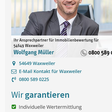
54649
Waxweiler
E-Mail Kontakt für
Waxweiler
0800 589 0225
Wir
garantieren
Individuelle Wertermittlung