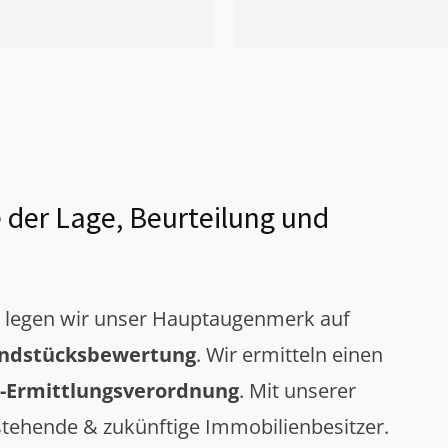
 der Lage, Beurteilung und
g legen wir unser Hauptaugenmerk auf
ndstücksbewertung
. Wir ermitteln einen
-Ermittlungsverordnung
. Mit unserer
tehende & zukünftige Immobilienbesitzer.