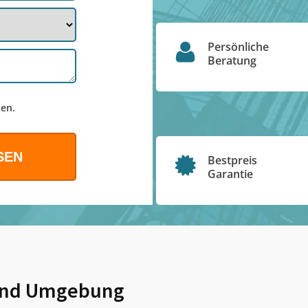
Persönliche
Beratung
en.
Bestpreis
Garantie
nd Umgebung