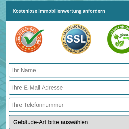
Kostenlose Immobilienwertung anfordern