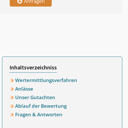
Anfragen
Inhaltsverzeichniss
Wertermittlungsverfahren
Anlässe
Unser Gutachten
Ablauf der Bewertung
Fragen & Antworten