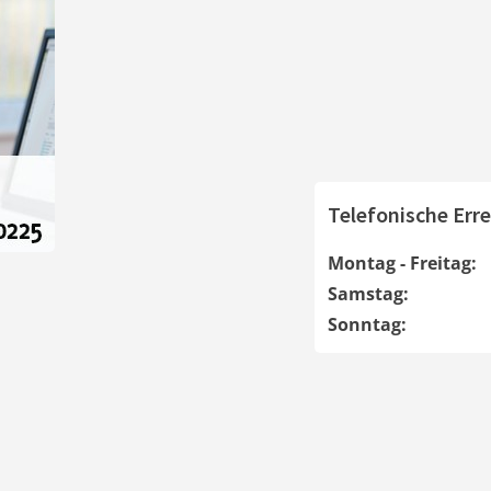
Telefonische Erre
Montag - Freitag:
Samstag:
Sonntag: