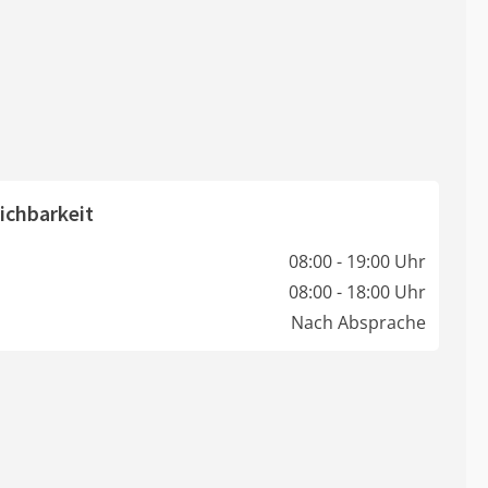
ichbarkeit
08:00 - 19:00 Uhr
08:00 - 18:00 Uhr
Nach Absprache