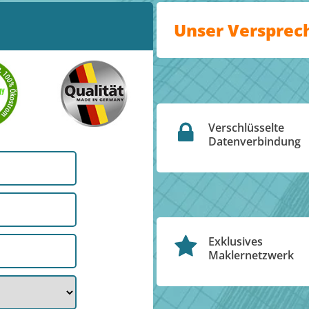
Unser Versprec
Verschlüsselte
Datenverbindung
Exklusives
Maklernetzwerk