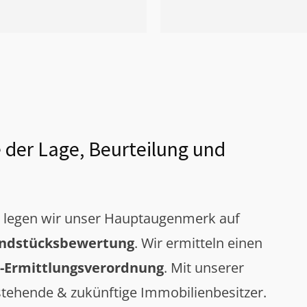
 der Lage, Beurteilung und
g legen wir unser Hauptaugenmerk auf
ndstücksbewertung
. Wir ermitteln einen
-Ermittlungsverordnung
. Mit unserer
tehende & zukünftige Immobilienbesitzer.