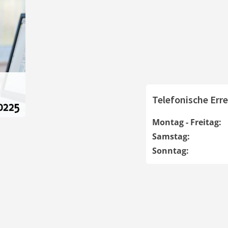
Telefonische Erre
Montag - Freitag:
Samstag:
Sonntag: