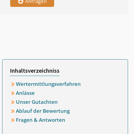
Anfragen
Inhaltsverzeichniss
Wertermittlungsverfahren
Anlässe
Unser Gutachten
Ablauf der Bewertung
Fragen & Antworten