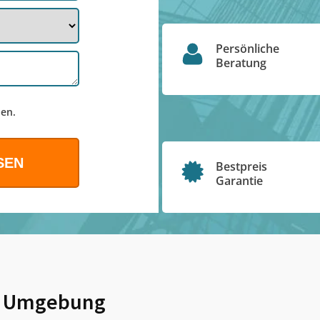
Persönliche
Beratung
en.
Bestpreis
Garantie
 Umgebung