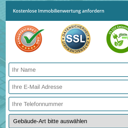
Kostenlose Immobilienwertung anfordern