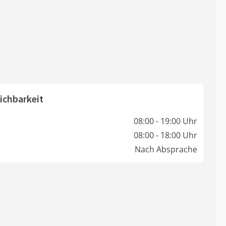
ichbarkeit
08:00 - 19:00 Uhr
08:00 - 18:00 Uhr
Nach Absprache