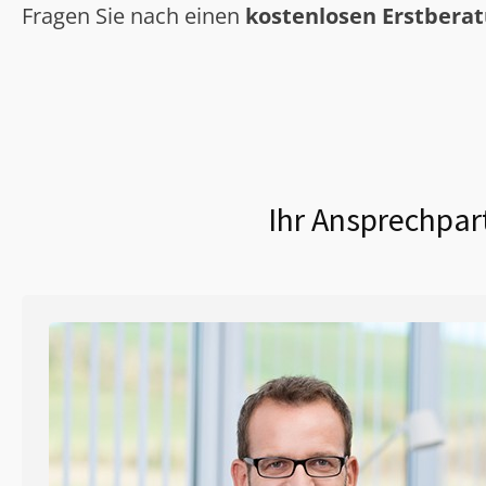
Fragen Sie nach einen
kostenlosen Erstbera
Ihr Ansprechpar