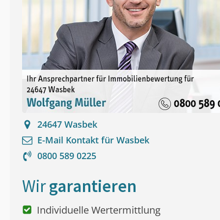
24647
Wasbek
E-Mail Kontakt für
Wasbek
0800 589 0225
Wir
garantieren
Individuelle Wertermittlung