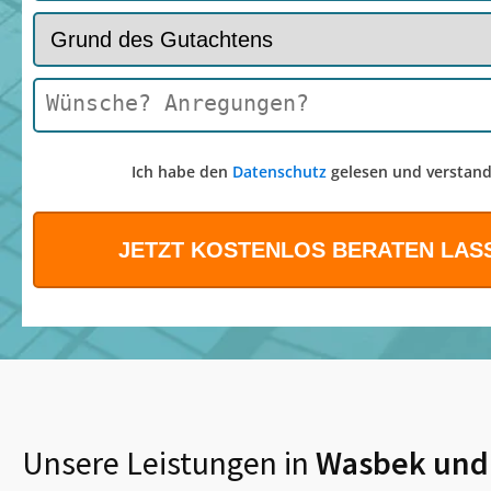
Ich habe den
Datenschutz
gelesen und verstand
Unsere Leistungen in
Wasbek
und