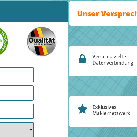
Unser Versprec
Verschlüsselte
Datenverbindung
Exklusives
Maklernetzwerk