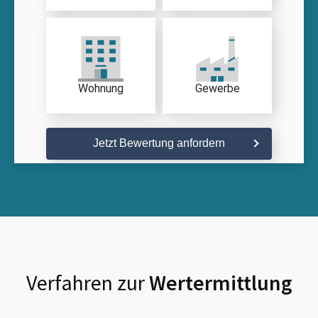
Wohnung
Gewerbe
Jetzt Bewertung anfordern
Verfahren zur
Wertermittlung