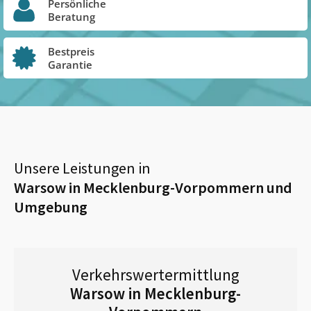
Persönliche
Beratung
Bestpreis
Garantie
Unsere Leistungen in
Warsow in Mecklenburg-Vorpommern
und
Umgebung
Verkehrswertermittlung
Warsow in Mecklenburg-