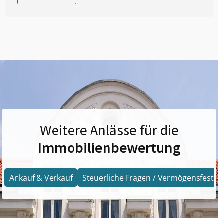
Weitere Anlässe für die
Immobilienbewertung
Ankauf & Verkauf
Steuerliche Fragen / Vermögensfests