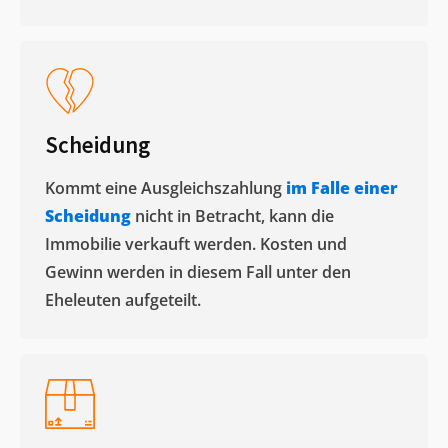
Scheidung
Kommt eine Ausgleichszahlung
im Falle einer
Scheidung
nicht in Betracht, kann die
Immobilie verkauft werden. Kosten und
Gewinn werden in diesem Fall unter den
Eheleuten aufgeteilt.​