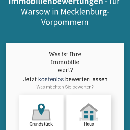
Immobilienbewertungen -
für
Warsow in Mecklenburg-
Vorpommern
Was ist Ihre
Immobilie
wert?
Jetzt
kostenlos
bewerten lassen
Was möchten Sie bewerten?
Grundstück
Haus