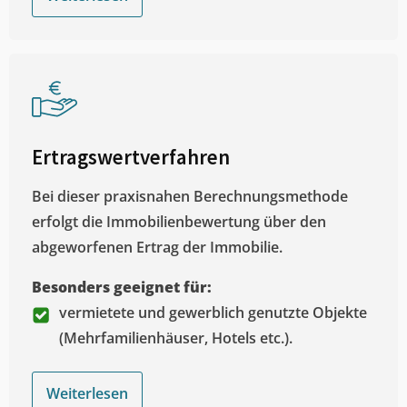
Ertragswertverfahren
Bei dieser praxisnahen Berechnungsmethode
erfolgt die Immobilienbewertung über den
abgeworfenen Ertrag der Immobilie.
Besonders geeignet für:
vermietete und gewerblich genutzte Objekte
(Mehrfamilienhäuser, Hotels etc.).
Weiterlesen