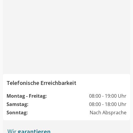
Telefonische Erreichbarkeit
Montag - Freitag:
08:00 - 19:00 Uhr
Samstag:
08:00 - 18:00 Uhr
Sonntag:
Nach Absprache
Wir
garantieren