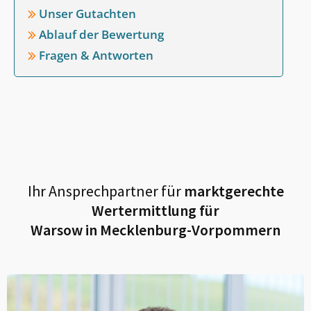
Unser Gutachten
Ablauf der Bewertung
Fragen & Antworten
Ihr Ansprechpartner für
marktgerechte
Wertermittlung für
Warsow in Mecklenburg-Vorpommern