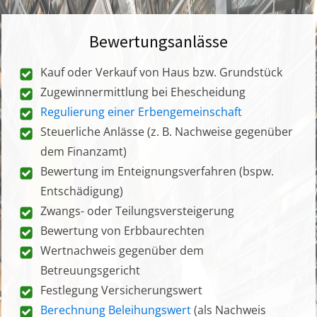
Bewertungsanlässe
Kauf oder Verkauf von Haus bzw. Grundstück
Zugewinnermittlung bei Ehescheidung
Regulierung einer Erbengemeinschaft
Steuerliche Anlässe (z. B. Nachweise gegenüber
dem Finanzamt)
Bewertung im Enteignungsverfahren (bspw.
Entschädigung)
Zwangs- oder Teilungsversteigerung
Bewertung von Erbbaurechten
Wertnachweis gegenüber dem
Betreuungsgericht
Festlegung Versicherungswert
Berechnung Beleihungswert
(als Nachweis