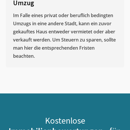
Umzug
Im Falle eines privat oder beruflich bedingten
Umzugs in eine andere Stadt, kann ein zuvor
gekauftes Haus entweder vermietet oder aber
verkauft werden. Um Steuern zu sparen, sollte
man hier die entsprechenden Fristen
beachten.
Kostenlose