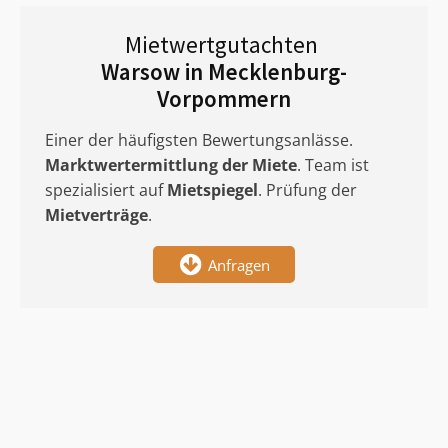
Mietwertgutachten
Warsow in Mecklenburg-
Vorpommern
Einer der häufigsten Bewertungsanlässe.
Marktwertermittlung
der Miete
. Team ist
spezialisiert auf
Mietspiegel
. Prüfung der
Mietverträge
.
Anfragen