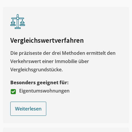
Vergleichswertverfahren
Die präziseste der drei Methoden ermittelt den
Verkehrswert einer Immobilie über
Vergleichsgrundstücke.
Besonders geeignet für:
Eigentumswohnungen
Weiterlesen