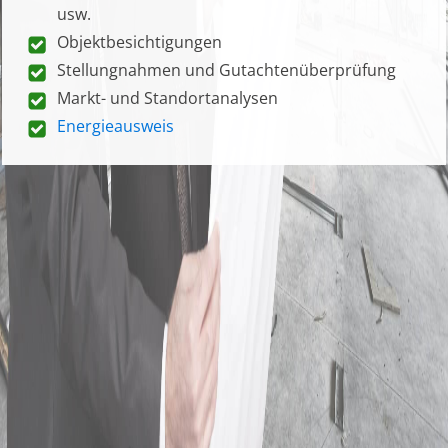
usw.
Objektbesichtigungen
Stellungnahmen und Gutachtenüberprüfung
Markt- und Standortanalysen
Energieausweis