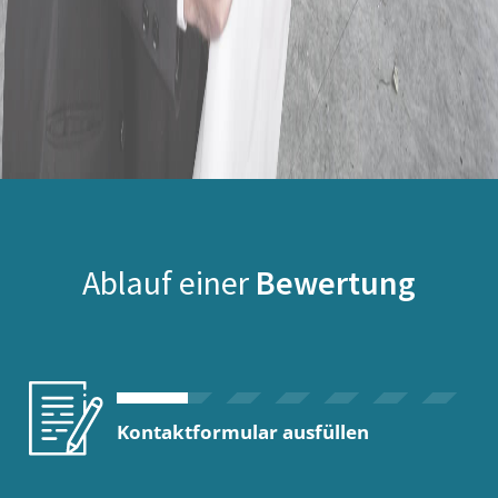
Ablauf einer
Bewertung
Kontaktformular ausfüllen