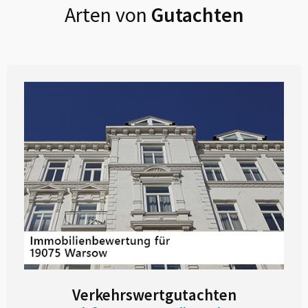
Arten von
Gutachten
Verkehrswertgutachten