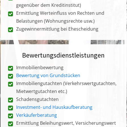
gegenüber dem Kreditinstitut)
Ermittlung Werteinfluss von Rechten und
Belastungen (Wohnungsrechte usw.)
Zugewinnermittlung bei Ehescheidung
Bewertungsdienstleistungen
Immobilienbewertung
Bewertung von Grundstücken
Immobiliengutachten (Verkehrswertgutachten,
Mietwertgutachten etc.)
Schadensgutachten
Investment- und Hauskaufberatung
Verkäuferberatung
Ermittlung Beleihungswert, Versicherungswert