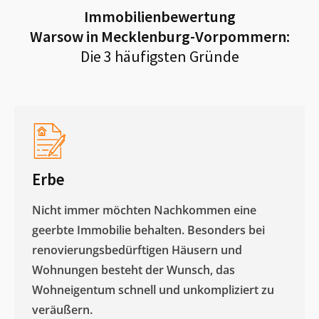
Immobilienbewertung
Warsow in Mecklenburg-Vorpommern
:
Die 3 häufigsten Gründe
Erbe
Nicht immer möchten Nachkommen eine
geerbte Immobilie behalten. Besonders bei
renovierungsbedürftigen Häusern und
Wohnungen besteht der Wunsch, das
Wohneigentum schnell und unkompliziert zu
veräußern. ​