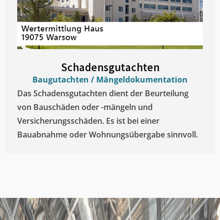
Schadensgutachten
Baugutachten / Mängeldokumentation
Das Schadensgutachten dient der Beurteilung
von Bauschäden oder -mängeln und
Versicherungsschäden. Es ist bei einer
Bauabnahme oder Wohnungsübergabe sinnvoll.