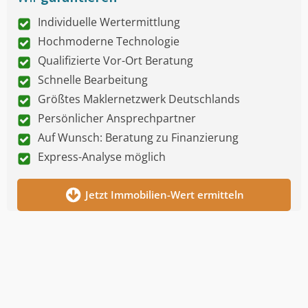
Individuelle Wertermittlung
Hochmoderne Technologie
Qualifizierte Vor-Ort Beratung
Schnelle Bearbeitung
Größtes Maklernetzwerk Deutschlands
Persönlicher Ansprechpartner
Auf Wunsch: Beratung zu Finanzierung
Express-Analyse möglich
Jetzt Immobilien-Wert ermitteln