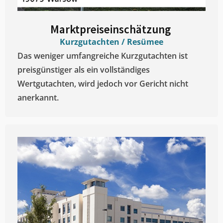
Marktpreiseinschätzung ​
Kurzgutachten / Resümee
Das weniger umfangreiche Kurzgutachten ist
preisgünstiger als ein vollständiges
Wertgutachten, wird jedoch vor Gericht nicht
anerkannt.