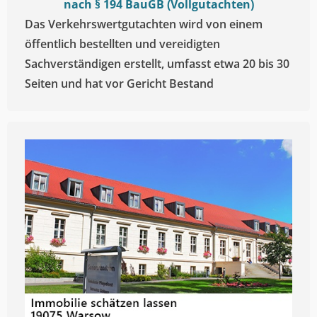
nach § 194 BauGB (Vollgutachten)
Das Verkehrswertgutachten wird von einem
öffentlich bestellten und vereidigten
Sachverständigen erstellt, umfasst etwa 20 bis 30
Seiten und hat vor Gericht Bestand