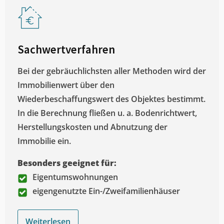
Sachwertverfahren
Bei der gebräuchlichsten aller Methoden wird der
Immobilienwert über den
Wiederbeschaffungswert des Objektes bestimmt.
In die Berechnung fließen u. a. Bodenrichtwert,
Herstellungskosten und Abnutzung der
Immobilie ein.
Besonders geeignet für:
Eigentumswohnungen
eigengenutzte Ein-/Zweifamilienhäuser
Weiterlesen