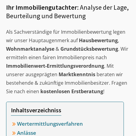
Ihr Immobiliengutachter:
Analyse der Lage,
Beurteilung und Bewertung
Als Sachverständige für Immobilienbewertung legen
wir unser Hauptaugenmerk auf
Hausbewertung
,
Wohnmarktanalyse
&
Grundstücksbewertung
. Wir
ermitteln einen fairen Immobilienpreis nach
Immobilienwert-Ermittlungsverordnung
. Mit
unserer ausgeprägten
Marktkenntnis
beraten wir
bestehende & zukünftige Immobilienbesitzer. Fragen
Sie nach einen
kostenlosen Erstberatung
!
Inhaltsverzeichniss
Wertermittlungsverfahren
Anlässe