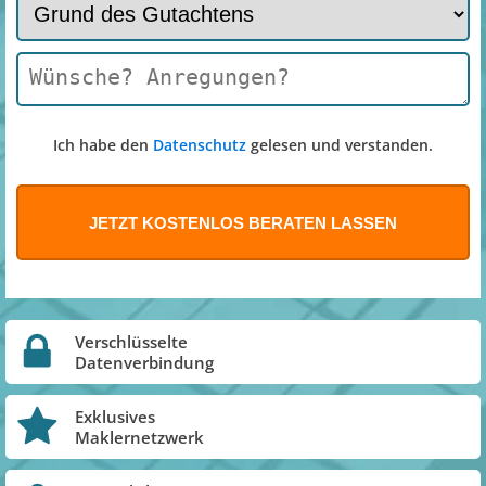
Ich habe den
Datenschutz
gelesen und verstanden.
Verschlüsselte
Datenverbindung
Exklusives
Maklernetzwerk