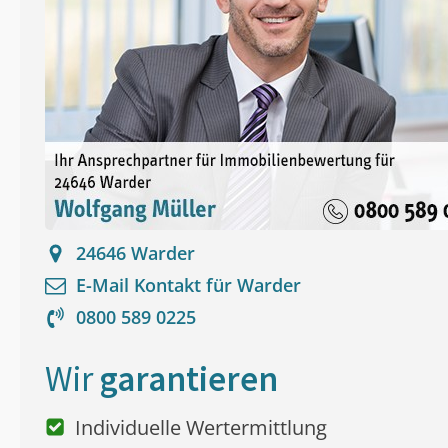
24646
Warder
E-Mail Kontakt für
Warder
0800 589 0225
Wir
garantieren
Individuelle Wertermittlung