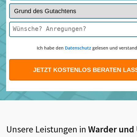
Ich habe den
Datenschutz
gelesen und verstand
Unsere Leistungen in
Warder
und