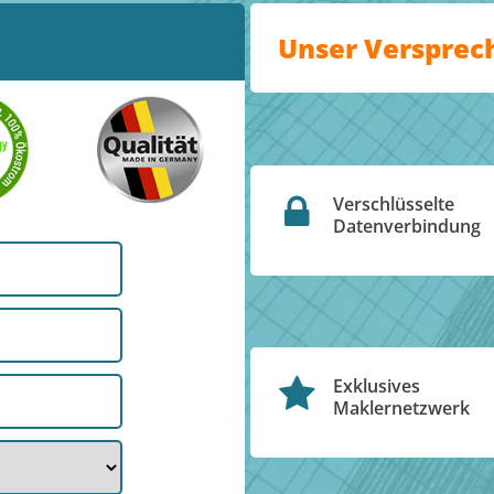
Unser Versprec
Verschlüsselte
Datenverbindung
Exklusives
Maklernetzwerk