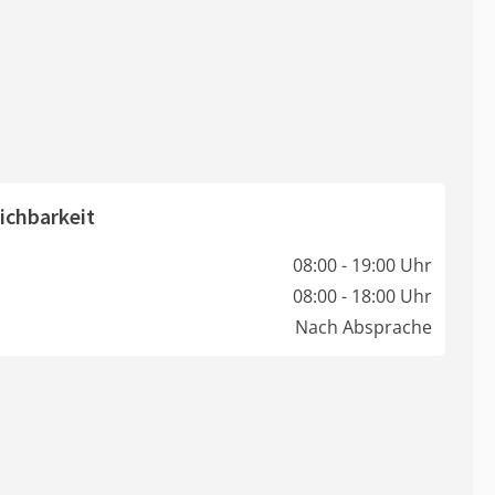
ichbarkeit
08:00 - 19:00 Uhr
08:00 - 18:00 Uhr
Nach Absprache