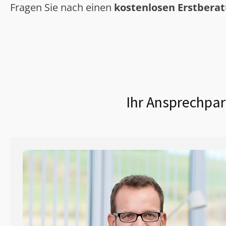
Fragen Sie nach einen
kostenlosen Erstbera
Ihr Ansprechpar