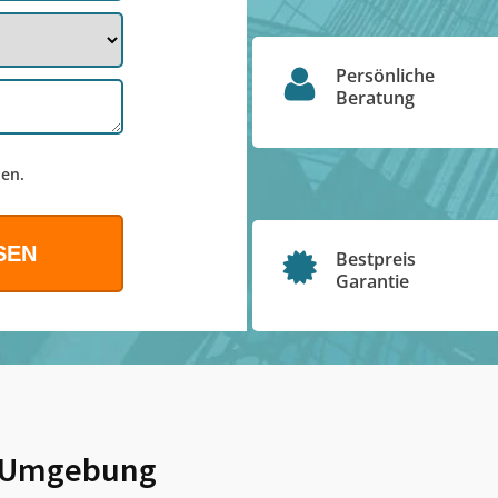
Persönliche
Beratung
en.
Bestpreis
Garantie
 Umgebung