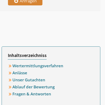
Anfragen
Inhaltsverzeichniss
Wertermittlungsverfahren
Anlässe
Unser Gutachten
Ablauf der Bewertung
Fragen & Antworten