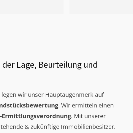
 der Lage, Beurteilung und
g legen wir unser Hauptaugenmerk auf
ndstücksbewertung
. Wir ermitteln einen
-Ermittlungsverordnung
. Mit unserer
tehende & zukünftige Immobilienbesitzer.