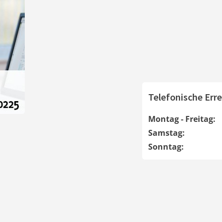
Telefonische Erre
Montag - Freitag:
Samstag:
Sonntag: