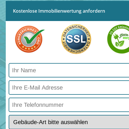
Kostenlose Immobilienwertung anfordern