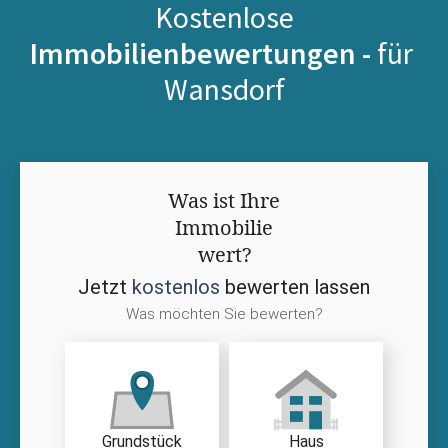
Kostenlose
Immobilienbewertungen -
für
Wansdorf
Was ist Ihre
Immobilie
wert?
Jetzt
kostenlos
bewerten lassen
Was möchten Sie bewerten?
Grundstück
Haus