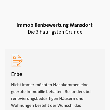
Immobilienbewertung
Wansdorf
:
Die 3 häufigsten Gründe
Erbe
Nicht immer möchten Nachkommen eine
geerbte Immobilie behalten. Besonders bei
renovierungsbedürftigen Häusern und
Wohnungen besteht der Wunsch, das