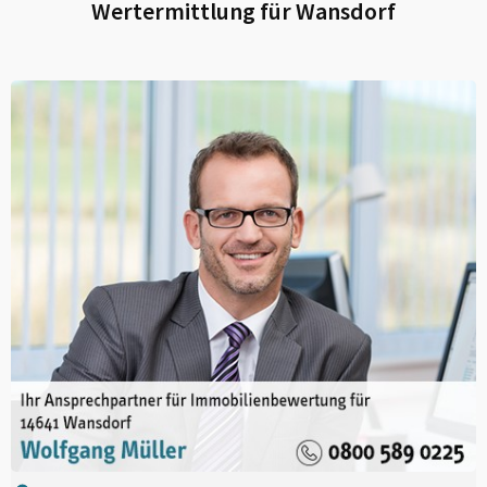
Wertermittlung für
Wansdorf