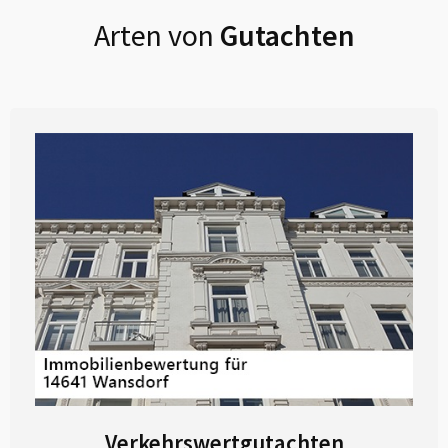
Arten von
Gutachten
Verkehrswertgutachten