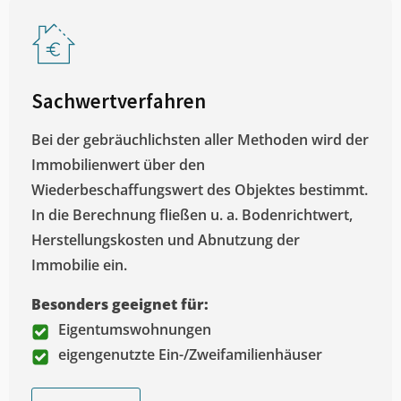
Sachwertverfahren
Bei der gebräuchlichsten aller Methoden wird der
Immobilienwert über den
Wiederbeschaffungswert des Objektes bestimmt.
In die Berechnung fließen u. a. Bodenrichtwert,
Herstellungskosten und Abnutzung der
Immobilie ein.
Besonders geeignet für:
Eigentumswohnungen
eigengenutzte Ein-/Zweifamilienhäuser