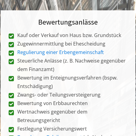
Bewertungsanlässe
Kauf oder Verkauf von Haus bzw. Grundstück
Zugewinnermittlung bei Ehescheidung
Regulierung einer Erbengemeinschaft
Steuerliche Anlässe (z. B. Nachweise gegenüber
dem Finanzamt)
Bewertung im Enteignungsverfahren (bspw.
Entschädigung)
Zwangs- oder Teilungsversteigerung
Bewertung von Erbbaurechten
Wertnachweis gegenüber dem
Betreuungsgericht
Festlegung Versicherungswert