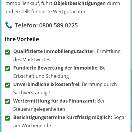
Immobilienkauf, führt
Objektbesichtigungen
durch
und erstellt fundierte Wertgutachten.
Telefon: 0800 589 0225
Ihre Vorteile
Qualifizierte Immobiliengutachter:
Ermittlung
des Marktwertes
Fundierte Bewertung der Immobilie:
Bei
Erbschaft und Scheidung
Unverbindliche & kostenfrei:
Beratung durch
Sachverständige
Wertermittlung für das Finanzamt:
Bei
Steuerangelegenheiten
Besichtigungstermine kurzfristig möglich:
Sogar
am Wochenende