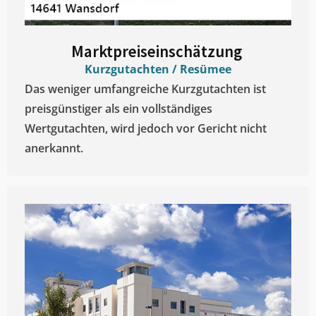
Marktpreiseinschätzung ​
Kurzgutachten / Resümee
Das weniger umfangreiche Kurzgutachten ist
preisgünstiger als ein vollständiges
Wertgutachten, wird jedoch vor Gericht nicht
anerkannt.