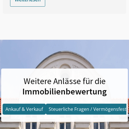
Weitere Anlässe für die
Immobilienbewertung
Ankauf & Verkauf
Steuerliche Fragen / Vermögensfests