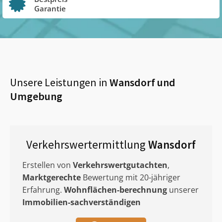
Garantie
Unsere Leistungen in
Wansdorf
und
Umgebung
Verkehrswertermittlung
Wansdorf
Erstellen von
Verkehrswertgutachten
,
Marktgerechte
Bewertung mit 20-jähriger
Erfahrung.
Wohnflächen-berechnung
unserer
Immobilien-sachverständigen