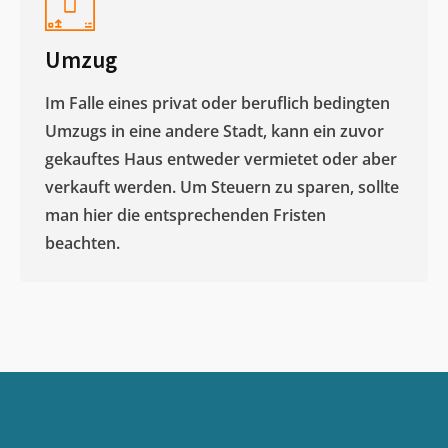
Umzug
Im Falle eines privat oder beruflich bedingten
Umzugs in eine andere Stadt, kann ein zuvor
gekauftes Haus entweder vermietet oder aber
verkauft werden. Um Steuern zu sparen, sollte
man hier die entsprechenden Fristen
beachten.