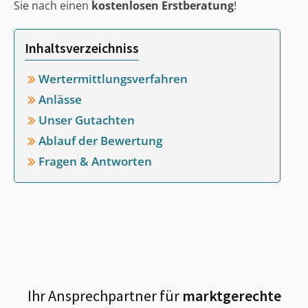
Sie nach einen
kostenlosen Erstberatung
!
Inhaltsverzeichniss
Wertermittlungsverfahren
Anlässe
Unser Gutachten
Ablauf der Bewertung
Fragen & Antworten
Ihr Ansprechpartner für
marktgerechte