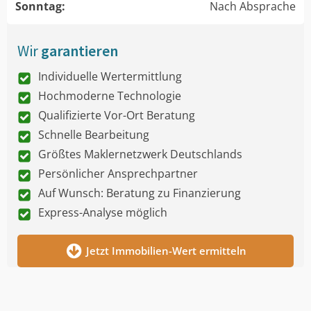
Sonntag:
Nach Absprache
Wir
garantieren
Individuelle Wertermittlung
Hochmoderne Technologie
Qualifizierte Vor-Ort Beratung
Schnelle Bearbeitung
Größtes Maklernetzwerk Deutschlands
Persönlicher Ansprechpartner
Auf Wunsch: Beratung zu Finanzierung
Express-Analyse möglich
Jetzt Immobilien-Wert ermitteln