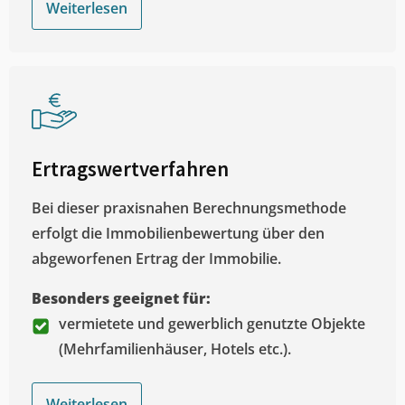
Weiterlesen
Ertragswertverfahren
Bei dieser praxisnahen Berechnungsmethode
erfolgt die Immobilienbewertung über den
abgeworfenen Ertrag der Immobilie.
Besonders geeignet für:
vermietete und gewerblich genutzte Objekte
(Mehrfamilienhäuser, Hotels etc.).
Weiterlesen