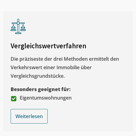
Vergleichswertverfahren
Die präziseste der drei Methoden ermittelt den
Verkehrswert einer Immobilie über
Vergleichsgrundstücke.
Besonders geeignet für:
Eigentumswohnungen
Weiterlesen