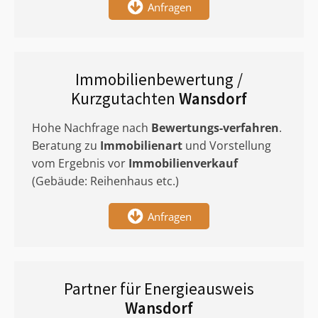
Anfragen
Immobilienbewertung /
Kurzgutachten
Wansdorf
Hohe Nachfrage nach
Bewertungs-verfahren
.
Beratung zu
Immobilienart
und Vorstellung
vom Ergebnis vor
Immobilienverkauf
(Gebäude: Reihenhaus etc.)
Anfragen
Partner für Energieausweis
Wansdorf