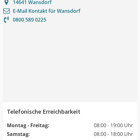
14641
Wansdorf
E-Mail Kontakt für
Wansdorf
0800 589 0225
Telefonische Erreichbarkeit
Montag - Freitag:
08:00 - 19:00 Uhr
Samstag:
08:00 - 18:00 Uhr