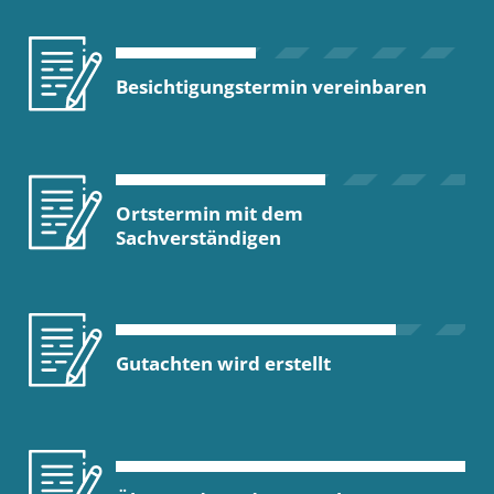
Besichtigungstermin vereinbaren
Ortstermin mit dem
Sachverständigen
Gutachten wird erstellt