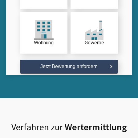
Wohnung
Gewerbe
Jetzt Bewertung anfordern
Verfahren zur
Wertermittlung