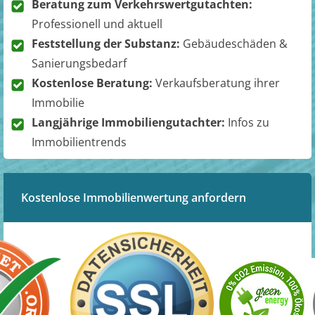
Beratung zum Verkehrswertgutachten:
Professionell und aktuell
Feststellung der Substanz:
Gebäudeschäden &
Sanierungsbedarf
Kostenlose Beratung:
Verkaufsberatung ihrer
Immobilie
Langjährige Immobiliengutachter:
Infos zu
Immobilientrends
Kostenlose Immobilienwertung anfordern