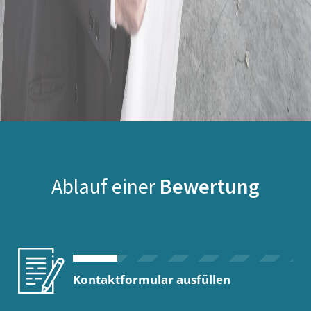
Ablauf einer
Bewertung
Kontaktformular ausfüllen