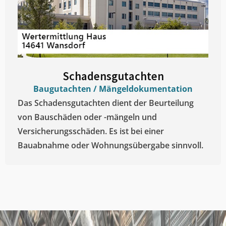
Schadensgutachten
Baugutachten / Mängeldokumentation
Das Schadensgutachten dient der Beurteilung
von Bauschäden oder -mängeln und
Versicherungsschäden. Es ist bei einer
Bauabnahme oder Wohnungsübergabe sinnvoll.