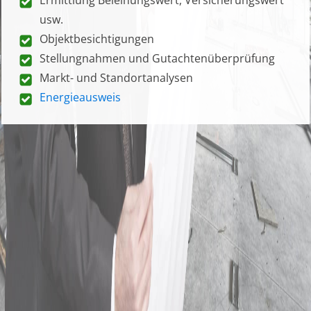
usw.
Objektbesichtigungen
Stellungnahmen und Gutachtenüberprüfung
Markt- und Standortanalysen
Energieausweis