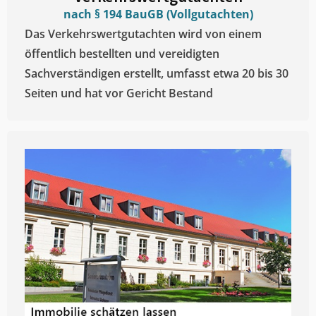
nach § 194 BauGB (Vollgutachten)
Das Verkehrswertgutachten wird von einem
öffentlich bestellten und vereidigten
Sachverständigen erstellt, umfasst etwa 20 bis 30
Seiten und hat vor Gericht Bestand