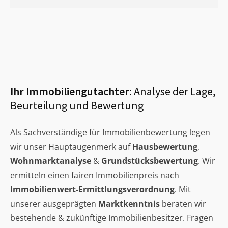
Ihr Immobiliengutachter:
Analyse der Lage,
Beurteilung und Bewertung
Als Sachverständige für Immobilienbewertung legen
wir unser Hauptaugenmerk auf
Hausbewertung
,
Wohnmarktanalyse
&
Grundstücksbewertung
. Wir
ermitteln einen fairen Immobilienpreis nach
Immobilienwert-Ermittlungsverordnung
. Mit
unserer ausgeprägten
Marktkenntnis
beraten wir
bestehende & zukünftige Immobilienbesitzer. Fragen