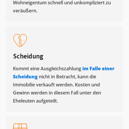
Wohneigentum schnell und unkompliziert zu
veräußern. ​
Scheidung
Kommt eine Ausgleichszahlung
im Falle einer
Scheidung
nicht in Betracht, kann die
Immobilie verkauft werden. Kosten und
Gewinn werden in diesem Fall unter den
Eheleuten aufgeteilt.​