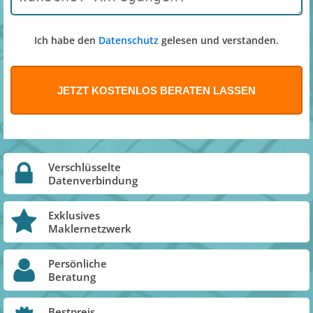
Ich habe den
Datenschutz
gelesen und verstanden.
Verschlüsselte
Datenverbindung
Exklusives
Maklernetzwerk
Persönliche
Beratung
Bestpreis