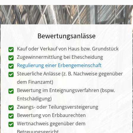
Bewertungsanlässe
Kauf oder Verkauf von Haus bzw. Grundstück
Zugewinnermittlung bei Ehescheidung
Regulierung einer Erbengemeinschaft
Steuerliche Anlässe (z. B. Nachweise gegenüber
dem Finanzamt)
Bewertung im Enteignungsverfahren (bspw.
Entschädigung)
Zwangs- oder Teilungsversteigerung
Bewertung von Erbbaurechten
Wertnachweis gegenüber dem
Betreuungsgericht