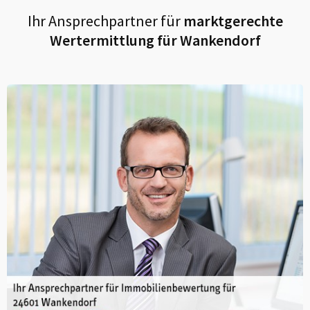
Ihr Ansprechpartner für
marktgerechte
Wertermittlung für
Wankendorf