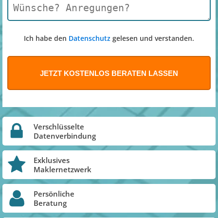
Ich habe den
Datenschutz
gelesen und verstanden.
Verschlüsselte
Datenverbindung
Exklusives
Maklernetzwerk
Persönliche
Beratung