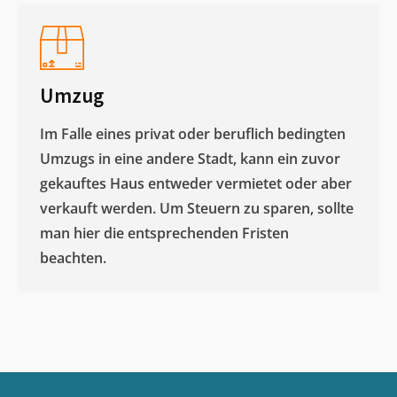
Umzug
Im Falle eines privat oder beruflich bedingten
Umzugs in eine andere Stadt, kann ein zuvor
gekauftes Haus entweder vermietet oder aber
verkauft werden. Um Steuern zu sparen, sollte
man hier die entsprechenden Fristen
beachten.