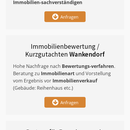
Immobilien-sachverständigen
Anfragen
Immobilienbewertung /
Kurzgutachten
Wankendorf
Hohe Nachfrage nach
Bewertungs-verfahren
.
Beratung zu
Immobilienart
und Vorstellung
vom Ergebnis vor
Immobilienverkauf
(Gebäude: Reihenhaus etc.)
Anfragen