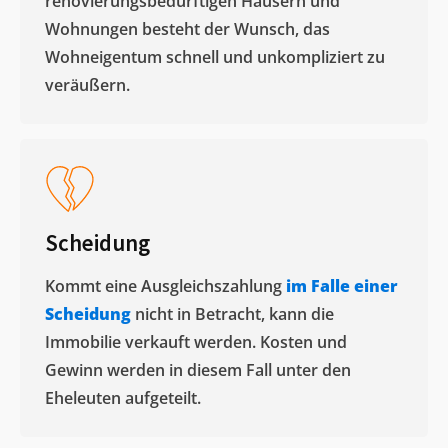
renovierungsbedürftigen Häusern und
Wohnungen besteht der Wunsch, das
Wohneigentum schnell und unkompliziert zu
veräußern. ​
Scheidung
Kommt eine Ausgleichszahlung
im Falle einer
Scheidung
nicht in Betracht, kann die
Immobilie verkauft werden. Kosten und
Gewinn werden in diesem Fall unter den
Eheleuten aufgeteilt.​