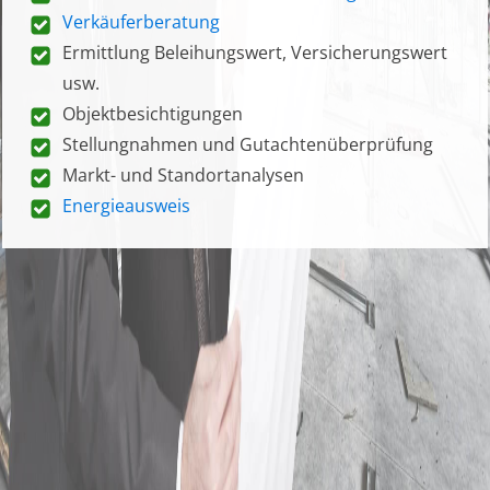
Verkäuferberatung
Ermittlung Beleihungswert, Versicherungswert
usw.
Objektbesichtigungen
Stellungnahmen und Gutachtenüberprüfung
Markt- und Standortanalysen
Energieausweis