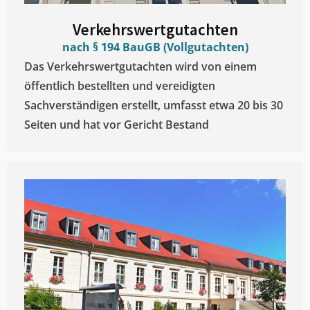
Verkehrswertgutachten
nach § 194 BauGB (Vollgutachten)
Das Verkehrswertgutachten wird von einem
öffentlich bestellten und vereidigten
Sachverständigen erstellt, umfasst etwa 20 bis 30
Seiten und hat vor Gericht Bestand