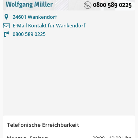
24601
Wankendorf
E-Mail Kontakt für
Wankendorf
0800 589 0225
Telefonische Erreichbarkeit