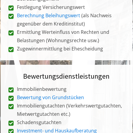
Festlegung Versicherungswert
Berechnung Beleihungswert
(als Nachweis
gegenüber dem Kreditinstitut)
Ermittlung Werteinfluss von Rechten und
Belastungen (Wohnungsrechte usw.)
Zugewinnermittlung bei Ehescheidung
Bewertungsdienstleistungen
Immobilienbewertung
Bewertung von Grundstücken
Immobiliengutachten (Verkehrswertgutachten,
Mietwertgutachten etc.)
Schadensgutachten
Investment- und Hauskaufberatung