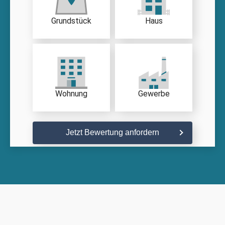
Grundstück
Haus
Wohnung
Gewerbe
Jetzt Bewertung anfordern