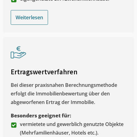
Weiterlesen
Ertragswertverfahren
Bei dieser praxisnahen Berechnungsmethode
erfolgt die Immobilienbewertung über den
abgeworfenen Ertrag der Immobilie.
Besonders geeignet für:
vermietete und gewerblich genutzte Objekte
(Mehrfamilienhäuser, Hotels etc.).