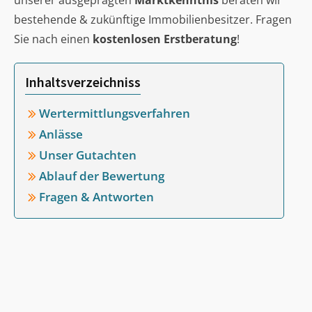
unserer ausgeprägten
Marktkenntnis
beraten wir
bestehende & zukünftige Immobilienbesitzer. Fragen
Sie nach einen
kostenlosen Erstberatung
!
Inhaltsverzeichniss
Wertermittlungsverfahren
Anlässe
Unser Gutachten
Ablauf der Bewertung
Fragen & Antworten