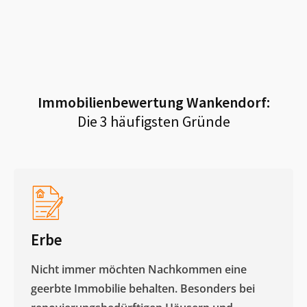
Immobilienbewertung
Wankendorf
:
Die 3 häufigsten Gründe
Erbe
Nicht immer möchten Nachkommen eine
geerbte Immobilie behalten. Besonders bei