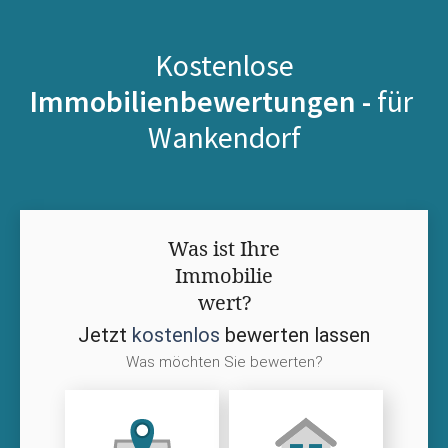
Kostenlose
Immobilienbewertungen -
für
Wankendorf
Was ist Ihre
Immobilie
wert?
Jetzt
kostenlos
bewerten lassen
Was möchten Sie bewerten?