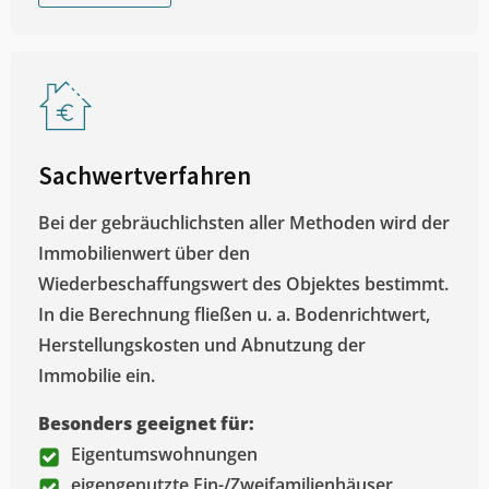
Sachwertverfahren
Bei der gebräuchlichsten aller Methoden wird der
Immobilienwert über den
Wiederbeschaffungswert des Objektes bestimmt.
In die Berechnung fließen u. a. Bodenrichtwert,
Herstellungskosten und Abnutzung der
Immobilie ein.
Besonders geeignet für:
Eigentumswohnungen
eigengenutzte Ein-/Zweifamilienhäuser