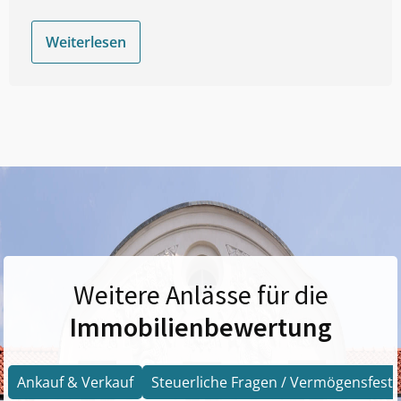
Weiterlesen
Weitere Anlässe für die
Immobilienbewertung
Ankauf & Verkauf
Steuerliche Fragen / Vermögensfests