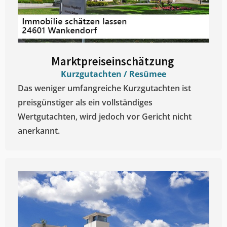
Marktpreiseinschätzung ​
Kurzgutachten / Resümee
Das weniger umfangreiche Kurzgutachten ist
preisgünstiger als ein vollständiges
Wertgutachten, wird jedoch vor Gericht nicht
anerkannt.