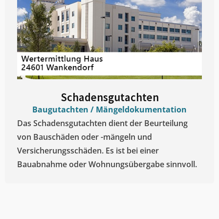
Schadensgutachten
Baugutachten / Mängeldokumentation
Das Schadensgutachten dient der Beurteilung
von Bauschäden oder -mängeln und
Versicherungsschäden. Es ist bei einer
Bauabnahme oder Wohnungsübergabe sinnvoll.