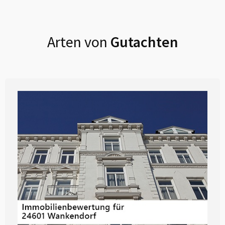
Arten von
Gutachten