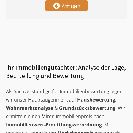
Anfragen
Ihr Immobiliengutachter:
Analyse der Lage,
Beurteilung und Bewertung
Als Sachverständige für Immobilienbewertung legen
wir unser Hauptaugenmerk auf
Hausbewertung
,
Wohnmarktanalyse
&
Grundstücksbewertung
. Wir
ermitteln einen fairen Immobilienpreis nach
Immobilienwert-Ermittlungsverordnung
. Mit