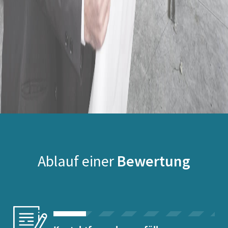
Ablauf einer
Bewertung