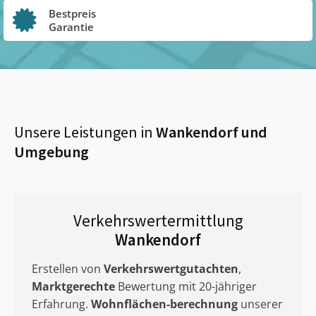
Bestpreis
Garantie
Unsere Leistungen in
Wankendorf
und
Umgebung
Verkehrswertermittlung
Wankendorf
Erstellen von
Verkehrswertgutachten
,
Marktgerechte
Bewertung mit 20-jähriger
Erfahrung.
Wohnflächen-berechnung
unserer