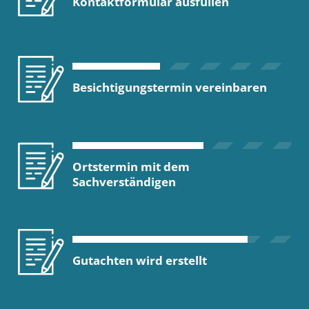
Kontaktformular ausfüllen
Besichtigungstermin vereinbaren
Ortstermin mit dem
Sachverständigen
Gutachten wird erstellt