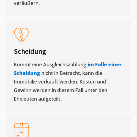
veräußern. ​
Scheidung
Kommt eine Ausgleichszahlung
im Falle einer
Scheidung
nicht in Betracht, kann die
Immobilie verkauft werden. Kosten und
Gewinn werden in diesem Fall unter den
Eheleuten aufgeteilt.​