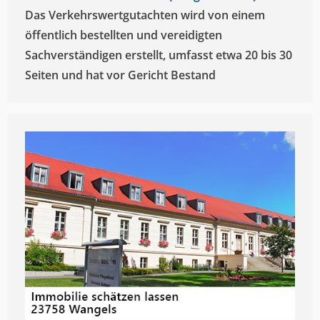
Das Verkehrswertgutachten wird von einem
öffentlich bestellten und vereidigten
Sachverständigen erstellt, umfasst etwa 20 bis 30
Seiten und hat vor Gericht Bestand