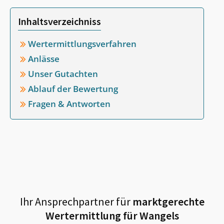
Inhaltsverzeichniss
Wertermittlungsverfahren
Anlässe
Unser Gutachten
Ablauf der Bewertung
Fragen & Antworten
Ihr Ansprechpartner für
marktgerechte
Wertermittlung für
Wangels