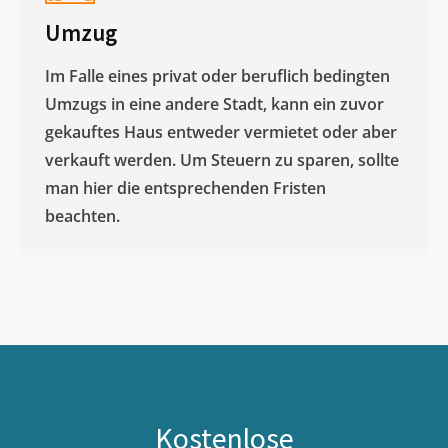
Umzug
Im Falle eines privat oder beruflich bedingten
Umzugs in eine andere Stadt, kann ein zuvor
gekauftes Haus entweder vermietet oder aber
verkauft werden. Um Steuern zu sparen, sollte
man hier die entsprechenden Fristen
beachten.
Kostenlose