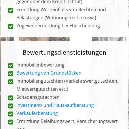
gegenüber dem Kreditinstitut)
Ermittlung Werteinfluss von Rechten und
Belastungen (Wohnungsrechte usw.)
Zugewinnermittlung bei Ehescheidung
Bewertungsdienstleistungen
Immobilienbewertung
Bewertung von Grundstücken
Immobiliengutachten (Verkehrswertgutachten,
Mietwertgutachten etc.)
Schadensgutachten
Investment- und Hauskaufberatung
Verkäuferberatung
Ermittlung Beleihungswert, Versicherungswert