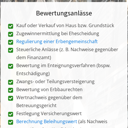
Bewertungsanlässe
Kauf oder Verkauf von Haus bzw. Grundstück
Zugewinnermittlung bei Ehescheidung
Regulierung einer Erbengemeinschaft
Steuerliche Anlässe (z. B. Nachweise gegenüber
dem Finanzamt)
Bewertung im Enteignungsverfahren (bspw.
Entschädigung)
Zwangs- oder Teilungsversteigerung
Bewertung von Erbbaurechten
Wertnachweis gegenüber dem
Betreuungsgericht
Festlegung Versicherungswert
Berechnung Beleihungswert
(als Nachweis