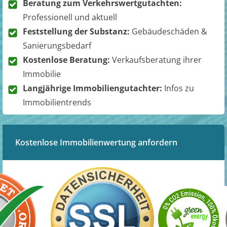
Beratung zum Verkehrswertgutachten:
Professionell und aktuell
Feststellung der Substanz:
Gebäudeschäden &
Sanierungsbedarf
Kostenlose Beratung:
Verkaufsberatung ihrer
Immobilie
Langjährige Immobiliengutachter:
Infos zu
Immobilientrends
Kostenlose Immobilienwertung anfordern