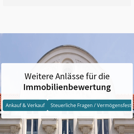
Weitere Anlässe für die
Immobilienbewertung
Ankauf & Verkauf
Steuerliche Fragen / Vermögensfests