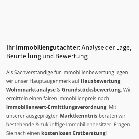
Ihr Immobiliengutachter:
Analyse der Lage,
Beurteilung und Bewertung
Als Sachverständige für Immobilienbewertung legen
wir unser Hauptaugenmerk auf
Hausbewertung
,
Wohnmarktanalyse
&
Grundstücksbewertung
. Wir
ermitteln einen fairen Immobilienpreis nach
Immobilienwert-Ermittlungsverordnung
. Mit
unserer ausgeprägten
Marktkenntnis
beraten wir
bestehende & zukünftige Immobilienbesitzer. Fragen
Sie nach einen
kostenlosen Erstberatung
!