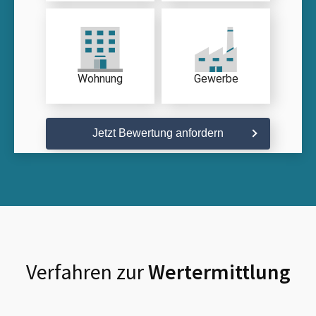
Wohnung
Gewerbe
Jetzt Bewertung anfordern
Verfahren zur
Wertermittlung