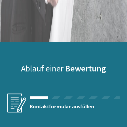
Ablauf einer
Bewertung
Kontaktformular ausfüllen