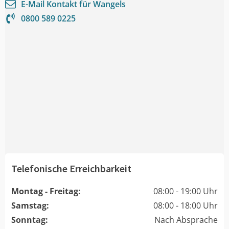
E-Mail Kontakt für
Wangels
0800 589 0225
Telefonische Erreichbarkeit
Montag - Freitag:
08:00 - 19:00 Uhr
Samstag:
08:00 - 18:00 Uhr
Sonntag:
Nach Absprache