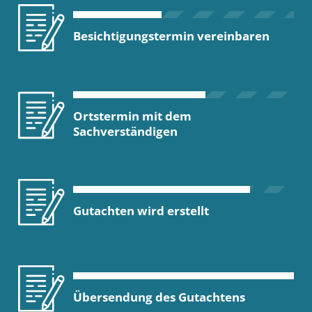
Besichtigungstermin vereinbaren
Ortstermin mit dem
Sachverständigen
Gutachten wird erstellt
Übersendung des Gutachtens