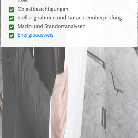
usw.
Objektbesichtigungen
Stellungnahmen und Gutachtenüberprüfung
Markt- und Standortanalysen
Energieausweis