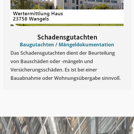
Schadensgutachten
Baugutachten / Mängeldokumentation
Das Schadensgutachten dient der Beurteilung
von Bauschäden oder -mängeln und
Versicherungsschäden. Es ist bei einer
Bauabnahme oder Wohnungsübergabe sinnvoll.