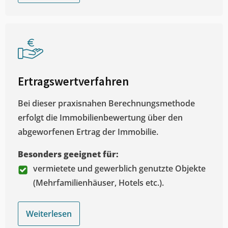
Ertragswertverfahren
Bei dieser praxisnahen Berechnungsmethode
erfolgt die Immobilienbewertung über den
abgeworfenen Ertrag der Immobilie.
Besonders geeignet für:
vermietete und gewerblich genutzte Objekte
(Mehrfamilienhäuser, Hotels etc.).
Weiterlesen