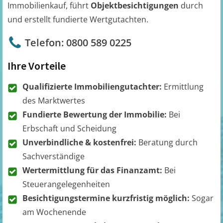
Immobilienkauf, führt
Objektbesichtigungen
durch
und erstellt fundierte Wertgutachten.
Telefon: 0800 589 0225
Ihre Vorteile
Qualifizierte Immobiliengutachter:
Ermittlung
des Marktwertes
Fundierte Bewertung der Immobilie:
Bei
Erbschaft und Scheidung
Unverbindliche & kostenfrei:
Beratung durch
Sachverständige
Wertermittlung für das Finanzamt:
Bei
Steuerangelegenheiten
Besichtigungstermine kurzfristig möglich:
Sogar
am Wochenende