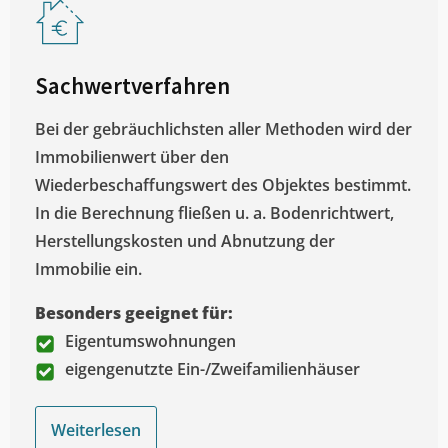
Sachwertverfahren
Bei der gebräuchlichsten aller Methoden wird der
Immobilienwert über den
Wiederbeschaffungswert des Objektes bestimmt.
In die Berechnung fließen u. a. Bodenrichtwert,
Herstellungskosten und Abnutzung der
Immobilie ein.
Besonders geeignet für:
Eigentumswohnungen
eigengenutzte Ein-/Zweifamilienhäuser
Weiterlesen