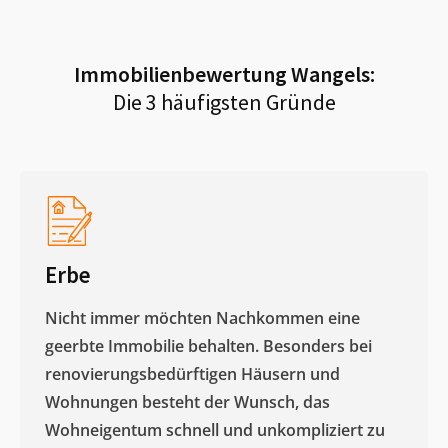
Immobilienbewertung
Wangels
:
Die 3 häufigsten Gründe
Erbe
Nicht immer möchten Nachkommen eine
geerbte Immobilie behalten. Besonders bei
renovierungsbedürftigen Häusern und
Wohnungen besteht der Wunsch, das
Wohneigentum schnell und unkompliziert zu