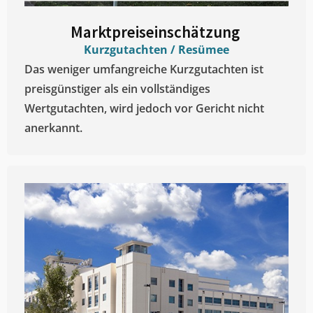
Marktpreiseinschätzung ​
Kurzgutachten / Resümee
Das weniger umfangreiche Kurzgutachten ist
preisgünstiger als ein vollständiges
Wertgutachten, wird jedoch vor Gericht nicht
anerkannt.