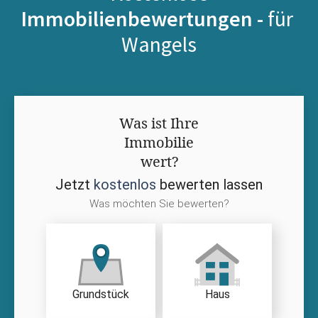
Immobilienbewertungen -
für
Wangels
Was ist Ihre
Immobilie
wert?
Jetzt
kostenlos
bewerten lassen
Was möchten Sie bewerten?
Grundstück
Haus