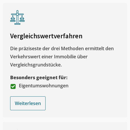
Vergleichswertverfahren
Die präziseste der drei Methoden ermittelt den
Verkehrswert einer Immobilie über
Vergleichsgrundstücke.
Besonders geeignet für:
Eigentumswohnungen
Weiterlesen