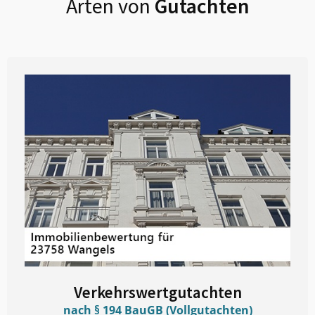
Arten von
Gutachten
Verkehrswertgutachten
nach § 194 BauGB (Vollgutachten)