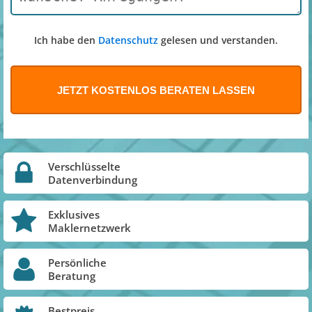
Ich habe den
Datenschutz
gelesen und verstanden.
Verschlüsselte
Datenverbindung
Exklusives
Maklernetzwerk
Persönliche
Beratung
Bestpreis