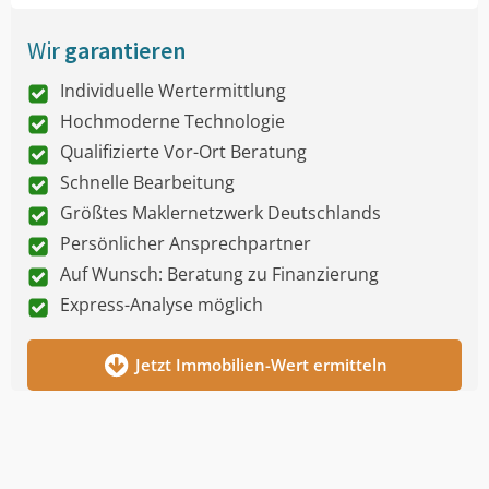
Wir
garantieren
Individuelle Wertermittlung
Hochmoderne Technologie
Qualifizierte Vor-Ort Beratung
Schnelle Bearbeitung
Größtes Maklernetzwerk Deutschlands
Persönlicher Ansprechpartner
Auf Wunsch: Beratung zu Finanzierung
Express-Analyse möglich
Jetzt Immobilien-Wert ermitteln