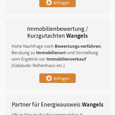
Anfragen
Immobilienbewertung /
Kurzgutachten
Wangels
Hohe Nachfrage nach
Bewertungs-verfahren
.
Beratung zu
Immobilienart
und Vorstellung
vom Ergebnis vor
Immobilienverkauf
(Gebäude: Reihenhaus etc.)
Anfragen
Partner für Energieausweis
Wangels