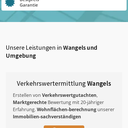
Garantie
Unsere Leistungen in
Wangels
und
Umgebung
Verkehrswertermittlung
Wangels
Erstellen von
Verkehrswertgutachten
,
Marktgerechte
Bewertung mit 20-jähriger
Erfahrung.
Wohnflächen-berechnung
unserer
Immobilien-sachverständigen