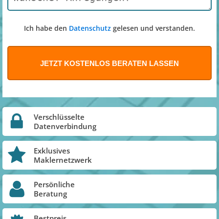
Ich habe den
Datenschutz
gelesen und verstanden.
Verschlüsselte
Datenverbindung
Exklusives
Maklernetzwerk
Persönliche
Beratung
Bestpreis