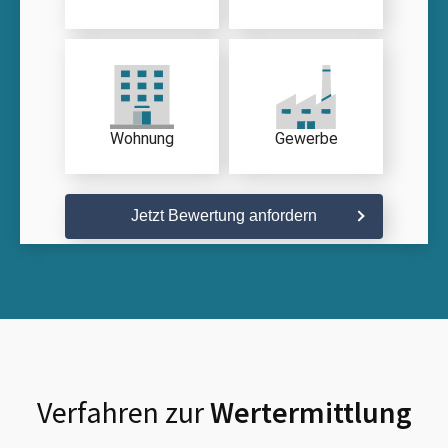
Wohnung
Gewerbe
Jetzt Bewertung anfordern
Verfahren zur
Wertermittlung