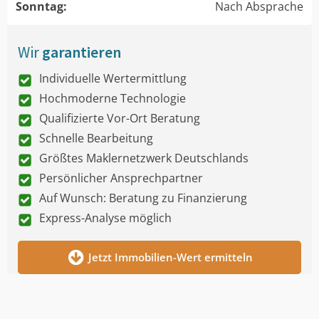
Sonntag:
Nach Absprache
Wir
garantieren
Individuelle Wertermittlung
Hochmoderne Technologie
Qualifizierte Vor-Ort Beratung
Schnelle Bearbeitung
Größtes Maklernetzwerk Deutschlands
Persönlicher Ansprechpartner
Auf Wunsch: Beratung zu Finanzierung
Express-Analyse möglich
Jetzt Immobilien-Wert ermitteln