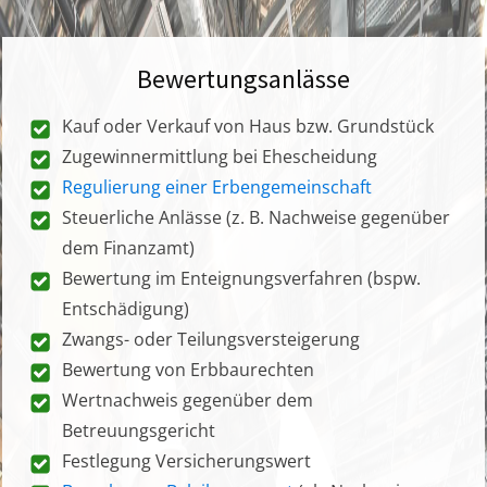
Bewertungsanlässe
Kauf oder Verkauf von Haus bzw. Grundstück
Zugewinnermittlung bei Ehescheidung
Regulierung einer Erbengemeinschaft
Steuerliche Anlässe (z. B. Nachweise gegenüber
dem Finanzamt)
Bewertung im Enteignungsverfahren (bspw.
Entschädigung)
Zwangs- oder Teilungsversteigerung
Bewertung von Erbbaurechten
Wertnachweis gegenüber dem
Betreuungsgericht
Festlegung Versicherungswert