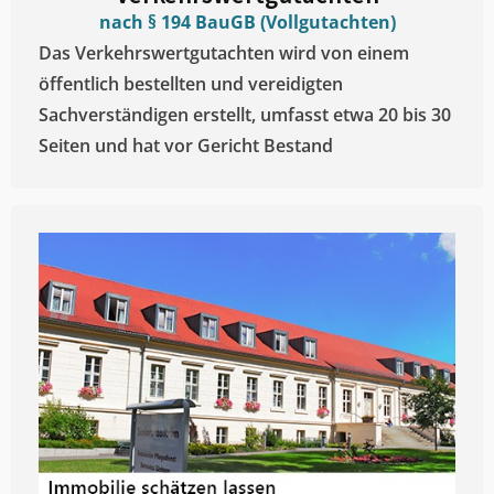
nach § 194 BauGB (Vollgutachten)
Das Verkehrswertgutachten wird von einem
öffentlich bestellten und vereidigten
Sachverständigen erstellt, umfasst etwa 20 bis 30
Seiten und hat vor Gericht Bestand