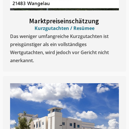
Marktpreiseinschätzung ​
Kurzgutachten / Resümee
Das weniger umfangreiche Kurzgutachten ist
preisgünstiger als ein vollständiges
Wertgutachten, wird jedoch vor Gericht nicht
anerkannt.