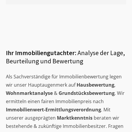
Ihr Immobiliengutachter:
Analyse der Lage,
Beurteilung und Bewertung
Als Sachverständige für Immobilienbewertung legen
wir unser Hauptaugenmerk auf
Hausbewertung
,
Wohnmarktanalyse
&
Grundstücksbewertung
. Wir
ermitteln einen fairen Immobilienpreis nach
Immobilienwert-Ermittlungsverordnung
. Mit
unserer ausgeprägten
Marktkenntnis
beraten wir
bestehende & zukünftige Immobilienbesitzer. Fragen