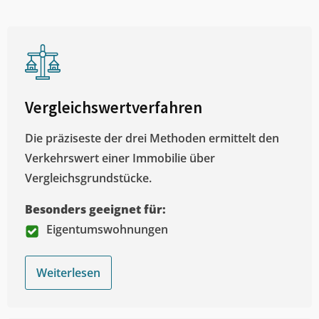
Vergleichswertverfahren
Die präziseste der drei Methoden ermittelt den
Verkehrswert einer Immobilie über
Vergleichsgrundstücke.
Besonders geeignet für:
Eigentumswohnungen
Weiterlesen