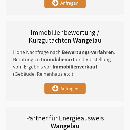
Anfragen
Immobilienbewertung /
Kurzgutachten
Wangelau
Hohe Nachfrage nach
Bewertungs-verfahren
.
Beratung zu
Immobilienart
und Vorstellung
vom Ergebnis vor
Immobilienverkauf
(Gebäude: Reihenhaus etc.)
Anfragen
Partner für Energieausweis
Wangelau