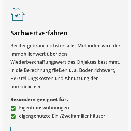
Sachwertverfahren
Bei der gebräuchlichsten aller Methoden wird der
Immobilienwert über den
Wiederbeschaffungswert des Objektes bestimmt.
In die Berechnung fließen u. a. Bodenrichtwert,
Herstellungskosten und Abnutzung der
Immobilie ein.
Besonders geeignet für:
Eigentumswohnungen
eigengenutzte Ein-/Zweifamilienhäuser