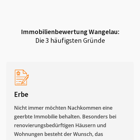
Immobilienbewertung
Wangelau
:
Die 3 häufigsten Gründe
Erbe
Nicht immer möchten Nachkommen eine
geerbte Immobilie behalten. Besonders bei
renovierungsbedürftigen Häusern und
Wohnungen besteht der Wunsch, das