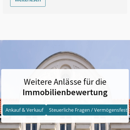
Weitere Anlässe für die
Immobilienbewertung
Ankauf & Verkauf
Steuerliche Fragen / Vermögensfests