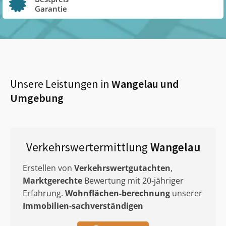
Garantie
Unsere Leistungen in
Wangelau
und
Umgebung
Verkehrswertermittlung
Wangelau
Erstellen von
Verkehrswertgutachten
,
Marktgerechte
Bewertung mit 20-jähriger
Erfahrung.
Wohnflächen-berechnung
unserer
Immobilien-sachverständigen