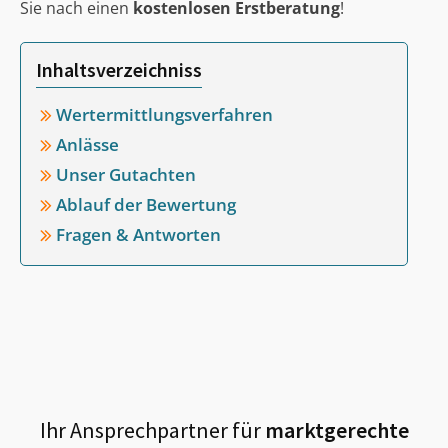
Sie nach einen
kostenlosen Erstberatung
!
Inhaltsverzeichniss
Wertermittlungsverfahren
Anlässe
Unser Gutachten
Ablauf der Bewertung
Fragen & Antworten
Ihr Ansprechpartner für
marktgerechte