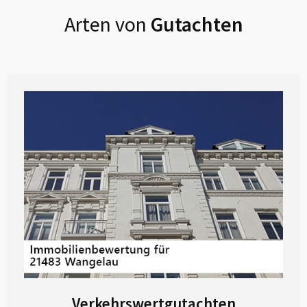
Arten von
Gutachten
Verkehrswertgutachten