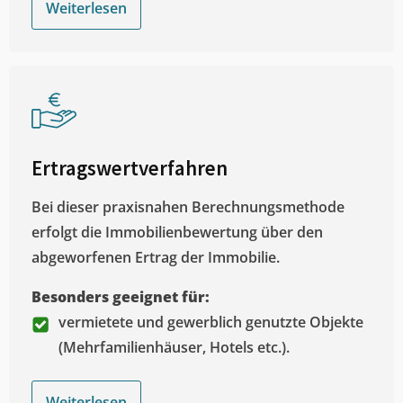
Weiterlesen
Ertragswertverfahren
Bei dieser praxisnahen Berechnungsmethode
erfolgt die Immobilienbewertung über den
abgeworfenen Ertrag der Immobilie.
Besonders geeignet für:
vermietete und gewerblich genutzte Objekte
(Mehrfamilienhäuser, Hotels etc.).
Weiterlesen