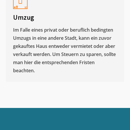
Umzug
Im Falle eines privat oder beruflich bedingten
Umzugs in eine andere Stadt, kann ein zuvor
gekauftes Haus entweder vermietet oder aber
verkauft werden. Um Steuern zu sparen, sollte
man hier die entsprechenden Fristen
beachten.