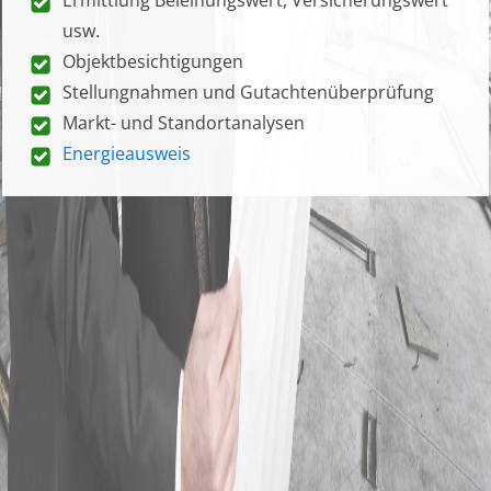
usw.
Objektbesichtigungen
Stellungnahmen und Gutachtenüberprüfung
Markt- und Standortanalysen
Energieausweis