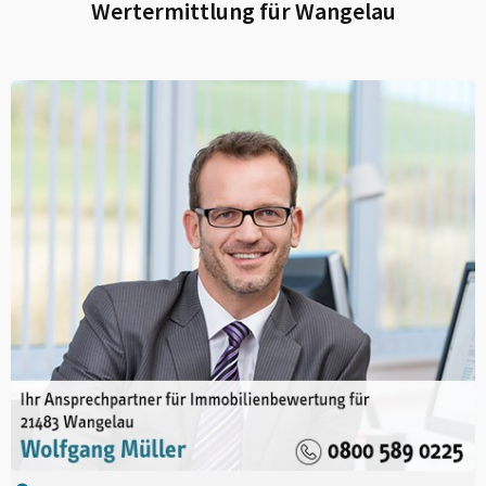
Wertermittlung für
Wangelau