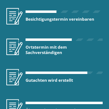
Besichtigungstermin vereinbaren
Ortstermin mit dem
Sachverständigen
Gutachten wird erstellt