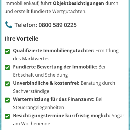
Immobilienkauf, führt
Objektbesichtigungen
durch
und erstellt fundierte Wertgutachten.
Telefon: 0800 589 0225
Ihre Vorteile
Qualifizierte Immobiliengutachter:
Ermittlung
des Marktwertes
Fundierte Bewertung der Immobilie:
Bei
Erbschaft und Scheidung
Unverbindliche & kostenfrei:
Beratung durch
Sachverständige
Wertermittlung für das Finanzamt:
Bei
Steuerangelegenheiten
Besichtigungstermine kurzfristig möglich:
Sogar
am Wochenende