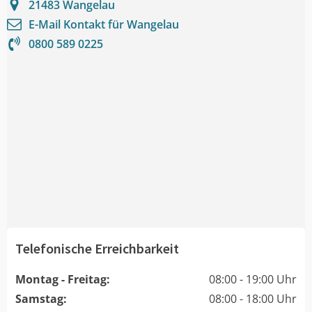
21483
Wangelau
E-Mail Kontakt für
Wangelau
0800 589 0225
Telefonische Erreichbarkeit
Montag - Freitag:
08:00 - 19:00 Uhr
Samstag:
08:00 - 18:00 Uhr