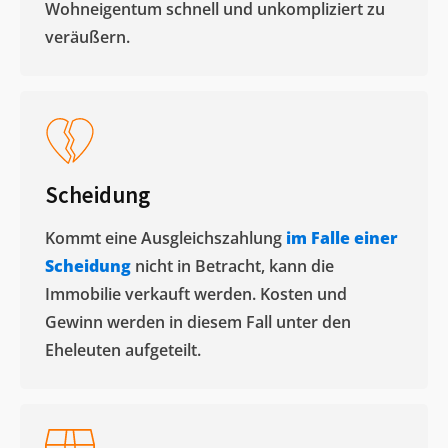
Wohneigentum schnell und unkompliziert zu
veräußern. ​
Scheidung
Kommt eine Ausgleichszahlung
im Falle einer
Scheidung
nicht in Betracht, kann die
Immobilie verkauft werden. Kosten und
Gewinn werden in diesem Fall unter den
Eheleuten aufgeteilt.​