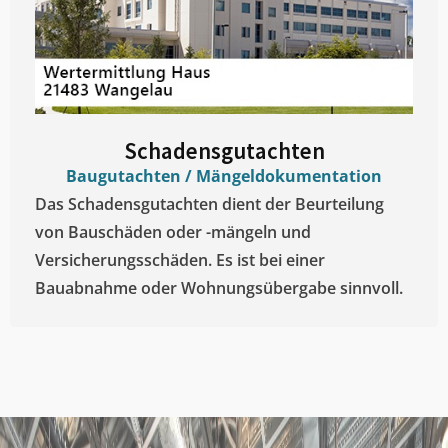
Schadensgutachten
Baugutachten / Mängeldokumentation
Das Schadensgutachten dient der Beurteilung
von Bauschäden oder -mängeln und
Versicherungsschäden. Es ist bei einer
Bauabnahme oder Wohnungsübergabe sinnvoll.