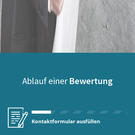
Ablauf einer
Bewertung
Kontaktformular ausfüllen