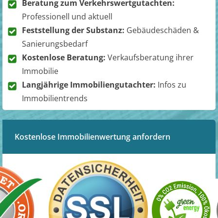
Beratung zum Verkehrswertgutachten:
Professionell und aktuell
Feststellung der Substanz:
Gebäudeschäden &
Sanierungsbedarf
Kostenlose Beratung:
Verkaufsberatung ihrer
Immobilie
Langjährige Immobiliengutachter:
Infos zu
Immobilientrends
Kostenlose Immobilienwertung anfordern