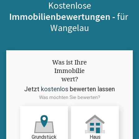
Kostenlose
Immobilienbewertungen -
für
Wangelau
Was ist Ihre
Immobilie
wert?
Jetzt
kostenlos
bewerten lassen
Was möchten Sie bewerten?
Grundstück
Haus