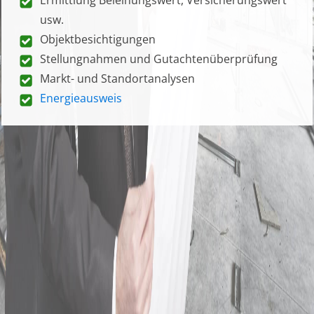
usw.
Objektbesichtigungen
Stellungnahmen und Gutachtenüberprüfung
Markt- und Standortanalysen
Energieausweis