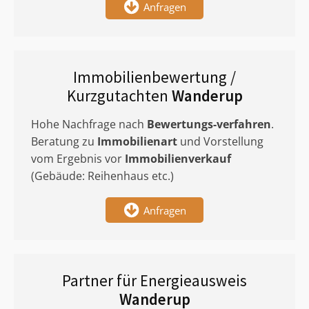
Anfragen
Immobilienbewertung /
Kurzgutachten
Wanderup
Hohe Nachfrage nach
Bewertungs-verfahren
.
Beratung zu
Immobilienart
und Vorstellung
vom Ergebnis vor
Immobilienverkauf
(Gebäude: Reihenhaus etc.)
Anfragen
Partner für Energieausweis
Wanderup