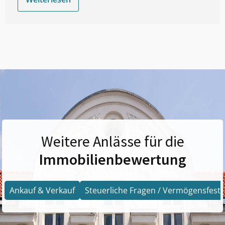
Weitere Anlässe für die
Immobilienbewertung
Ankauf & Verkauf
Steuerliche Fragen / Vermögensfests