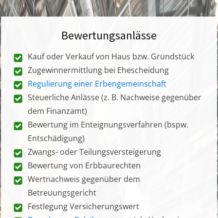
Bewertungsanlässe
Kauf oder Verkauf von Haus bzw. Grundstück
Zugewinnermittlung bei Ehescheidung
Regulierung einer Erbengemeinschaft
Steuerliche Anlässe (z. B. Nachweise gegenüber
dem Finanzamt)
Bewertung im Enteignungsverfahren (bspw.
Entschädigung)
Zwangs- oder Teilungsversteigerung
Bewertung von Erbbaurechten
Wertnachweis gegenüber dem
Betreuungsgericht
Festlegung Versicherungswert