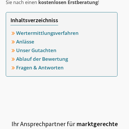
Sie nach einen
kostenlosen Erstberatung
!
Inhaltsverzeichniss
Wertermittlungsverfahren
Anlässe
Unser Gutachten
Ablauf der Bewertung
Fragen & Antworten
Ihr Ansprechpartner für
marktgerechte