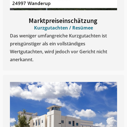
Marktpreiseinschätzung ​
Kurzgutachten / Resümee
Das weniger umfangreiche Kurzgutachten ist
preisgünstiger als ein vollständiges
Wertgutachten, wird jedoch vor Gericht nicht
anerkannt.