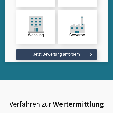
Wohnung
Gewerbe
Jetzt Bewertung anfordern
Verfahren zur
Wertermittlung