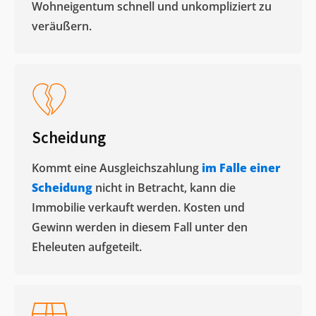
Wohneigentum schnell und unkompliziert zu
veräußern. ​
Scheidung
Kommt eine Ausgleichszahlung
im Falle einer
Scheidung
nicht in Betracht, kann die
Immobilie verkauft werden. Kosten und
Gewinn werden in diesem Fall unter den
Eheleuten aufgeteilt.​