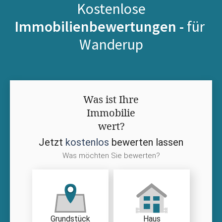
Kostenlose
Immobilienbewertungen -
für
Wanderup
Was ist Ihre
Immobilie
wert?
Jetzt
kostenlos
bewerten lassen
Was möchten Sie bewerten?
Grundstück
Haus