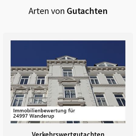
Arten von
Gutachten
Verkehrswertgutachten