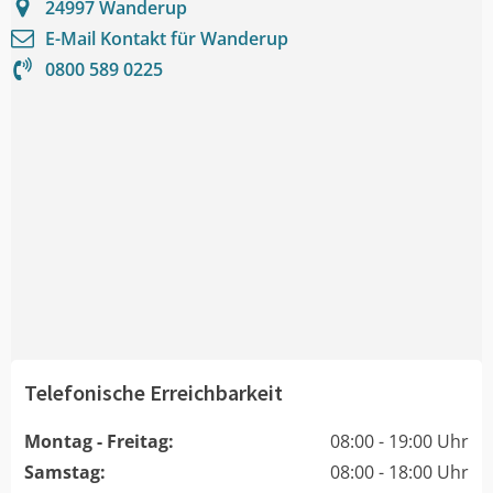
24997
Wanderup
E-Mail Kontakt für
Wanderup
0800 589 0225
Telefonische Erreichbarkeit
Montag - Freitag:
08:00 - 19:00 Uhr
Samstag:
08:00 - 18:00 Uhr