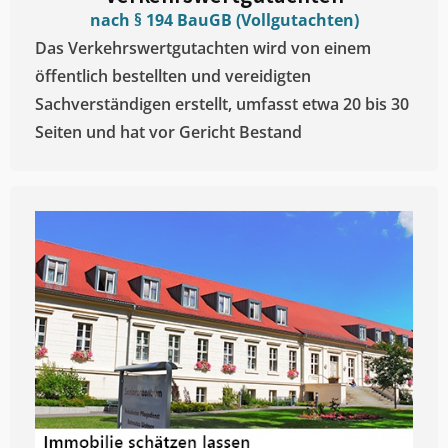
nach § 194 BauGB (Vollgutachten)
Das Verkehrswertgutachten wird von einem
öffentlich bestellten und vereidigten
Sachverständigen erstellt, umfasst etwa 20 bis 30
Seiten und hat vor Gericht Bestand