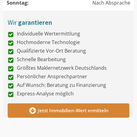
Sonntag:
Nach Absprache
Wir
garantieren
Individuelle Wertermittlung
Hochmoderne Technologie
Qualifizierte Vor-Ort Beratung
Schnelle Bearbeitung
Größtes Maklernetzwerk Deutschlands
Persönlicher Ansprechpartner
Auf Wunsch: Beratung zu Finanzierung
Express-Analyse möglich
Jetzt Immobilien-Wert ermitteln