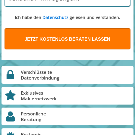
Ich habe den
Datenschutz
gelesen und verstanden.
Verschlüsselte
Datenverbindung
Exklusives
Maklernetzwerk
Persönliche
Beratung
Bestpreis