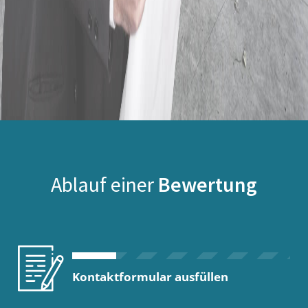
Ablauf einer
Bewertung
Kontaktformular ausfüllen