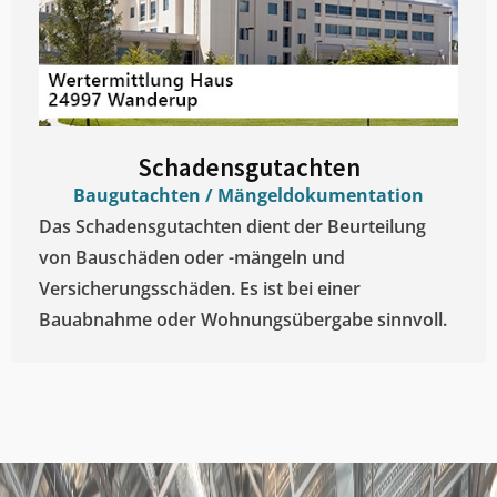
Schadensgutachten
Baugutachten / Mängeldokumentation
Das Schadensgutachten dient der Beurteilung
von Bauschäden oder -mängeln und
Versicherungsschäden. Es ist bei einer
Bauabnahme oder Wohnungsübergabe sinnvoll.