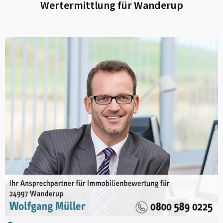
Wertermittlung für
Wanderup