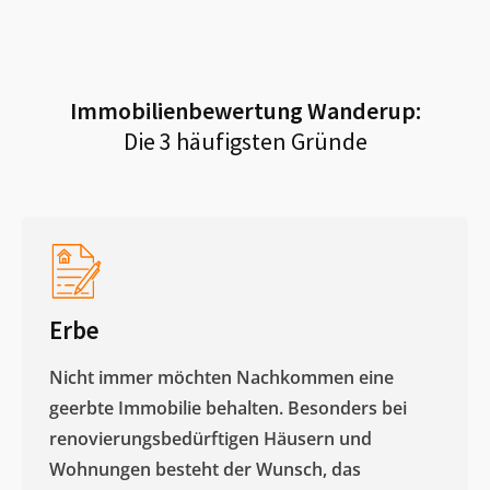
Immobilienbewertung
Wanderup
:
Die 3 häufigsten Gründe
Erbe
Nicht immer möchten Nachkommen eine
geerbte Immobilie behalten. Besonders bei
renovierungsbedürftigen Häusern und
Wohnungen besteht der Wunsch, das