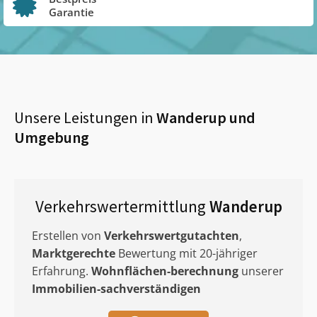
Garantie
Unsere Leistungen in
Wanderup
und
Umgebung
Verkehrswertermittlung
Wanderup
Erstellen von
Verkehrswertgutachten
,
Marktgerechte
Bewertung mit 20-jähriger
Erfahrung.
Wohnflächen-berechnung
unserer
Immobilien-sachverständigen