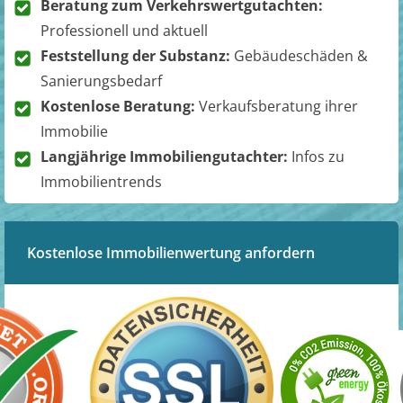
Beratung zum Verkehrswertgutachten:
Professionell und aktuell
Feststellung der Substanz:
Gebäudeschäden &
Sanierungsbedarf
Kostenlose Beratung:
Verkaufsberatung ihrer
Immobilie
Langjährige Immobiliengutachter:
Infos zu
Immobilientrends
Kostenlose Immobilienwertung anfordern