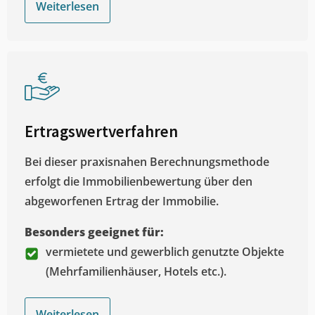
Weiterlesen
Ertragswertverfahren
Bei dieser praxisnahen Berechnungsmethode
erfolgt die Immobilienbewertung über den
abgeworfenen Ertrag der Immobilie.
Besonders geeignet für:
vermietete und gewerblich genutzte Objekte
(Mehrfamilienhäuser, Hotels etc.).
Weiterlesen