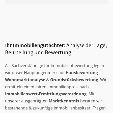
Ihr Immobiliengutachter:
Analyse der Lage,
Beurteilung und Bewertung
Als Sachverständige für Immobilienbewertung legen
wir unser Hauptaugenmerk auf
Hausbewertung
,
Wohnmarktanalyse
&
Grundstücksbewertung
. Wir
ermitteln einen fairen Immobilienpreis nach
Immobilienwert-Ermittlungsverordnung
. Mit
unserer ausgeprägten
Marktkenntnis
beraten wir
bestehende & zukünftige Immobilienbesitzer. Fragen