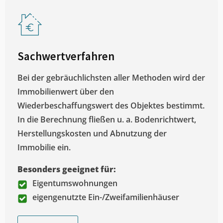
Sachwertverfahren
Bei der gebräuchlichsten aller Methoden wird der
Immobilienwert über den
Wiederbeschaffungswert des Objektes bestimmt.
In die Berechnung fließen u. a. Bodenrichtwert,
Herstellungskosten und Abnutzung der
Immobilie ein.
Besonders geeignet für:
Eigentumswohnungen
eigengenutzte Ein-/Zweifamilienhäuser