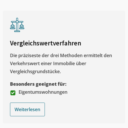
Vergleichswertverfahren
Die präziseste der drei Methoden ermittelt den
Verkehrswert einer Immobilie über
Vergleichsgrundstücke.
Besonders geeignet für:
Eigentumswohnungen
Weiterlesen