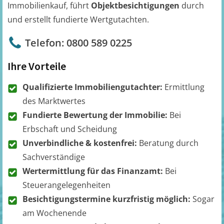
Immobilienkauf, führt
Objektbesichtigungen
durch
und erstellt fundierte Wertgutachten.
Telefon: 0800 589 0225
Ihre Vorteile
Qualifizierte Immobiliengutachter:
Ermittlung
des Marktwertes
Fundierte Bewertung der Immobilie:
Bei
Erbschaft und Scheidung
Unverbindliche & kostenfrei:
Beratung durch
Sachverständige
Wertermittlung für das Finanzamt:
Bei
Steuerangelegenheiten
Besichtigungstermine kurzfristig möglich:
Sogar
am Wochenende