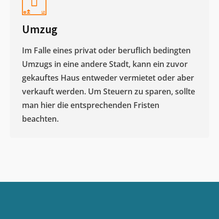
Umzug
Im Falle eines privat oder beruflich bedingten
Umzugs in eine andere Stadt, kann ein zuvor
gekauftes Haus entweder vermietet oder aber
verkauft werden. Um Steuern zu sparen, sollte
man hier die entsprechenden Fristen
beachten.