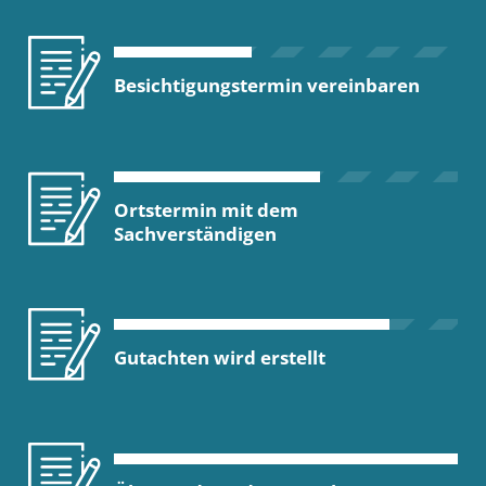
Besichtigungstermin vereinbaren
Ortstermin mit dem
Sachverständigen
Gutachten wird erstellt