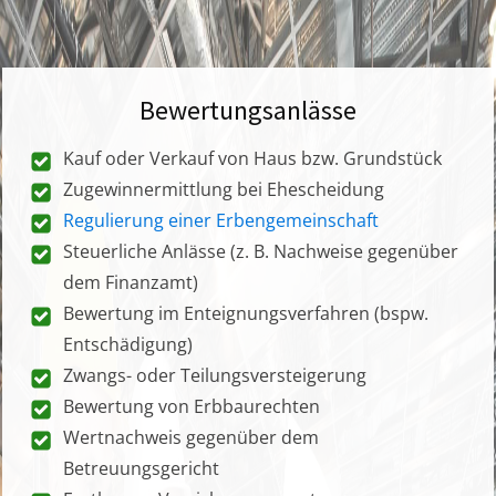
Bewertungsanlässe
Kauf oder Verkauf von Haus bzw. Grundstück
Zugewinnermittlung bei Ehescheidung
Regulierung einer Erbengemeinschaft
Steuerliche Anlässe (z. B. Nachweise gegenüber
dem Finanzamt)
Bewertung im Enteignungsverfahren (bspw.
Entschädigung)
Zwangs- oder Teilungsversteigerung
Bewertung von Erbbaurechten
Wertnachweis gegenüber dem
Betreuungsgericht