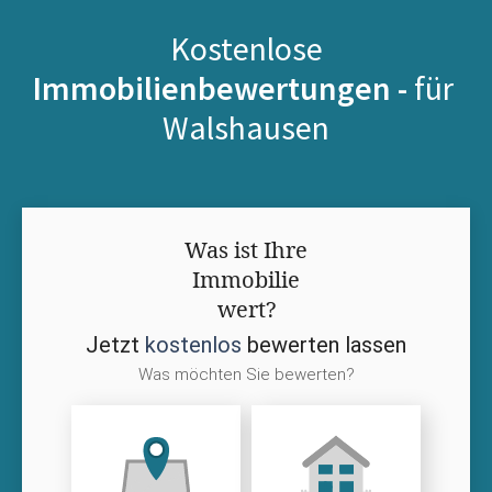
Kostenlose
Immobilienbewertungen -
für
Walshausen
Was ist Ihre
Immobilie
wert?
Jetzt
kostenlos
bewerten lassen
Was möchten Sie bewerten?