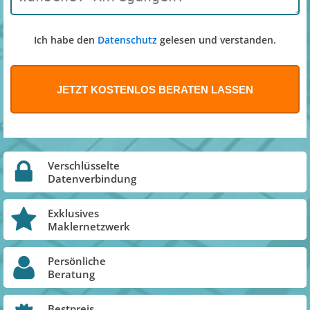
Ich habe den
Datenschutz
gelesen und verstanden.
Verschlüsselte
Datenverbindung
Exklusives
Maklernetzwerk
Persönliche
Beratung
Bestpreis