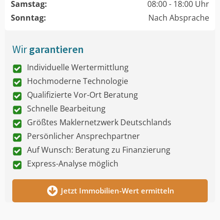
Samstag:
08:00 - 18:00 Uhr
Sonntag:
Nach Absprache
Wir
garantieren
Individuelle Wertermittlung
Hochmoderne Technologie
Qualifizierte Vor-Ort Beratung
Schnelle Bearbeitung
Größtes Maklernetzwerk Deutschlands
Persönlicher Ansprechpartner
Auf Wunsch: Beratung zu Finanzierung
Express-Analyse möglich
Jetzt Immobilien-Wert ermitteln