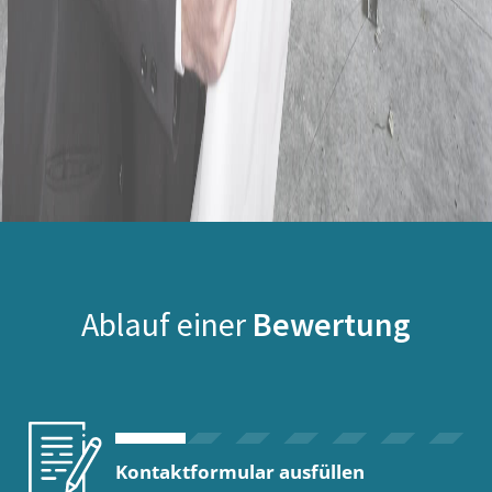
Ablauf einer
Bewertung
Kontaktformular ausfüllen