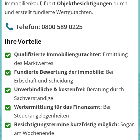
Immobilienkauf, führt
Objektbesichtigungen
durch
und erstellt fundierte Wertgutachten.
Telefon: 0800 589 0225
Ihre Vorteile
Qualifizierte Immobiliengutachter:
Ermittlung
des Marktwertes
Fundierte Bewertung der Immobilie:
Bei
Erbschaft und Scheidung
Unverbindliche & kostenfrei:
Beratung durch
Sachverständige
Wertermittlung für das Finanzamt:
Bei
Steuerangelegenheiten
Besichtigungstermine kurzfristig möglich:
Sogar
am Wochenende