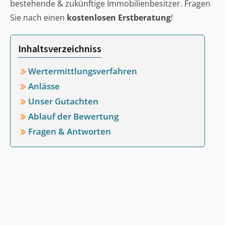
bestehende & zukünftige Immobilienbesitzer. Fragen
Sie nach einen
kostenlosen Erstberatung
!
Inhaltsverzeichniss
Wertermittlungsverfahren
Anlässe
Unser Gutachten
Ablauf der Bewertung
Fragen & Antworten