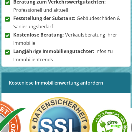
Beratung zum Verkehrswertgutachten:
Professionell und aktuell
Feststellung der Substanz:
Gebäudeschäden &
Sanierungsbedarf
Kostenlose Beratung:
Verkaufsberatung ihrer
Immobilie
Langjährige Immobiliengutachter:
Infos zu
Immobilientrends
Kostenlose Immobilienwertung anfordern