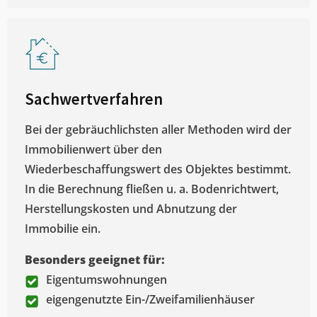
Sachwertverfahren
Bei der gebräuchlichsten aller Methoden wird der
Immobilienwert über den
Wiederbeschaffungswert des Objektes bestimmt.
In die Berechnung fließen u. a. Bodenrichtwert,
Herstellungskosten und Abnutzung der
Immobilie ein.
Besonders geeignet für:
Eigentumswohnungen
eigengenutzte Ein-/Zweifamilienhäuser