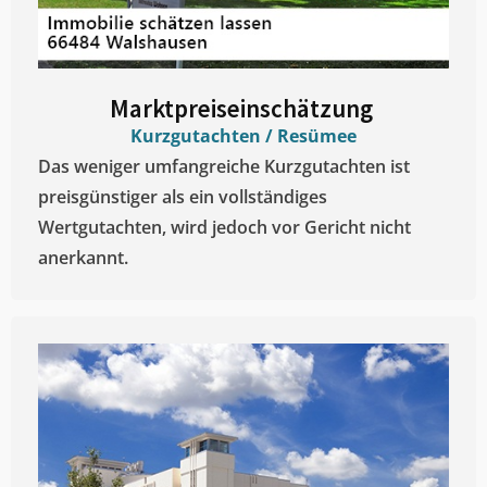
Marktpreiseinschätzung ​
Kurzgutachten / Resümee
Das weniger umfangreiche Kurzgutachten ist
preisgünstiger als ein vollständiges
Wertgutachten, wird jedoch vor Gericht nicht
anerkannt.