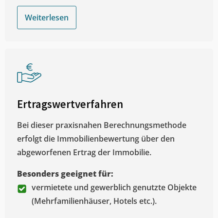
Weiterlesen
Ertragswertverfahren
Bei dieser praxisnahen Berechnungsmethode
erfolgt die Immobilienbewertung über den
abgeworfenen Ertrag der Immobilie.
Besonders geeignet für:
vermietete und gewerblich genutzte Objekte
(Mehrfamilienhäuser, Hotels etc.).