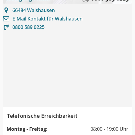
66484
Walshausen
E-Mail Kontakt für
Walshausen
0800 589 0225
Telefonische Erreichbarkeit
Montag - Freitag:
08:00 - 19:00 Uhr