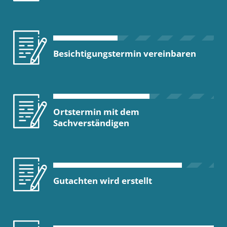
Besichtigungstermin vereinbaren
Ortstermin mit dem
Sachverständigen
Gutachten wird erstellt