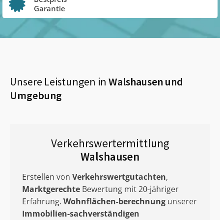
Garantie
Unsere Leistungen in
Walshausen
und
Umgebung
Verkehrswertermittlung
Walshausen
Erstellen von
Verkehrswertgutachten
,
Marktgerechte
Bewertung mit 20-jähriger
Erfahrung.
Wohnflächen-berechnung
unserer
Immobilien-sachverständigen