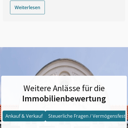
Weiterlesen
Weitere Anlässe für die
Immobilienbewertung
Ankauf & Verkauf
Steuerliche Fragen / Vermögensfests