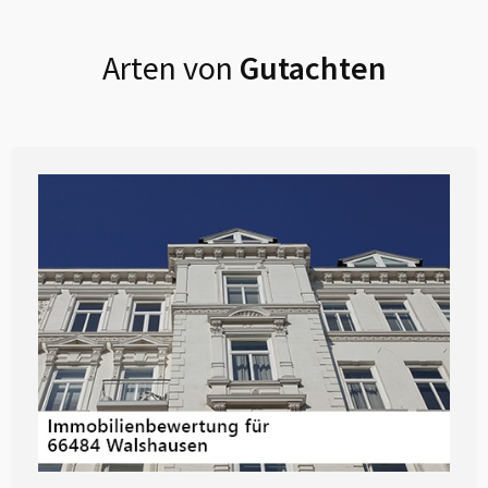
Arten von
Gutachten