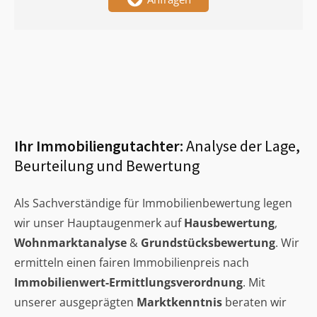
Ihr Immobiliengutachter:
Analyse der Lage,
Beurteilung und Bewertung
Als Sachverständige für Immobilienbewertung legen
wir unser Hauptaugenmerk auf
Hausbewertung
,
Wohnmarktanalyse
&
Grundstücksbewertung
. Wir
ermitteln einen fairen Immobilienpreis nach
Immobilienwert-Ermittlungsverordnung
. Mit
unserer ausgeprägten
Marktkenntnis
beraten wir