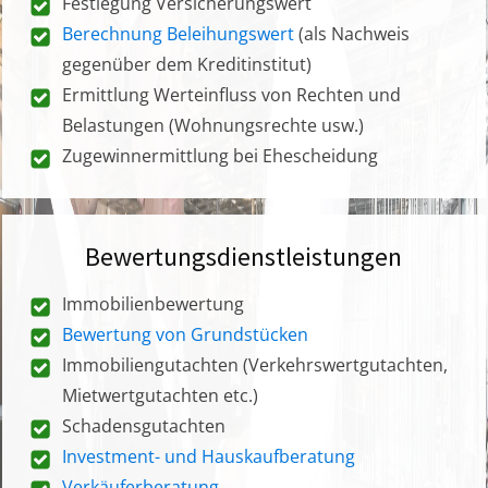
Festlegung Versicherungswert
Berechnung Beleihungswert
(als Nachweis
gegenüber dem Kreditinstitut)
Ermittlung Werteinfluss von Rechten und
Belastungen (Wohnungsrechte usw.)
Zugewinnermittlung bei Ehescheidung
Bewertungsdienstleistungen
Immobilienbewertung
Bewertung von Grundstücken
Immobiliengutachten (Verkehrswertgutachten,
Mietwertgutachten etc.)
Schadensgutachten
Investment- und Hauskaufberatung
Verkäuferberatung