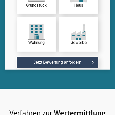
Grundstück
Haus
Wohnung
Gewerbe
Jetzt Bewertung anfordern
Verfahren zur
Wertermittlung