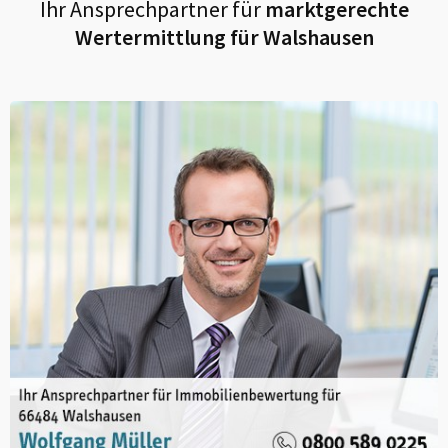
Ihr Ansprechpartner für
marktgerechte
Wertermittlung für
Walshausen