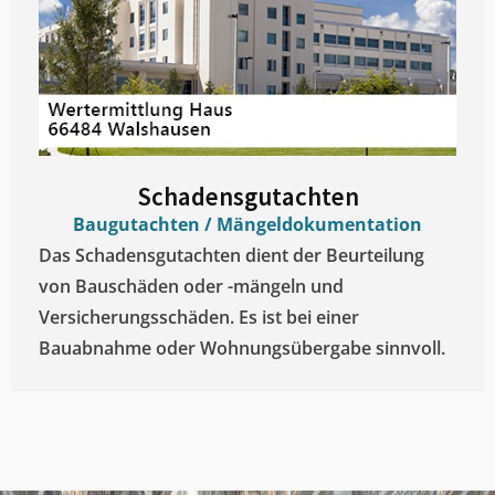
Schadensgutachten
Baugutachten / Mängeldokumentation
Das Schadensgutachten dient der Beurteilung
von Bauschäden oder -mängeln und
Versicherungsschäden. Es ist bei einer
Bauabnahme oder Wohnungsübergabe sinnvoll.