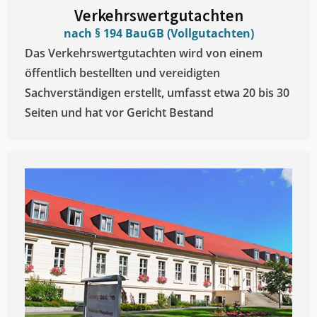
Verkehrswertgutachten
nach § 194 BauGB (Vollgutachten)
Das Verkehrswertgutachten wird von einem
öffentlich bestellten und vereidigten
Sachverständigen erstellt, umfasst etwa 20 bis 30
Seiten und hat vor Gericht Bestand