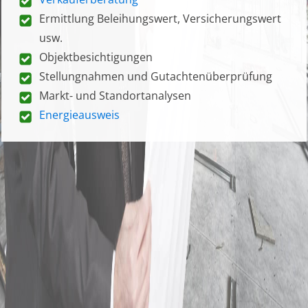
Ermittlung Beleihungswert, Versicherungswert
usw.
Objektbesichtigungen
Stellungnahmen und Gutachtenüberprüfung
Markt- und Standortanalysen
Energieausweis