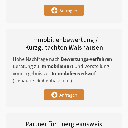
Anfragen
Immobilienbewertung /
Kurzgutachten
Walshausen
Hohe Nachfrage nach
Bewertungs-verfahren
.
Beratung zu
Immobilienart
und Vorstellung
vom Ergebnis vor
Immobilienverkauf
(Gebäude: Reihenhaus etc.)
Anfragen
Partner für Energieausweis