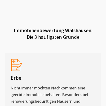
Immobilienbewertung
Walshausen
:
Die 3 häufigsten Gründe
Erbe
Nicht immer möchten Nachkommen eine
geerbte Immobilie behalten. Besonders bei
renovierungsbedürftigen Häusern und