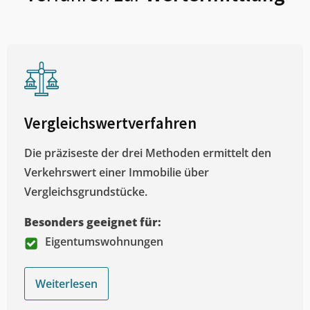
Vergleichswertverfahren
Die präziseste der drei Methoden ermittelt den
Verkehrswert einer Immobilie über
Vergleichsgrundstücke.
Besonders geeignet für:
Eigentumswohnungen
Weiterlesen