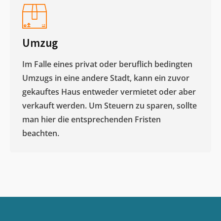
Umzug
Im Falle eines privat oder beruflich bedingten
Umzugs in eine andere Stadt, kann ein zuvor
gekauftes Haus entweder vermietet oder aber
verkauft werden. Um Steuern zu sparen, sollte
man hier die entsprechenden Fristen
beachten.