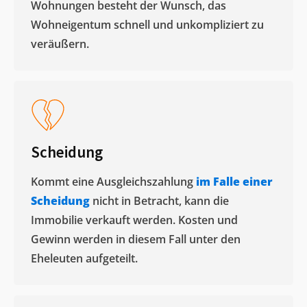
Wohnungen besteht der Wunsch, das
Wohneigentum schnell und unkompliziert zu
veräußern. ​
Scheidung
Kommt eine Ausgleichszahlung
im Falle einer
Scheidung
nicht in Betracht, kann die
Immobilie verkauft werden. Kosten und
Gewinn werden in diesem Fall unter den
Eheleuten aufgeteilt.​