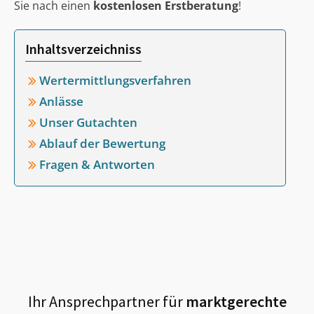
Sie nach einen
kostenlosen Erstberatung
!
Inhaltsverzeichniss
Wertermittlungsverfahren
Anlässe
Unser Gutachten
Ablauf der Bewertung
Fragen & Antworten
Ihr Ansprechpartner für
marktgerechte