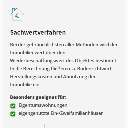
Sachwertverfahren
Bei der gebräuchlichsten aller Methoden wird der
Immobilienwert über den
Wiederbeschaffungswert des Objektes bestimmt.
In die Berechnung fließen u. a. Bodenrichtwert,
Herstellungskosten und Abnutzung der
Immobilie ein.
Besonders geeignet für:
Eigentumswohnungen
eigengenutzte Ein-/Zweifamilienhäuser