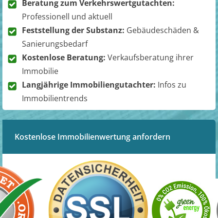
Beratung zum Verkehrswertgutachten:
Professionell und aktuell
Feststellung der Substanz:
Gebäudeschäden &
Sanierungsbedarf
Kostenlose Beratung:
Verkaufsberatung ihrer
Immobilie
Langjährige Immobiliengutachter:
Infos zu
Immobilientrends
Kostenlose Immobilienwertung anfordern