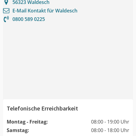
56323
Waldesch
E-Mail Kontakt für
Waldesch
0800 589 0225
Telefonische Erreichbarkeit
Montag - Freitag:
08:00 - 19:00 Uhr
Samstag:
08:00 - 18:00 Uhr