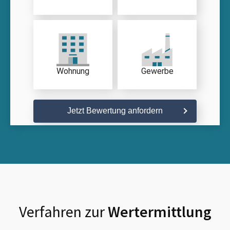
Wohnung
Gewerbe
Jetzt Bewertung anfordern
Verfahren zur
Wertermittlung