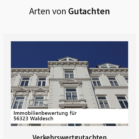
Arten von
Gutachten
Verkehrswertgutachten