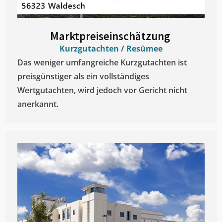
Marktpreiseinschätzung ​
Kurzgutachten / Resümee
Das weniger umfangreiche Kurzgutachten ist
preisgünstiger als ein vollständiges
Wertgutachten, wird jedoch vor Gericht nicht
anerkannt.