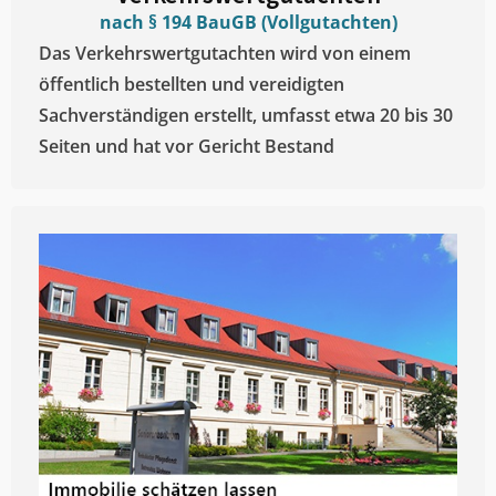
nach § 194 BauGB (Vollgutachten)
Das Verkehrswertgutachten wird von einem
öffentlich bestellten und vereidigten
Sachverständigen erstellt, umfasst etwa 20 bis 30
Seiten und hat vor Gericht Bestand