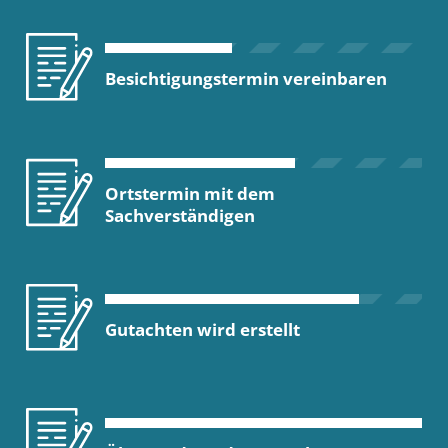
Besichtigungstermin vereinbaren
Ortstermin mit dem
Sachverständigen
Gutachten wird erstellt