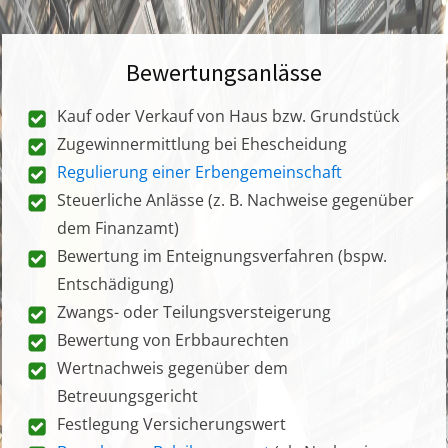
Bewertungsanlässe
Kauf oder Verkauf von Haus bzw. Grundstück
Zugewinnermittlung bei Ehescheidung
Regulierung einer Erbengemeinschaft
Steuerliche Anlässe (z. B. Nachweise gegenüber
dem Finanzamt)
Bewertung im Enteignungsverfahren (bspw.
Entschädigung)
Zwangs- oder Teilungsversteigerung
Bewertung von Erbbaurechten
Wertnachweis gegenüber dem
Betreuungsgericht
Festlegung Versicherungswert