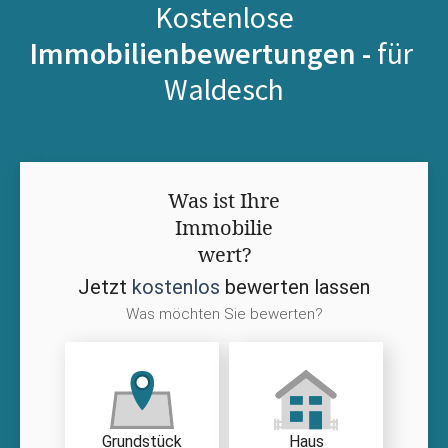
Kostenlose
Immobilienbewertungen -
für
Waldesch
Was ist Ihre
Immobilie
wert?
Jetzt
kostenlos
bewerten lassen
Was möchten Sie bewerten?
Grundstück
Haus