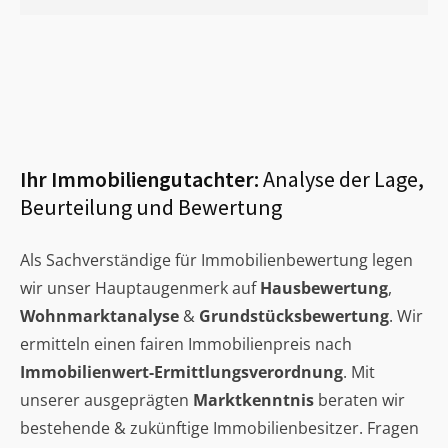
Ihr Immobiliengutachter:
Analyse der Lage,
Beurteilung und Bewertung
Als Sachverständige für Immobilienbewertung legen
wir unser Hauptaugenmerk auf
Hausbewertung
,
Wohnmarktanalyse
&
Grundstücksbewertung
. Wir
ermitteln einen fairen Immobilienpreis nach
Immobilienwert-Ermittlungsverordnung
. Mit
unserer ausgeprägten
Marktkenntnis
beraten wir
bestehende & zukünftige Immobilienbesitzer. Fragen