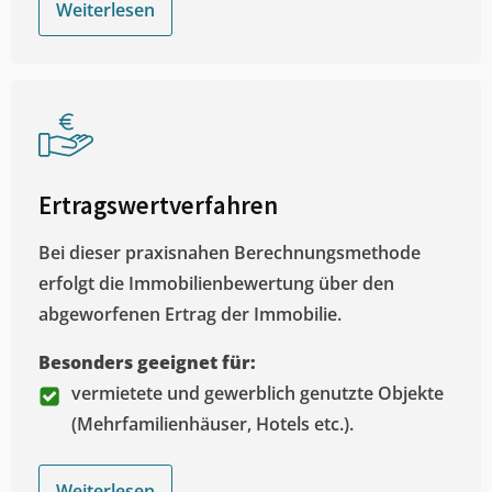
Weiterlesen
Ertragswertverfahren
Bei dieser praxisnahen Berechnungsmethode
erfolgt die Immobilienbewertung über den
abgeworfenen Ertrag der Immobilie.
Besonders geeignet für:
vermietete und gewerblich genutzte Objekte
(Mehrfamilienhäuser, Hotels etc.).
Weiterlesen