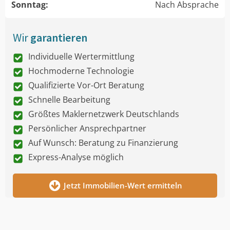
Sonntag:
Nach Absprache
Wir
garantieren
Individuelle Wertermittlung
Hochmoderne Technologie
Qualifizierte Vor-Ort Beratung
Schnelle Bearbeitung
Größtes Maklernetzwerk Deutschlands
Persönlicher Ansprechpartner
Auf Wunsch: Beratung zu Finanzierung
Express-Analyse möglich
Jetzt Immobilien-Wert ermitteln