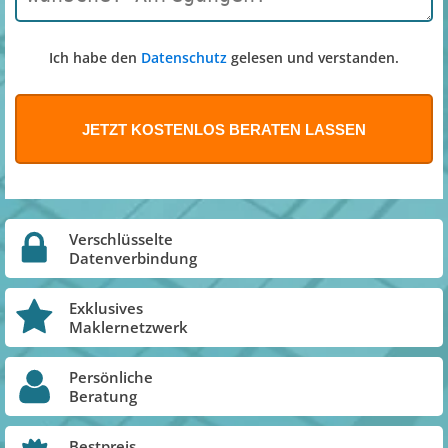
Ich habe den
Datenschutz
gelesen und verstanden.
Verschlüsselte
Datenverbindung
Exklusives
Maklernetzwerk
Persönliche
Beratung
Bestpreis