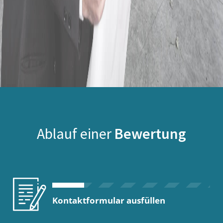
Ablauf einer
Bewertung
Kontaktformular ausfüllen