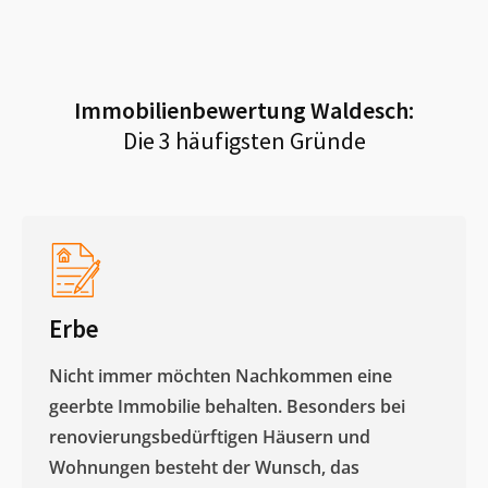
Immobilienbewertung
Waldesch
:
Die 3 häufigsten Gründe
Erbe
Nicht immer möchten Nachkommen eine
geerbte Immobilie behalten. Besonders bei
renovierungsbedürftigen Häusern und
Wohnungen besteht der Wunsch, das