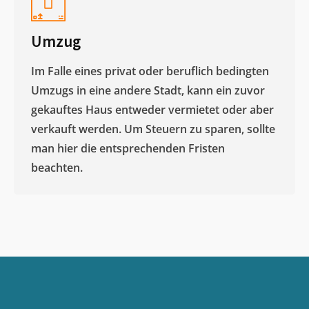
Umzug
Im Falle eines privat oder beruflich bedingten
Umzugs in eine andere Stadt, kann ein zuvor
gekauftes Haus entweder vermietet oder aber
verkauft werden. Um Steuern zu sparen, sollte
man hier die entsprechenden Fristen
beachten.