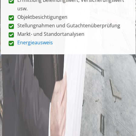
usw.
Objektbesichtigungen
Stellungnahmen und Gutachtenüberprüfung
Markt- und Standortanalysen
Energieausweis