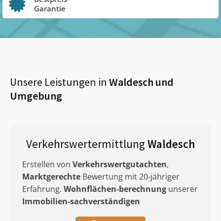
Garantie
Unsere Leistungen in
Waldesch
und
Umgebung
Verkehrswertermittlung
Waldesch
Erstellen von
Verkehrswertgutachten
,
Marktgerechte
Bewertung mit 20-jähriger
Erfahrung.
Wohnflächen-berechnung
unserer
Immobilien-sachverständigen