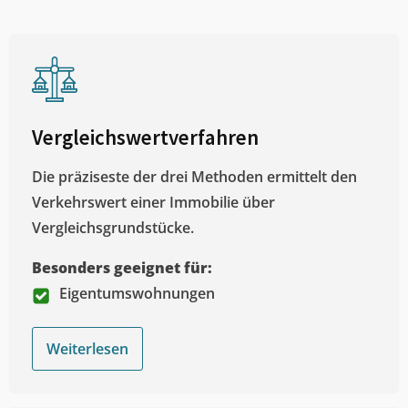
Vergleichswertverfahren
Die präziseste der drei Methoden ermittelt den
Verkehrswert einer Immobilie über
Vergleichsgrundstücke.
Besonders geeignet für:
Eigentumswohnungen
Weiterlesen