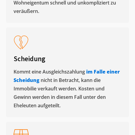
Wohneigentum schnell und unkompliziert zu
veräußern. ​
Scheidung
Kommt eine Ausgleichszahlung
im Falle einer
Scheidung
nicht in Betracht, kann die
Immobilie verkauft werden. Kosten und
Gewinn werden in diesem Fall unter den
Eheleuten aufgeteilt.​