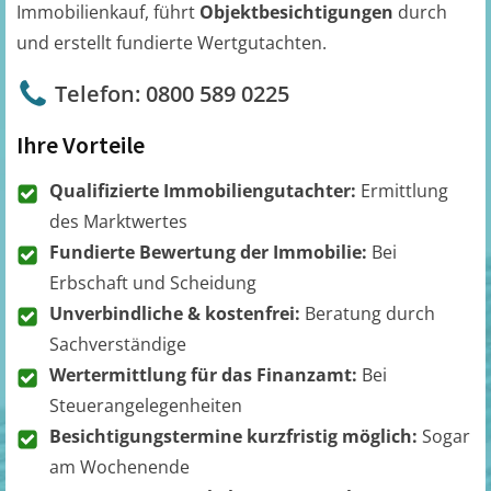
Immobilienkauf, führt
Objektbesichtigungen
durch
und erstellt fundierte Wertgutachten.
Telefon: 0800 589 0225
Ihre Vorteile
Qualifizierte Immobiliengutachter:
Ermittlung
des Marktwertes
Fundierte Bewertung der Immobilie:
Bei
Erbschaft und Scheidung
Unverbindliche & kostenfrei:
Beratung durch
Sachverständige
Wertermittlung für das Finanzamt:
Bei
Steuerangelegenheiten
Besichtigungstermine kurzfristig möglich:
Sogar
am Wochenende