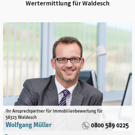
Wertermittlung für
Waldesch