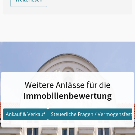
Weitere Anlässe für die
Immobilienbewertung
Ankauf & Verkauf
Steuerliche Fragen / Vermögensfests