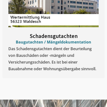
Schadensgutachten
Baugutachten / Mängeldokumentation
Das Schadensgutachten dient der Beurteilung
von Bauschäden oder -mängeln und
Versicherungsschäden. Es ist bei einer
Bauabnahme oder Wohnungsübergabe sinnvoll.