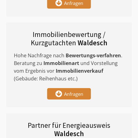
Anfragen
Immobilienbewertung /
Kurzgutachten
Waldesch
Hohe Nachfrage nach
Bewertungs-verfahren
.
Beratung zu
Immobilienart
und Vorstellung
vom Ergebnis vor
Immobilienverkauf
(Gebäude: Reihenhaus etc.)
Anfragen
Partner für Energieausweis
Waldesch