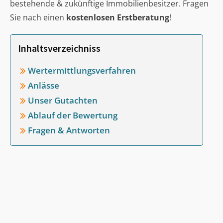
bestehende & zukünftige Immobilienbesitzer. Fragen
Sie nach einen
kostenlosen Erstberatung
!
Inhaltsverzeichniss
Wertermittlungsverfahren
Anlässe
Unser Gutachten
Ablauf der Bewertung
Fragen & Antworten