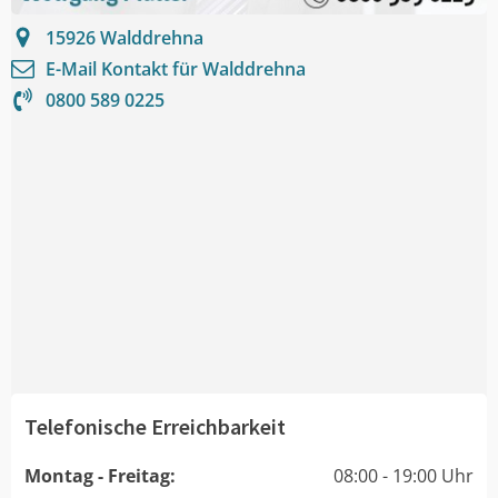
15926
Walddrehna
E-Mail Kontakt für
Walddrehna
0800 589 0225
Telefonische Erreichbarkeit
Montag - Freitag:
08:00 - 19:00 Uhr