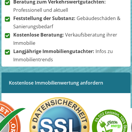
Beratung zum Verkehrswertgutachten:
Professionell und aktuell
Feststellung der Substanz:
Gebäudeschäden &
Sanierungsbedarf
Kostenlose Beratung:
Verkaufsberatung ihrer
Immobilie
Langjährige Immobiliengutachter:
Infos zu
Immobilientrends
Kostenlose Immobilienwertung anfordern