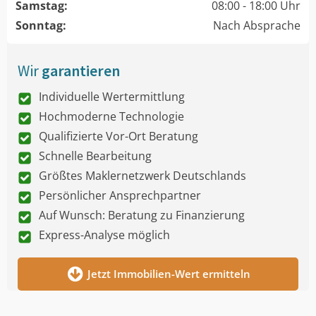
Samstag:
08:00 - 18:00 Uhr
Sonntag:
Nach Absprache
Wir
garantieren
Individuelle Wertermittlung
Hochmoderne Technologie
Qualifizierte Vor-Ort Beratung
Schnelle Bearbeitung
Größtes Maklernetzwerk Deutschlands
Persönlicher Ansprechpartner
Auf Wunsch: Beratung zu Finanzierung
Express-Analyse möglich
Jetzt Immobilien-Wert ermitteln