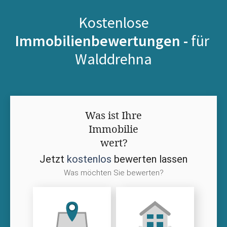
Kostenlose
Immobilienbewertungen -
für
Walddrehna
Was ist Ihre
Immobilie
wert?
Jetzt
kostenlos
bewerten lassen
Was möchten Sie bewerten?