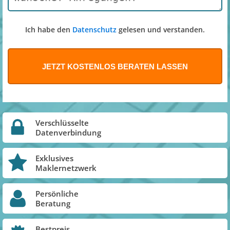
Ich habe den
Datenschutz
gelesen und verstanden.
Verschlüsselte
Datenverbindung
Exklusives
Maklernetzwerk
Persönliche
Beratung
Bestpreis