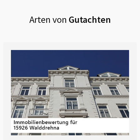
Arten von
Gutachten