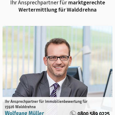
Ihr Ansprechpartner für
marktgerechte
Wertermittlung für
Walddrehna