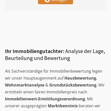
Ihr Immobiliengutachter:
Analyse der Lage,
Beurteilung und Bewertung
Als Sachverständige für Immobilienbewertung legen
wir unser Hauptaugenmerk auf
Hausbewertung
,
Wohnmarktanalyse
&
Grundstücksbewertung
. Wir
ermitteln einen fairen Immobilienpreis nach
Immobilienwert-Ermittlungsverordnung
. Mit
unserer ausgeprägten
Marktkenntnis
beraten wir