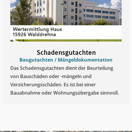
Schadensgutachten
Baugutachten / Mängeldokumentation
Das Schadensgutachten dient der Beurteilung
von Bauschäden oder -mängeln und
Versicherungsschäden. Es ist bei einer
Bauabnahme oder Wohnungsübergabe sinnvoll.