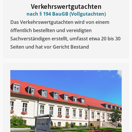
Verkehrswertgutachten
nach § 194 BauGB (Vollgutachten)
Das Verkehrswertgutachten wird von einem
öffentlich bestellten und vereidigten
Sachverständigen erstellt, umfasst etwa 20 bis 30
Seiten und hat vor Gericht Bestand