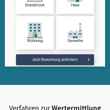
Grundstück
Haus
Wohnung
Gewerbe
Jetzt Bewertung anfordern
Verfahren zur
Wertermittlung