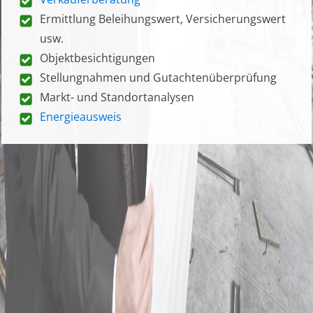
Ermittlung Beleihungswert, Versicherungswert
usw.
Objektbesichtigungen
Stellungnahmen und Gutachtenüberprüfung
Markt- und Standortanalysen
Energieausweis