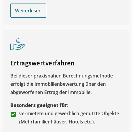
Weiterlesen
Ertragswertverfahren
Bei dieser praxisnahen Berechnungsmethode
erfolgt die Immobilienbewertung über den
abgeworfenen Ertrag der Immobilie.
Besonders geeignet für:
vermietete und gewerblich genutzte Objekte
(Mehrfamilienhäuser, Hotels etc.).