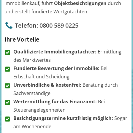
Immobilienkauf, führt
Objektbesichtigungen
durch
und erstellt fundierte Wertgutachten.
Telefon: 0800 589 0225
Ihre Vorteile
Qualifizierte Immobiliengutachter:
Ermittlung
des Marktwertes
Fundierte Bewertung der Immobilie:
Bei
Erbschaft und Scheidung
Unverbindliche & kostenfrei:
Beratung durch
Sachverständige
Wertermittlung für das Finanzamt:
Bei
Steuerangelegenheiten
Besichtigungstermine kurzfristig möglich:
Sogar
am Wochenende