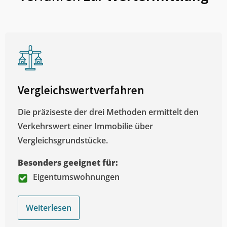
Vergleichswertverfahren
Die präziseste der drei Methoden ermittelt den
Verkehrswert einer Immobilie über
Vergleichsgrundstücke.
Besonders geeignet für:
Eigentumswohnungen
Weiterlesen