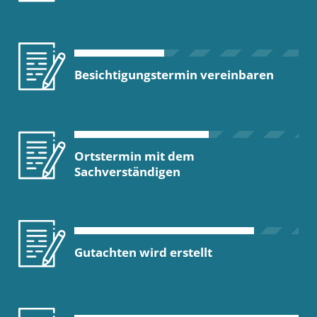
Besichtigungstermin vereinbaren
Ortstermin mit dem
Sachverständigen
Gutachten wird erstellt