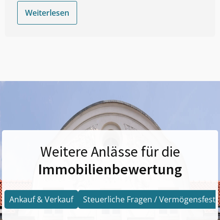
Weiterlesen
Weitere Anlässe für die
Immobilienbewertung
Ankauf & Verkauf
Steuerliche Fragen / Vermögensfests