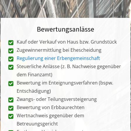
Bewertungsanlässe
Kauf oder Verkauf von Haus bzw. Grundstück
Zugewinnermittlung bei Ehescheidung
Regulierung einer Erbengemeinschaft
Steuerliche Anlässe (z. B. Nachweise gegenüber
dem Finanzamt)
Bewertung im Enteignungsverfahren (bspw.
Entschädigung)
Zwangs- oder Teilungsversteigerung
Bewertung von Erbbaurechten
Wertnachweis gegenüber dem
Betreuungsgericht