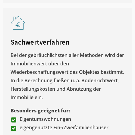
Sachwertverfahren
Bei der gebräuchlichsten aller Methoden wird der
Immobilienwert über den
Wiederbeschaffungswert des Objektes bestimmt.
In die Berechnung fließen u. a. Bodenrichtwert,
Herstellungskosten und Abnutzung der
Immobilie ein.
Besonders geeignet für:
Eigentumswohnungen
eigengenutzte Ein-/Zweifamilienhäuser