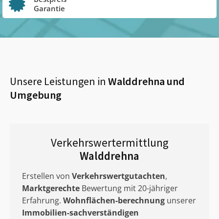
Garantie
Unsere Leistungen in
Walddrehna
und
Umgebung
Verkehrswertermittlung
Walddrehna
Erstellen von
Verkehrswertgutachten
,
Marktgerechte
Bewertung mit 20-jähriger
Erfahrung.
Wohnflächen-berechnung
unserer
Immobilien-sachverständigen