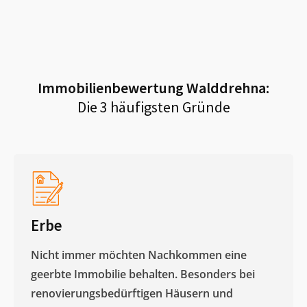
Immobilienbewertung
Walddrehna
:
Die 3 häufigsten Gründe
Erbe
Nicht immer möchten Nachkommen eine
geerbte Immobilie behalten. Besonders bei
renovierungsbedürftigen Häusern und