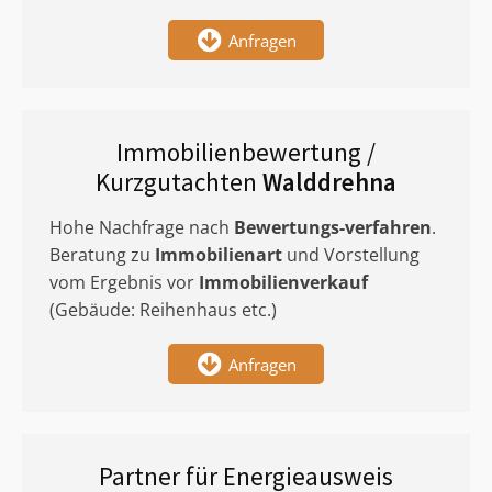
Anfragen
Immobilienbewertung /
Kurzgutachten
Walddrehna
Hohe Nachfrage nach
Bewertungs-verfahren
.
Beratung zu
Immobilienart
und Vorstellung
vom Ergebnis vor
Immobilienverkauf
(Gebäude: Reihenhaus etc.)
Anfragen
Partner für Energieausweis