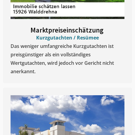
Marktpreiseinschätzung ​
Kurzgutachten / Resümee
Das weniger umfangreiche Kurzgutachten ist
preisgünstiger als ein vollständiges
Wertgutachten, wird jedoch vor Gericht nicht
anerkannt.