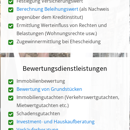
Festlegung Versicherungswert
Berechnung Beleihungswert
(als Nachweis
gegenüber dem Kreditinstitut)
Ermittlung Werteinfluss von Rechten und
Belastungen (Wohnungsrechte usw.)
Zugewinnermittlung bei Ehescheidung
Bewertungsdienstleistungen
Immobilienbewertung
Bewertung von Grundstücken
Immobiliengutachten (Verkehrswertgutachten,
Mietwertgutachten etc.)
Schadensgutachten
Investment- und Hauskaufberatung
Verkäuferberatung