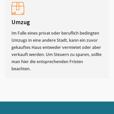
Umzug
Im Falle eines privat oder beruflich bedingten
Umzugs in eine andere Stadt, kann ein zuvor
gekauftes Haus entweder vermietet oder aber
verkauft werden. Um Steuern zu sparen, sollte
man hier die entsprechenden Fristen
beachten.