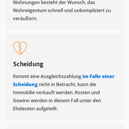
Wohnungen besteht der Wunsch, das
Wohneigentum schnell und unkompliziert zu
veräußern. ​
Scheidung
Kommt eine Ausgleichszahlung
im Falle einer
Scheidung
nicht in Betracht, kann die
Immobilie verkauft werden. Kosten und
Gewinn werden in diesem Fall unter den
Eheleuten aufgeteilt.​