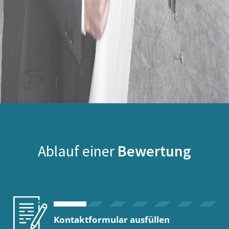
Ablauf einer
Bewertung
Kontaktformular ausfüllen