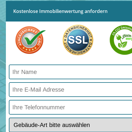
Kostenlose Immobilienwertung anfordern