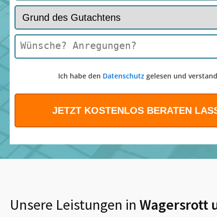
Ich habe den
Datenschutz
gelesen und verstand
Unsere Leistungen in
Wagersrott
u