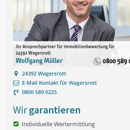
24392
Wagersrott
E-Mail Kontakt für
Wagersrott
0800 589 0225
Wir
garantieren
Individuelle Wertermittlung