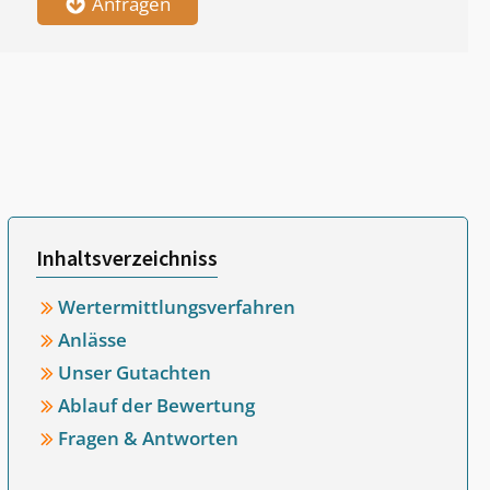
Anfragen
Inhaltsverzeichniss
Wertermittlungsverfahren
Anlässe
Unser Gutachten
Ablauf der Bewertung
Fragen & Antworten