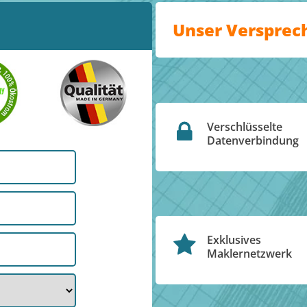
Unser Versprec
Verschlüsselte
Datenverbindung
Exklusives
Maklernetzwerk