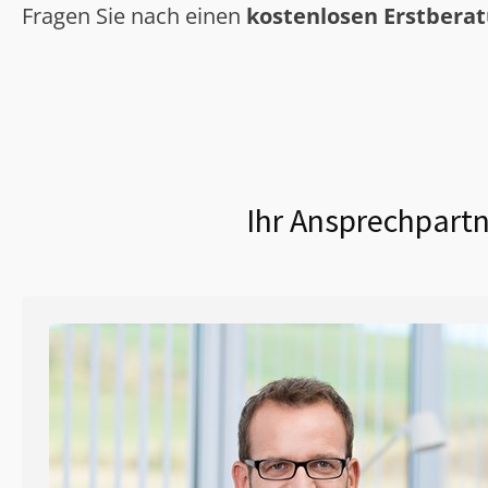
Fragen Sie nach einen
kostenlosen Erstbera
Ihr Ansprechpartn