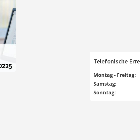
Telefonische Erre
Montag - Freitag:
Samstag:
Sonntag: