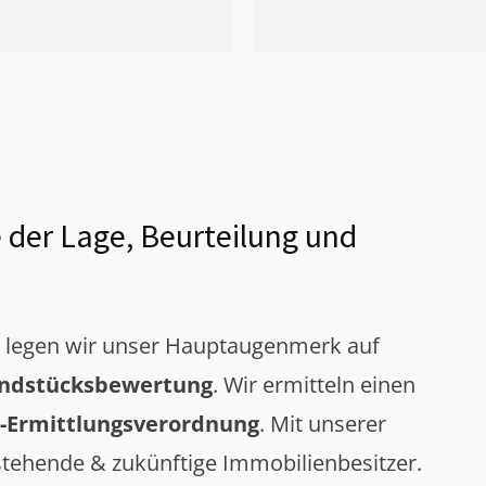
 der Lage, Beurteilung und
g legen wir unser Hauptaugenmerk auf
ndstücksbewertung
. Wir ermitteln einen
-Ermittlungsverordnung
. Mit unserer
tehende & zukünftige Immobilienbesitzer.