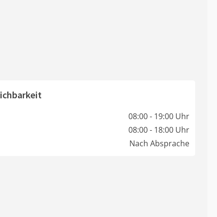
ichbarkeit
08:00 - 19:00 Uhr
08:00 - 18:00 Uhr
Nach Absprache