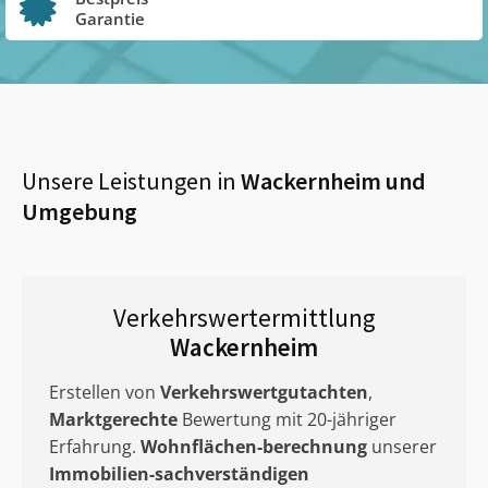
Garantie
Unsere Leistungen in
Wackernheim
und
Umgebung
Verkehrswertermittlung
Wackernheim
Erstellen von
Verkehrswertgutachten
,
Marktgerechte
Bewertung mit 20-jähriger
Erfahrung.
Wohnflächen-berechnung
unserer
Immobilien-sachverständigen