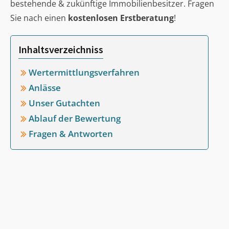
bestehende & zukünftige Immobilienbesitzer. Fragen
Sie nach einen
kostenlosen Erstberatung
!
Inhaltsverzeichniss
Wertermittlungsverfahren
Anlässe
Unser Gutachten
Ablauf der Bewertung
Fragen & Antworten