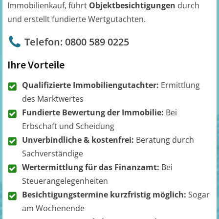
Immobilienkauf, führt
Objektbesichtigungen
durch
und erstellt fundierte Wertgutachten.
Telefon: 0800 589 0225
Ihre Vorteile
Qualifizierte Immobiliengutachter:
Ermittlung
des Marktwertes
Fundierte Bewertung der Immobilie:
Bei
Erbschaft und Scheidung
Unverbindliche & kostenfrei:
Beratung durch
Sachverständige
Wertermittlung für das Finanzamt:
Bei
Steuerangelegenheiten
Besichtigungstermine kurzfristig möglich:
Sogar
am Wochenende