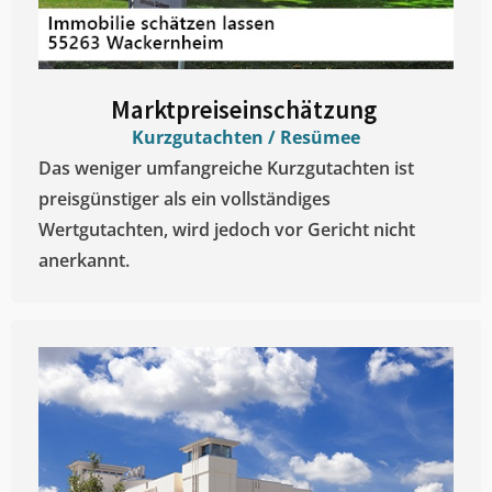
Marktpreiseinschätzung ​
Kurzgutachten / Resümee
Das weniger umfangreiche Kurzgutachten ist
preisgünstiger als ein vollständiges
Wertgutachten, wird jedoch vor Gericht nicht
anerkannt.