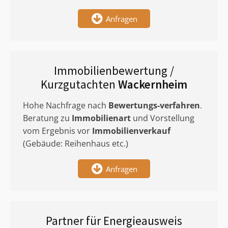
Anfragen
Immobilienbewertung /
Kurzgutachten
Wackernheim
Hohe Nachfrage nach
Bewertungs-verfahren
.
Beratung zu
Immobilienart
und Vorstellung
vom Ergebnis vor
Immobilienverkauf
(Gebäude: Reihenhaus etc.)
Anfragen
Partner für Energieausweis