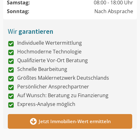
Samstag:
08:00 - 18:00 Uhr
Sonntag:
Nach Absprache
Wir
garantieren
Individuelle Wertermittlung
Hochmoderne Technologie
Qualifizierte Vor-Ort Beratung
Schnelle Bearbeitung
Größtes Maklernetzwerk Deutschlands
Persönlicher Ansprechpartner
Auf Wunsch: Beratung zu Finanzierung
Express-Analyse möglich
Jetzt Immobilien-Wert ermitteln