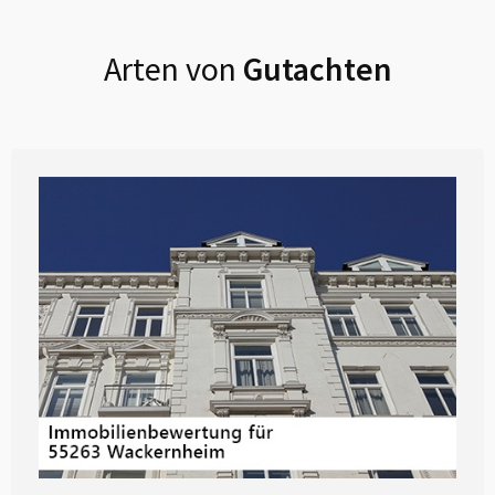
Arten von
Gutachten