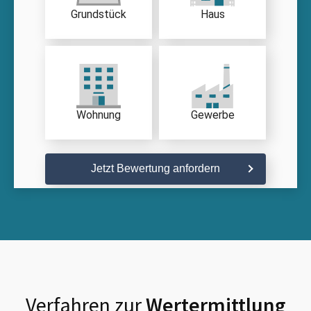
Grundstück
Haus
Wohnung
Gewerbe
Jetzt Bewertung anfordern
Verfahren zur
Wertermittlung