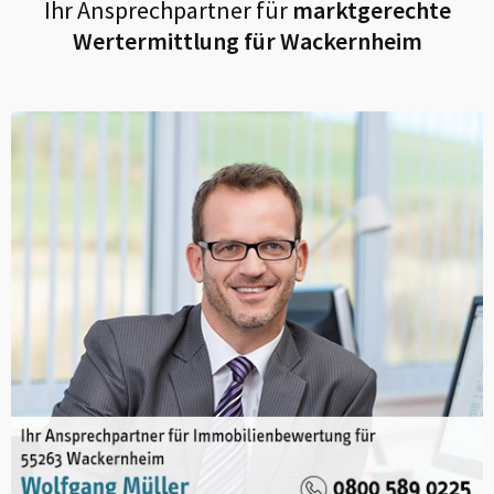
Ihr Ansprechpartner für
marktgerechte
Wertermittlung für
Wackernheim