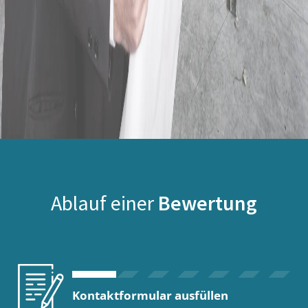
Ablauf einer
Bewertung
Kontaktformular ausfüllen