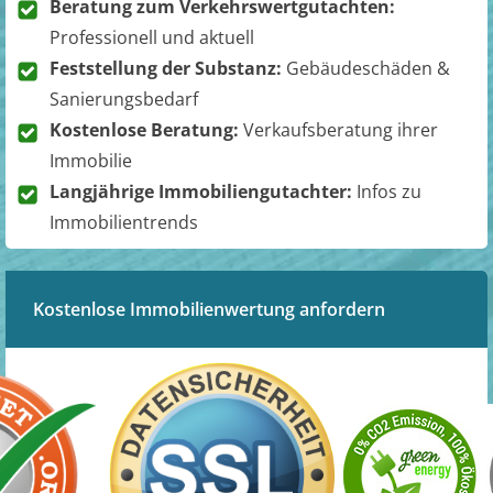
Beratung zum Verkehrswertgutachten:
Professionell und aktuell
Feststellung der Substanz:
Gebäudeschäden &
Sanierungsbedarf
Kostenlose Beratung:
Verkaufsberatung ihrer
Immobilie
Langjährige Immobiliengutachter:
Infos zu
Immobilientrends
Kostenlose Immobilienwertung anfordern