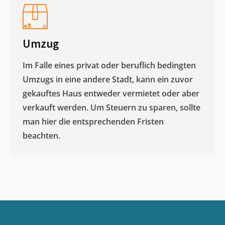
Umzug
Im Falle eines privat oder beruflich bedingten
Umzugs in eine andere Stadt, kann ein zuvor
gekauftes Haus entweder vermietet oder aber
verkauft werden. Um Steuern zu sparen, sollte
man hier die entsprechenden Fristen
beachten.