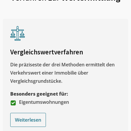
Vergleichswertverfahren
Die präziseste der drei Methoden ermittelt den
Verkehrswert einer Immobilie über
Vergleichsgrundstücke.
Besonders geeignet für:
Eigentumswohnungen
Weiterlesen