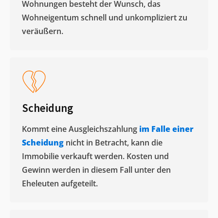
Wohnungen besteht der Wunsch, das
Wohneigentum schnell und unkompliziert zu
veräußern. ​
Scheidung
Kommt eine Ausgleichszahlung
im Falle einer
Scheidung
nicht in Betracht, kann die
Immobilie verkauft werden. Kosten und
Gewinn werden in diesem Fall unter den
Eheleuten aufgeteilt.​