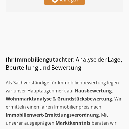
Ihr Immobiliengutachter:
Analyse der Lage,
Beurteilung und Bewertung
Als Sachverständige für Immobilienbewertung legen
wir unser Hauptaugenmerk auf
Hausbewertung
,
Wohnmarktanalyse
&
Grundstücksbewertung
. Wir
ermitteln einen fairen Immobilienpreis nach
Immobilienwert-Ermittlungsverordnung
. Mit
unserer ausgeprägten
Marktkenntnis
beraten wir