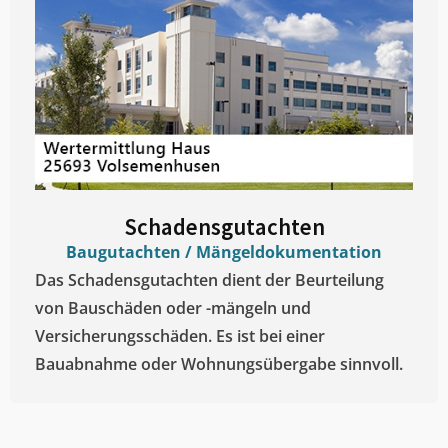
Schadensgutachten
Baugutachten / Mängeldokumentation
Das Schadensgutachten dient der Beurteilung
von Bauschäden oder -mängeln und
Versicherungsschäden. Es ist bei einer
Bauabnahme oder Wohnungsübergabe sinnvoll.