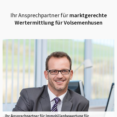
Ihr Ansprechpartner für
marktgerechte
Wertermittlung für
Volsemenhusen