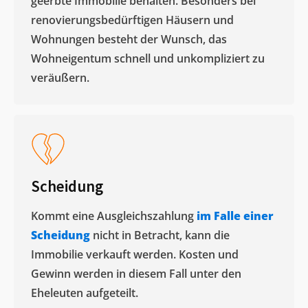
geerbte Immobilie behalten. Besonders bei
renovierungsbedürftigen Häusern und
Wohnungen besteht der Wunsch, das
Wohneigentum schnell und unkompliziert zu
veräußern. ​
Scheidung
Kommt eine Ausgleichszahlung
im Falle einer
Scheidung
nicht in Betracht, kann die
Immobilie verkauft werden. Kosten und
Gewinn werden in diesem Fall unter den
Eheleuten aufgeteilt.​