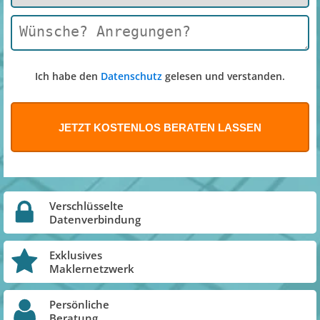
Ich habe den
Datenschutz
gelesen und verstanden.
Verschlüsselte
Datenverbindung
Exklusives
Maklernetzwerk
Persönliche
Beratung