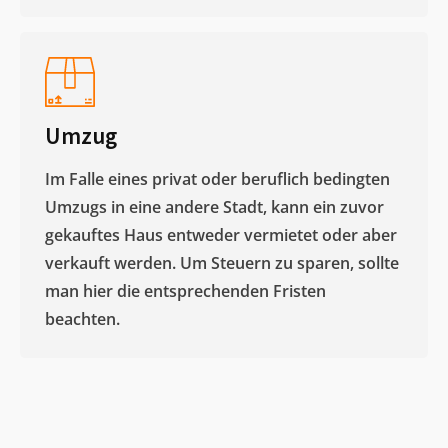
Umzug
Im Falle eines privat oder beruflich bedingten
Umzugs in eine andere Stadt, kann ein zuvor
gekauftes Haus entweder vermietet oder aber
verkauft werden. Um Steuern zu sparen, sollte
man hier die entsprechenden Fristen
beachten.