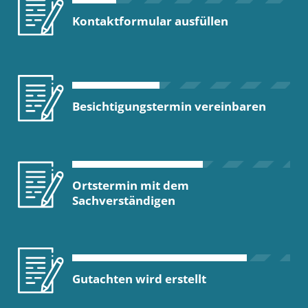
Kontaktformular ausfüllen
Besichtigungstermin vereinbaren
Ortstermin mit dem
Sachverständigen
Gutachten wird erstellt