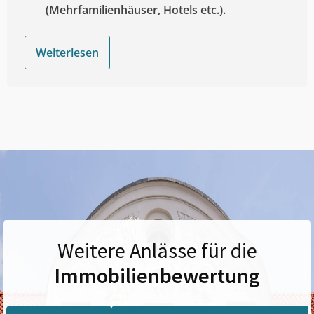
(Mehrfamilienhäuser, Hotels etc.).
Weiterlesen
Weitere Anlässe für die
Immobilienbewertung