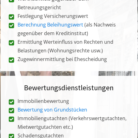
Betreuungsgericht
Festlegung Versicherungswert
Berechnung Beleihungswert
(als Nachweis
gegenüber dem Kreditinstitut)
Ermittlung Werteinfluss von Rechten und
Belastungen (Wohnungsrechte usw.)
Zugewinnermittlung bei Ehescheidung
Bewertungsdienstleistungen
Immobilienbewertung
Bewertung von Grundstücken
Immobiliengutachten (Verkehrswertgutachten,
Mietwertgutachten etc.)
Schadensgutachten