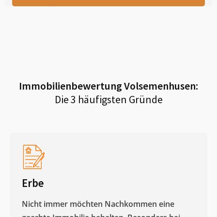
Immobilienbewertung
Volsemenhusen
:
Die 3 häufigsten Gründe
Erbe
Nicht immer möchten Nachkommen eine