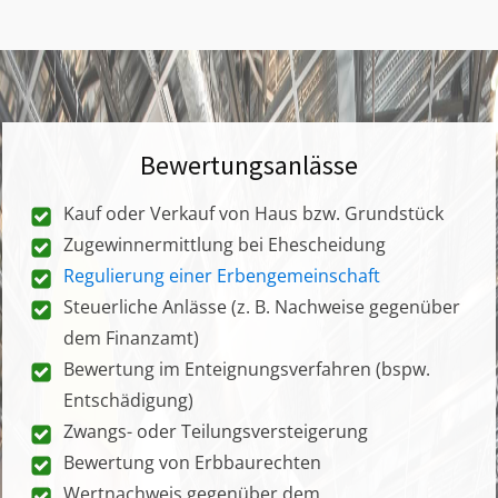
Bewertungsanlässe
Kauf oder Verkauf von Haus bzw. Grundstück
Zugewinnermittlung bei Ehescheidung
Regulierung einer Erbengemeinschaft
Steuerliche Anlässe (z. B. Nachweise gegenüber
dem Finanzamt)
Bewertung im Enteignungsverfahren (bspw.
Entschädigung)
Zwangs- oder Teilungsversteigerung
Bewertung von Erbbaurechten
Wertnachweis gegenüber dem