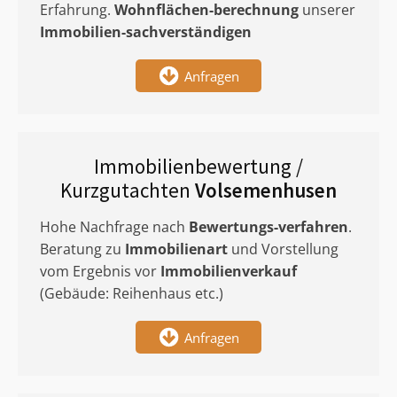
Erfahrung.
Wohnflächen-berechnung
unserer
Immobilien-sachverständigen
Anfragen
Immobilienbewertung /
Kurzgutachten
Volsemenhusen
Hohe Nachfrage nach
Bewertungs-verfahren
.
Beratung zu
Immobilienart
und Vorstellung
vom Ergebnis vor
Immobilienverkauf
(Gebäude: Reihenhaus etc.)
Anfragen