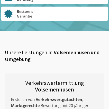
Bestpreis
Garantie
Unsere Leistungen in
Volsemenhusen
und
Umgebung
Verkehrswertermittlung
Volsemenhusen
Erstellen von
Verkehrswertgutachten
,
Marktgerechte
Bewertung mit 20-jähriger