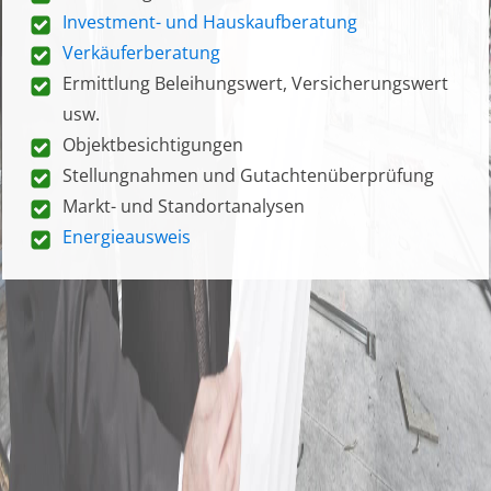
Investment- und Hauskaufberatung
Verkäuferberatung
Ermittlung Beleihungswert, Versicherungswert
usw.
Objektbesichtigungen
Stellungnahmen und Gutachtenüberprüfung
Markt- und Standortanalysen
Energieausweis