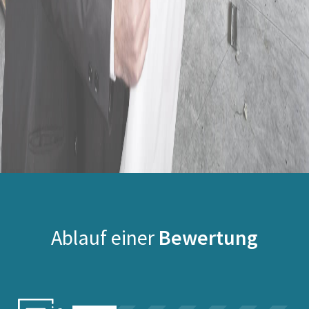
Ablauf einer
Bewertung