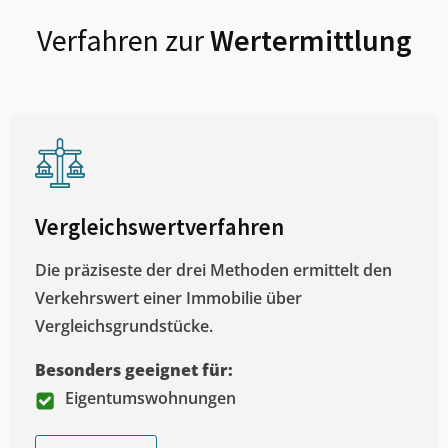
Verfahren zur
Wertermittlung
Vergleichswertverfahren
Die präziseste der drei Methoden ermittelt den
Verkehrswert einer Immobilie über
Vergleichsgrundstücke.
Besonders geeignet für:
Eigentumswohnungen