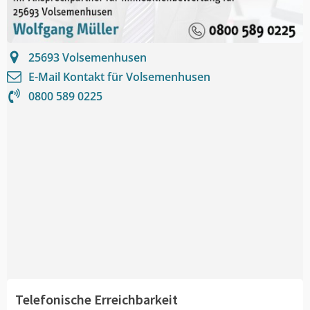
25693
Volsemenhusen
E-Mail Kontakt für
Volsemenhusen
0800 589 0225
Telefonische Erreichbarkeit