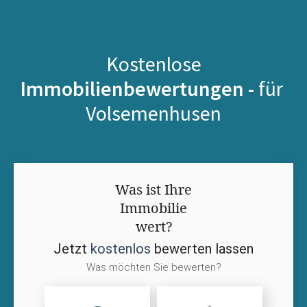
Kostenlose
Immobilienbewertungen -
für
Volsemenhusen
Was ist Ihre
Immobilie
wert?
Jetzt
kostenlos
bewerten lassen
Was möchten Sie bewerten?