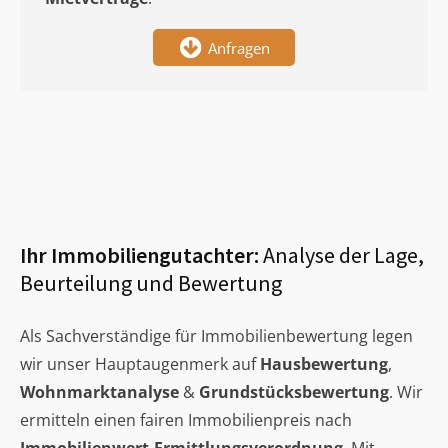
Anfragen
Ihr Immobiliengutachter:
Analyse der Lage,
Beurteilung und Bewertung
Als Sachverständige für Immobilienbewertung legen
wir unser Hauptaugenmerk auf
Hausbewertung
,
Wohnmarktanalyse
&
Grundstücksbewertung
. Wir
ermitteln einen fairen Immobilienpreis nach