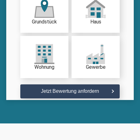
Grundstück
Haus
Wohnung
Gewerbe
Jetzt Bewertung anfordern