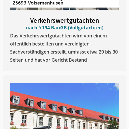
Verkehrswertgutachten
nach § 194 BauGB (Vollgutachten)
Das Verkehrswertgutachten wird von einem
öffentlich bestellten und vereidigten
Sachverständigen erstellt, umfasst etwa 20 bis 30
Seiten und hat vor Gericht Bestand