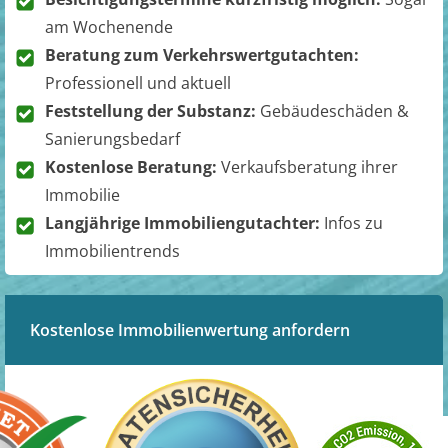
am Wochenende
Beratung zum Verkehrswertgutachten:
Professionell und aktuell
Feststellung der Substanz:
Gebäudeschäden &
Sanierungsbedarf
Kostenlose Beratung:
Verkaufsberatung ihrer
Immobilie
Langjährige Immobiliengutachter:
Infos zu
Immobilientrends
Kostenlose Immobilienwertung anfordern