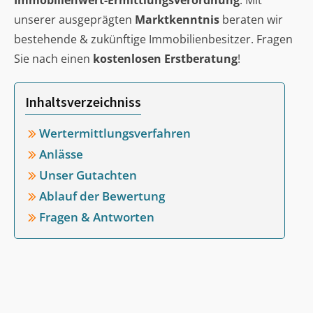
Immobilienwert-Ermittlungsverordnung
. Mit
unserer ausgeprägten
Marktkenntnis
beraten wir
bestehende & zukünftige Immobilienbesitzer. Fragen
Sie nach einen
kostenlosen Erstberatung
!
Inhaltsverzeichniss
Wertermittlungsverfahren
Anlässe
Unser Gutachten
Ablauf der Bewertung
Fragen & Antworten