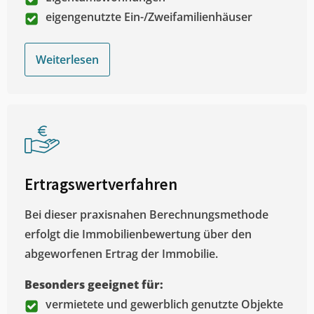
eigengenutzte Ein-/Zweifamilienhäuser
Weiterlesen
Ertragswertverfahren
Bei dieser praxisnahen Berechnungsmethode
erfolgt die Immobilienbewertung über den
abgeworfenen Ertrag der Immobilie.
Besonders geeignet für:
vermietete und gewerblich genutzte Objekte