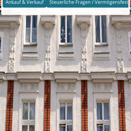
Ankauf & Verkauf
Steuerliche Fragen / Vermögensfests