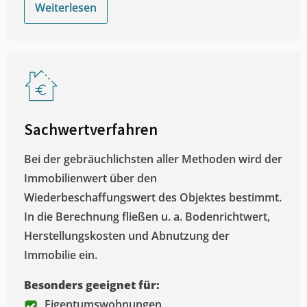
Weiterlesen
Sachwertverfahren
Bei der gebräuchlichsten aller Methoden wird der
Immobilienwert über den
Wiederbeschaffungswert des Objektes bestimmt.
In die Berechnung fließen u. a. Bodenrichtwert,
Herstellungskosten und Abnutzung der
Immobilie ein.
Besonders geeignet für:
Eigentumswohnungen