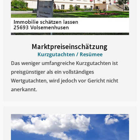
Marktpreiseinschätzung ​
Kurzgutachten / Resümee
Das weniger umfangreiche Kurzgutachten ist
preisgünstiger als ein vollständiges
Wertgutachten, wird jedoch vor Gericht nicht
anerkannt.