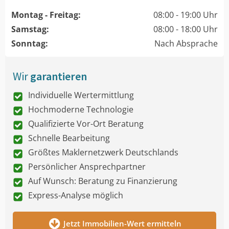
Montag - Freitag:
08:00 - 19:00 Uhr
Samstag:
08:00 - 18:00 Uhr
Sonntag:
Nach Absprache
Wir
garantieren
Individuelle Wertermittlung
Hochmoderne Technologie
Qualifizierte Vor-Ort Beratung
Schnelle Bearbeitung
Größtes Maklernetzwerk Deutschlands
Persönlicher Ansprechpartner
Auf Wunsch: Beratung zu Finanzierung
Express-Analyse möglich
Jetzt Immobilien-Wert ermitteln