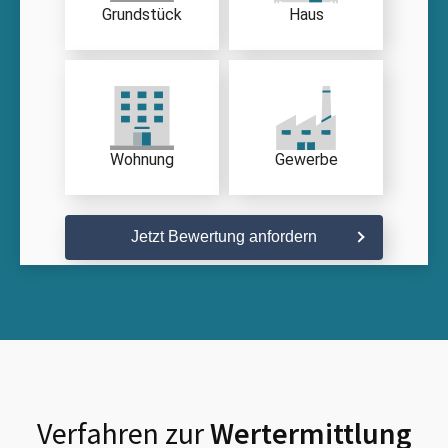
Grundstück
Haus
Wohnung
Gewerbe
Jetzt Bewertung anfordern
Verfahren zur
Wertermittlung