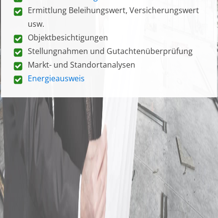
Ermittlung Beleihungswert, Versicherungswert
usw.
Objektbesichtigungen
Stellungnahmen und Gutachtenüberprüfung
Markt- und Standortanalysen
Energieausweis