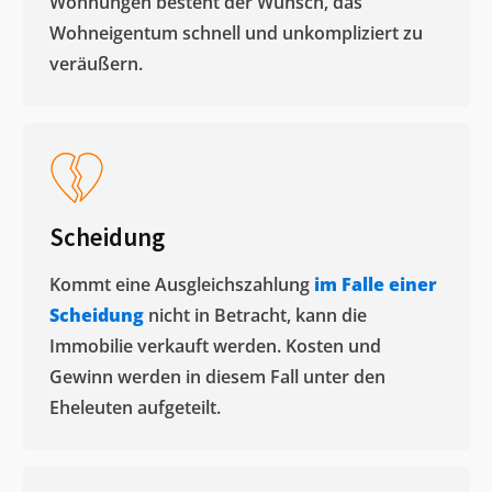
Wohnungen besteht der Wunsch, das
Wohneigentum schnell und unkompliziert zu
veräußern. ​
Scheidung
Kommt eine Ausgleichszahlung
im Falle einer
Scheidung
nicht in Betracht, kann die
Immobilie verkauft werden. Kosten und
Gewinn werden in diesem Fall unter den
Eheleuten aufgeteilt.​