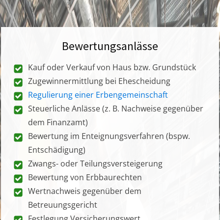
Bewertungsanlässe
Kauf oder Verkauf von Haus bzw. Grundstück
Zugewinnermittlung bei Ehescheidung
Regulierung einer Erbengemeinschaft
Steuerliche Anlässe (z. B. Nachweise gegenüber
dem Finanzamt)
Bewertung im Enteignungsverfahren (bspw.
Entschädigung)
Zwangs- oder Teilungsversteigerung
Bewertung von Erbbaurechten
Wertnachweis gegenüber dem
Betreuungsgericht
Festlegung Versicherungswert