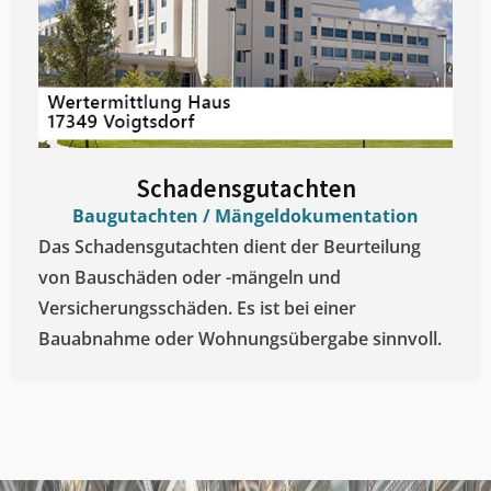
Schadensgutachten
Baugutachten / Mängeldokumentation
Das Schadensgutachten dient der Beurteilung
von Bauschäden oder -mängeln und
Versicherungsschäden. Es ist bei einer
Bauabnahme oder Wohnungsübergabe sinnvoll.