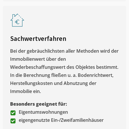
Sachwertverfahren
Bei der gebräuchlichsten aller Methoden wird der
Immobilienwert über den
Wiederbeschaffungswert des Objektes bestimmt.
In die Berechnung fließen u. a. Bodenrichtwert,
Herstellungskosten und Abnutzung der
Immobilie ein.
Besonders geeignet für:
Eigentumswohnungen
eigengenutzte Ein-/Zweifamilienhäuser