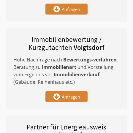
Anfragen
Immobilienbewertung /
Kurzgutachten
Voigtsdorf
Hohe Nachfrage nach
Bewertungs-verfahren
.
Beratung zu
Immobilienart
und Vorstellung
vom Ergebnis vor
Immobilienverkauf
(Gebäude: Reihenhaus etc.)
Anfragen
Partner für Energieausweis