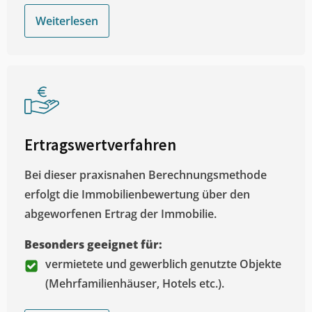
Weiterlesen
Ertragswertverfahren
Bei dieser praxisnahen Berechnungsmethode
erfolgt die Immobilienbewertung über den
abgeworfenen Ertrag der Immobilie.
Besonders geeignet für:
vermietete und gewerblich genutzte Objekte
(Mehrfamilienhäuser, Hotels etc.).