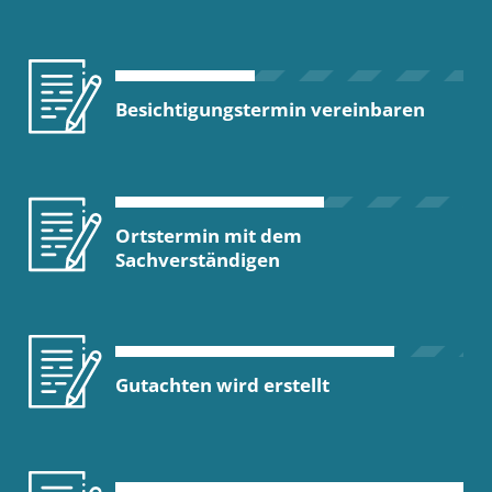
Besichtigungstermin vereinbaren
Ortstermin mit dem
Sachverständigen
Gutachten wird erstellt