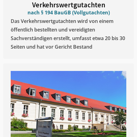
Verkehrswertgutachten
nach § 194 BauGB (Vollgutachten)
Das Verkehrswertgutachten wird von einem
öffentlich bestellten und vereidigten
Sachverständigen erstellt, umfasst etwa 20 bis 30
Seiten und hat vor Gericht Bestand