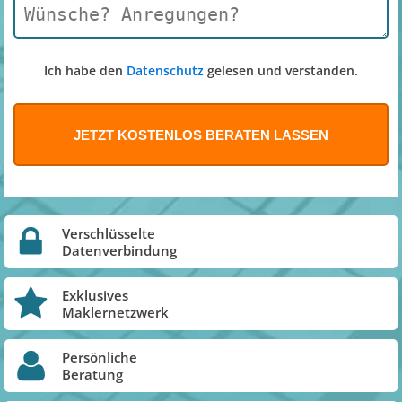
Ich habe den
Datenschutz
gelesen und verstanden.
Verschlüsselte
Datenverbindung
Exklusives
Maklernetzwerk
Persönliche
Beratung