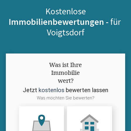
Kostenlose
Immobilienbewertungen -
für
Voigtsdorf
Was ist Ihre
Immobilie
wert?
Jetzt
kostenlos
bewerten lassen
Was möchten Sie bewerten?