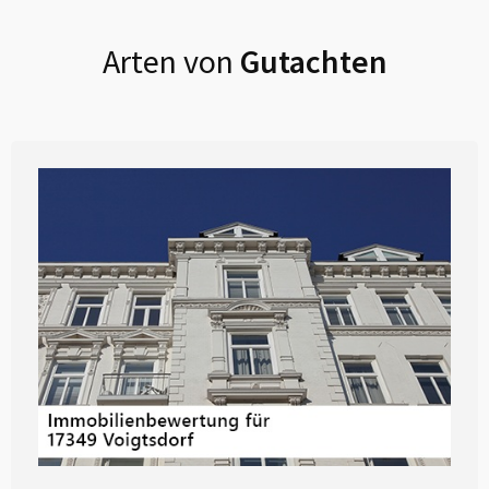
Arten von
Gutachten