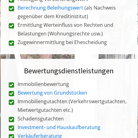
Berechnung Beleihungswert
(als Nachweis
gegenüber dem Kreditinstitut)
Ermittlung Werteinfluss von Rechten und
Belastungen (Wohnungsrechte usw.)
Zugewinnermittlung bei Ehescheidung
Bewertungsdienstleistungen
Immobilienbewertung
Bewertung von Grundstücken
Immobiliengutachten (Verkehrswertgutachten,
Mietwertgutachten etc.)
Schadensgutachten
Investment- und Hauskaufberatung
Verkäuferberatung