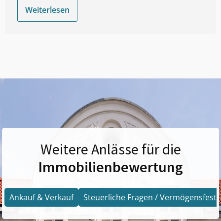
Weiterlesen
Weitere Anlässe für die
Immobilienbewertung
Ankauf & Verkauf
Steuerliche Fragen / Vermögensfests