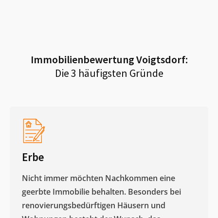
Immobilienbewertung
Voigtsdorf
:
Die 3 häufigsten Gründe
Erbe
Nicht immer möchten Nachkommen eine
geerbte Immobilie behalten. Besonders bei
renovierungsbedürftigen Häusern und