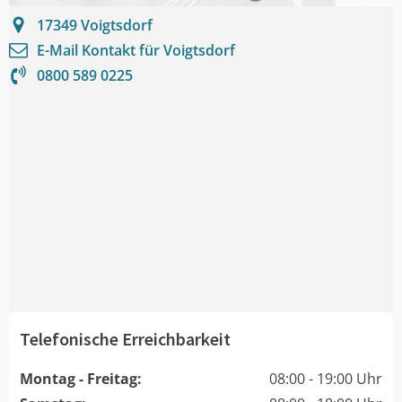
17349
Voigtsdorf
E-Mail Kontakt für
Voigtsdorf
0800 589 0225
Telefonische Erreichbarkeit
Montag - Freitag:
08:00 - 19:00 Uhr