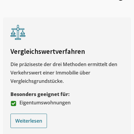
Vergleichswertverfahren
Die präziseste der drei Methoden ermittelt den
Verkehrswert einer Immobilie über
Vergleichsgrundstücke.
Besonders geeignet für:
Eigentumswohnungen
Weiterlesen