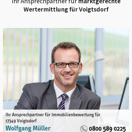
Ihr Ansprechpartner für
marktgerechte
Wertermittlung für
Voigtsdorf