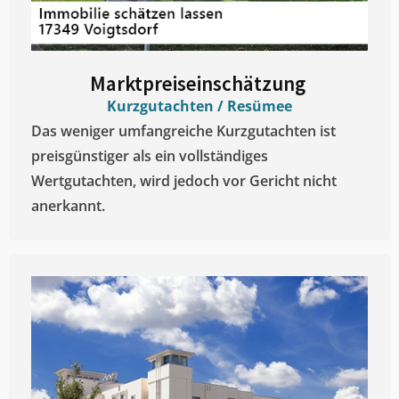
Marktpreiseinschätzung ​
Kurzgutachten / Resümee
Das weniger umfangreiche Kurzgutachten ist
preisgünstiger als ein vollständiges
Wertgutachten, wird jedoch vor Gericht nicht
anerkannt.