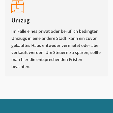
Umzug
Im Falle eines privat oder beruflich bedingten
Umzugs in eine andere Stadt, kann ein zuvor
gekauftes Haus entweder vermietet oder aber
verkauft werden. Um Steuern zu sparen, sollte
man hier die entsprechenden Fristen
beachten.