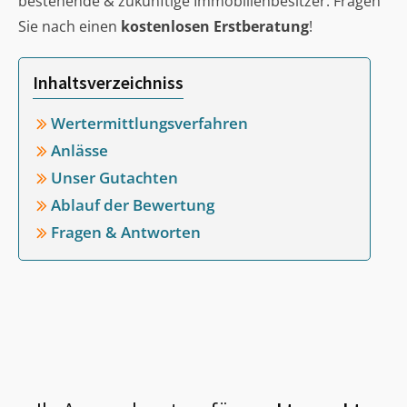
bestehende & zukünftige Immobilienbesitzer. Fragen
Sie nach einen
kostenlosen Erstberatung
!
Inhaltsverzeichniss
Wertermittlungsverfahren
Anlässe
Unser Gutachten
Ablauf der Bewertung
Fragen & Antworten