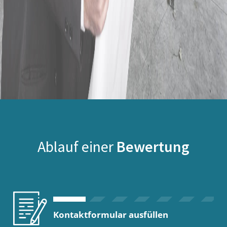
Ablauf einer
Bewertung
Kontaktformular ausfüllen