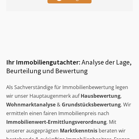
Ihr Immobiliengutachter:
Analyse der Lage,
Beurteilung und Bewertung
Als Sachverständige für Immobilienbewertung legen
wir unser Hauptaugenmerk auf
Hausbewertung
,
Wohnmarktanalyse
&
Grundstücksbewertung
. Wir
ermitteln einen fairen Immobilienpreis nach
Immobilienwert-Ermittlungsverordnung
. Mit
unserer ausgeprägten
Marktkenntnis
beraten wir