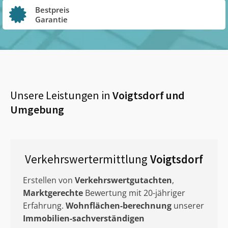
Bestpreis
Garantie
Unsere Leistungen in
Voigtsdorf
und
Umgebung
Verkehrswertermittlung
Voigtsdorf
Erstellen von
Verkehrswertgutachten
,
Marktgerechte
Bewertung mit 20-jähriger
Erfahrung.
Wohnflächen-berechnung
unserer
Immobilien-sachverständigen