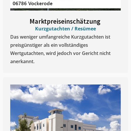
Marktpreiseinschätzung ​
Kurzgutachten / Resümee
Das weniger umfangreiche Kurzgutachten ist
preisgünstiger als ein vollständiges
Wertgutachten, wird jedoch vor Gericht nicht
anerkannt.