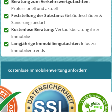
Beratung zum Verkehrswertgutachten:
Professionell und aktuell
Feststellung der Substanz:
Gebäudeschäden &
Sanierungsbedarf
Kostenlose Beratung:
Verkaufsberatung ihrer
Immobilie
Langjährige Immobiliengutachter:
Infos zu
Immobilientrends
Kostenlose Immobilienwertung anfordern