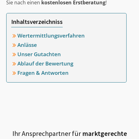
Sie nach einen
kostenlosen Erstberatung
!
Inhaltsverzeichniss
Wertermittlungsverfahren
Anlässe
Unser Gutachten
Ablauf der Bewertung
Fragen & Antworten
Ihr Ansprechpartner für
marktgerechte