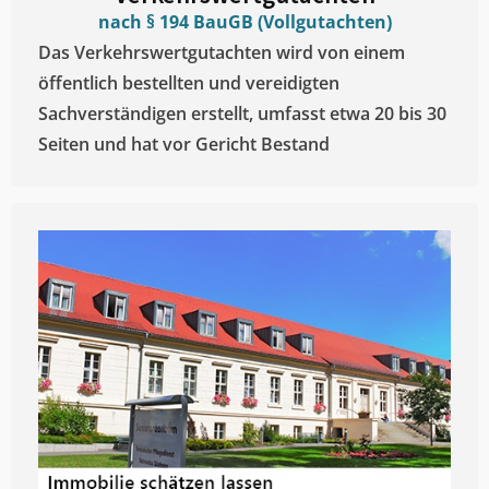
nach § 194 BauGB (Vollgutachten)
Das Verkehrswertgutachten wird von einem
öffentlich bestellten und vereidigten
Sachverständigen erstellt, umfasst etwa 20 bis 30
Seiten und hat vor Gericht Bestand