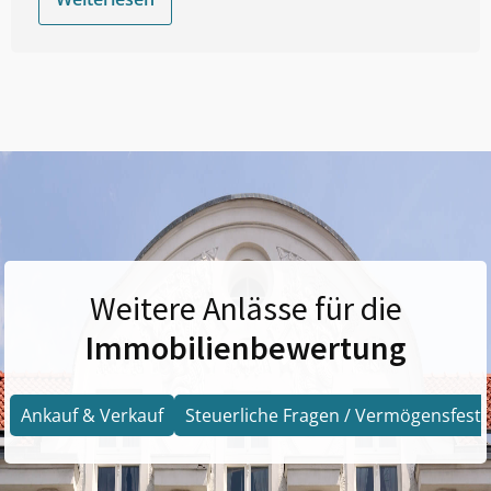
Weitere Anlässe für die
Immobilienbewertung
Ankauf & Verkauf
Steuerliche Fragen / Vermögensfests