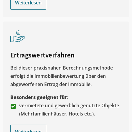
Weiterlesen
Ertragswertverfahren
Bei dieser praxisnahen Berechnungsmethode
erfolgt die Immobilienbewertung über den
abgeworfenen Ertrag der Immobilie.
Besonders geeignet für:
vermietete und gewerblich genutzte Objekte
(Mehrfamilienhäuser, Hotels etc.).
Weiterlesen