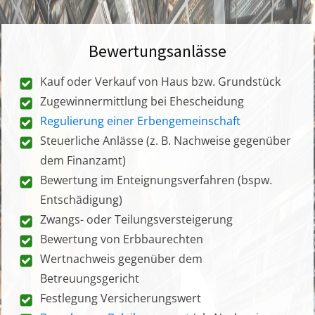
Bewertungsanlässe
Kauf oder Verkauf von Haus bzw. Grundstück
Zugewinnermittlung bei Ehescheidung
Regulierung einer Erbengemeinschaft
Steuerliche Anlässe (z. B. Nachweise gegenüber
dem Finanzamt)
Bewertung im Enteignungsverfahren (bspw.
Entschädigung)
Zwangs- oder Teilungsversteigerung
Bewertung von Erbbaurechten
Wertnachweis gegenüber dem
Betreuungsgericht
Festlegung Versicherungswert