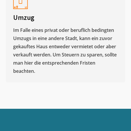
Umzug
Im Falle eines privat oder beruflich bedingten
Umzugs in eine andere Stadt, kann ein zuvor
gekauftes Haus entweder vermietet oder aber
verkauft werden. Um Steuern zu sparen, sollte
man hier die entsprechenden Fristen
beachten.