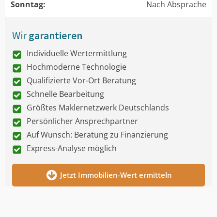
Sonntag:
Nach Absprache
Wir
garantieren
Individuelle Wertermittlung
Hochmoderne Technologie
Qualifizierte Vor-Ort Beratung
Schnelle Bearbeitung
Größtes Maklernetzwerk Deutschlands
Persönlicher Ansprechpartner
Auf Wunsch: Beratung zu Finanzierung
Express-Analyse möglich
Jetzt Immobilien-Wert ermitteln