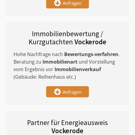
Anfragen
Immobilienbewertung /
Kurzgutachten
Vockerode
Hohe Nachfrage nach
Bewertungs-verfahren
.
Beratung zu
Immobilienart
und Vorstellung
vom Ergebnis vor
Immobilienverkauf
(Gebäude: Reihenhaus etc.)
Anfragen
Partner für Energieausweis
Vockerode