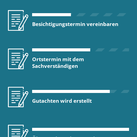
Besichtigungstermin vereinbaren
Ortstermin mit dem
Sachverständigen
Gutachten wird erstellt