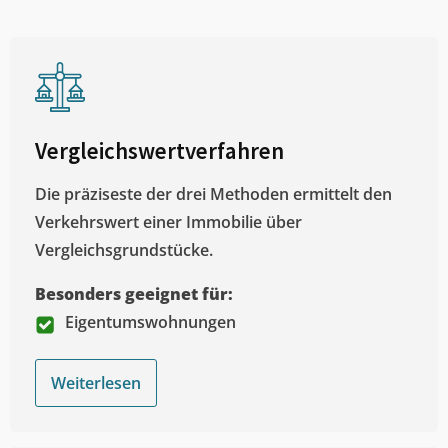
Vergleichswertverfahren
Die präziseste der drei Methoden ermittelt den
Verkehrswert einer Immobilie über
Vergleichsgrundstücke.
Besonders geeignet für:
Eigentumswohnungen
Weiterlesen