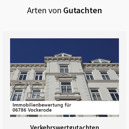
Arten von
Gutachten
Verkehrswertgutachten