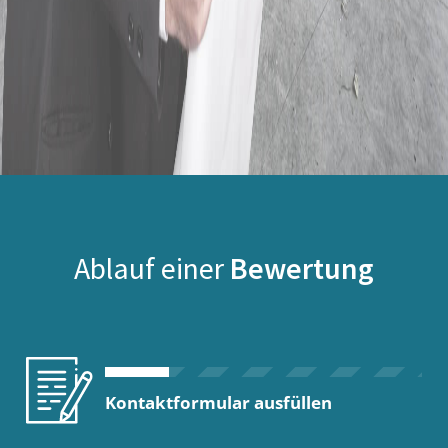
Ablauf einer
Bewertung
Kontaktformular ausfüllen