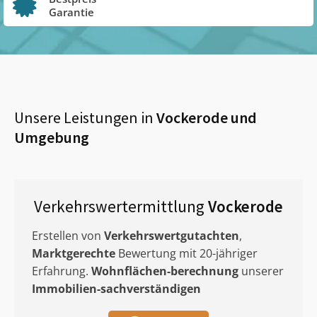
Garantie
Unsere Leistungen in
Vockerode
und
Umgebung
Verkehrswertermittlung
Vockerode
Erstellen von
Verkehrswertgutachten
,
Marktgerechte
Bewertung mit 20-jähriger
Erfahrung.
Wohnflächen-berechnung
unserer
Immobilien-sachverständigen