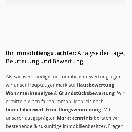
Ihr Immobiliengutachter:
Analyse der Lage,
Beurteilung und Bewertung
Als Sachverständige für Immobilienbewertung legen
wir unser Hauptaugenmerk auf
Hausbewertung
,
Wohnmarktanalyse
&
Grundstücksbewertung
. Wir
ermitteln einen fairen Immobilienpreis nach
Immobilienwert-Ermittlungsverordnung
. Mit
unserer ausgeprägten
Marktkenntnis
beraten wir
bestehende & zukünftige Immobilienbesitzer. Fragen