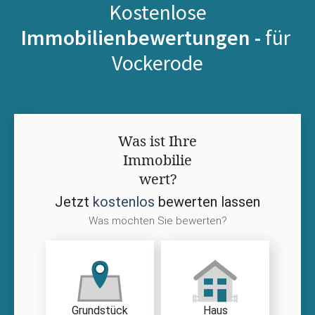
Kostenlose
Immobilienbewertungen -
für
Vockerode
Was ist Ihre
Immobilie
wert?
Jetzt
kostenlos
bewerten lassen
Was möchten Sie bewerten?
Grundstück
Haus