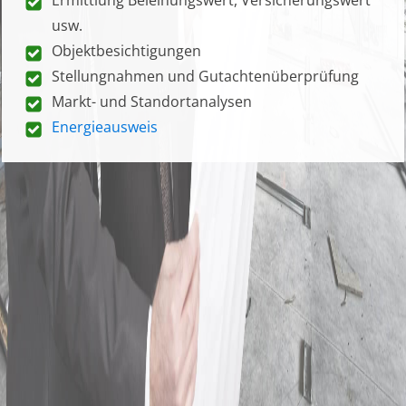
usw.
Objektbesichtigungen
Stellungnahmen und Gutachtenüberprüfung
Markt- und Standortanalysen
Energieausweis