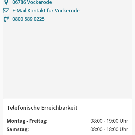
06786
Vockerode
E-Mail Kontakt für
Vockerode
0800 589 0225
Telefonische Erreichbarkeit
Montag - Freitag:
08:00 - 19:00 Uhr
Samstag:
08:00 - 18:00 Uhr