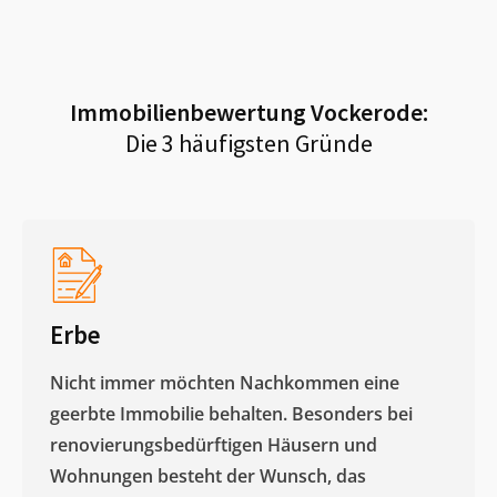
Immobilienbewertung
Vockerode
:
Die 3 häufigsten Gründe
Erbe
Nicht immer möchten Nachkommen eine
geerbte Immobilie behalten. Besonders bei
renovierungsbedürftigen Häusern und
Wohnungen besteht der Wunsch, das