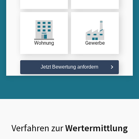
Wohnung
Gewerbe
Jetzt Bewertung anfordern
Verfahren zur
Wertermittlung