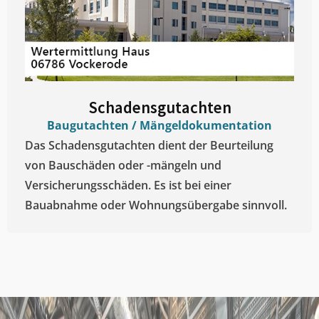
Schadensgutachten
Baugutachten / Mängeldokumentation
Das Schadensgutachten dient der Beurteilung
von Bauschäden oder -mängeln und
Versicherungsschäden. Es ist bei einer
Bauabnahme oder Wohnungsübergabe sinnvoll.