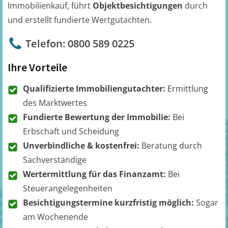
Immobilienkauf, führt
Objektbesichtigungen
durch
und erstellt fundierte Wertgutachten.
Telefon: 0800 589 0225
Ihre Vorteile
Qualifizierte Immobiliengutachter:
Ermittlung
des Marktwertes
Fundierte Bewertung der Immobilie:
Bei
Erbschaft und Scheidung
Unverbindliche & kostenfrei:
Beratung durch
Sachverständige
Wertermittlung für das Finanzamt:
Bei
Steuerangelegenheiten
Besichtigungstermine kurzfristig möglich:
Sogar
am Wochenende