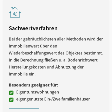
Sachwertverfahren
Bei der gebräuchlichsten aller Methoden wird der
Immobilienwert über den
Wiederbeschaffungswert des Objektes bestimmt.
In die Berechnung fließen u. a. Bodenrichtwert,
Herstellungskosten und Abnutzung der
Immobilie ein.
Besonders geeignet für:
Eigentumswohnungen
eigengenutzte Ein-/Zweifamilienhäuser