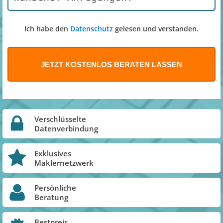
Ich habe den
Datenschutz
gelesen und verstanden.
Verschlüsselte
Datenverbindung
Exklusives
Maklernetzwerk
Persönliche
Beratung
Bestpreis