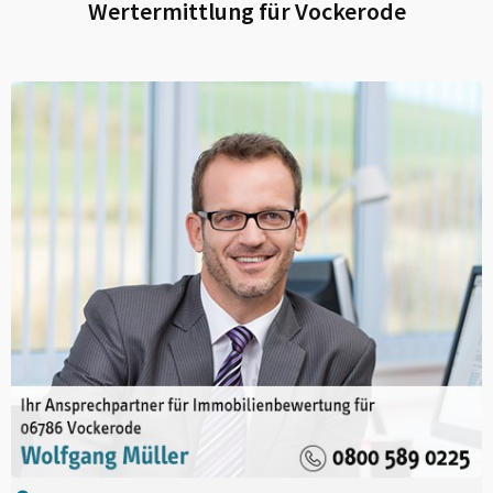
Wertermittlung für
Vockerode