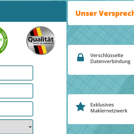
Unser Versprec
Verschlüsselte
Datenverbindung
Exklusives
Maklernetzwerk