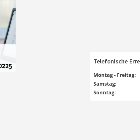
Telefonische Erre
Montag - Freitag:
Samstag:
Sonntag: