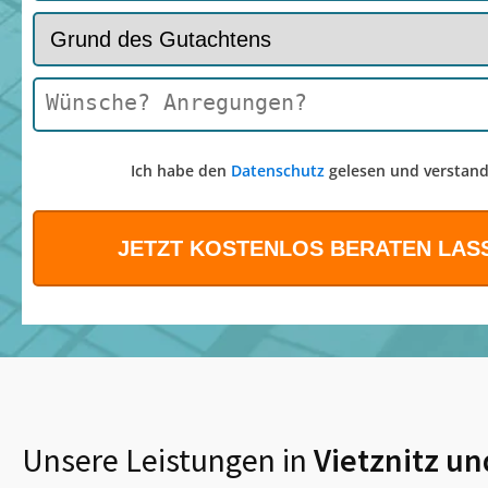
Ich habe den
Datenschutz
gelesen und verstand
Unsere Leistungen in
Vietznitz
un