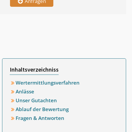
Anfragen
Inhaltsverzeichniss
Wertermittlungsverfahren
Anlässe
Unser Gutachten
Ablauf der Bewertung
Fragen & Antworten