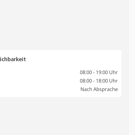
ichbarkeit
08:00 - 19:00 Uhr
08:00 - 18:00 Uhr
Nach Absprache