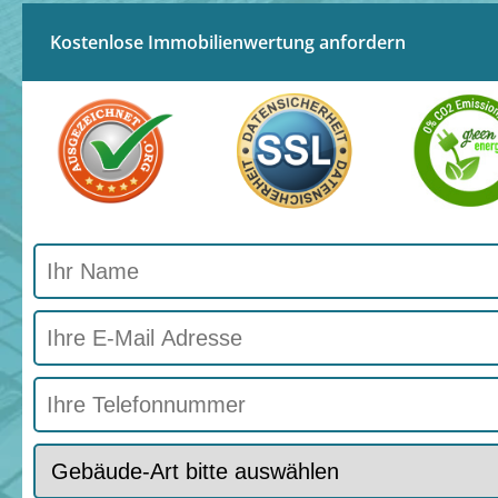
Kostenlose Immobilienwertung anfordern