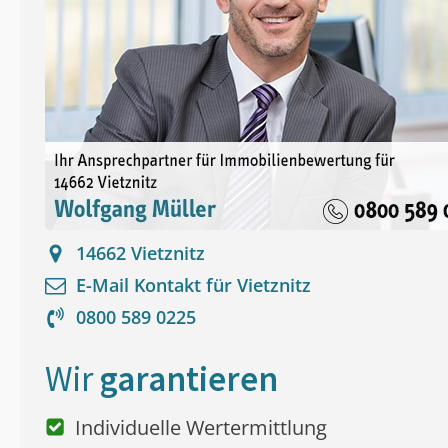
14662
Vietznitz
E-Mail Kontakt für
Vietznitz
0800 589 0225
Wir
garantieren
Individuelle Wertermittlung