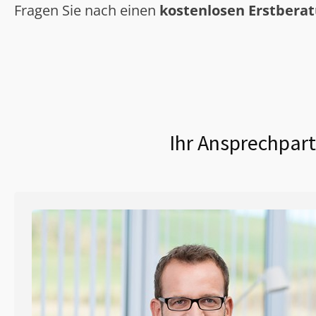
Fragen Sie nach einen
kostenlosen Erstbera
Ihr Ansprechpart