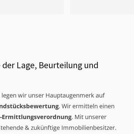
 der Lage, Beurteilung und
g legen wir unser Hauptaugenmerk auf
ndstücksbewertung
. Wir ermitteln einen
-Ermittlungsverordnung
. Mit unserer
tehende & zukünftige Immobilienbesitzer.