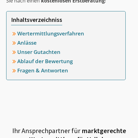
Sie nach einen
kostenlosen Erstberatung
!
Inhaltsverzeichniss
Wertermittlungsverfahren
Anlässe
Unser Gutachten
Ablauf der Bewertung
Fragen & Antworten
Ihr Ansprechpartner für
marktgerechte