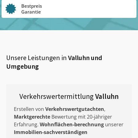
Bestpreis
Garantie
Unsere Leistungen in
Valluhn
und
Umgebung
Verkehrswertermittlung
Valluhn
Erstellen von
Verkehrswertgutachten
,
Marktgerechte
Bewertung mit 20-jähriger
Erfahrung.
Wohnflächen-berechnung
unserer
Immobilien-sachverständigen