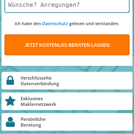
Ich habe den
Datenschutz
gelesen und verstanden.
Verschlüsselte
Datenverbindung
Exklusives
Maklernetzwerk
Persönliche
Beratung