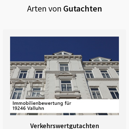
Arten von
Gutachten
Verkehrswertgutachten