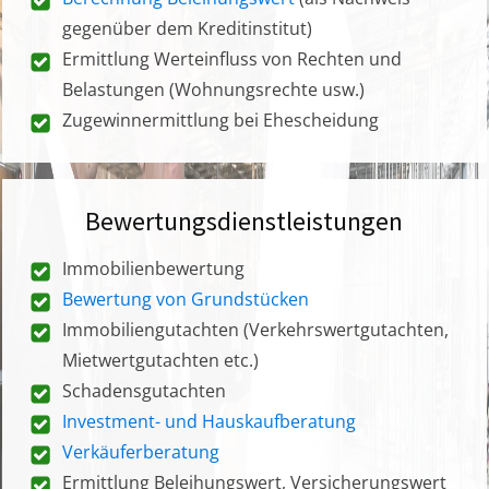
gegenüber dem Kreditinstitut)
Ermittlung Werteinfluss von Rechten und
Belastungen (Wohnungsrechte usw.)
Zugewinnermittlung bei Ehescheidung
Bewertungsdienstleistungen
Immobilienbewertung
Bewertung von Grundstücken
Immobiliengutachten (Verkehrswertgutachten,
Mietwertgutachten etc.)
Schadensgutachten
Investment- und Hauskaufberatung
Verkäuferberatung
Ermittlung Beleihungswert, Versicherungswert