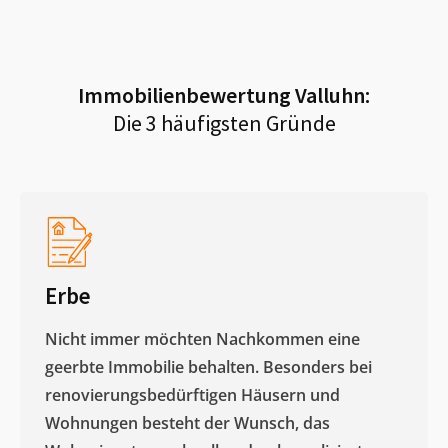
Immobilienbewertung
Valluhn
:
Die 3 häufigsten Gründe
Erbe
Nicht immer möchten Nachkommen eine
geerbte Immobilie behalten. Besonders bei
renovierungsbedürftigen Häusern und
Wohnungen besteht der Wunsch, das