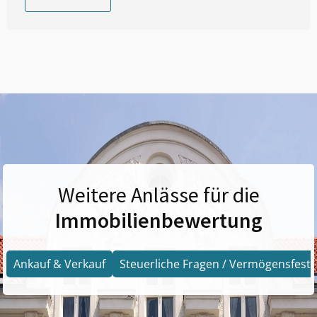
Weitere Anlässe für die
Immobilienbewertung
Ankauf & Verkauf
Steuerliche Fragen / Vermögensfests