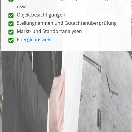
usw.
Objektbesichtigungen
Stellungnahmen und Gutachtenüberprüfung
Markt- und Standortanalysen
Energieausweis