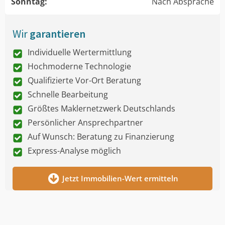
Sonntag:
Nach Absprache
Wir
garantieren
Individuelle Wertermittlung
Hochmoderne Technologie
Qualifizierte Vor-Ort Beratung
Schnelle Bearbeitung
Größtes Maklernetzwerk Deutschlands
Persönlicher Ansprechpartner
Auf Wunsch: Beratung zu Finanzierung
Express-Analyse möglich
Jetzt Immobilien-Wert ermitteln