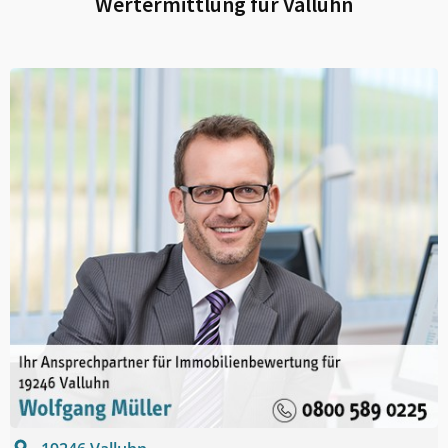
Wertermittlung für
Valluhn