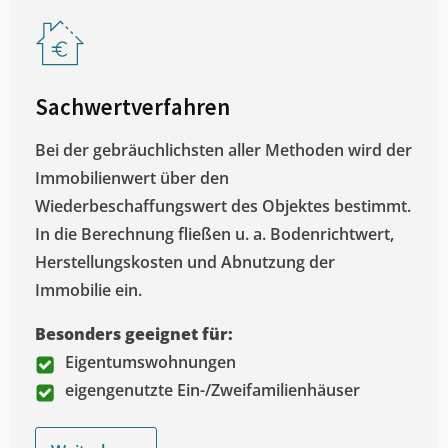
Sachwertverfahren
Bei der gebräuchlichsten aller Methoden wird der
Immobilienwert über den
Wiederbeschaffungswert des Objektes bestimmt.
In die Berechnung fließen u. a. Bodenrichtwert,
Herstellungskosten und Abnutzung der
Immobilie ein.
Besonders geeignet für:
Eigentumswohnungen
eigengenutzte Ein-/Zweifamilienhäuser