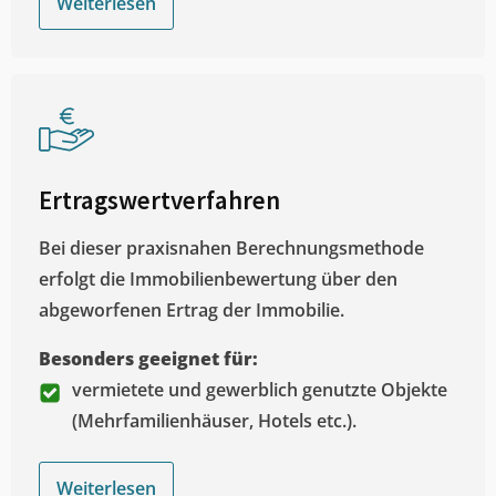
Weiterlesen
Ertragswertverfahren
Bei dieser praxisnahen Berechnungsmethode
erfolgt die Immobilienbewertung über den
abgeworfenen Ertrag der Immobilie.
Besonders geeignet für:
vermietete und gewerblich genutzte Objekte
(Mehrfamilienhäuser, Hotels etc.).
Weiterlesen