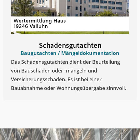
Schadensgutachten
Baugutachten / Mängeldokumentation
Das Schadensgutachten dient der Beurteilung
von Bauschäden oder -mängeln und
Versicherungsschäden. Es ist bei einer
Bauabnahme oder Wohnungsübergabe sinnvoll.