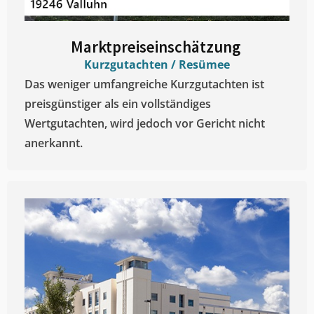
Marktpreiseinschätzung ​
Kurzgutachten / Resümee
Das weniger umfangreiche Kurzgutachten ist
preisgünstiger als ein vollständiges
Wertgutachten, wird jedoch vor Gericht nicht
anerkannt.