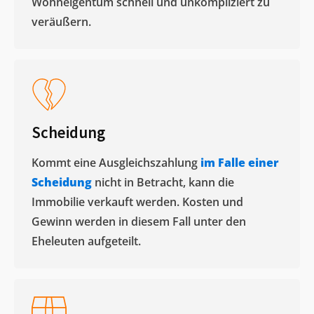
Wohneigentum schnell und unkompliziert zu
veräußern. ​
Scheidung
Kommt eine Ausgleichszahlung
im Falle einer
Scheidung
nicht in Betracht, kann die
Immobilie verkauft werden. Kosten und
Gewinn werden in diesem Fall unter den
Eheleuten aufgeteilt.​