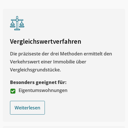
Vergleichswertverfahren
Die präziseste der drei Methoden ermittelt den
Verkehrswert einer Immobilie über
Vergleichsgrundstücke.
Besonders geeignet für:
Eigentumswohnungen
Weiterlesen