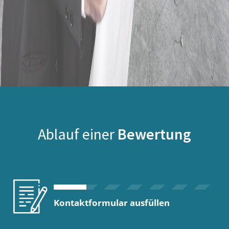
Ablauf einer
Bewertung
Kontaktformular ausfüllen