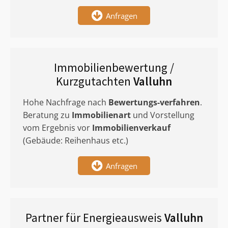
Anfragen
Immobilienbewertung /
Kurzgutachten
Valluhn
Hohe Nachfrage nach
Bewertungs-verfahren
.
Beratung zu
Immobilienart
und Vorstellung
vom Ergebnis vor
Immobilienverkauf
(Gebäude: Reihenhaus etc.)
Anfragen
Partner für Energieausweis
Valluhn