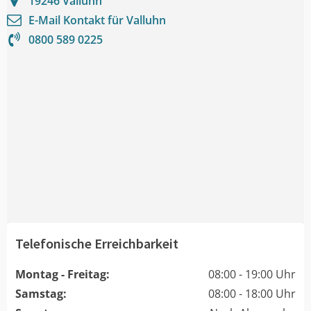
19246
Valluhn
E-Mail Kontakt für
Valluhn
0800 589 0225
Telefonische Erreichbarkeit
Montag - Freitag:
08:00 - 19:00 Uhr
Samstag:
08:00 - 18:00 Uhr