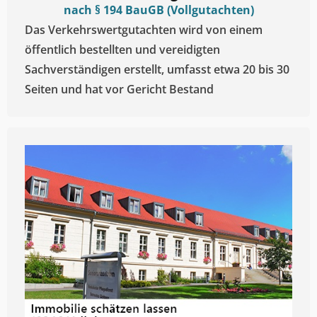
nach § 194 BauGB (Vollgutachten)
Das Verkehrswertgutachten wird von einem
öffentlich bestellten und vereidigten
Sachverständigen erstellt, umfasst etwa 20 bis 30
Seiten und hat vor Gericht Bestand