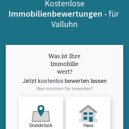
Kostenlose
Immobilienbewertungen -
für
Valluhn
Was ist Ihre
Immobilie
wert?
Jetzt
kostenlos
bewerten lassen
Was möchten Sie bewerten?
Grundstück
Haus