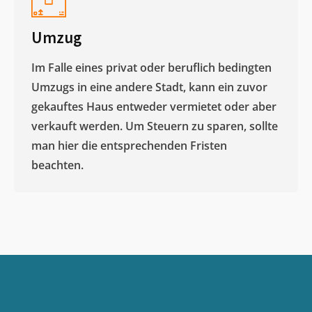
Umzug
Im Falle eines privat oder beruflich bedingten
Umzugs in eine andere Stadt, kann ein zuvor
gekauftes Haus entweder vermietet oder aber
verkauft werden. Um Steuern zu sparen, sollte
man hier die entsprechenden Fristen
beachten.