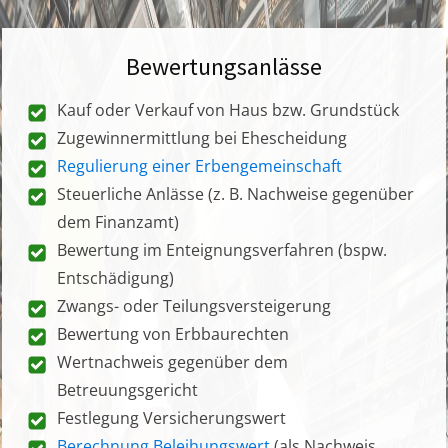
Bewertungsanlässe
Kauf oder Verkauf von Haus bzw. Grundstück
Zugewinnermittlung bei Ehescheidung
Regulierung einer Erbengemeinschaft
Steuerliche Anlässe (z. B. Nachweise gegenüber
dem Finanzamt)
Bewertung im Enteignungsverfahren (bspw.
Entschädigung)
Zwangs- oder Teilungsversteigerung
Bewertung von Erbbaurechten
Wertnachweis gegenüber dem
Betreuungsgericht
Festlegung Versicherungswert
Berechnung Beleihungswert
(als Nachweis