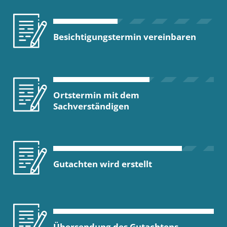
Besichtigungstermin vereinbaren
Ortstermin mit dem
Sachverständigen
Gutachten wird erstellt
Übersendung des Gutachtens