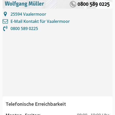
25594
Vaalermoor
E-Mail Kontakt für
Vaalermoor
0800 589 0225
Telefonische Erreichbarkeit