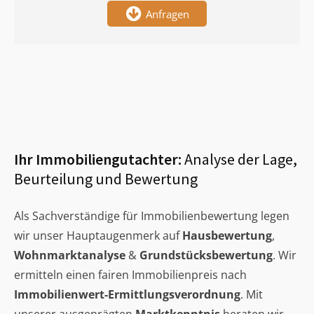
Anfragen
Ihr Immobiliengutachter:
Analyse der Lage,
Beurteilung und Bewertung
Als Sachverständige für Immobilienbewertung legen
wir unser Hauptaugenmerk auf
Hausbewertung
,
Wohnmarktanalyse
&
Grundstücksbewertung
. Wir
ermitteln einen fairen Immobilienpreis nach
Immobilienwert-Ermittlungsverordnung
. Mit