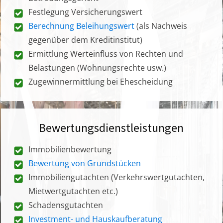
Festlegung Versicherungswert
Berechnung Beleihungswert
(als Nachweis
gegenüber dem Kreditinstitut)
Ermittlung Werteinfluss von Rechten und
Belastungen (Wohnungsrechte usw.)
Zugewinnermittlung bei Ehescheidung
Bewertungsdienstleistungen
Immobilienbewertung
Bewertung von Grundstücken
Immobiliengutachten (Verkehrswertgutachten,
Mietwertgutachten etc.)
Schadensgutachten
Investment- und Hauskaufberatung