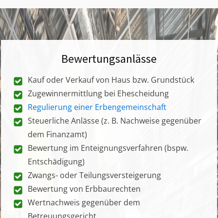
Bewertungsanlässe
Kauf oder Verkauf von Haus bzw. Grundstück
Zugewinnermittlung bei Ehescheidung
Regulierung einer Erbengemeinschaft
Steuerliche Anlässe (z. B. Nachweise gegenüber
dem Finanzamt)
Bewertung im Enteignungsverfahren (bspw.
Entschädigung)
Zwangs- oder Teilungsversteigerung
Bewertung von Erbbaurechten
Wertnachweis gegenüber dem
Betreuungsgericht