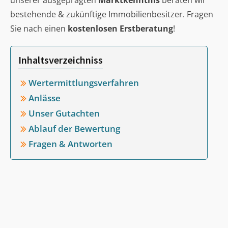
unserer ausgeprägten
Marktkenntnis
beraten wir
bestehende & zukünftige Immobilienbesitzer. Fragen
Sie nach einen
kostenlosen Erstberatung
!
Inhaltsverzeichniss
Wertermittlungsverfahren
Anlässe
Unser Gutachten
Ablauf der Bewertung
Fragen & Antworten