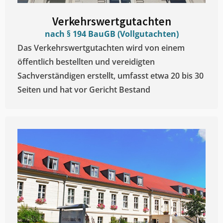
Verkehrswertgutachten
nach § 194 BauGB (Vollgutachten)
Das Verkehrswertgutachten wird von einem
öffentlich bestellten und vereidigten
Sachverständigen erstellt, umfasst etwa 20 bis 30
Seiten und hat vor Gericht Bestand