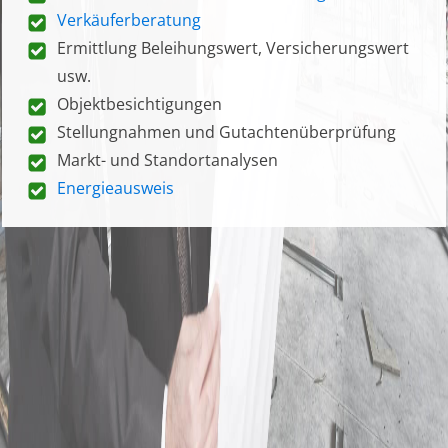
Verkäuferberatung
Ermittlung Beleihungswert, Versicherungswert
usw.
Objektbesichtigungen
Stellungnahmen und Gutachtenüberprüfung
Markt- und Standortanalysen
Energieausweis