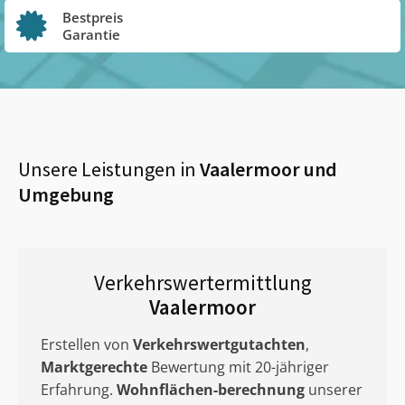
Bestpreis
Garantie
Unsere Leistungen in
Vaalermoor
und
Umgebung
Verkehrswertermittlung
Vaalermoor
Erstellen von
Verkehrswertgutachten
,
Marktgerechte
Bewertung mit 20-jähriger
Erfahrung.
Wohnflächen-berechnung
unserer