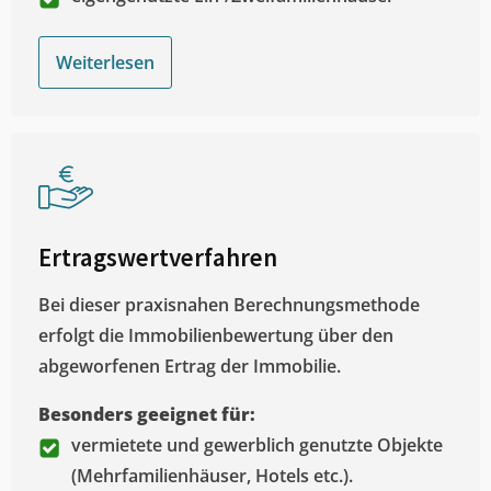
Weiterlesen
Ertragswertverfahren
Bei dieser praxisnahen Berechnungsmethode
erfolgt die Immobilienbewertung über den
abgeworfenen Ertrag der Immobilie.
Besonders geeignet für:
vermietete und gewerblich genutzte Objekte
(Mehrfamilienhäuser, Hotels etc.).