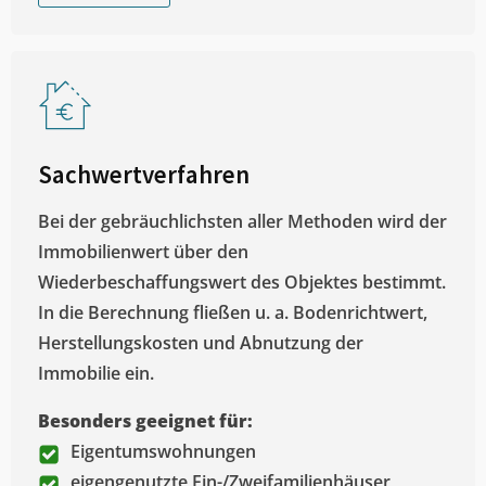
Sachwertverfahren
Bei der gebräuchlichsten aller Methoden wird der
Immobilienwert über den
Wiederbeschaffungswert des Objektes bestimmt.
In die Berechnung fließen u. a. Bodenrichtwert,
Herstellungskosten und Abnutzung der
Immobilie ein.
Besonders geeignet für:
Eigentumswohnungen
eigengenutzte Ein-/Zweifamilienhäuser