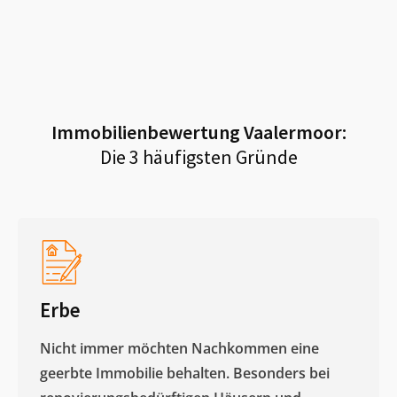
Immobilienbewertung
Vaalermoor
:
Die 3 häufigsten Gründe
Erbe
Nicht immer möchten Nachkommen eine
geerbte Immobilie behalten. Besonders bei