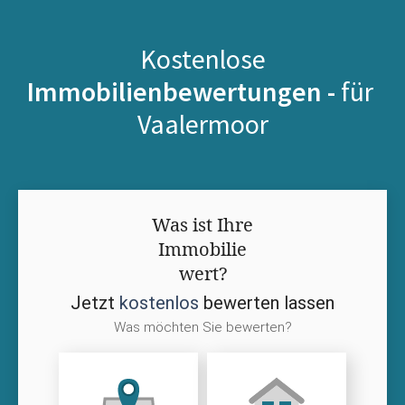
Kostenlose
Immobilienbewertungen -
für
Vaalermoor
Was ist Ihre
Immobilie
wert?
Jetzt
kostenlos
bewerten lassen
Was möchten Sie bewerten?