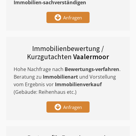
Immobilien-sachverständigen
Anfragen
Immobilienbewertung /
Kurzgutachten
Vaalermoor
Hohe Nachfrage nach
Bewertungs-verfahren
.
Beratung zu
Immobilienart
und Vorstellung
vom Ergebnis vor
Immobilienverkauf
(Gebäude: Reihenhaus etc.)
Anfragen