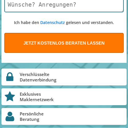
Ich habe den
Datenschutz
gelesen und verstanden.
Verschlüsselte
Datenverbindung
Exklusives
Maklernetzwerk
Persönliche
Beratung