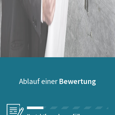
Ablauf einer
Bewertung