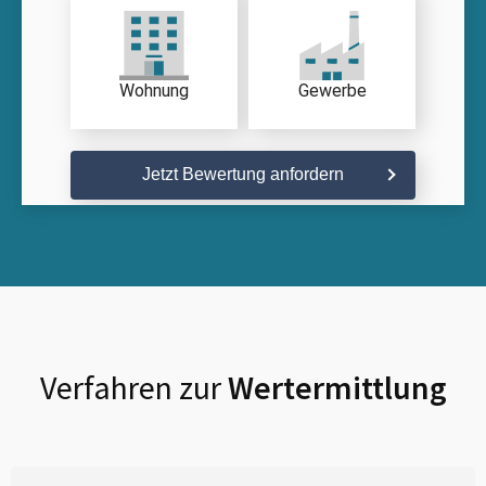
Wohnung
Gewerbe
Jetzt Bewertung anfordern
Verfahren zur
Wertermittlung