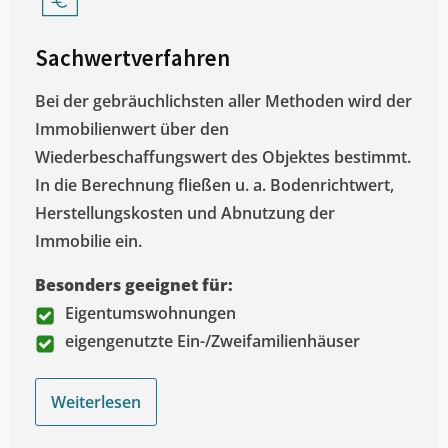
Sachwertverfahren
Bei der gebräuchlichsten aller Methoden wird der
Immobilienwert über den
Wiederbeschaffungswert des Objektes bestimmt.
In die Berechnung fließen u. a. Bodenrichtwert,
Herstellungskosten und Abnutzung der
Immobilie ein.
Besonders geeignet für:
Eigentumswohnungen
eigengenutzte Ein-/Zweifamilienhäuser
Weiterlesen