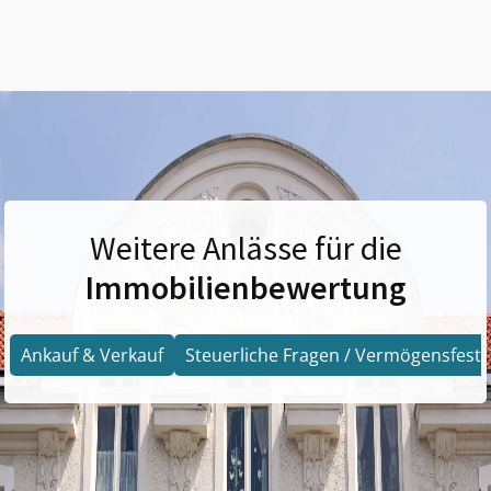
Weitere Anlässe für die
Immobilienbewertung
Ankauf & Verkauf
Steuerliche Fragen / Vermögensfests