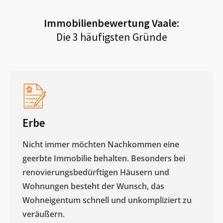
Immobilienbewertung
Vaale
:
Die 3 häufigsten Gründe
Erbe
Nicht immer möchten Nachkommen eine
geerbte Immobilie behalten. Besonders bei
renovierungsbedürftigen Häusern und
Wohnungen besteht der Wunsch, das
Wohneigentum schnell und unkompliziert zu
veräußern. ​