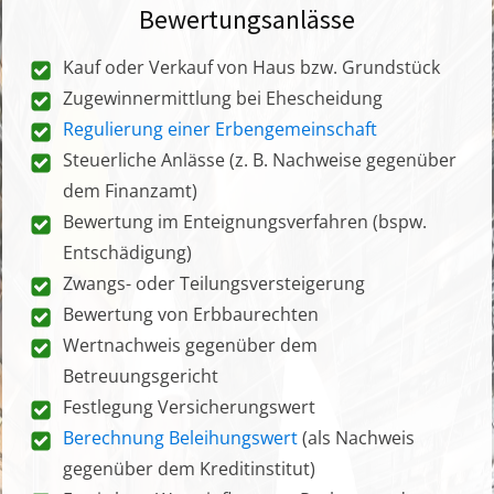
Bewertungsanlässe
Kauf oder Verkauf von Haus bzw. Grundstück
Zugewinnermittlung bei Ehescheidung
Regulierung einer Erbengemeinschaft
Steuerliche Anlässe (z. B. Nachweise gegenüber
dem Finanzamt)
Bewertung im Enteignungsverfahren (bspw.
Entschädigung)
Zwangs- oder Teilungsversteigerung
Bewertung von Erbbaurechten
Wertnachweis gegenüber dem
Betreuungsgericht
Festlegung Versicherungswert
Berechnung Beleihungswert
(als Nachweis
gegenüber dem Kreditinstitut)