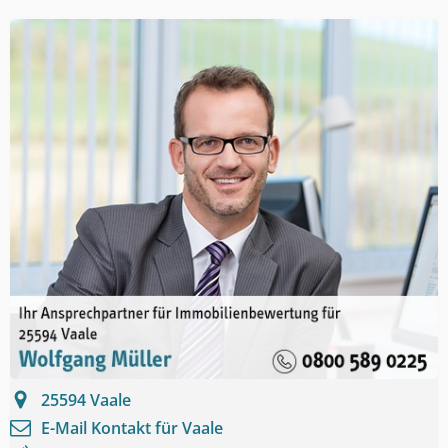
25594
Vaale
E-Mail Kontakt für
Vaale