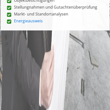
Objektbesichtigungen
Stellungnahmen und Gutachtenüberprüfung
Markt- und Standortanalysen
Energieausweis