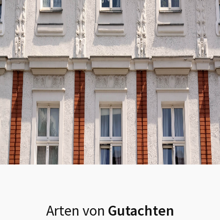
Arten von
Gutachten