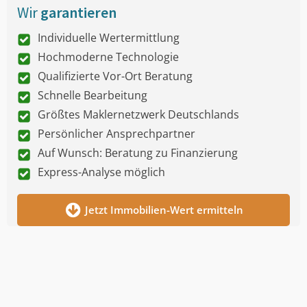
Wir
garantieren
Individuelle Wertermittlung
Hochmoderne Technologie
Qualifizierte Vor-Ort Beratung
Schnelle Bearbeitung
Größtes Maklernetzwerk Deutschlands
Persönlicher Ansprechpartner
Auf Wunsch: Beratung zu Finanzierung
Express-Analyse möglich
Jetzt Immobilien-Wert ermitteln