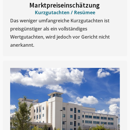
Marktpreiseinschätzung ​
Kurzgutachten / Resümee
Das weniger umfangreiche Kurzgutachten ist
preisgünstiger als ein vollständiges
Wertgutachten, wird jedoch vor Gericht nicht
anerkannt.