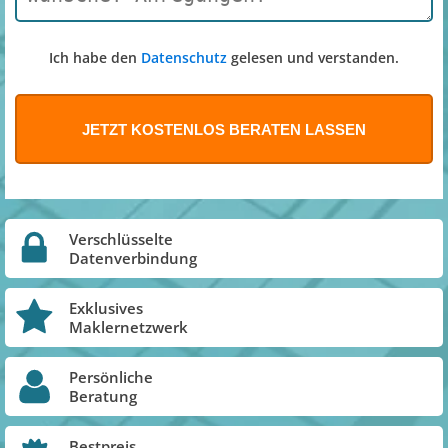
Ich habe den
Datenschutz
gelesen und verstanden.
Verschlüsselte
Datenverbindung
Exklusives
Maklernetzwerk
Persönliche
Beratung
Bestpreis