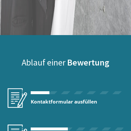
Ablauf einer
Bewertung
Kontaktformular ausfüllen