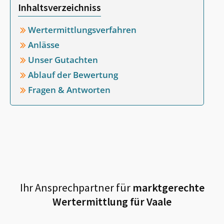
Inhaltsverzeichniss
Wertermittlungsverfahren
Anlässe
Unser Gutachten
Ablauf der Bewertung
Fragen & Antworten
Ihr Ansprechpartner für
marktgerechte
Wertermittlung für
Vaale