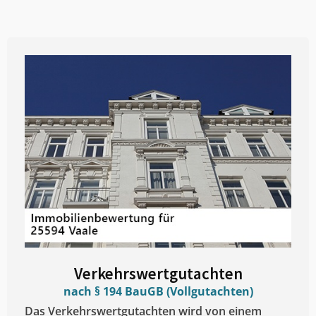
Verkehrswertgutachten
nach § 194 BauGB (Vollgutachten)
Das Verkehrswertgutachten wird von einem