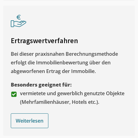
Ertragswertverfahren
Bei dieser praxisnahen Berechnungsmethode
erfolgt die Immobilienbewertung über den
abgeworfenen Ertrag der Immobilie.
Besonders geeignet für:
vermietete und gewerblich genutzte Objekte
(Mehrfamilienhäuser, Hotels etc.).
Weiterlesen