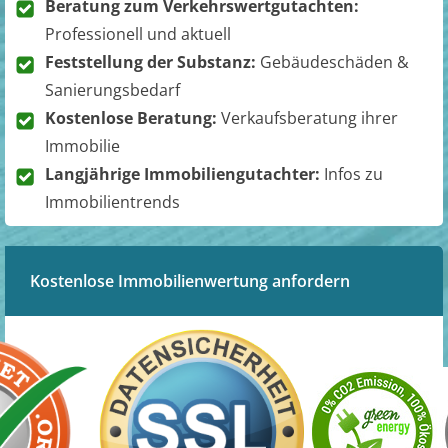
Beratung zum Verkehrswertgutachten:
Professionell und aktuell
Feststellung der Substanz:
Gebäudeschäden &
Sanierungsbedarf
Kostenlose Beratung:
Verkaufsberatung ihrer
Immobilie
Langjährige Immobiliengutachter:
Infos zu
Immobilientrends
Kostenlose Immobilienwertung anfordern