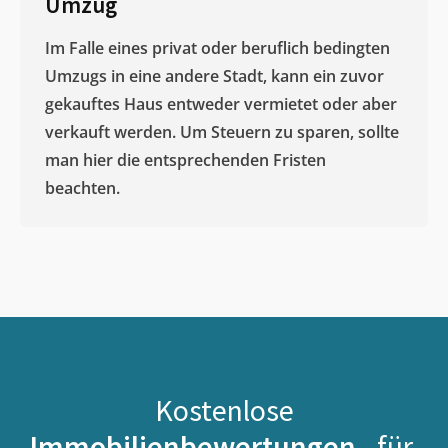
Umzug
Im Falle eines privat oder beruflich bedingten
Umzugs in eine andere Stadt, kann ein zuvor
gekauftes Haus entweder vermietet oder aber
verkauft werden. Um Steuern zu sparen, sollte
man hier die entsprechenden Fristen
beachten.
Kostenlose
Immobilienbewertungen -
für