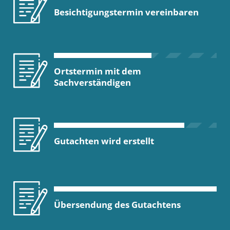
Besichtigungstermin vereinbaren
Ortstermin mit dem
Sachverständigen
Gutachten wird erstellt
Übersendung des Gutachtens