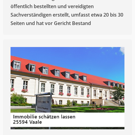
öffentlich bestellten und vereidigten
Sachverständigen erstellt, umfasst etwa 20 bis 30
Seiten und hat vor Gericht Bestand