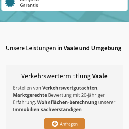
Garantie
Unsere Leistungen in
Vaale
und Umgebung
Verkehrswertermittlung
Vaale
Erstellen von
Verkehrswertgutachten
,
Marktgerechte
Bewertung mit 20-jähriger
Erfahrung.
Wohnflächen-berechnung
unserer
Immobilien-sachverständigen
Anfragen