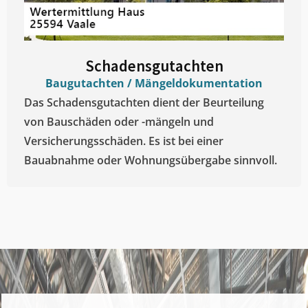
Schadensgutachten
Baugutachten / Mängeldokumentation
Das Schadensgutachten dient der Beurteilung
von Bauschäden oder -mängeln und
Versicherungsschäden. Es ist bei einer
Bauabnahme oder Wohnungsübergabe sinnvoll.