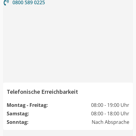
0800 589 0225
Telefonische Erreichbarkeit
Montag - Freitag:
08:00 - 19:00 Uhr
Samstag:
08:00 - 18:00 Uhr
Sonntag:
Nach Absprache