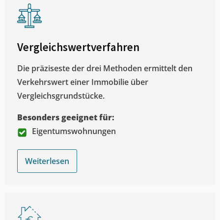
Vergleichswertverfahren
Die präziseste der drei Methoden ermittelt den
Verkehrswert einer Immobilie über
Vergleichsgrundstücke.
Besonders geeignet für:
Eigentumswohnungen
Weiterlesen