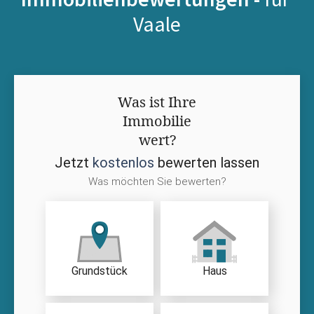
Vaale
Was ist Ihre
Immobilie
wert?
Jetzt
kostenlos
bewerten lassen
Was möchten Sie bewerten?
Grundstück
Haus