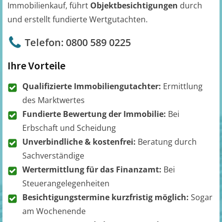
Immobilienkauf, führt
Objektbesichtigungen
durch
und erstellt fundierte Wertgutachten.
Telefon: 0800 589 0225
Ihre Vorteile
Qualifizierte Immobiliengutachter:
Ermittlung
des Marktwertes
Fundierte Bewertung der Immobilie:
Bei
Erbschaft und Scheidung
Unverbindliche & kostenfrei:
Beratung durch
Sachverständige
Wertermittlung für das Finanzamt:
Bei
Steuerangelegenheiten
Besichtigungstermine kurzfristig möglich:
Sogar
am Wochenende