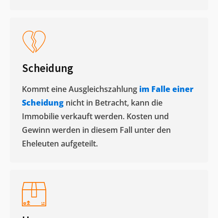
Scheidung
Kommt eine Ausgleichszahlung
im Falle einer
Scheidung
nicht in Betracht, kann die
Immobilie verkauft werden. Kosten und
Gewinn werden in diesem Fall unter den
Eheleuten aufgeteilt.​