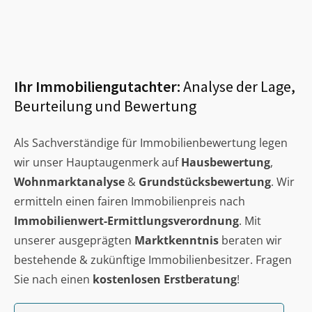
Ihr Immobiliengutachter:
Analyse der Lage,
Beurteilung und Bewertung
Als Sachverständige für Immobilienbewertung legen
wir unser Hauptaugenmerk auf
Hausbewertung
,
Wohnmarktanalyse
&
Grundstücksbewertung
. Wir
ermitteln einen fairen Immobilienpreis nach
Immobilienwert-Ermittlungsverordnung
. Mit
unserer ausgeprägten
Marktkenntnis
beraten wir
bestehende & zukünftige Immobilienbesitzer. Fragen
Sie nach einen
kostenlosen Erstberatung
!