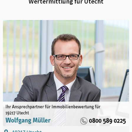
Wertermittlung für
Utecht