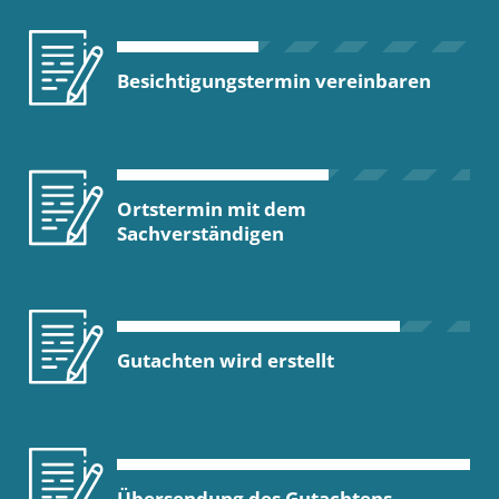
Besichtigungstermin vereinbaren
Ortstermin mit dem
Sachverständigen
Gutachten wird erstellt
Übersendung des Gutachtens