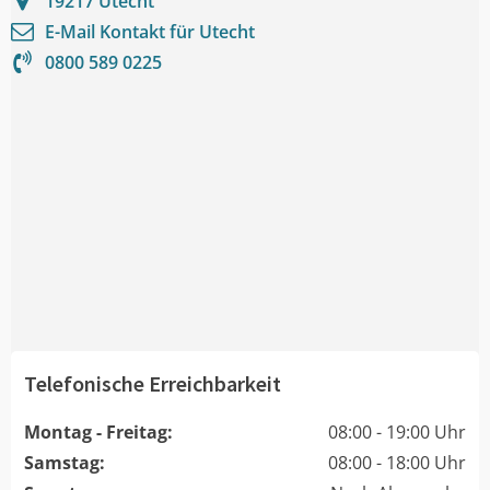
19217
Utecht
E-Mail Kontakt für
Utecht
0800 589 0225
Telefonische Erreichbarkeit
Montag - Freitag:
08:00 - 19:00 Uhr
Samstag:
08:00 - 18:00 Uhr