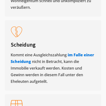
Wohneigentum schnell und unkompliziert zu
veräußern. ​
Scheidung
Kommt eine Ausgleichszahlung
im Falle einer
Scheidung
nicht in Betracht, kann die
Immobilie verkauft werden. Kosten und
Gewinn werden in diesem Fall unter den
Eheleuten aufgeteilt.​