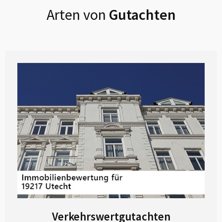
Arten von
Gutachten
Verkehrswertgutachten