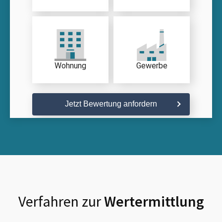
Wohnung
Gewerbe
Jetzt Bewertung anfordern
Verfahren zur
Wertermittlung