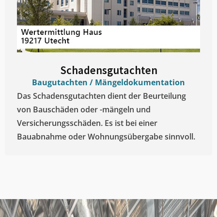
Schadensgutachten
Baugutachten / Mängeldokumentation
Das Schadensgutachten dient der Beurteilung
von Bauschäden oder -mängeln und
Versicherungsschäden. Es ist bei einer
Bauabnahme oder Wohnungsübergabe sinnvoll.