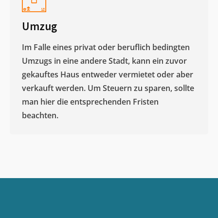
Umzug
Im Falle eines privat oder beruflich bedingten
Umzugs in eine andere Stadt, kann ein zuvor
gekauftes Haus entweder vermietet oder aber
verkauft werden. Um Steuern zu sparen, sollte
man hier die entsprechenden Fristen
beachten.