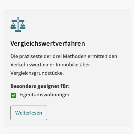
Vergleichswertverfahren
Die präziseste der drei Methoden ermittelt den
Verkehrswert einer Immobilie über
Vergleichsgrundstücke.
Besonders geeignet für:
Eigentumswohnungen
Weiterlesen