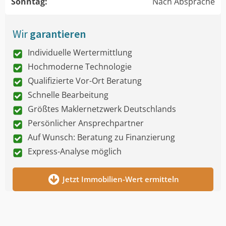
Sonntag:
Nach Absprache
Wir
garantieren
Individuelle Wertermittlung
Hochmoderne Technologie
Qualifizierte Vor-Ort Beratung
Schnelle Bearbeitung
Größtes Maklernetzwerk Deutschlands
Persönlicher Ansprechpartner
Auf Wunsch: Beratung zu Finanzierung
Express-Analyse möglich
Jetzt Immobilien-Wert ermitteln