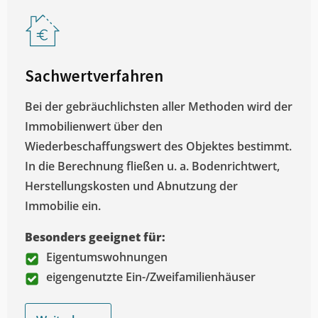
Sachwertverfahren
Bei der gebräuchlichsten aller Methoden wird der
Immobilienwert über den
Wiederbeschaffungswert des Objektes bestimmt.
In die Berechnung fließen u. a. Bodenrichtwert,
Herstellungskosten und Abnutzung der
Immobilie ein.
Besonders geeignet für:
Eigentumswohnungen
eigengenutzte Ein-/Zweifamilienhäuser