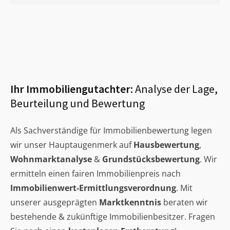
Ihr Immobiliengutachter:
Analyse der Lage,
Beurteilung und Bewertung
Als Sachverständige für Immobilienbewertung legen
wir unser Hauptaugenmerk auf
Hausbewertung
,
Wohnmarktanalyse
&
Grundstücksbewertung
. Wir
ermitteln einen fairen Immobilienpreis nach
Immobilienwert-Ermittlungsverordnung
. Mit
unserer ausgeprägten
Marktkenntnis
beraten wir
bestehende & zukünftige Immobilienbesitzer. Fragen