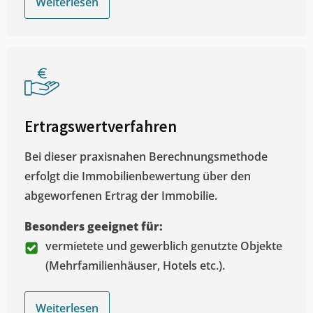
Weiterlesen
Ertragswertverfahren
Bei dieser praxisnahen Berechnungsmethode
erfolgt die Immobilienbewertung über den
abgeworfenen Ertrag der Immobilie.
Besonders geeignet für:
vermietete und gewerblich genutzte Objekte
(Mehrfamilienhäuser, Hotels etc.).
Weiterlesen