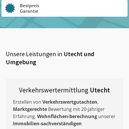
Bestpreis
Garantie
Unsere Leistungen in
Utecht
und
Umgebung
Verkehrswertermittlung
Utecht
Erstellen von
Verkehrswertgutachten
,
Marktgerechte
Bewertung mit 20-jähriger
Erfahrung.
Wohnflächen-berechnung
unserer
Immobilien-sachverständigen