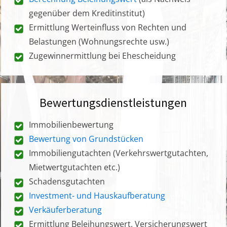
gegenüber dem Kreditinstitut)
Ermittlung Werteinfluss von Rechten und
Belastungen (Wohnungsrechte usw.)
Zugewinnermittlung bei Ehescheidung
Bewertungsdienstleistungen
Immobilienbewertung
Bewertung von Grundstücken
Immobiliengutachten (Verkehrswertgutachten,
Mietwertgutachten etc.)
Schadensgutachten
Investment- und Hauskaufberatung
Verkäuferberatung
Ermittlung Beleihungswert, Versicherungswert