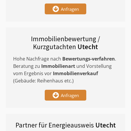
Anfragen
Immobilienbewertung /
Kurzgutachten
Utecht
Hohe Nachfrage nach
Bewertungs-verfahren
.
Beratung zu
Immobilienart
und Vorstellung
vom Ergebnis vor
Immobilienverkauf
(Gebäude: Reihenhaus etc.)
Anfragen
Partner für Energieausweis
Utecht