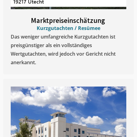
Marktpreiseinschätzung ​
Kurzgutachten / Resümee
Das weniger umfangreiche Kurzgutachten ist
preisgünstiger als ein vollständiges
Wertgutachten, wird jedoch vor Gericht nicht
anerkannt.