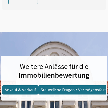
Weitere Anlässe für die
Immobilienbewertung
Ankauf & Verkauf
Steuerliche Fragen / Vermögensfests