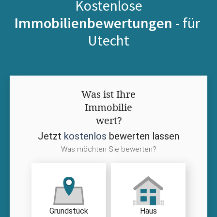
Kostenlose
Immobilienbewertungen -
für
Utecht
Was ist Ihre
Immobilie
wert?
Jetzt
kostenlos
bewerten lassen
Was möchten Sie bewerten?
Grundstück
Haus