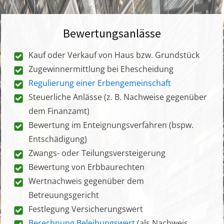
Bewertungsanlässe
Kauf oder Verkauf von Haus bzw. Grundstück
Zugewinnermittlung bei Ehescheidung
Regulierung einer Erbengemeinschaft
Steuerliche Anlässe (z. B. Nachweise gegenüber
dem Finanzamt)
Bewertung im Enteignungsverfahren (bspw.
Entschädigung)
Zwangs- oder Teilungsversteigerung
Bewertung von Erbbaurechten
Wertnachweis gegenüber dem
Betreuungsgericht
Festlegung Versicherungswert
Berechnung Beleihungswert
(als Nachweis