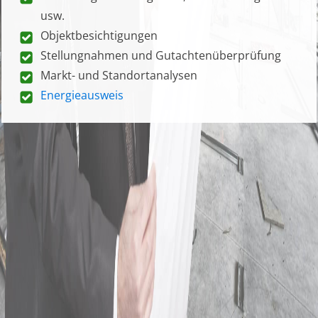
usw.
Objektbesichtigungen
Stellungnahmen und Gutachtenüberprüfung
Markt- und Standortanalysen
Energieausweis