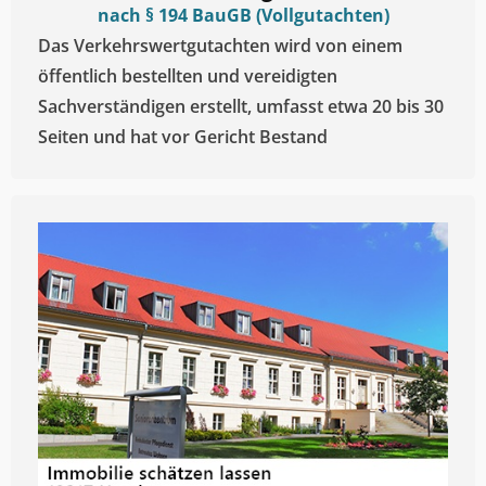
nach § 194 BauGB (Vollgutachten)
Das Verkehrswertgutachten wird von einem
öffentlich bestellten und vereidigten
Sachverständigen erstellt, umfasst etwa 20 bis 30
Seiten und hat vor Gericht Bestand