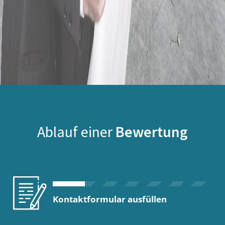
Ablauf einer
Bewertung
Kontaktformular ausfüllen