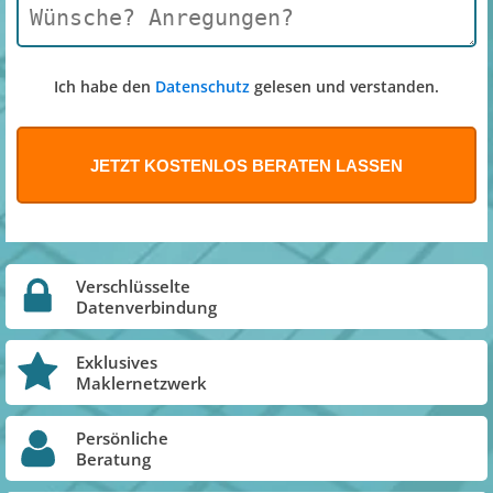
Ich habe den
Datenschutz
gelesen und verstanden.
Verschlüsselte
Datenverbindung
Exklusives
Maklernetzwerk
Persönliche
Beratung