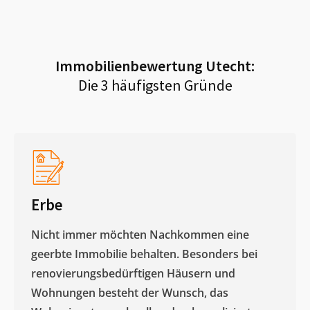
Immobilienbewertung
Utecht
:
Die 3 häufigsten Gründe
Erbe
Nicht immer möchten Nachkommen eine
geerbte Immobilie behalten. Besonders bei
renovierungsbedürftigen Häusern und
Wohnungen besteht der Wunsch, das