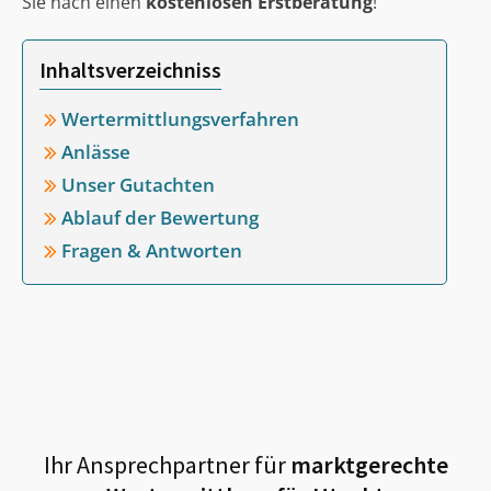
Sie nach einen
kostenlosen Erstberatung
!
Inhaltsverzeichniss
Wertermittlungsverfahren
Anlässe
Unser Gutachten
Ablauf der Bewertung
Fragen & Antworten
Ihr Ansprechpartner für
marktgerechte