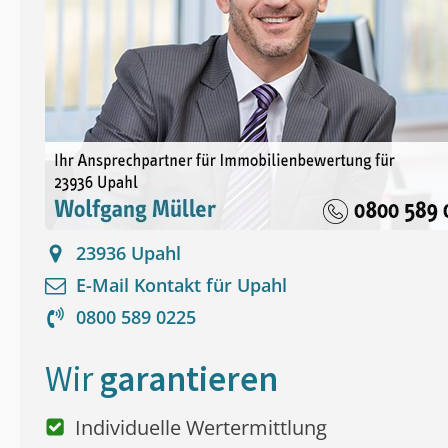
23936
Upahl
E-Mail Kontakt für
Upahl
0800 589 0225
Wir
garantieren
Individuelle Wertermittlung