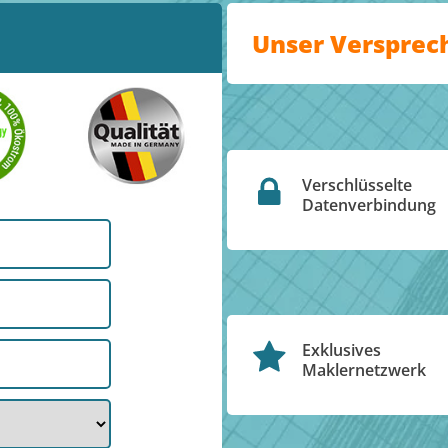
Unser Versprec
Verschlüsselte
Datenverbindung
Exklusives
Maklernetzwerk