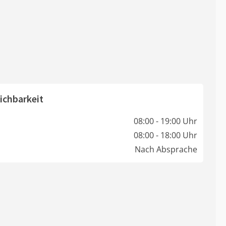
ichbarkeit
08:00 - 19:00 Uhr
08:00 - 18:00 Uhr
Nach Absprache