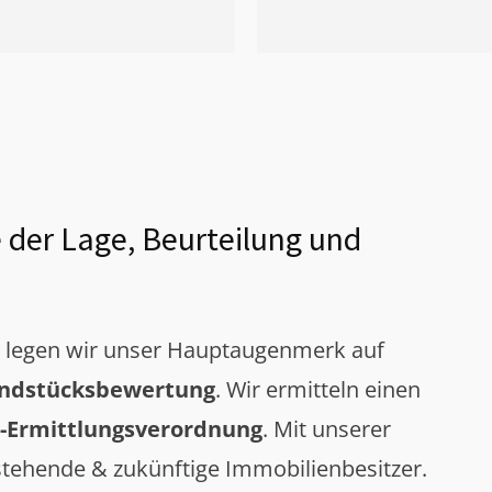
 der Lage, Beurteilung und
g legen wir unser Hauptaugenmerk auf
ndstücksbewertung
. Wir ermitteln einen
-Ermittlungsverordnung
. Mit unserer
tehende & zukünftige Immobilienbesitzer.