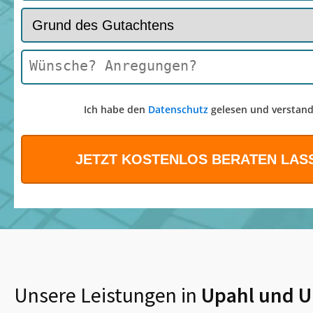
Ich habe den
Datenschutz
gelesen und verstand
Unsere Leistungen in
Upahl
und 