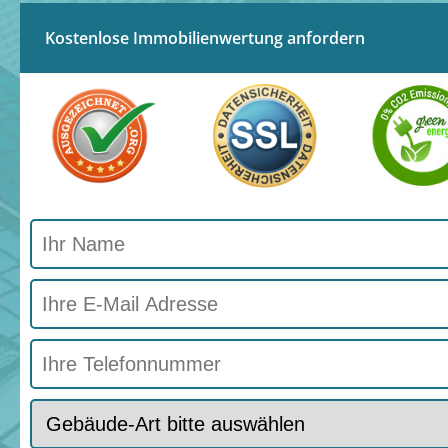
Kostenlose Immobilienwertung anfordern