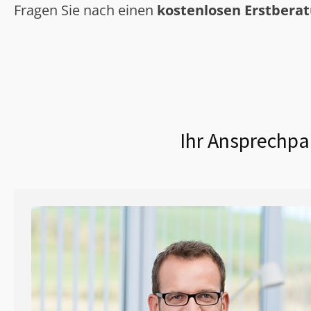
Fragen Sie nach einen
kostenlosen Erstbera
Ihr Ansprechpa