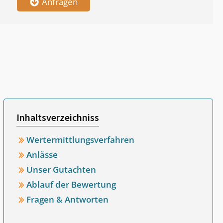
Anfragen
Inhaltsverzeichniss
Wertermittlungsverfahren
Anlässe
Unser Gutachten
Ablauf der Bewertung
Fragen & Antworten