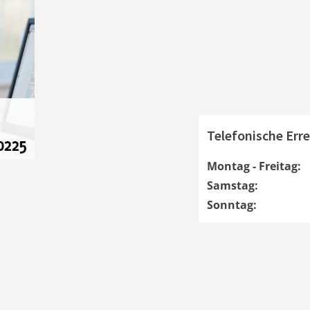
Telefonische Erre
Montag - Freitag:
Samstag:
Sonntag: