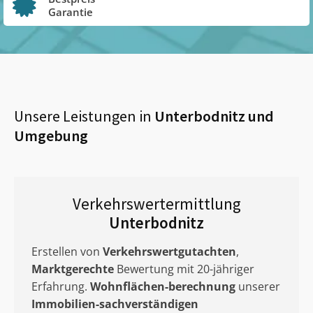
Garantie
Unsere Leistungen in
Unterbodnitz
und
Umgebung
Verkehrswertermittlung
Unterbodnitz
Erstellen von
Verkehrswertgutachten
,
Marktgerechte
Bewertung mit 20-jähriger
Erfahrung.
Wohnflächen-berechnung
unserer
Immobilien-sachverständigen