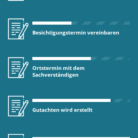
Besichtigungstermin vereinbaren
Ortstermin mit dem
Sachverständigen
Gutachten wird erstellt