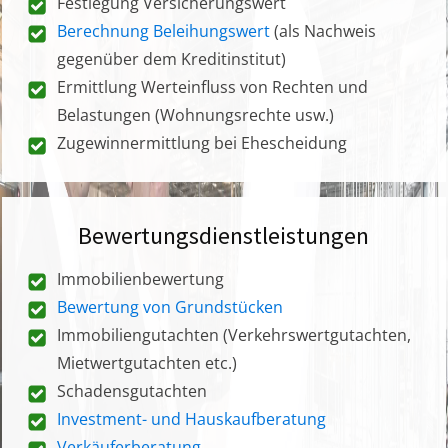
Festlegung Versicherungswert
Berechnung Beleihungswert
(als Nachweis
gegenüber dem Kreditinstitut)
Ermittlung Werteinfluss von Rechten und
Belastungen (Wohnungsrechte usw.)
Zugewinnermittlung bei Ehescheidung
Bewertungsdienstleistungen
Immobilienbewertung
Bewertung von Grundstücken
Immobiliengutachten (Verkehrswertgutachten,
Mietwertgutachten etc.)
Schadensgutachten
Investment- und Hauskaufberatung
Verkäuferberatung