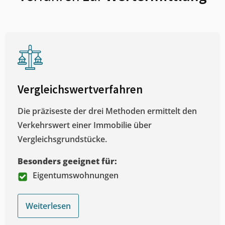
Vergleichswertverfahren
Die präziseste der drei Methoden ermittelt den
Verkehrswert einer Immobilie über
Vergleichsgrundstücke.
Besonders geeignet für:
Eigentumswohnungen
Weiterlesen