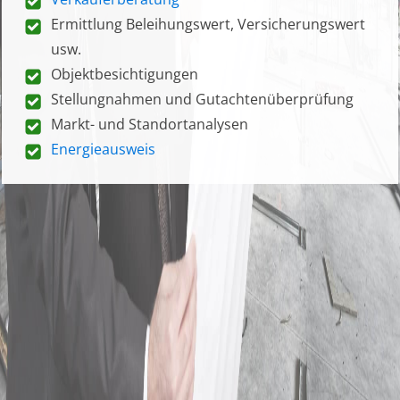
Ermittlung Beleihungswert, Versicherungswert
usw.
Objektbesichtigungen
Stellungnahmen und Gutachtenüberprüfung
Markt- und Standortanalysen
Energieausweis