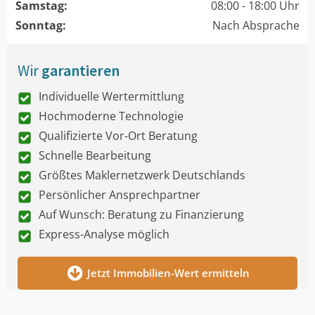
Samstag:
08:00 - 18:00 Uhr
Sonntag:
Nach Absprache
Wir
garantieren
Individuelle Wertermittlung
Hochmoderne Technologie
Qualifizierte Vor-Ort Beratung
Schnelle Bearbeitung
Größtes Maklernetzwerk Deutschlands
Persönlicher Ansprechpartner
Auf Wunsch: Beratung zu Finanzierung
Express-Analyse möglich
Jetzt Immobilien-Wert ermitteln