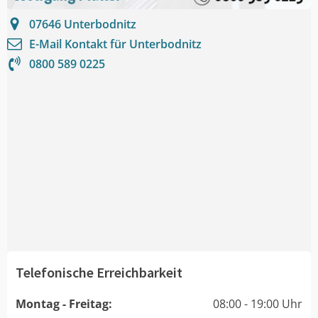
07646
Unterbodnitz
E-Mail Kontakt für
Unterbodnitz
0800 589 0225
Telefonische Erreichbarkeit
Montag - Freitag:
08:00 - 19:00 Uhr