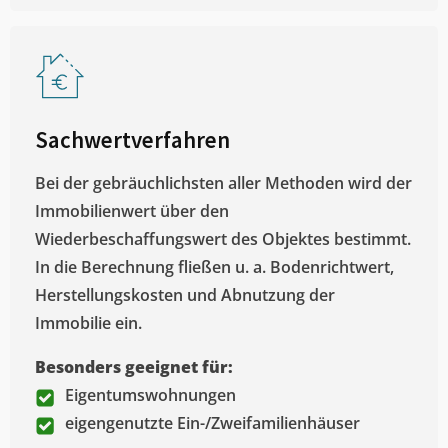
Sachwertverfahren
Bei der gebräuchlichsten aller Methoden wird der
Immobilienwert über den
Wiederbeschaffungswert des Objektes bestimmt.
In die Berechnung fließen u. a. Bodenrichtwert,
Herstellungskosten und Abnutzung der
Immobilie ein.
Besonders geeignet für:
Eigentumswohnungen
eigengenutzte Ein-/Zweifamilienhäuser