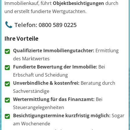
Immobilienkauf, führt
Objektbesichtigungen
durch
und erstellt fundierte Wertgutachten.
Telefon: 0800 589 0225
Ihre Vorteile
Qualifizierte Immobiliengutachter:
Ermittlung
des Marktwertes
Fundierte Bewertung der Immobilie:
Bei
Erbschaft und Scheidung
Unverbindliche & kostenfrei:
Beratung durch
Sachverständige
Wertermittlung für das Finanzamt:
Bei
Steuerangelegenheiten
Besichtigungstermine kurzfristig möglich:
Sogar
am Wochenende