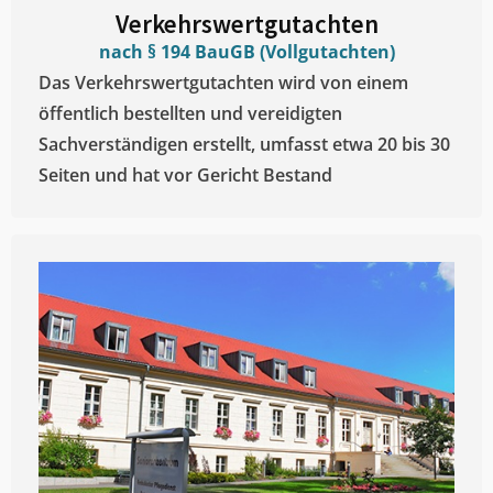
Verkehrswertgutachten
nach § 194 BauGB (Vollgutachten)
Das Verkehrswertgutachten wird von einem
öffentlich bestellten und vereidigten
Sachverständigen erstellt, umfasst etwa 20 bis 30
Seiten und hat vor Gericht Bestand