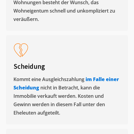
Wohnungen besteht der Wunsch, das
Wohneigentum schnell und unkompliziert zu
veräußern. ​
Scheidung
Kommt eine Ausgleichszahlung
im Falle einer
Scheidung
nicht in Betracht, kann die
Immobilie verkauft werden. Kosten und
Gewinn werden in diesem Fall unter den
Eheleuten aufgeteilt.​