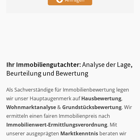
Ihr Immobiliengutachter:
Analyse der Lage,
Beurteilung und Bewertung
Als Sachverständige für Immobilienbewertung legen
wir unser Hauptaugenmerk auf
Hausbewertung
,
Wohnmarktanalyse
&
Grundstücksbewertung
. Wir
ermitteln einen fairen Immobilienpreis nach
Immobilienwert-Ermittlungsverordnung
. Mit
unserer ausgeprägten
Marktkenntnis
beraten wir