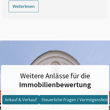
Weiterlesen
Weitere Anlässe für die
Immobilienbewertung
Ankauf & Verkauf
Steuerliche Fragen / Vermögensfests