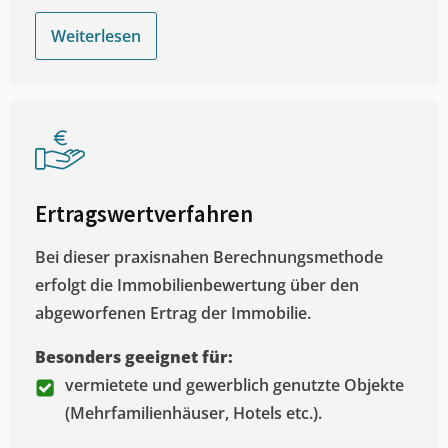
Weiterlesen
Ertragswertverfahren
Bei dieser praxisnahen Berechnungsmethode
erfolgt die Immobilienbewertung über den
abgeworfenen Ertrag der Immobilie.
Besonders geeignet für:
vermietete und gewerblich genutzte Objekte
(Mehrfamilienhäuser, Hotels etc.).