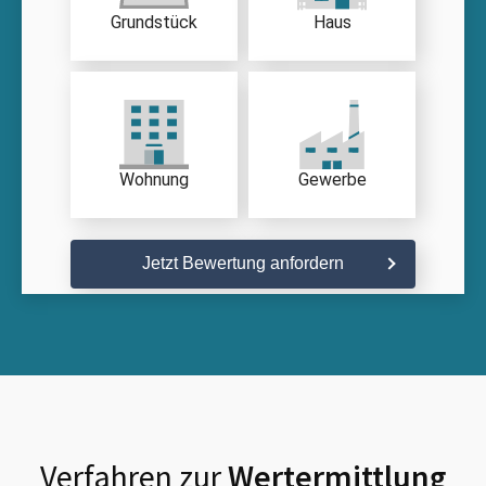
Grundstück
Haus
Wohnung
Gewerbe
Jetzt Bewertung anfordern
Verfahren zur
Wertermittlung