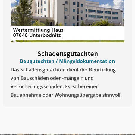
Schadensgutachten
Baugutachten / Mängeldokumentation
Das Schadensgutachten dient der Beurteilung
von Bauschäden oder -mängeln und
Versicherungsschäden. Es ist bei einer
Bauabnahme oder Wohnungsübergabe sinnvoll.