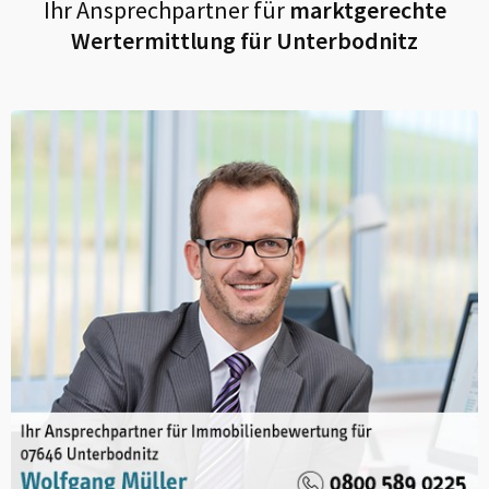
Ihr Ansprechpartner für
marktgerechte
Wertermittlung für
Unterbodnitz