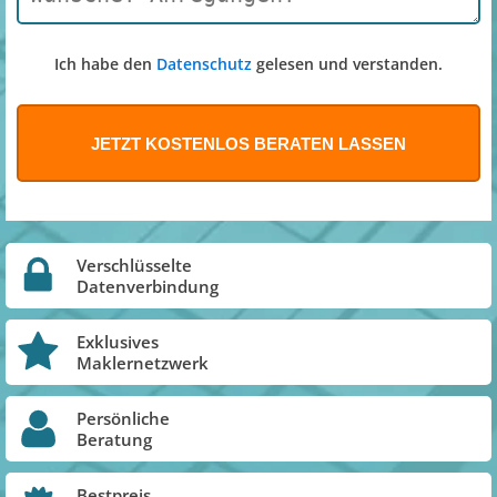
Ich habe den
Datenschutz
gelesen und verstanden.
Verschlüsselte
Datenverbindung
Exklusives
Maklernetzwerk
Persönliche
Beratung
Bestpreis