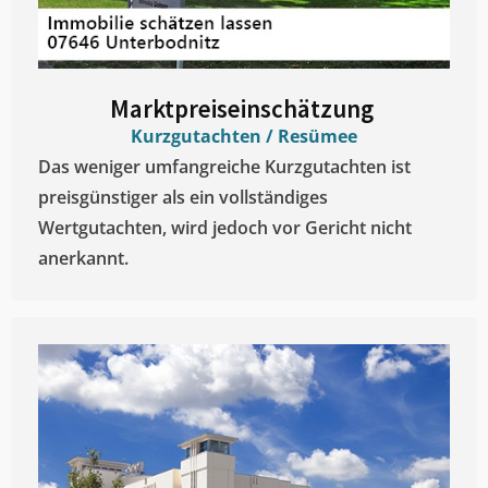
Marktpreiseinschätzung ​
Kurzgutachten / Resümee
Das weniger umfangreiche Kurzgutachten ist
preisgünstiger als ein vollständiges
Wertgutachten, wird jedoch vor Gericht nicht
anerkannt.