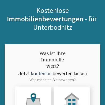
Kostenlose
Immobilienbewertungen -
für
Unterbodnitz
Was ist Ihre
Immobilie
wert?
Jetzt
kostenlos
bewerten lassen
Was möchten Sie bewerten?