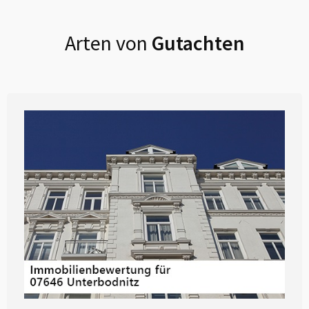
Arten von
Gutachten