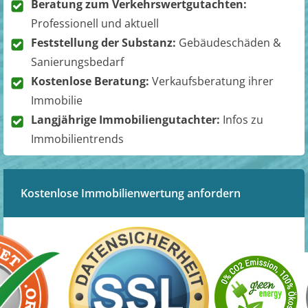
Beratung zum Verkehrswertgutachten:
Professionell und aktuell
Feststellung der Substanz:
Gebäudeschäden &
Sanierungsbedarf
Kostenlose Beratung:
Verkaufsberatung ihrer
Immobilie
Langjährige Immobiliengutachter:
Infos zu
Immobilientrends
Kostenlose Immobilienwertung anfordern