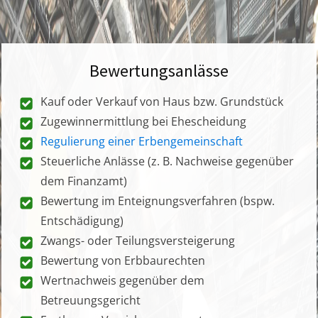
Bewertungsanlässe
Kauf oder Verkauf von Haus bzw. Grundstück
Zugewinnermittlung bei Ehescheidung
Regulierung einer Erbengemeinschaft
Steuerliche Anlässe (z. B. Nachweise gegenüber
dem Finanzamt)
Bewertung im Enteignungsverfahren (bspw.
Entschädigung)
Zwangs- oder Teilungsversteigerung
Bewertung von Erbbaurechten
Wertnachweis gegenüber dem
Betreuungsgericht