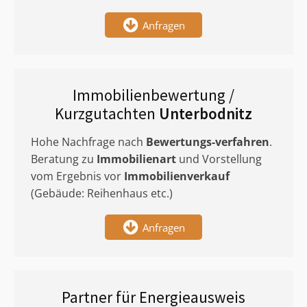
Anfragen
Immobilienbewertung /
Kurzgutachten
Unterbodnitz
Hohe Nachfrage nach
Bewertungs-verfahren
.
Beratung zu
Immobilienart
und Vorstellung
vom Ergebnis vor
Immobilienverkauf
(Gebäude: Reihenhaus etc.)
Anfragen
Partner für Energieausweis