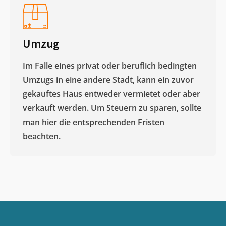
Umzug
Im Falle eines privat oder beruflich bedingten
Umzugs in eine andere Stadt, kann ein zuvor
gekauftes Haus entweder vermietet oder aber
verkauft werden. Um Steuern zu sparen, sollte
man hier die entsprechenden Fristen
beachten.