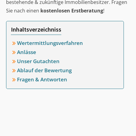
bestehende & zukünftige Immobilienbesitzer. Fragen
Sie nach einen
kostenlosen Erstberatung
!
Inhaltsverzeichniss
Wertermittlungsverfahren
Anlässe
Unser Gutachten
Ablauf der Bewertung
Fragen & Antworten