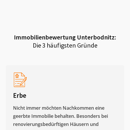
Immobilienbewertung
Unterbodnitz
:
Die 3 häufigsten Gründe
Erbe
Nicht immer möchten Nachkommen eine
geerbte Immobilie behalten. Besonders bei
renovierungsbedürftigen Häusern und