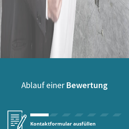
Ablauf einer
Bewertung
Kontaktformular ausfüllen