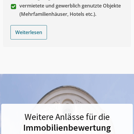
vermietete und gewerblich genutzte Objekte
(Mehrfamilienhäuser, Hotels etc.).
Weiterlesen
Weitere Anlässe für die
Immobilienbewertung