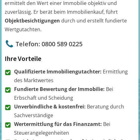
ermittelt den Wert einer Immobilie objektiv und
zuverlässig. Er berät beim Immobilienkauf, führt
Objektbesichtigungen
durch und erstellt fundierte
Wertgutachten.
Telefon: 0800 589 0225
Ihre Vorteile
Qualifizierte Immobiliengutachter:
Ermittlung
des Marktwertes
Fundierte Bewertung der Immobilie:
Bei
Erbschaft und Scheidung
Unverbindliche & kostenfrei:
Beratung durch
Sachverständige
Wertermittlung für das Finanzamt:
Bei
Steuerangelegenheiten