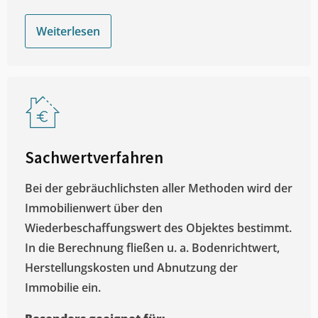
Weiterlesen
Sachwertverfahren
Bei der gebräuchlichsten aller Methoden wird der
Immobilienwert über den
Wiederbeschaffungswert des Objektes bestimmt.
In die Berechnung fließen u. a. Bodenrichtwert,
Herstellungskosten und Abnutzung der
Immobilie ein.