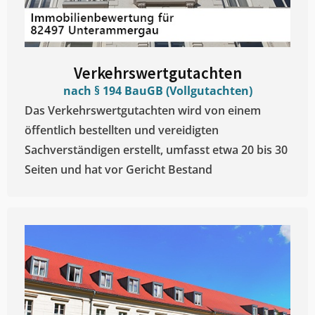
Verkehrswertgutachten
nach § 194 BauGB (Vollgutachten)
Das Verkehrswertgutachten wird von einem
öffentlich bestellten und vereidigten
Sachverständigen erstellt, umfasst etwa 20 bis 30
Seiten und hat vor Gericht Bestand