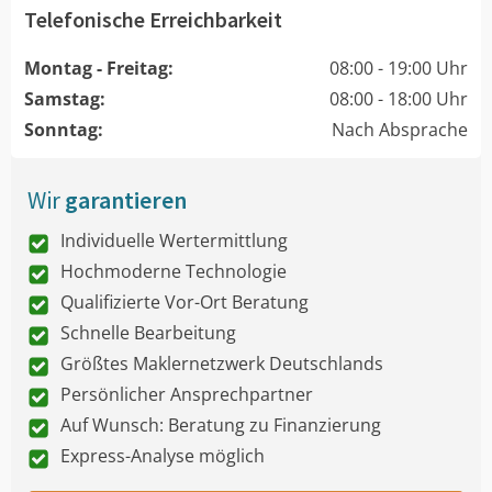
Telefonische Erreichbarkeit
Montag - Freitag:
08:00 - 19:00 Uhr
Samstag:
08:00 - 18:00 Uhr
Sonntag:
Nach Absprache
Wir
garantieren
Individuelle Wertermittlung
Hochmoderne Technologie
Qualifizierte Vor-Ort Beratung
Schnelle Bearbeitung
Größtes Maklernetzwerk Deutschlands
Persönlicher Ansprechpartner
Auf Wunsch: Beratung zu Finanzierung
Express-Analyse möglich