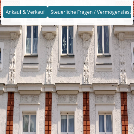
Ankauf & Verkauf
Steuerliche Fragen / Vermögensfests