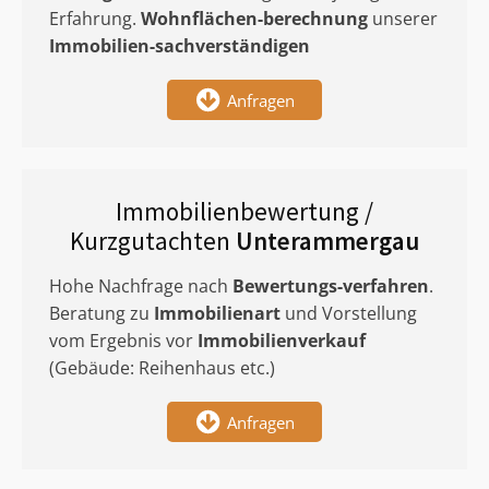
Erfahrung.
Wohnflächen-berechnung
unserer
Immobilien-sachverständigen
Anfragen
Immobilienbewertung /
Kurzgutachten
Unterammergau
Hohe Nachfrage nach
Bewertungs-verfahren
.
Beratung zu
Immobilienart
und Vorstellung
vom Ergebnis vor
Immobilienverkauf
(Gebäude: Reihenhaus etc.)
Anfragen