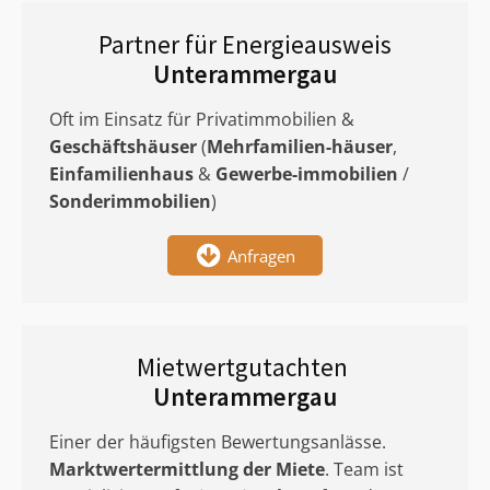
Partner für Energieausweis
Unterammergau
Oft im Einsatz für Privatimmobilien &
Geschäftshäuser
(
Mehrfamilien-häuser
,
Einfamilienhaus
&
Gewerbe-immobilien
/
Sonderimmobilien
)
Anfragen
Mietwertgutachten
Unterammergau
Einer der häufigsten Bewertungsanlässe.
Marktwertermittlung
der Miete
. Team ist