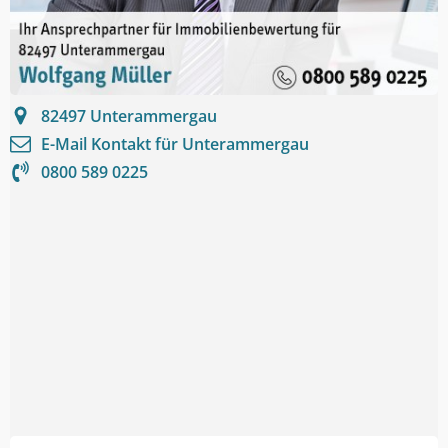
82497
Unterammergau
E-Mail Kontakt für
Unterammergau
0800 589 0225