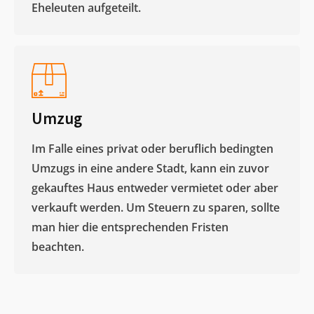
Eheleuten aufgeteilt.​
Umzug
Im Falle eines privat oder beruflich bedingten
Umzugs in eine andere Stadt, kann ein zuvor
gekauftes Haus entweder vermietet oder aber
verkauft werden. Um Steuern zu sparen, sollte
man hier die entsprechenden Fristen
beachten.