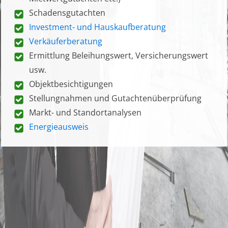
Schadensgutachten
Investment- und Hauskaufberatung
Verkäuferberatung
Ermittlung Beleihungswert, Versicherungswert
usw.
Objektbesichtigungen
Stellungnahmen und Gutachtenüberprüfung
Markt- und Standortanalysen
Energieausweis