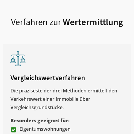
Verfahren zur
Wertermittlung
Vergleichswertverfahren
Die präziseste der drei Methoden ermittelt den
Verkehrswert einer Immobilie über
Vergleichsgrundstücke.
Besonders geeignet für:
Eigentumswohnungen