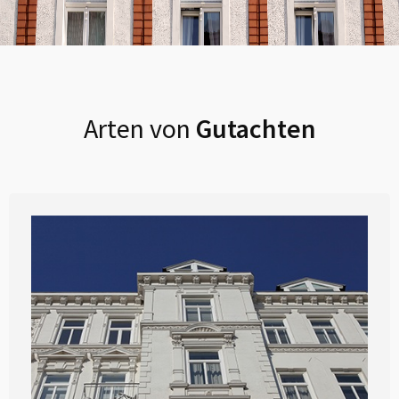
Arten von
Gutachten