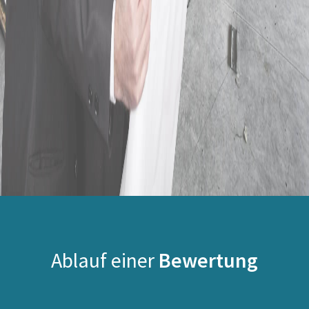
Ablauf einer
Bewertung