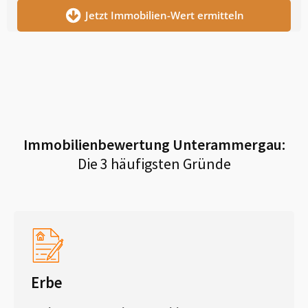
Jetzt Immobilien-Wert ermitteln
Immobilienbewertung
Unterammergau
:
Die 3 häufigsten Gründe
Erbe