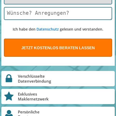
Ich habe den
Datenschutz
gelesen und verstanden.
Verschlüsselte
Datenverbindung
Exklusives
Maklernetzwerk
Persönliche