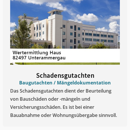
Schadensgutachten
Baugutachten / Mängeldokumentation
Das Schadensgutachten dient der Beurteilung
von Bauschäden oder -mängeln und
Versicherungsschäden. Es ist bei einer
Bauabnahme oder Wohnungsübergabe sinnvoll.