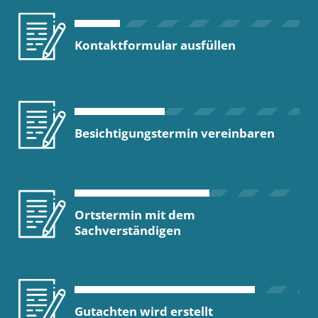
Kontaktformular ausfüllen
Besichtigungstermin vereinbaren
Ortstermin mit dem
Sachverständigen
Gutachten wird erstellt