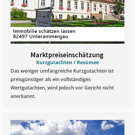
Marktpreiseinschätzung ​
Kurzgutachten / Resümee
Das weniger umfangreiche Kurzgutachten ist
preisgünstiger als ein vollständiges
Wertgutachten, wird jedoch vor Gericht nicht
anerkannt.