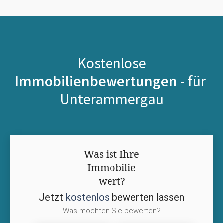
Kostenlose
Immobilienbewertungen -
für
Unterammergau
Was ist Ihre
Immobilie
wert?
Jetzt
kostenlos
bewerten lassen
Was möchten Sie bewerten?