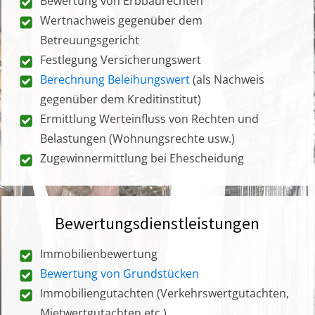
Bewertung von Erbbaurechten
Wertnachweis gegenüber dem
Betreuungsgericht
Festlegung Versicherungswert
Berechnung Beleihungswert
(als Nachweis
gegenüber dem Kreditinstitut)
Ermittlung Werteinfluss von Rechten und
Belastungen (Wohnungsrechte usw.)
Zugewinnermittlung bei Ehescheidung
Bewertungsdienstleistungen
Immobilienbewertung
Bewertung von Grundstücken
Immobiliengutachten (Verkehrswertgutachten,
Mietwertgutachten etc.)