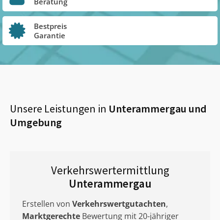
Beratung
Bestpreis
Garantie
Unsere Leistungen in
Unterammergau
und
Umgebung
Verkehrswertermittlung
Unterammergau
Erstellen von
Verkehrswertgutachten
,
Marktgerechte
Bewertung mit 20-jähriger