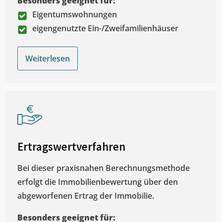
Besonders geeignet für:
Eigentumswohnungen
eigengenutzte Ein-/Zweifamilienhäuser
Weiterlesen
Ertragswertverfahren
Bei dieser praxisnahen Berechnungsmethode
erfolgt die Immobilienbewertung über den
abgeworfenen Ertrag der Immobilie.
Besonders geeignet für: