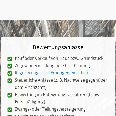
Bewertungsanlässe
Kauf oder Verkauf von Haus bzw. Grundstück
Zugewinnermittlung bei Ehescheidung
Regulierung einer Erbengemeinschaft
Steuerliche Anlässe (z. B. Nachweise gegenüber
dem Finanzamt)
Bewertung im Enteignungsverfahren (bspw.
Entschädigung)
Zwangs- oder Teilungsversteigerung