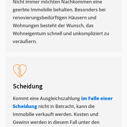
Nicht immer möchten Nachkommen eine
geerbte Immobilie behalten. Besonders bei
renovierungsbedürftigen Häusern und
Wohnungen besteht der Wunsch, das
Wohneigentum schnell und unkompliziert zu
veräußern. ​
Scheidung
Kommt eine Ausgleichszahlung
im Falle einer
Scheidung
nicht in Betracht, kann die
Immobilie verkauft werden. Kosten und
Gewinn werden in diesem Fall unter den