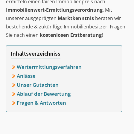
ermitteln einen fairen Immobilienpreis nach
Immobilienwert-Ermittlungsverordnung
. Mit
unserer ausgeprägten
Marktkenntnis
beraten wir
bestehende & zukünftige Immobilienbesitzer. Fragen
Sie nach einen
kostenlosen Erstberatung
!
Inhaltsverzeichniss
Wertermittlungsverfahren
Anlässe
Unser Gutachten
Ablauf der Bewertung
Fragen & Antworten