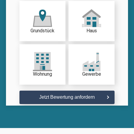
Grundstück
Haus
Wohnung
Gewerbe
Jetzt Bewertung anfordern