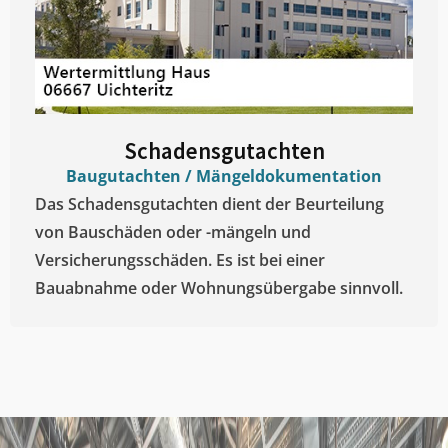
Schadensgutachten
Baugutachten / Mängeldokumentation
Das Schadensgutachten dient der Beurteilung
von Bauschäden oder -mängeln und
Versicherungsschäden. Es ist bei einer
Bauabnahme oder Wohnungsübergabe sinnvoll.