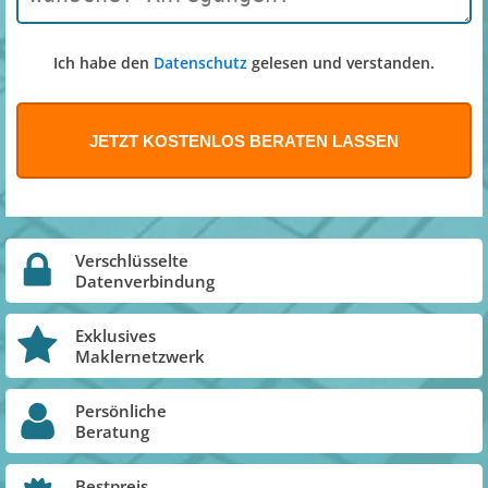
Ich habe den
Datenschutz
gelesen und verstanden.
Verschlüsselte
Datenverbindung
Exklusives
Maklernetzwerk
Persönliche
Beratung
Bestpreis