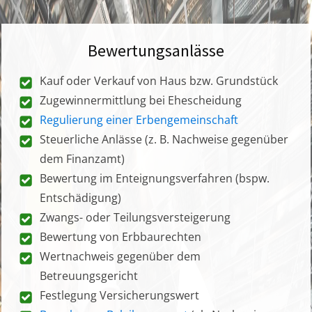
Bewertungsanlässe
Kauf oder Verkauf von Haus bzw. Grundstück
Zugewinnermittlung bei Ehescheidung
Regulierung einer Erbengemeinschaft
Steuerliche Anlässe (z. B. Nachweise gegenüber
dem Finanzamt)
Bewertung im Enteignungsverfahren (bspw.
Entschädigung)
Zwangs- oder Teilungsversteigerung
Bewertung von Erbbaurechten
Wertnachweis gegenüber dem
Betreuungsgericht
Festlegung Versicherungswert