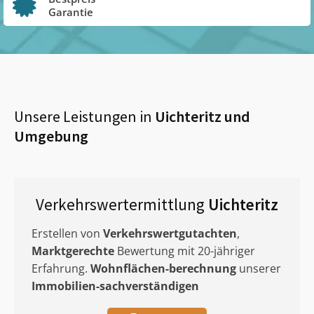
Garantie
Unsere Leistungen in
Uichteritz
und
Umgebung
Verkehrswertermittlung
Uichteritz
Erstellen von
Verkehrswertgutachten
,
Marktgerechte
Bewertung mit 20-jähriger
Erfahrung.
Wohnflächen-berechnung
unserer
Immobilien-sachverständigen