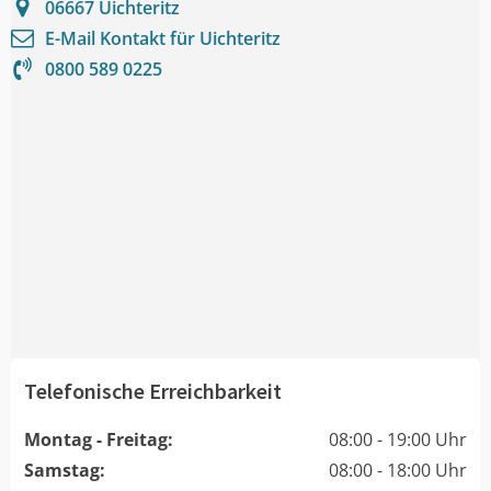
06667
Uichteritz
E-Mail Kontakt für
Uichteritz
0800 589 0225
Telefonische Erreichbarkeit
Montag - Freitag:
08:00 - 19:00 Uhr
Samstag:
08:00 - 18:00 Uhr