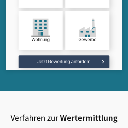
Wohnung
Gewerbe
Jetzt Bewertung anfordern
Verfahren zur
Wertermittlung