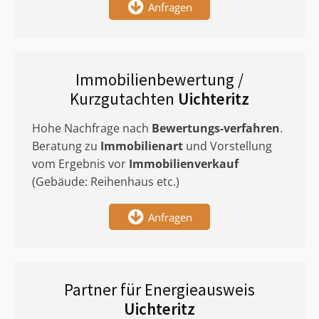
Anfragen
Immobilienbewertung /
Kurzgutachten
Uichteritz
Hohe Nachfrage nach
Bewertungs-verfahren
.
Beratung zu
Immobilienart
und Vorstellung
vom Ergebnis vor
Immobilienverkauf
(Gebäude: Reihenhaus etc.)
Anfragen
Partner für Energieausweis
Uichteritz