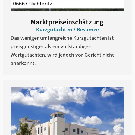
Marktpreiseinschätzung ​
Kurzgutachten / Resümee
Das weniger umfangreiche Kurzgutachten ist
preisgünstiger als ein vollständiges
Wertgutachten, wird jedoch vor Gericht nicht
anerkannt.