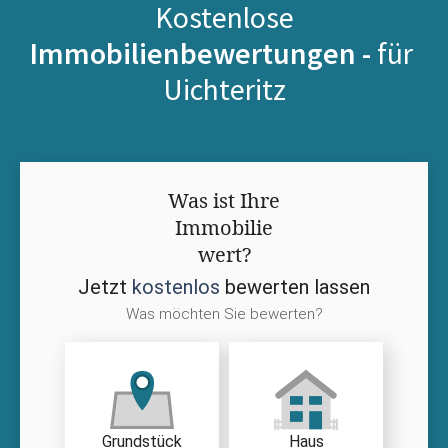
Kostenlose
Immobilienbewertungen -
für
Uichteritz
Was ist Ihre
Immobilie
wert?
Jetzt
kostenlos
bewerten lassen
Was möchten Sie bewerten?
Grundstück
Haus