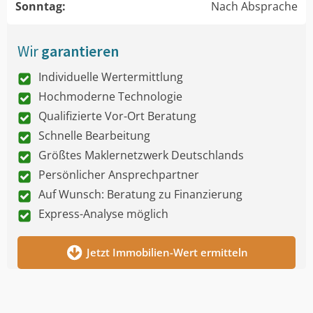
Sonntag:
Nach Absprache
Wir
garantieren
Individuelle Wertermittlung
Hochmoderne Technologie
Qualifizierte Vor-Ort Beratung
Schnelle Bearbeitung
Größtes Maklernetzwerk Deutschlands
Persönlicher Ansprechpartner
Auf Wunsch: Beratung zu Finanzierung
Express-Analyse möglich
Jetzt Immobilien-Wert ermitteln