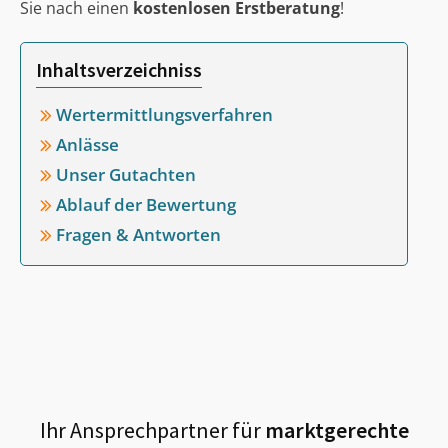
Sie nach einen
kostenlosen Erstberatung
!
Inhaltsverzeichniss
Wertermittlungsverfahren
Anlässe
Unser Gutachten
Ablauf der Bewertung
Fragen & Antworten
Ihr Ansprechpartner für
marktgerechte