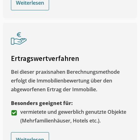
Weiterlesen
Ertragswertverfahren
Bei dieser praxisnahen Berechnungsmethode
erfolgt die Immobilienbewertung über den
abgeworfenen Ertrag der Immobilie.
Besonders geeignet für:
vermietete und gewerblich genutzte Objekte
(Mehrfamilienhäuser, Hotels etc.).
Weiterlesen