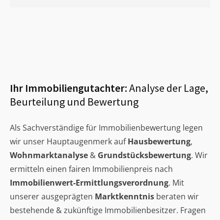
Ihr Immobiliengutachter:
Analyse der Lage,
Beurteilung und Bewertung
Als Sachverständige für Immobilienbewertung legen
wir unser Hauptaugenmerk auf
Hausbewertung
,
Wohnmarktanalyse
&
Grundstücksbewertung
. Wir
ermitteln einen fairen Immobilienpreis nach
Immobilienwert-Ermittlungsverordnung
. Mit
unserer ausgeprägten
Marktkenntnis
beraten wir
bestehende & zukünftige Immobilienbesitzer. Fragen