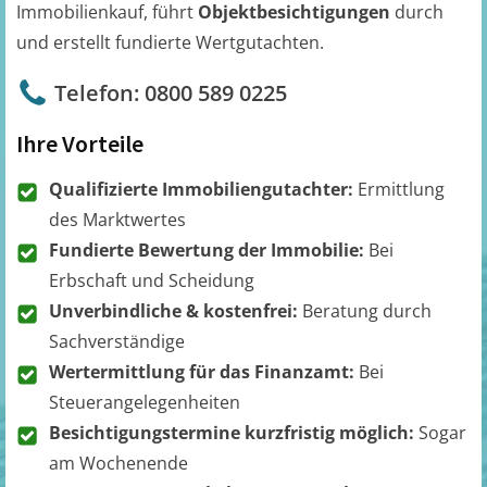
Immobilienkauf, führt
Objektbesichtigungen
durch
und erstellt fundierte Wertgutachten.
Telefon: 0800 589 0225
Ihre Vorteile
Qualifizierte Immobiliengutachter:
Ermittlung
des Marktwertes
Fundierte Bewertung der Immobilie:
Bei
Erbschaft und Scheidung
Unverbindliche & kostenfrei:
Beratung durch
Sachverständige
Wertermittlung für das Finanzamt:
Bei
Steuerangelegenheiten
Besichtigungstermine kurzfristig möglich:
Sogar
am Wochenende