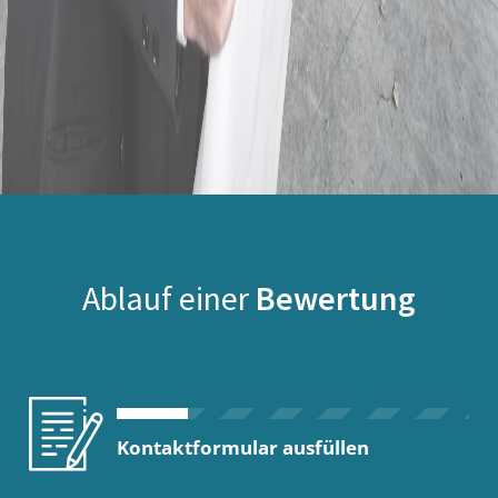
Ablauf einer
Bewertung
Kontaktformular ausfüllen