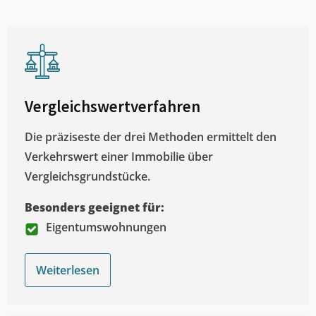
Vergleichswertverfahren
Die präziseste der drei Methoden ermittelt den
Verkehrswert einer Immobilie über
Vergleichsgrundstücke.
Besonders geeignet für:
Eigentumswohnungen
Weiterlesen