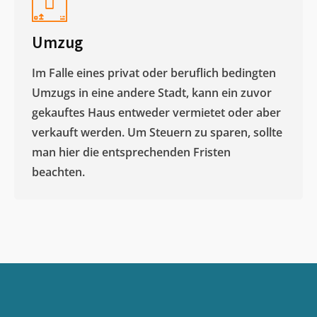
Umzug
Im Falle eines privat oder beruflich bedingten
Umzugs in eine andere Stadt, kann ein zuvor
gekauftes Haus entweder vermietet oder aber
verkauft werden. Um Steuern zu sparen, sollte
man hier die entsprechenden Fristen
beachten.