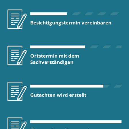
Besichtigungstermin vereinbaren
Ortstermin mit dem
Sachverständigen
Gutachten wird erstellt