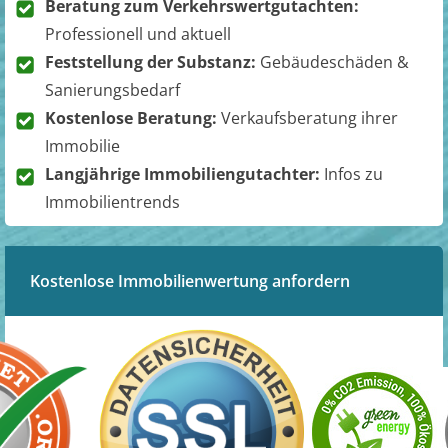
Beratung zum Verkehrswertgutachten:
Professionell und aktuell
Feststellung der Substanz:
Gebäudeschäden &
Sanierungsbedarf
Kostenlose Beratung:
Verkaufsberatung ihrer
Immobilie
Langjährige Immobiliengutachter:
Infos zu
Immobilientrends
Kostenlose Immobilienwertung anfordern