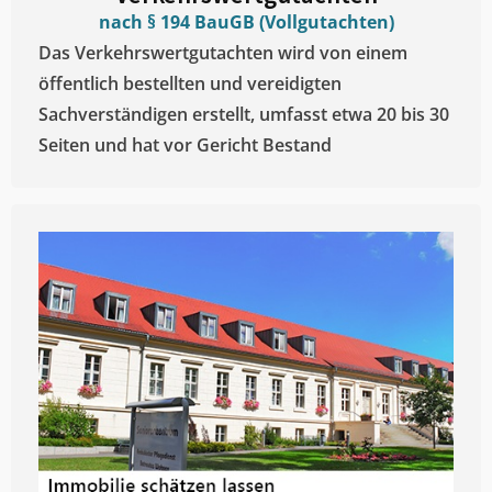
nach § 194 BauGB (Vollgutachten)
Das Verkehrswertgutachten wird von einem
öffentlich bestellten und vereidigten
Sachverständigen erstellt, umfasst etwa 20 bis 30
Seiten und hat vor Gericht Bestand