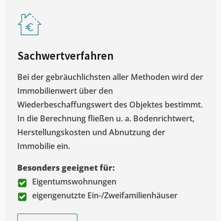
Sachwertverfahren
Bei der gebräuchlichsten aller Methoden wird der
Immobilienwert über den
Wiederbeschaffungswert des Objektes bestimmt.
In die Berechnung fließen u. a. Bodenrichtwert,
Herstellungskosten und Abnutzung der
Immobilie ein.
Besonders geeignet für:
Eigentumswohnungen
eigengenutzte Ein-/Zweifamilienhäuser