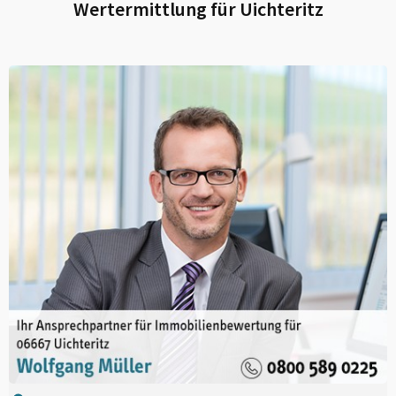
Wertermittlung für
Uichteritz