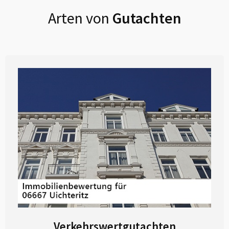
Arten von
Gutachten
Verkehrswertgutachten