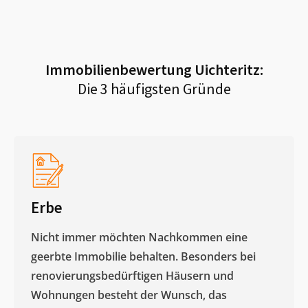
Immobilienbewertung
Uichteritz
:
Die 3 häufigsten Gründe
Erbe
Nicht immer möchten Nachkommen eine
geerbte Immobilie behalten. Besonders bei
renovierungsbedürftigen Häusern und
Wohnungen besteht der Wunsch, das