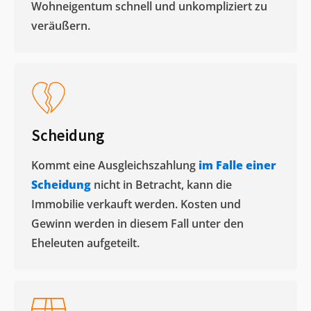
Wohneigentum schnell und unkompliziert zu
veräußern. ​
Scheidung
Kommt eine Ausgleichszahlung
im Falle einer
Scheidung
nicht in Betracht, kann die
Immobilie verkauft werden. Kosten und
Gewinn werden in diesem Fall unter den
Eheleuten aufgeteilt.​