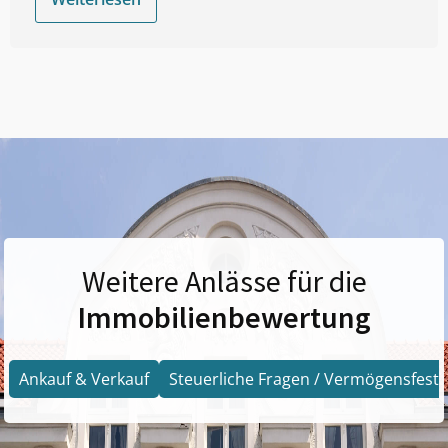
Weitere Anlässe für die
Immobilienbewertung
Ankauf & Verkauf
Steuerliche Fragen / Vermögensfests