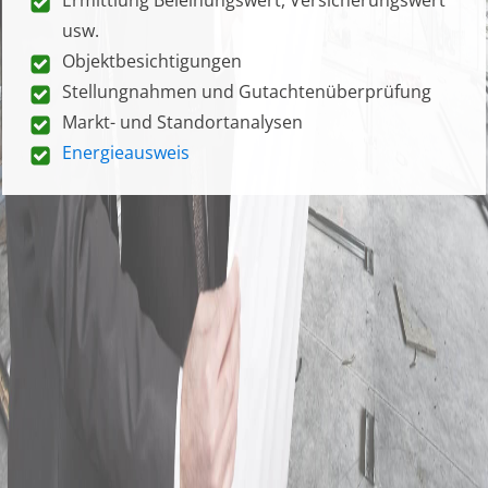
usw.
Objektbesichtigungen
Stellungnahmen und Gutachtenüberprüfung
Markt- und Standortanalysen
Energieausweis