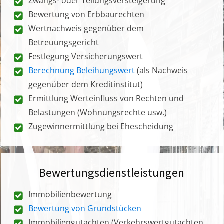
Zwangs- oder Teilungsversteigerung
Bewertung von Erbbaurechten
Wertnachweis gegenüber dem
Betreuungsgericht
Festlegung Versicherungswert
Berechnung Beleihungswert
(als Nachweis
gegenüber dem Kreditinstitut)
Ermittlung Werteinfluss von Rechten und
Belastungen (Wohnungsrechte usw.)
Zugewinnermittlung bei Ehescheidung
Bewertungsdienstleistungen
Immobilienbewertung
Bewertung von Grundstücken
Immobiliengutachten (Verkehrswertgutachten,