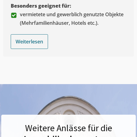
Besonders geeignet für:
vermietete und gewerblich genutzte Objekte
(Mehrfamilienhäuser, Hotels etc.).
Weiterlesen
Weitere Anlässe für die