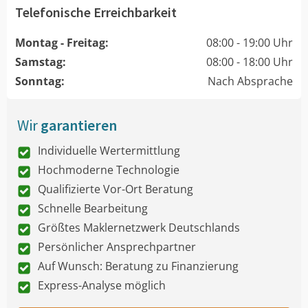
Telefonische Erreichbarkeit
Montag - Freitag:
08:00 - 19:00 Uhr
Samstag:
08:00 - 18:00 Uhr
Sonntag:
Nach Absprache
Wir
garantieren
Individuelle Wertermittlung
Hochmoderne Technologie
Qualifizierte Vor-Ort Beratung
Schnelle Bearbeitung
Größtes Maklernetzwerk Deutschlands
Persönlicher Ansprechpartner
Auf Wunsch: Beratung zu Finanzierung
Express-Analyse möglich