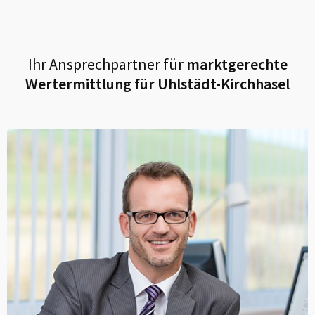
Ihr Ansprechpartner für
marktgerechte
Wertermittlung für
Uhlstädt-Kirchhasel