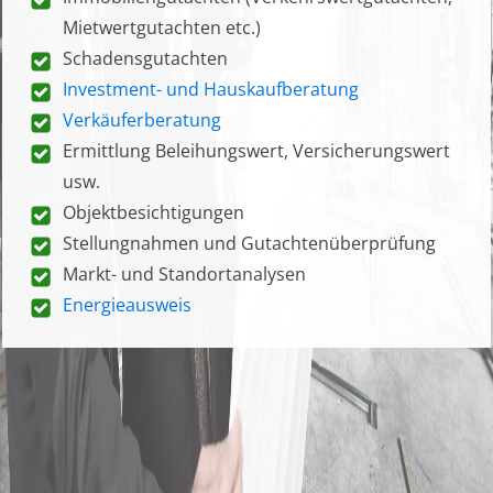
Mietwertgutachten etc.)
Schadensgutachten
Investment- und Hauskaufberatung
Verkäuferberatung
Ermittlung Beleihungswert, Versicherungswert
usw.
Objektbesichtigungen
Stellungnahmen und Gutachtenüberprüfung
Markt- und Standortanalysen
Energieausweis