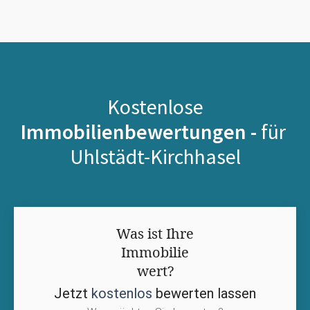
Kostenlose
Immobilienbewertungen -
für
Uhlstädt-Kirchhasel
Was ist Ihre
Immobilie
wert?
Jetzt
kostenlos
bewerten lassen