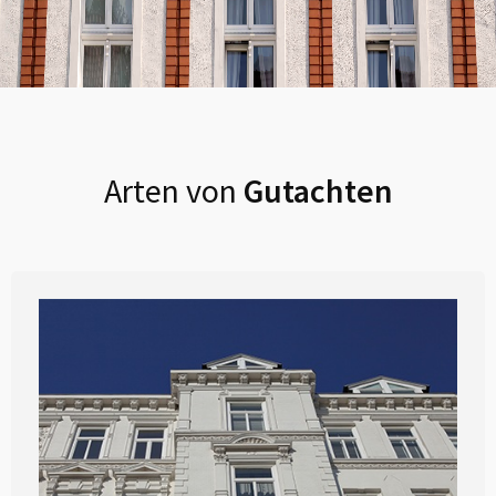
Arten von
Gutachten