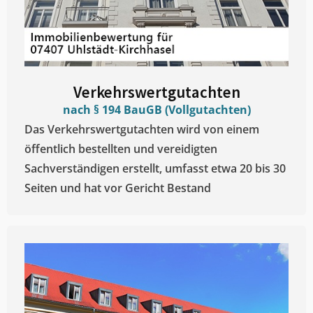
Verkehrswertgutachten
nach § 194 BauGB (Vollgutachten)
Das Verkehrswertgutachten wird von einem
öffentlich bestellten und vereidigten
Sachverständigen erstellt, umfasst etwa 20 bis 30
Seiten und hat vor Gericht Bestand