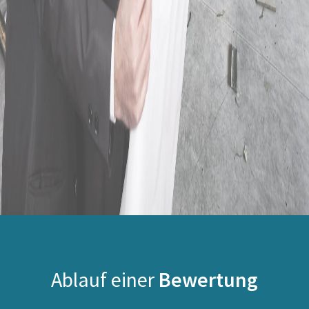
Ablauf einer
Bewertung