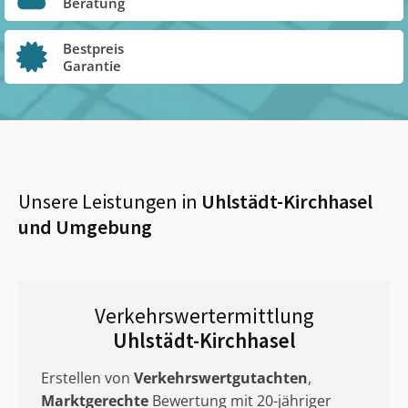
Beratung
Bestpreis
Garantie
Unsere Leistungen in
Uhlstädt-Kirchhasel
und Umgebung
Verkehrswertermittlung
Uhlstädt-Kirchhasel
Erstellen von
Verkehrswertgutachten
,
Marktgerechte
Bewertung mit 20-jähriger