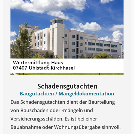
Schadensgutachten
Baugutachten / Mängeldokumentation
Das Schadensgutachten dient der Beurteilung
von Bauschäden oder -mängeln und
Versicherungsschäden. Es ist bei einer
Bauabnahme oder Wohnungsübergabe sinnvoll.