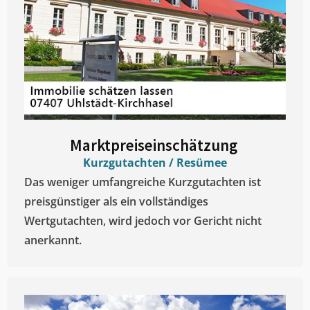
Marktpreiseinschätzung ​
Kurzgutachten / Resümee
Das weniger umfangreiche Kurzgutachten ist
preisgünstiger als ein vollständiges
Wertgutachten, wird jedoch vor Gericht nicht
anerkannt.