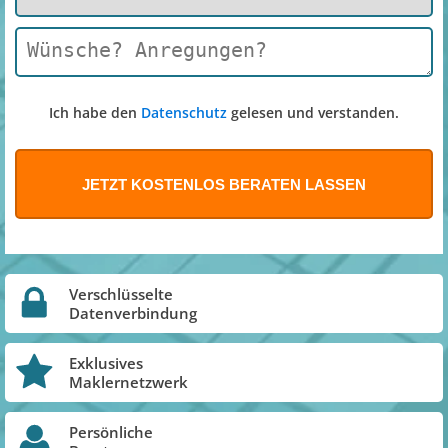
Ich habe den
Datenschutz
gelesen und verstanden.
Verschlüsselte
Datenverbindung
Exklusives
Maklernetzwerk
Persönliche