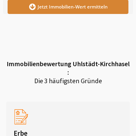
Jetzt Immobilien-Wert ermitteln
Immobilienbewertung
Uhlstädt-Kirchhasel
:
Die 3 häufigsten Gründe
Erbe