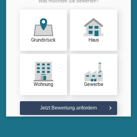
Was möchten Sie bewerten?
Grundstück
Haus
Wohnung
Gewerbe
Jetzt Bewertung anfordern