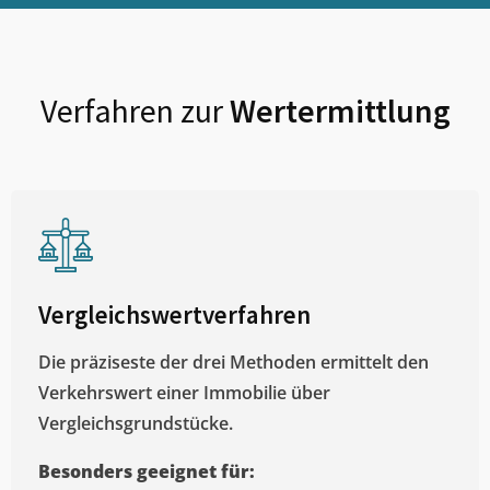
Verfahren zur
Wertermittlung
Vergleichswertverfahren
Die präziseste der drei Methoden ermittelt den
Verkehrswert einer Immobilie über
Vergleichsgrundstücke.
Besonders geeignet für: