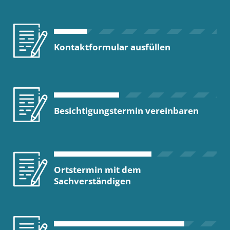
Kontaktformular ausfüllen
Besichtigungstermin vereinbaren
Ortstermin mit dem
Sachverständigen