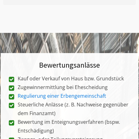
Bewertungsanlässe
Kauf oder Verkauf von Haus bzw. Grundstück
Zugewinnermittlung bei Ehescheidung
Regulierung einer Erbengemeinschaft
Steuerliche Anlässe (z. B. Nachweise gegenüber
dem Finanzamt)
Bewertung im Enteignungsverfahren (bspw.
Entschädigung)