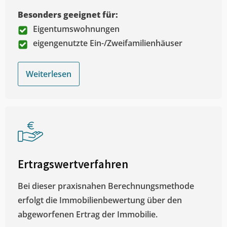
Besonders geeignet für:
Eigentumswohnungen
eigengenutzte Ein-/Zweifamilienhäuser
Weiterlesen
Ertragswertverfahren
Bei dieser praxisnahen Berechnungsmethode
erfolgt die Immobilienbewertung über den
abgeworfenen Ertrag der Immobilie.