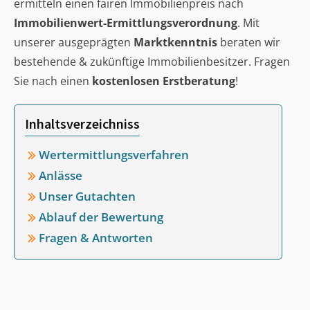
ermitteln einen fairen Immobilienpreis nach
Immobilienwert-Ermittlungsverordnung
. Mit
unserer ausgeprägten
Marktkenntnis
beraten wir
bestehende & zukünftige Immobilienbesitzer. Fragen
Sie nach einen
kostenlosen Erstberatung
!
Inhaltsverzeichniss
Wertermittlungsverfahren
Anlässe
Unser Gutachten
Ablauf der Bewertung
Fragen & Antworten