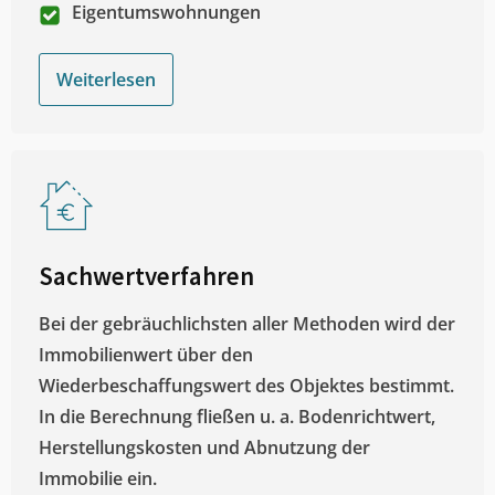
Eigentumswohnungen
Weiterlesen
Sachwertverfahren
Bei der gebräuchlichsten aller Methoden wird der
Immobilienwert über den
Wiederbeschaffungswert des Objektes bestimmt.
In die Berechnung fließen u. a. Bodenrichtwert,
Herstellungskosten und Abnutzung der
Immobilie ein.