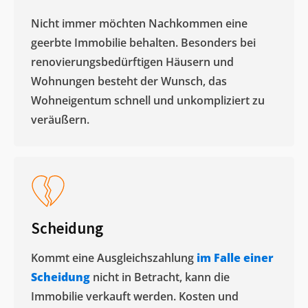
Nicht immer möchten Nachkommen eine
geerbte Immobilie behalten. Besonders bei
renovierungsbedürftigen Häusern und
Wohnungen besteht der Wunsch, das
Wohneigentum schnell und unkompliziert zu
veräußern. ​
Scheidung
Kommt eine Ausgleichszahlung
im Falle einer
Scheidung
nicht in Betracht, kann die
Immobilie verkauft werden. Kosten und