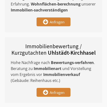
Erfahrung.
Wohnflächen-berechnung
unserer
Immobilien-sachverständigen
Anfragen
Immobilienbewertung /
Kurzgutachten
Uhlstädt-Kirchhasel
Hohe Nachfrage nach
Bewertungs-verfahren
.
Beratung zu
Immobilienart
und Vorstellung
vom Ergebnis vor
Immobilienverkauf
(Gebäude: Reihenhaus etc.)
Anfragen