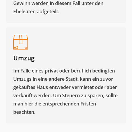
Gewinn werden in diesem Fall unter den
Eheleuten aufgeteilt.​
Umzug
Im Falle eines privat oder beruflich bedingten
Umzugs in eine andere Stadt, kann ein zuvor
gekauftes Haus entweder vermietet oder aber
verkauft werden. Um Steuern zu sparen, sollte
man hier die entsprechenden Fristen
beachten.