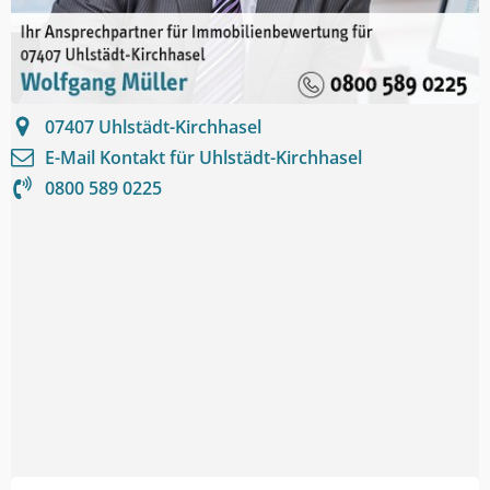
07407
Uhlstädt-Kirchhasel
E-Mail Kontakt für
Uhlstädt-Kirchhasel
0800 589 0225