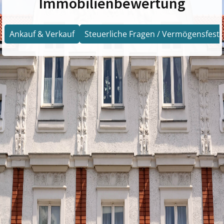
Immobilienbewertung
Ankauf & Verkauf
Steuerliche Fragen / Vermögensfests