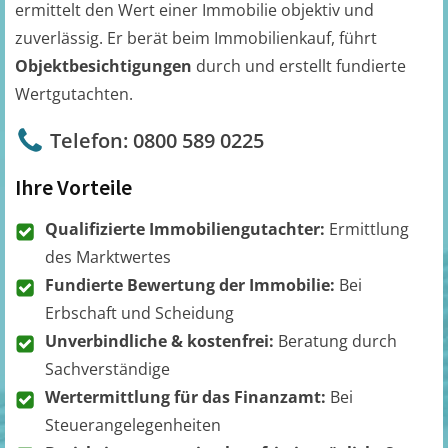
ermittelt den Wert einer Immobilie objektiv und
zuverlässig. Er berät beim Immobilienkauf, führt
Objektbesichtigungen
durch und erstellt fundierte
Wertgutachten.
Telefon: 0800 589 0225
Ihre Vorteile
Qualifizierte Immobiliengutachter:
Ermittlung
des Marktwertes
Fundierte Bewertung der Immobilie:
Bei
Erbschaft und Scheidung
Unverbindliche & kostenfrei:
Beratung durch
Sachverständige
Wertermittlung für das Finanzamt:
Bei
Steuerangelegenheiten