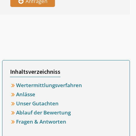
Anfragen
Inhaltsverzeichniss
Wertermittlungsverfahren
Anlässe
Unser Gutachten
Ablauf der Bewertung
Fragen & Antworten