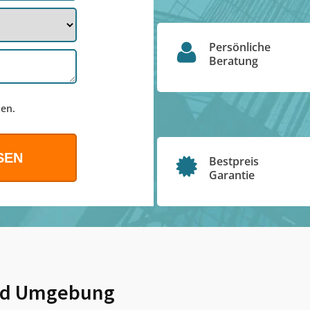
Persönliche
Beratung
en.
Bestpreis
Garantie
d Umgebung