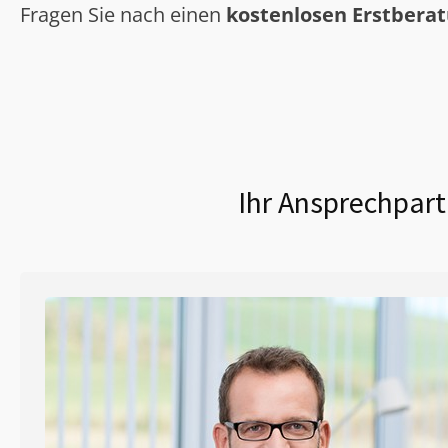
Fragen Sie nach einen
kostenlosen Erstbera
Ihr Ansprechpart