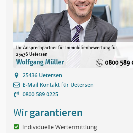
25436
Uetersen
E-Mail Kontakt für
Uetersen
0800 589 0225
Wir
garantieren
Individuelle Wertermittlung