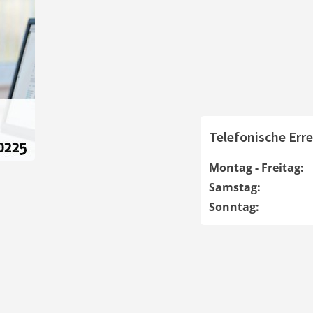
Telefonische Erre
Montag - Freitag:
Samstag:
Sonntag: