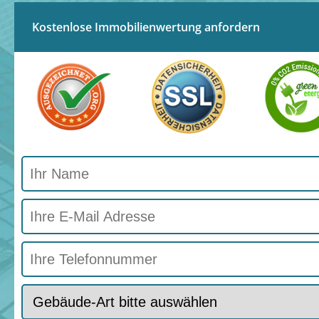
Kostenlose Immobilienwertung anfordern