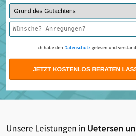
Ich habe den
Datenschutz
gelesen und verstand
Unsere Leistungen in
Uetersen
un