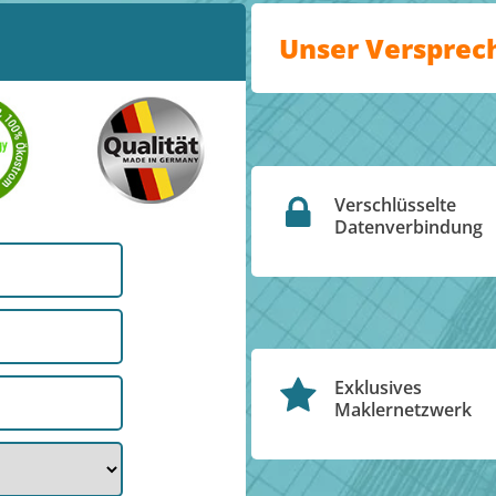
Unser Versprec
Verschlüsselte
Datenverbindung
Exklusives
Maklernetzwerk