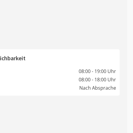
ichbarkeit
08:00 - 19:00 Uhr
08:00 - 18:00 Uhr
Nach Absprache