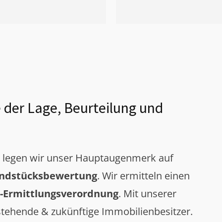
 der Lage, Beurteilung und
g legen wir unser Hauptaugenmerk auf
ndstücksbewertung
. Wir ermitteln einen
-Ermittlungsverordnung
. Mit unserer
tehende & zukünftige Immobilienbesitzer.