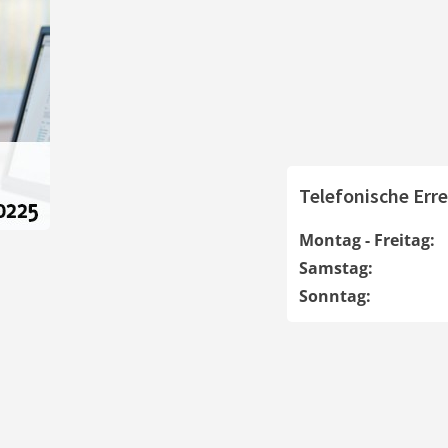
Telefonische Erre
Montag - Freitag:
Samstag:
Sonntag: