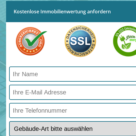
Kostenlose Immobilienwertung anfordern