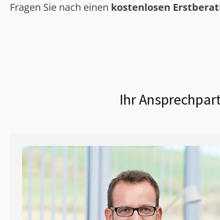
Fragen Sie nach einen
kostenlosen Erstbera
Ihr Ansprechpart