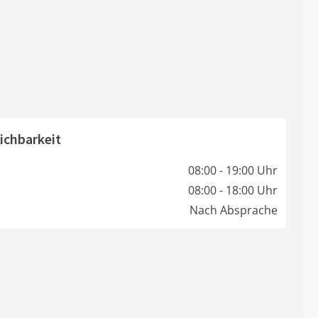
ichbarkeit
08:00 - 19:00 Uhr
08:00 - 18:00 Uhr
Nach Absprache