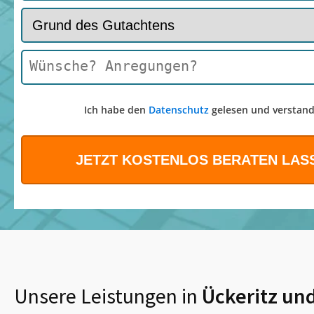
Ich habe den
Datenschutz
gelesen und verstand
Unsere Leistungen in
Ückeritz
und