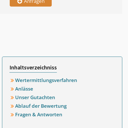
Anfragen
Inhaltsverzeichniss
Wertermittlungsverfahren
Anlässe
Unser Gutachten
Ablauf der Bewertung
Fragen & Antworten