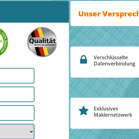
Unser Versprec
Verschlüsselte
Datenverbindung
Exklusives
Maklernetzwerk