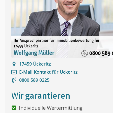
17459
Ückeritz
E-Mail Kontakt für
Ückeritz
0800 589 0225
Wir
garantieren
Individuelle Wertermittlung