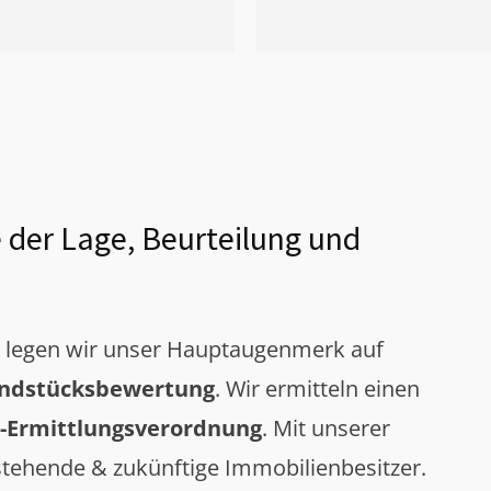
 der Lage, Beurteilung und
g legen wir unser Hauptaugenmerk auf
ndstücksbewertung
. Wir ermitteln einen
-Ermittlungsverordnung
. Mit unserer
tehende & zukünftige Immobilienbesitzer.