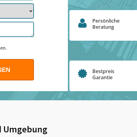
Persönliche
Beratung
en.
Bestpreis
Garantie
 Umgebung