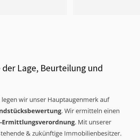
 der Lage, Beurteilung und
g legen wir unser Hauptaugenmerk auf
ndstücksbewertung
. Wir ermitteln einen
-Ermittlungsverordnung
. Mit unserer
tehende & zukünftige Immobilienbesitzer.