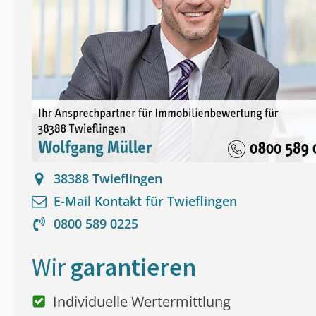
38388
Twieflingen
E-Mail Kontakt für
Twieflingen
0800 589 0225
Wir
garantieren
Individuelle Wertermittlung