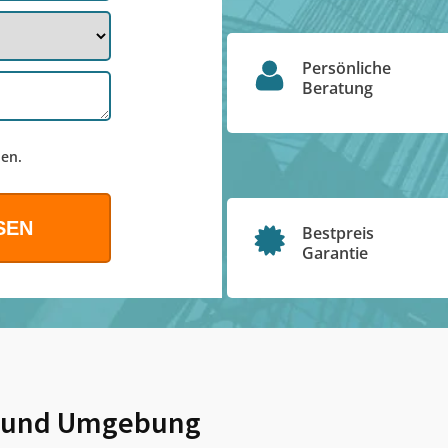
Persönliche
Beratung
en.
Bestpreis
Garantie
und Umgebung