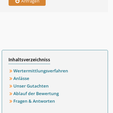
Anfragen
Inhaltsverzeichniss
Wertermittlungsverfahren
Anlässe
Unser Gutachten
Ablauf der Bewertung
Fragen & Antworten