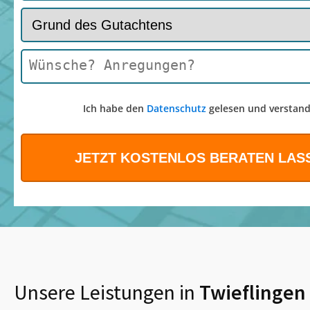
Ich habe den
Datenschutz
gelesen und verstand
Unsere Leistungen in
Twieflingen