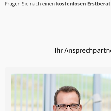
Fragen Sie nach einen
kostenlosen Erstbera
Ihr Ansprechpartne