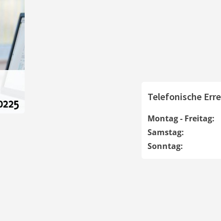
Telefonische Erre
Montag - Freitag:
Samstag:
Sonntag: