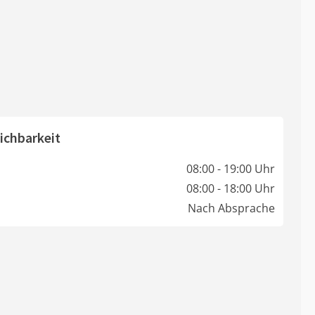
ichbarkeit
08:00 - 19:00 Uhr
08:00 - 18:00 Uhr
Nach Absprache