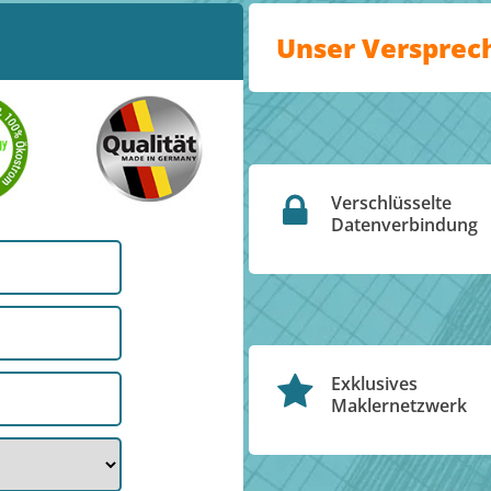
Unser Versprec
Verschlüsselte
Datenverbindung
Exklusives
Maklernetzwerk