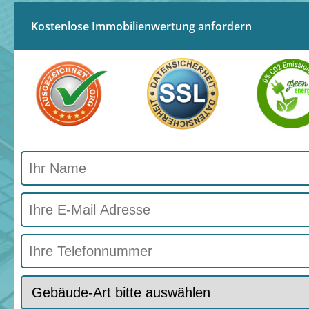
Kostenlose Immobilienwertung anfordern