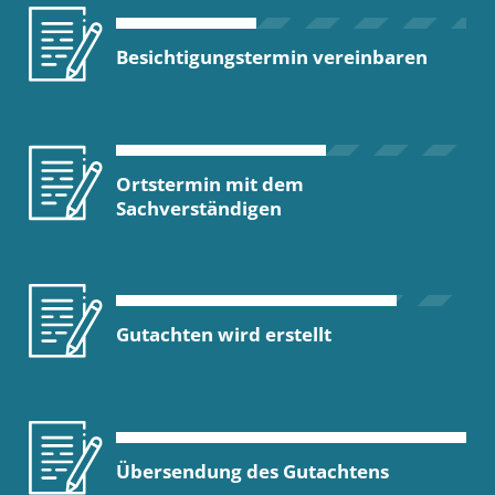
Besichtigungstermin vereinbaren
Ortstermin mit dem
Sachverständigen
Gutachten wird erstellt
Übersendung des Gutachtens