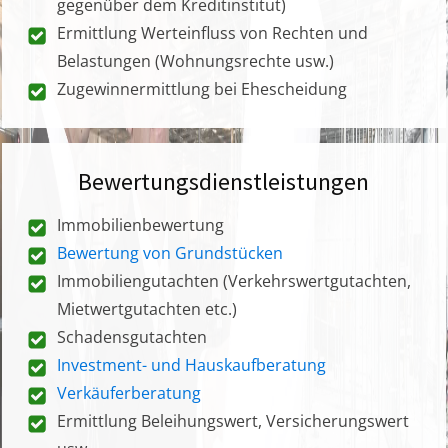
gegenüber dem Kreditinstitut)
Ermittlung Werteinfluss von Rechten und
Belastungen (Wohnungsrechte usw.)
Zugewinnermittlung bei Ehescheidung
Bewertungsdienstleistungen
Immobilienbewertung
Bewertung von Grundstücken
Immobiliengutachten (Verkehrswertgutachten,
Mietwertgutachten etc.)
Schadensgutachten
Investment- und Hauskaufberatung
Verkäuferberatung
Ermittlung Beleihungswert, Versicherungswert