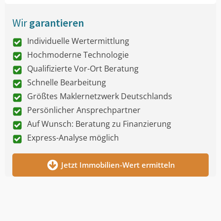
Wir
garantieren
Individuelle Wertermittlung
Hochmoderne Technologie
Qualifizierte Vor-Ort Beratung
Schnelle Bearbeitung
Größtes Maklernetzwerk Deutschlands
Persönlicher Ansprechpartner
Auf Wunsch: Beratung zu Finanzierung
Express-Analyse möglich
Jetzt Immobilien-Wert ermitteln