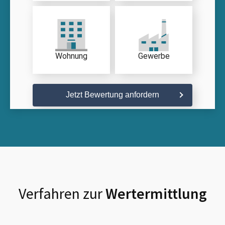
Wohnung
Gewerbe
Jetzt Bewertung anfordern
Verfahren zur
Wertermittlung