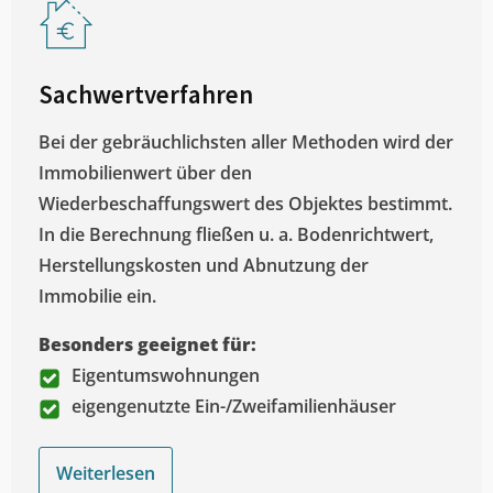
Sachwertverfahren
Bei der gebräuchlichsten aller Methoden wird der
Immobilienwert über den
Wiederbeschaffungswert des Objektes bestimmt.
In die Berechnung fließen u. a. Bodenrichtwert,
Herstellungskosten und Abnutzung der
Immobilie ein.
Besonders geeignet für:
Eigentumswohnungen
eigengenutzte Ein-/Zweifamilienhäuser
Weiterlesen