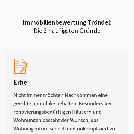
Immobilienbewertung
Tröndel
:
Die 3 häufigsten Gründe
Erbe
Nicht immer möchten Nachkommen eine
geerbte Immobilie behalten. Besonders bei
renovierungsbedürftigen Häusern und
Wohnungen besteht der Wunsch, das
Wohneigentum schnell und unkompliziert zu