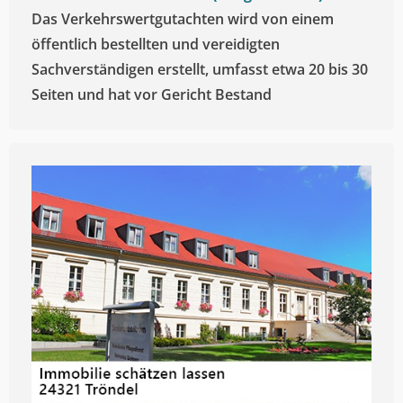
Das Verkehrswertgutachten wird von einem
öffentlich bestellten und vereidigten
Sachverständigen erstellt, umfasst etwa 20 bis 30
Seiten und hat vor Gericht Bestand