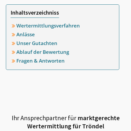
Inhaltsverzeichniss
Wertermittlungsverfahren
Anlässe
Unser Gutachten
Ablauf der Bewertung
Fragen & Antworten
Ihr Ansprechpartner für
marktgerechte
Wertermittlung für
Tröndel