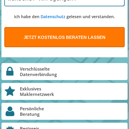
Ich habe den
Datenschutz
gelesen und verstanden.
Verschlüsselte
Datenverbindung
Exklusives
Maklernetzwerk
Persönliche
Beratung
Bestpreis