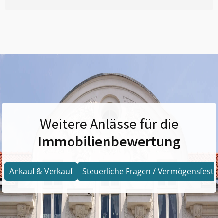
Weitere Anlässe für die
Immobilienbewertung
Ankauf & Verkauf
Steuerliche Fragen / Vermögensfests