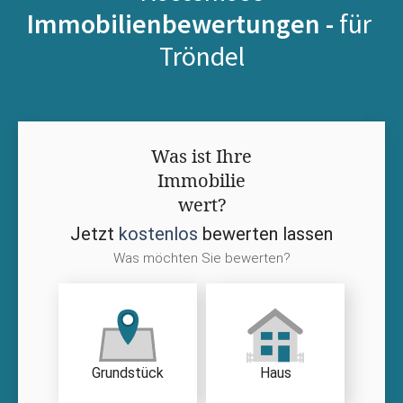
Immobilienbewertungen -
für
Tröndel
Was ist Ihre
Immobilie
wert?
Jetzt
kostenlos
bewerten lassen
Was möchten Sie bewerten?
Grundstück
Haus