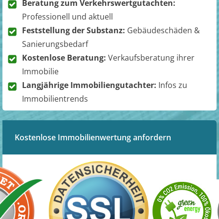
Beratung zum Verkehrswertgutachten:
Professionell und aktuell
Feststellung der Substanz:
Gebäudeschäden &
Sanierungsbedarf
Kostenlose Beratung:
Verkaufsberatung ihrer
Immobilie
Langjährige Immobiliengutachter:
Infos zu
Immobilientrends
Kostenlose Immobilienwertung anfordern