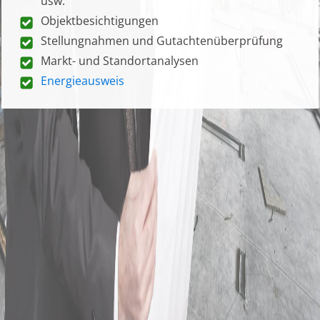
usw.
Objektbesichtigungen
Stellungnahmen und Gutachtenüberprüfung
Markt- und Standortanalysen
Energieausweis