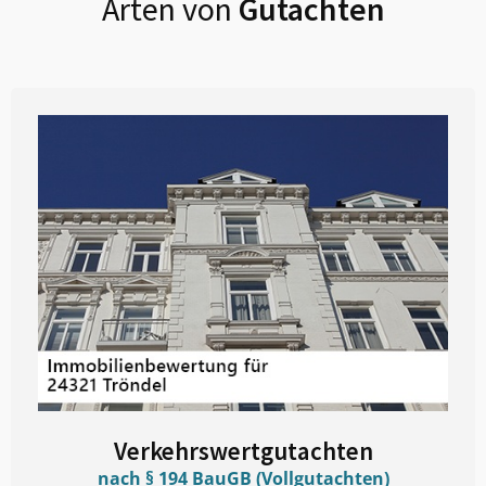
Arten von
Gutachten
Verkehrswertgutachten
nach § 194 BauGB (Vollgutachten)