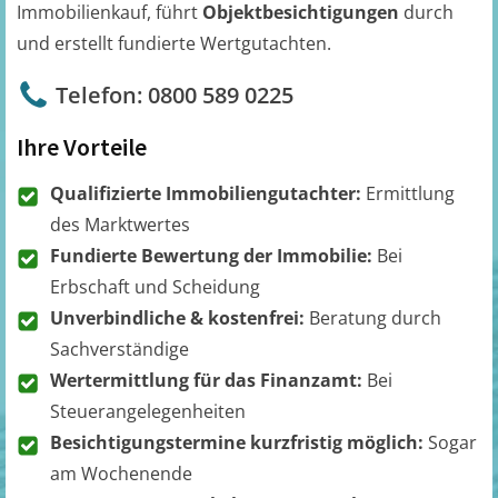
Immobilienkauf, führt
Objektbesichtigungen
durch
und erstellt fundierte Wertgutachten.
Telefon: 0800 589 0225
Ihre Vorteile
Qualifizierte Immobiliengutachter:
Ermittlung
des Marktwertes
Fundierte Bewertung der Immobilie:
Bei
Erbschaft und Scheidung
Unverbindliche & kostenfrei:
Beratung durch
Sachverständige
Wertermittlung für das Finanzamt:
Bei
Steuerangelegenheiten
Besichtigungstermine kurzfristig möglich:
Sogar
am Wochenende