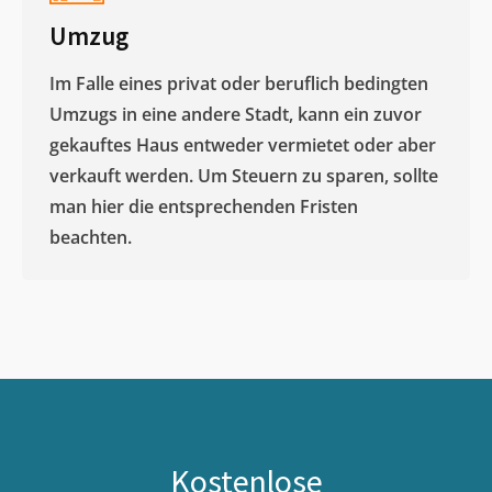
Umzug
Im Falle eines privat oder beruflich bedingten
Umzugs in eine andere Stadt, kann ein zuvor
gekauftes Haus entweder vermietet oder aber
verkauft werden. Um Steuern zu sparen, sollte
man hier die entsprechenden Fristen
beachten.
Kostenlose