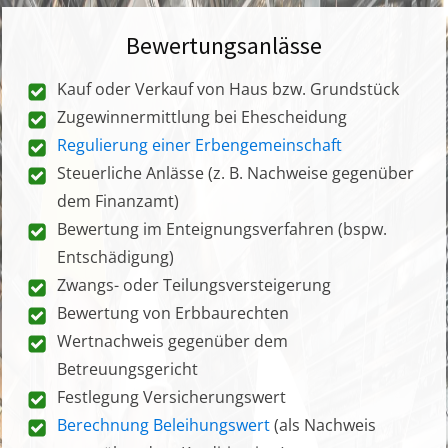
Bewertungsanlässe
Kauf oder Verkauf von Haus bzw. Grundstück
Zugewinnermittlung bei Ehescheidung
Regulierung einer Erbengemeinschaft
Steuerliche Anlässe (z. B. Nachweise gegenüber
dem Finanzamt)
Bewertung im Enteignungsverfahren (bspw.
Entschädigung)
Zwangs- oder Teilungsversteigerung
Bewertung von Erbbaurechten
Wertnachweis gegenüber dem
Betreuungsgericht
Festlegung Versicherungswert
Berechnung Beleihungswert
(als Nachweis