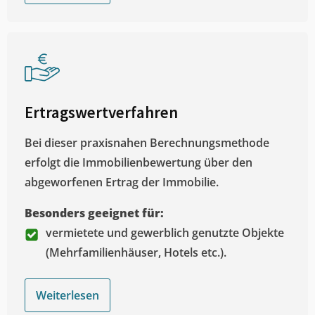
Ertragswertverfahren
Bei dieser praxisnahen Berechnungsmethode
erfolgt die Immobilienbewertung über den
abgeworfenen Ertrag der Immobilie.
Besonders geeignet für:
vermietete und gewerblich genutzte Objekte
(Mehrfamilienhäuser, Hotels etc.).
Weiterlesen