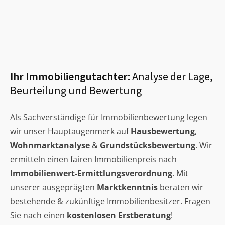
Ihr Immobiliengutachter:
Analyse der Lage,
Beurteilung und Bewertung
Als Sachverständige für Immobilienbewertung legen
wir unser Hauptaugenmerk auf
Hausbewertung
,
Wohnmarktanalyse
&
Grundstücksbewertung
. Wir
ermitteln einen fairen Immobilienpreis nach
Immobilienwert-Ermittlungsverordnung
. Mit
unserer ausgeprägten
Marktkenntnis
beraten wir
bestehende & zukünftige Immobilienbesitzer. Fragen
Sie nach einen
kostenlosen Erstberatung
!