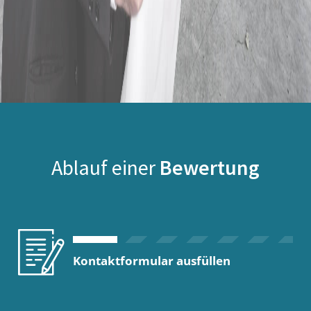
Ablauf einer
Bewertung
Kontaktformular ausfüllen