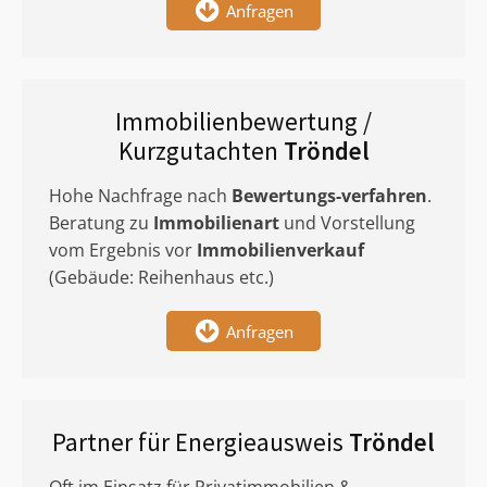
Anfragen
Immobilienbewertung /
Kurzgutachten
Tröndel
Hohe Nachfrage nach
Bewertungs-verfahren
.
Beratung zu
Immobilienart
und Vorstellung
vom Ergebnis vor
Immobilienverkauf
(Gebäude: Reihenhaus etc.)
Anfragen
Partner für Energieausweis
Tröndel