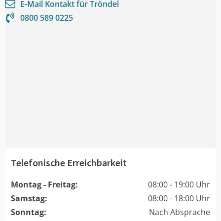
E-Mail Kontakt für
Tröndel
0800 589 0225
Telefonische Erreichbarkeit
Montag - Freitag:
08:00 - 19:00 Uhr
Samstag:
08:00 - 18:00 Uhr
Sonntag:
Nach Absprache