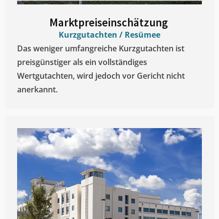
Marktpreiseinschätzung ​
Kurzgutachten / Resümee
Das weniger umfangreiche Kurzgutachten ist
preisgünstiger als ein vollständiges
Wertgutachten, wird jedoch vor Gericht nicht
anerkannt.