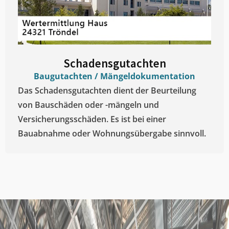
Schadensgutachten
Baugutachten / Mängeldokumentation
Das Schadensgutachten dient der Beurteilung
von Bauschäden oder -mängeln und
Versicherungsschäden. Es ist bei einer
Bauabnahme oder Wohnungsübergabe sinnvoll.