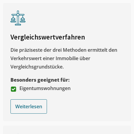
Vergleichswertverfahren
Die präziseste der drei Methoden ermittelt den
Verkehrswert einer Immobilie über
Vergleichsgrundstücke.
Besonders geeignet für:
Eigentumswohnungen
Weiterlesen