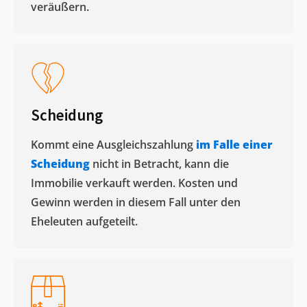
veräußern. ​
Scheidung
Kommt eine Ausgleichszahlung
im Falle einer
Scheidung
nicht in Betracht, kann die
Immobilie verkauft werden. Kosten und
Gewinn werden in diesem Fall unter den
Eheleuten aufgeteilt.​