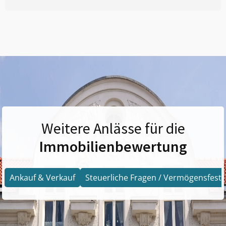
Weitere Anlässe für die
Immobilienbewertung
Ankauf & Verkauf
Steuerliche Fragen / Vermögensfests