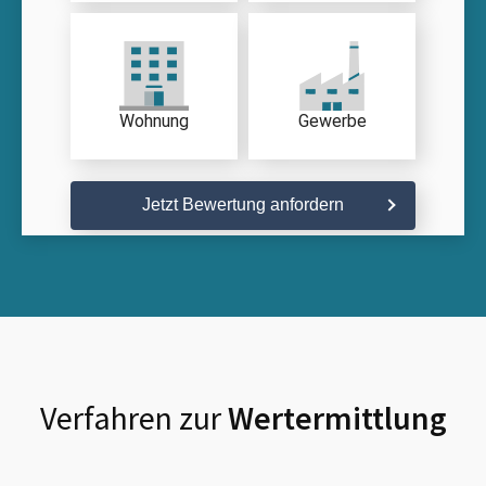
Wohnung
Gewerbe
Jetzt Bewertung anfordern
Verfahren zur
Wertermittlung