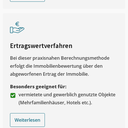
Ertragswertverfahren
Bei dieser praxisnahen Berechnungsmethode
erfolgt die Immobilienbewertung über den
abgeworfenen Ertrag der Immobilie.
Besonders geeignet für:
vermietete und gewerblich genutzte Objekte
(Mehrfamilienhäuser, Hotels etc.).
Weiterlesen