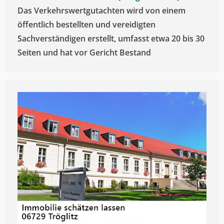
Das Verkehrswertgutachten wird von einem
öffentlich bestellten und vereidigten
Sachverständigen erstellt, umfasst etwa 20 bis 30
Seiten und hat vor Gericht Bestand