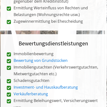
gegenüber dem Kreditinstitut)
Ermittlung Werteinfluss von Rechten und
Belastungen (Wohnungsrechte usw.)
Zugewinnermittlung bei Ehescheidung
Bewertungsdienstleistungen
Immobilienbewertung
Bewertung von Grundstücken
Immobiliengutachten (Verkehrswertgutachten,
Mietwertgutachten etc.)
Schadensgutachten
Investment- und Hauskaufberatung
Verkäuferberatung
Ermittlung Beleihungswert, Versicherungswert