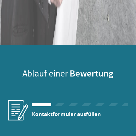
Ablauf einer
Bewertung
Kontaktformular ausfüllen