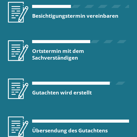
Besichtigungstermin vereinbaren
Ortstermin mit dem
Sachverständigen
Gutachten wird erstellt
Übersendung des Gutachtens