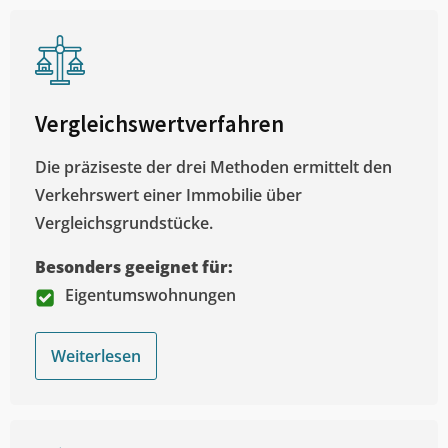
Vergleichswertverfahren
Die präziseste der drei Methoden ermittelt den
Verkehrswert einer Immobilie über
Vergleichsgrundstücke.
Besonders geeignet für:
Eigentumswohnungen
Weiterlesen