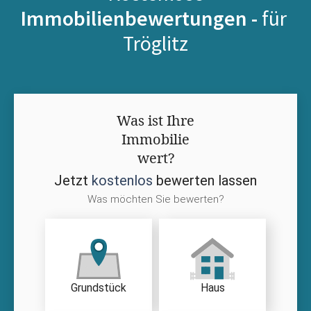
Immobilienbewertungen -
für
Tröglitz
Was ist Ihre
Immobilie
wert?
Jetzt
kostenlos
bewerten lassen
Was möchten Sie bewerten?
Grundstück
Haus