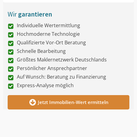
Wir
garantieren
Individuelle Wertermittlung
Hochmoderne Technologie
Qualifizierte Vor-Ort Beratung
Schnelle Bearbeitung
Größtes Maklernetzwerk Deutschlands
Persönlicher Ansprechpartner
Auf Wunsch: Beratung zu Finanzierung
Express-Analyse möglich
Jetzt Immobilien-Wert ermitteln