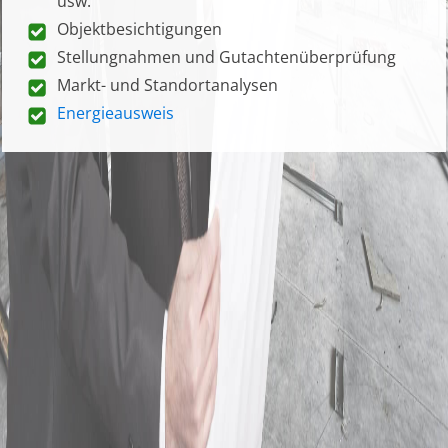
usw.
Objektbesichtigungen
Stellungnahmen und Gutachtenüberprüfung
Markt- und Standortanalysen
Energieausweis