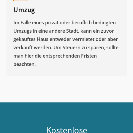
Umzug
Im Falle eines privat oder beruflich bedingten
Umzugs in eine andere Stadt, kann ein zuvor
gekauftes Haus entweder vermietet oder aber
verkauft werden. Um Steuern zu sparen, sollte
man hier die entsprechenden Fristen
beachten.
Kostenlose