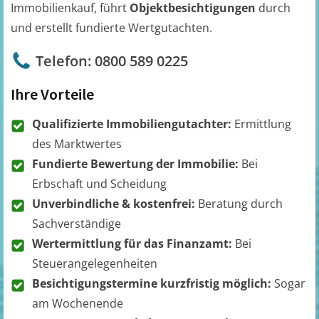
Immobilienkauf, führt
Objektbesichtigungen
durch
und erstellt fundierte Wertgutachten.
Telefon: 0800 589 0225
Ihre Vorteile
Qualifizierte Immobiliengutachter:
Ermittlung
des Marktwertes
Fundierte Bewertung der Immobilie:
Bei
Erbschaft und Scheidung
Unverbindliche & kostenfrei:
Beratung durch
Sachverständige
Wertermittlung für das Finanzamt:
Bei
Steuerangelegenheiten
Besichtigungstermine kurzfristig möglich:
Sogar
am Wochenende