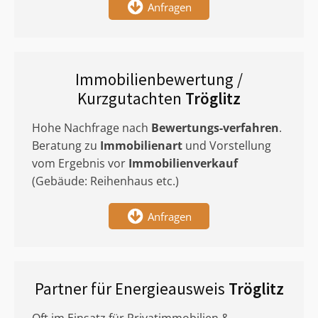
Anfragen
Immobilienbewertung /
Kurzgutachten
Tröglitz
Hohe Nachfrage nach
Bewertungs-verfahren
.
Beratung zu
Immobilienart
und Vorstellung
vom Ergebnis vor
Immobilienverkauf
(Gebäude: Reihenhaus etc.)
Anfragen
Partner für Energieausweis
Tröglitz