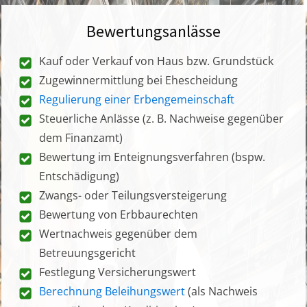
Bewertungsanlässe
Kauf oder Verkauf von Haus bzw. Grundstück
Zugewinnermittlung bei Ehescheidung
Regulierung einer Erbengemeinschaft
Steuerliche Anlässe (z. B. Nachweise gegenüber
dem Finanzamt)
Bewertung im Enteignungsverfahren (bspw.
Entschädigung)
Zwangs- oder Teilungsversteigerung
Bewertung von Erbbaurechten
Wertnachweis gegenüber dem
Betreuungsgericht
Festlegung Versicherungswert
Berechnung Beleihungswert
(als Nachweis