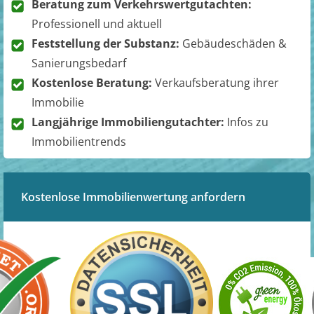
Beratung zum Verkehrswertgutachten:
Professionell und aktuell
Feststellung der Substanz:
Gebäudeschäden &
Sanierungsbedarf
Kostenlose Beratung:
Verkaufsberatung ihrer
Immobilie
Langjährige Immobiliengutachter:
Infos zu
Immobilientrends
Kostenlose Immobilienwertung anfordern