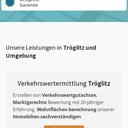
Garantie
Unsere Leistungen in
Tröglitz
und
Umgebung
Verkehrswertermittlung
Tröglitz
Erstellen von
Verkehrswertgutachten
,
Marktgerechte
Bewertung mit 20-jähriger
Erfahrung.
Wohnflächen-berechnung
unserer
Immobilien-sachverständigen