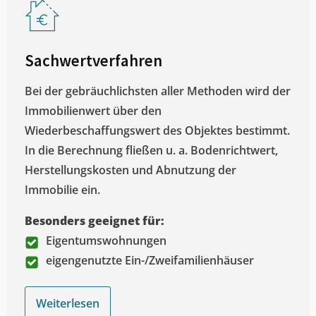
Sachwertverfahren
Bei der gebräuchlichsten aller Methoden wird der
Immobilienwert über den
Wiederbeschaffungswert des Objektes bestimmt.
In die Berechnung fließen u. a. Bodenrichtwert,
Herstellungskosten und Abnutzung der
Immobilie ein.
Besonders geeignet für:
Eigentumswohnungen
eigengenutzte Ein-/Zweifamilienhäuser
Weiterlesen