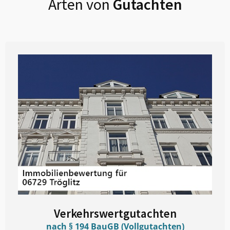
Arten von
Gutachten
Verkehrswertgutachten
nach § 194 BauGB (Vollgutachten)