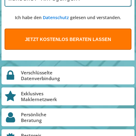
Ich habe den
Datenschutz
gelesen und verstanden.
Verschlüsselte
Datenverbindung
Exklusives
Maklernetzwerk
Persönliche
Beratung
Bestpreis