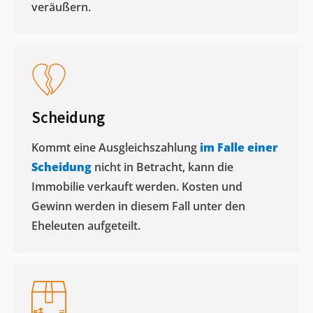
veräußern. ​
Scheidung
Kommt eine Ausgleichszahlung
im Falle einer
Scheidung
nicht in Betracht, kann die
Immobilie verkauft werden. Kosten und
Gewinn werden in diesem Fall unter den
Eheleuten aufgeteilt.​