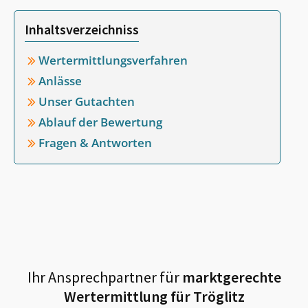
Inhaltsverzeichniss
Wertermittlungsverfahren
Anlässe
Unser Gutachten
Ablauf der Bewertung
Fragen & Antworten
Ihr Ansprechpartner für
marktgerechte
Wertermittlung für
Tröglitz