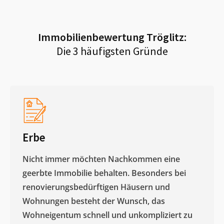
Immobilienbewertung
Tröglitz
:
Die 3 häufigsten Gründe
Erbe
Nicht immer möchten Nachkommen eine
geerbte Immobilie behalten. Besonders bei
renovierungsbedürftigen Häusern und
Wohnungen besteht der Wunsch, das
Wohneigentum schnell und unkompliziert zu