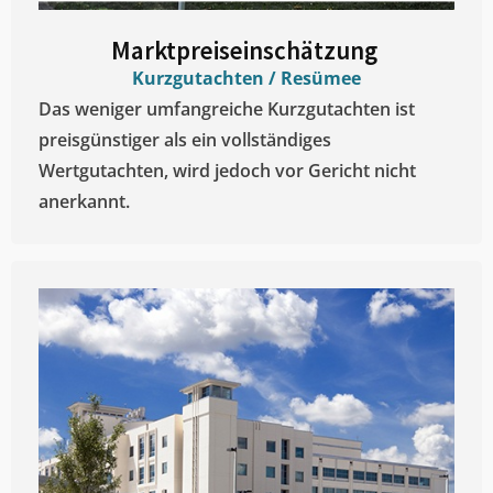
Marktpreiseinschätzung ​
Kurzgutachten / Resümee
Das weniger umfangreiche Kurzgutachten ist
preisgünstiger als ein vollständiges
Wertgutachten, wird jedoch vor Gericht nicht
anerkannt.