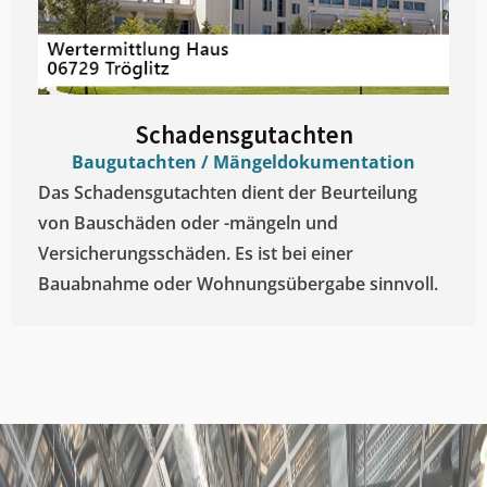
Schadensgutachten
Baugutachten / Mängeldokumentation
Das Schadensgutachten dient der Beurteilung
von Bauschäden oder -mängeln und
Versicherungsschäden. Es ist bei einer
Bauabnahme oder Wohnungsübergabe sinnvoll.