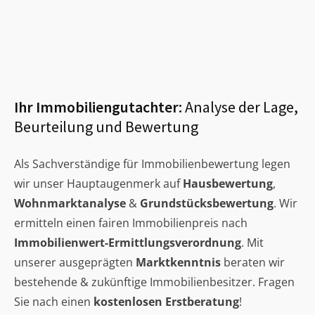
Ihr Immobiliengutachter:
Analyse der Lage,
Beurteilung und Bewertung
Als Sachverständige für Immobilienbewertung legen
wir unser Hauptaugenmerk auf
Hausbewertung
,
Wohnmarktanalyse
&
Grundstücksbewertung
. Wir
ermitteln einen fairen Immobilienpreis nach
Immobilienwert-Ermittlungsverordnung
. Mit
unserer ausgeprägten
Marktkenntnis
beraten wir
bestehende & zukünftige Immobilienbesitzer. Fragen
Sie nach einen
kostenlosen Erstberatung
!