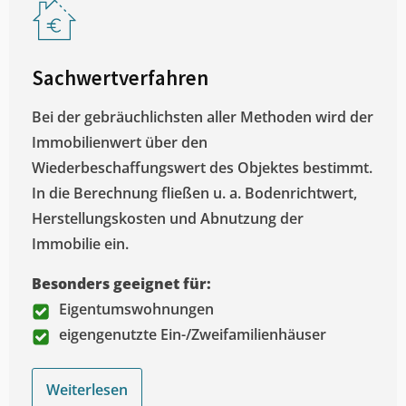
Sachwertverfahren
Bei der gebräuchlichsten aller Methoden wird der
Immobilienwert über den
Wiederbeschaffungswert des Objektes bestimmt.
In die Berechnung fließen u. a. Bodenrichtwert,
Herstellungskosten und Abnutzung der
Immobilie ein.
Besonders geeignet für:
Eigentumswohnungen
eigengenutzte Ein-/Zweifamilienhäuser
Weiterlesen