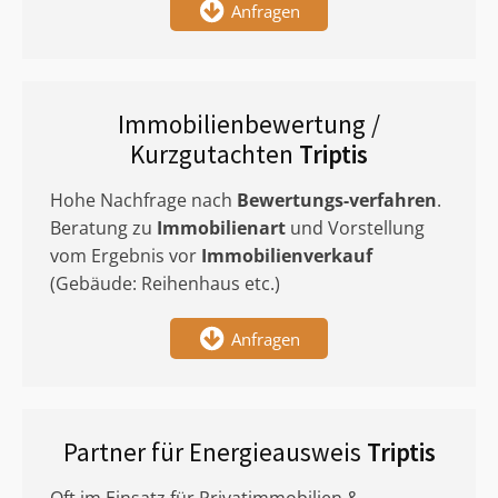
Anfragen
Immobilienbewertung /
Kurzgutachten
Triptis
Hohe Nachfrage nach
Bewertungs-verfahren
.
Beratung zu
Immobilienart
und Vorstellung
vom Ergebnis vor
Immobilienverkauf
(Gebäude: Reihenhaus etc.)
Anfragen
Partner für Energieausweis
Triptis