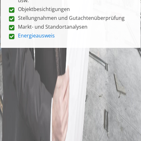
usw.
Objektbesichtigungen
Stellungnahmen und Gutachtenüberprüfung
Markt- und Standortanalysen
Energieausweis