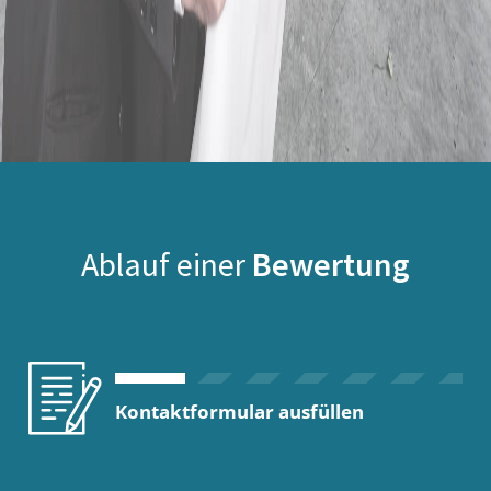
Ablauf einer
Bewertung
Kontaktformular ausfüllen