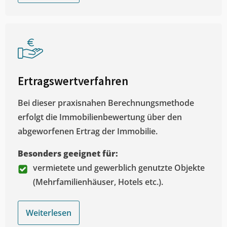
Ertragswertverfahren
Bei dieser praxisnahen Berechnungsmethode
erfolgt die Immobilienbewertung über den
abgeworfenen Ertrag der Immobilie.
Besonders geeignet für:
vermietete und gewerblich genutzte Objekte
(Mehrfamilienhäuser, Hotels etc.).
Weiterlesen