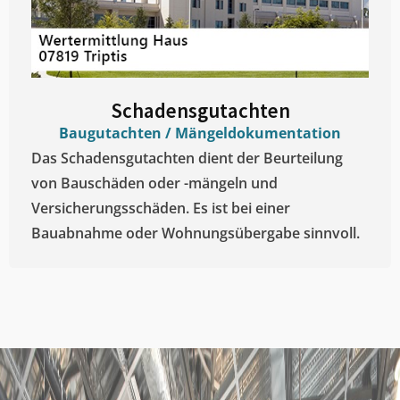
Schadensgutachten
Baugutachten / Mängeldokumentation
Das Schadensgutachten dient der Beurteilung
von Bauschäden oder -mängeln und
Versicherungsschäden. Es ist bei einer
Bauabnahme oder Wohnungsübergabe sinnvoll.