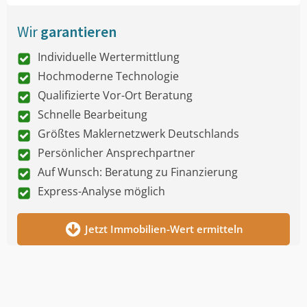
Wir
garantieren
Individuelle Wertermittlung
Hochmoderne Technologie
Qualifizierte Vor-Ort Beratung
Schnelle Bearbeitung
Größtes Maklernetzwerk Deutschlands
Persönlicher Ansprechpartner
Auf Wunsch: Beratung zu Finanzierung
Express-Analyse möglich
Jetzt Immobilien-Wert ermitteln