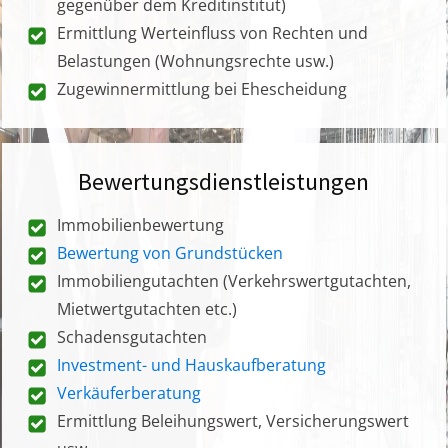
gegenüber dem Kreditinstitut)
Ermittlung Werteinfluss von Rechten und
Belastungen (Wohnungsrechte usw.)
Zugewinnermittlung bei Ehescheidung
Bewertungsdienstleistungen
Immobilienbewertung
Bewertung von Grundstücken
Immobiliengutachten (Verkehrswertgutachten,
Mietwertgutachten etc.)
Schadensgutachten
Investment- und Hauskaufberatung
Verkäuferberatung
Ermittlung Beleihungswert, Versicherungswert