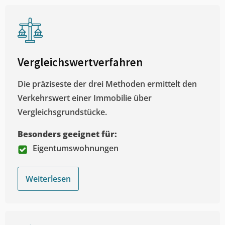
Vergleichswertverfahren
Die präziseste der drei Methoden ermittelt den
Verkehrswert einer Immobilie über
Vergleichsgrundstücke.
Besonders geeignet für:
Eigentumswohnungen
Weiterlesen