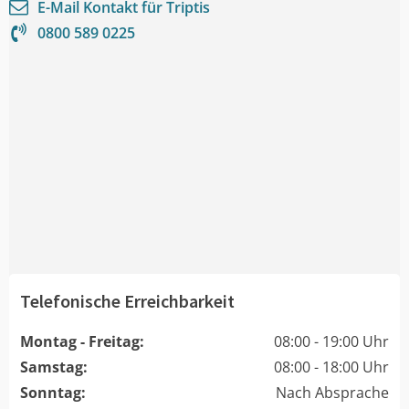
E-Mail Kontakt für
Triptis
0800 589 0225
Telefonische Erreichbarkeit
Montag - Freitag:
08:00 - 19:00 Uhr
Samstag:
08:00 - 18:00 Uhr
Sonntag:
Nach Absprache