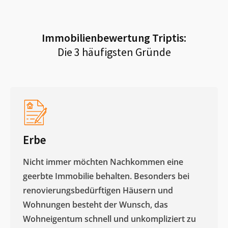
Immobilienbewertung
Triptis
:
Die 3 häufigsten Gründe
Erbe
Nicht immer möchten Nachkommen eine
geerbte Immobilie behalten. Besonders bei
renovierungsbedürftigen Häusern und
Wohnungen besteht der Wunsch, das
Wohneigentum schnell und unkompliziert zu