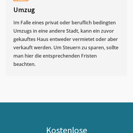
Umzug
Im Falle eines privat oder beruflich bedingten
Umzugs in eine andere Stadt, kann ein zuvor
gekauftes Haus entweder vermietet oder aber
verkauft werden. Um Steuern zu sparen, sollte
man hier die entsprechenden Fristen
beachten.
Kostenlose