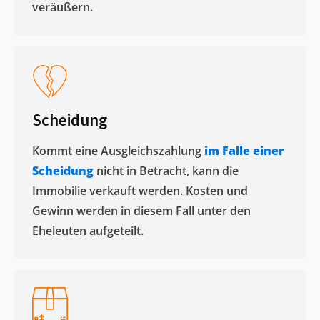
veräußern. ​
Scheidung
Kommt eine Ausgleichszahlung
im Falle einer
Scheidung
nicht in Betracht, kann die
Immobilie verkauft werden. Kosten und
Gewinn werden in diesem Fall unter den
Eheleuten aufgeteilt.​