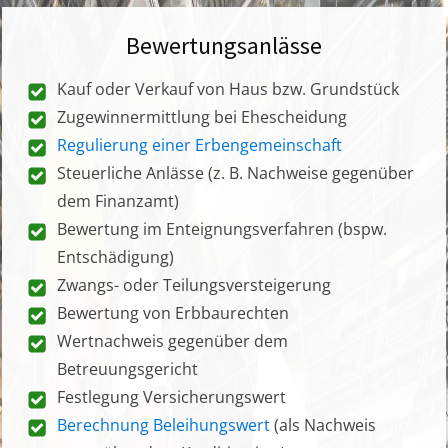
Bewertungsanlässe
Kauf oder Verkauf von Haus bzw. Grundstück
Zugewinnermittlung bei Ehescheidung
Regulierung einer Erbengemeinschaft
Steuerliche Anlässe (z. B. Nachweise gegenüber
dem Finanzamt)
Bewertung im Enteignungsverfahren (bspw.
Entschädigung)
Zwangs- oder Teilungsversteigerung
Bewertung von Erbbaurechten
Wertnachweis gegenüber dem
Betreuungsgericht
Festlegung Versicherungswert
Berechnung Beleihungswert
(als Nachweis