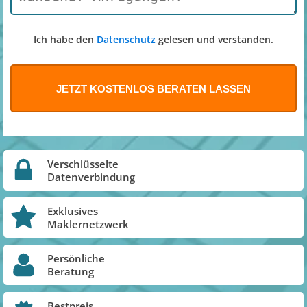
Ich habe den
Datenschutz
gelesen und verstanden.
Verschlüsselte
Datenverbindung
Exklusives
Maklernetzwerk
Persönliche
Beratung
Bestpreis