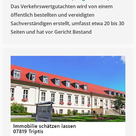
Das Verkehrswertgutachten wird von einem
öffentlich bestellten und vereidigten
Sachverständigen erstellt, umfasst etwa 20 bis 30
Seiten und hat vor Gericht Bestand