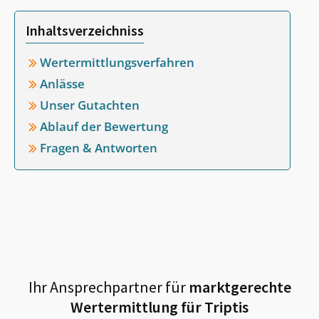
Inhaltsverzeichniss
Wertermittlungsverfahren
Anlässe
Unser Gutachten
Ablauf der Bewertung
Fragen & Antworten
Ihr Ansprechpartner für
marktgerechte
Wertermittlung für
Triptis