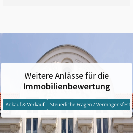
Weitere Anlässe für die
Immobilienbewertung
Ankauf & Verkauf
Steuerliche Fragen / Vermögensfests