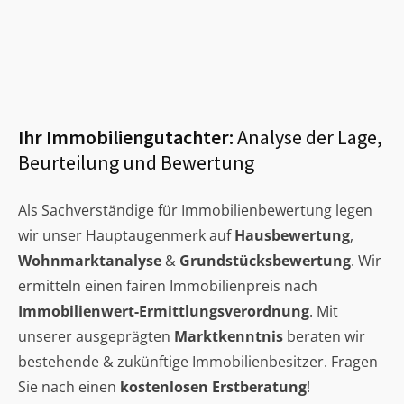
Ihr Immobiliengutachter:
Analyse der Lage,
Beurteilung und Bewertung
Als Sachverständige für Immobilienbewertung legen
wir unser Hauptaugenmerk auf
Hausbewertung
,
Wohnmarktanalyse
&
Grundstücksbewertung
. Wir
ermitteln einen fairen Immobilienpreis nach
Immobilienwert-Ermittlungsverordnung
. Mit
unserer ausgeprägten
Marktkenntnis
beraten wir
bestehende & zukünftige Immobilienbesitzer. Fragen
Sie nach einen
kostenlosen Erstberatung
!