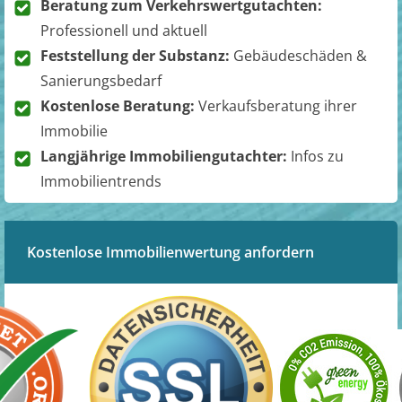
Beratung zum Verkehrswertgutachten:
Professionell und aktuell
Feststellung der Substanz:
Gebäudeschäden &
Sanierungsbedarf
Kostenlose Beratung:
Verkaufsberatung ihrer
Immobilie
Langjährige Immobiliengutachter:
Infos zu
Immobilientrends
Kostenlose Immobilienwertung anfordern