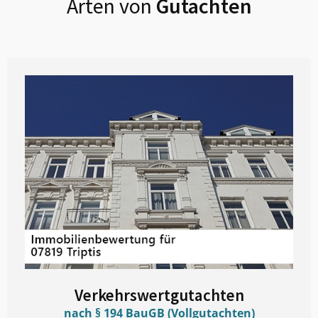
Arten von
Gutachten
Verkehrswertgutachten
nach § 194 BauGB (Vollgutachten)