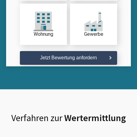
Wohnung
Gewerbe
Jetzt Bewertung anfordern
Verfahren zur
Wertermittlung