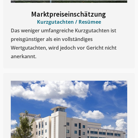
Marktpreiseinschätzung ​
Kurzgutachten / Resümee
Das weniger umfangreiche Kurzgutachten ist
preisgünstiger als ein vollständiges
Wertgutachten, wird jedoch vor Gericht nicht
anerkannt.