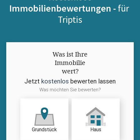
Immobilienbewertungen -
für
Triptis
Was ist Ihre
Immobilie
wert?
Jetzt
kostenlos
bewerten lassen
Was möchten Sie bewerten?
Grundstück
Haus