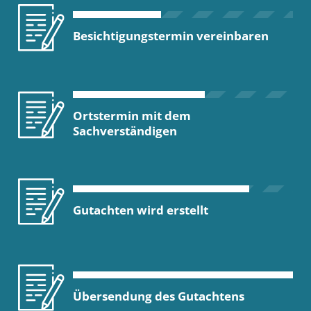
Besichtigungstermin vereinbaren
Ortstermin mit dem
Sachverständigen
Gutachten wird erstellt
Übersendung des Gutachtens