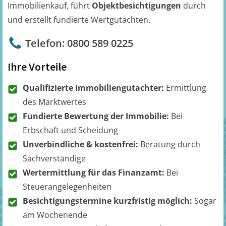
Immobilienkauf, führt
Objektbesichtigungen
durch
und erstellt fundierte Wertgutachten.
Telefon: 0800 589 0225
Ihre Vorteile
Qualifizierte Immobiliengutachter:
Ermittlung
des Marktwertes
Fundierte Bewertung der Immobilie:
Bei
Erbschaft und Scheidung
Unverbindliche & kostenfrei:
Beratung durch
Sachverständige
Wertermittlung für das Finanzamt:
Bei
Steuerangelegenheiten
Besichtigungstermine kurzfristig möglich:
Sogar
am Wochenende