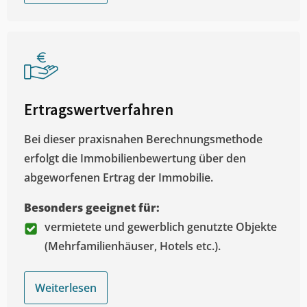
Ertragswertverfahren
Bei dieser praxisnahen Berechnungsmethode
erfolgt die Immobilienbewertung über den
abgeworfenen Ertrag der Immobilie.
Besonders geeignet für:
vermietete und gewerblich genutzte Objekte
(Mehrfamilienhäuser, Hotels etc.).
Weiterlesen