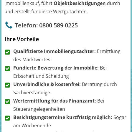
Immobilienkauf, führt
Objektbesichtigungen
durch
und erstellt fundierte Wertgutachten.
Telefon: 0800 589 0225
Ihre Vorteile
Qualifizierte Immobiliengutachter:
Ermittlung
des Marktwertes
Fundierte Bewertung der Immobilie:
Bei
Erbschaft und Scheidung
Unverbindliche & kostenfrei:
Beratung durch
Sachverständige
Wertermittlung für das Finanzamt:
Bei
Steuerangelegenheiten
Besichtigungstermine kurzfristig möglich:
Sogar
am Wochenende