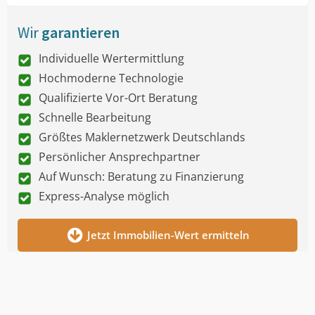
Wir
garantieren
Individuelle Wertermittlung
Hochmoderne Technologie
Qualifizierte Vor-Ort Beratung
Schnelle Bearbeitung
Größtes Maklernetzwerk Deutschlands
Persönlicher Ansprechpartner
Auf Wunsch: Beratung zu Finanzierung
Express-Analyse möglich
Jetzt Immobilien-Wert ermitteln