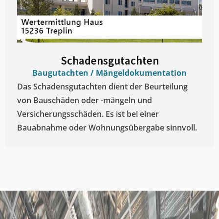
Schadensgutachten
Baugutachten / Mängeldokumentation
Das Schadensgutachten dient der Beurteilung
von Bauschäden oder -mängeln und
Versicherungsschäden. Es ist bei einer
Bauabnahme oder Wohnungsübergabe sinnvoll.