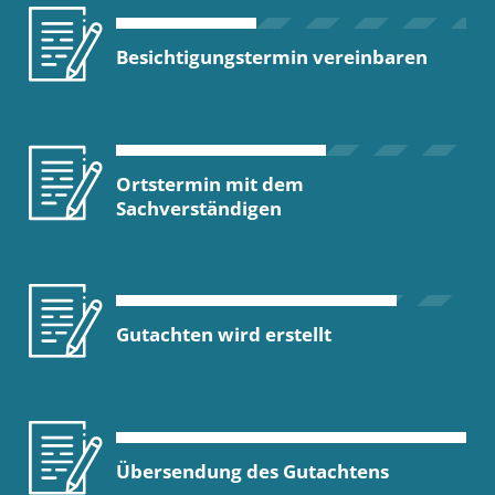
Besichtigungstermin vereinbaren
Ortstermin mit dem
Sachverständigen
Gutachten wird erstellt
Übersendung des Gutachtens