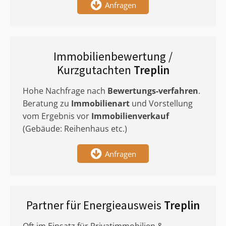
Anfragen
Immobilienbewertung /
Kurzgutachten
Treplin
Hohe Nachfrage nach
Bewertungs-verfahren
.
Beratung zu
Immobilienart
und Vorstellung
vom Ergebnis vor
Immobilienverkauf
(Gebäude: Reihenhaus etc.)
Anfragen
Partner für Energieausweis
Treplin