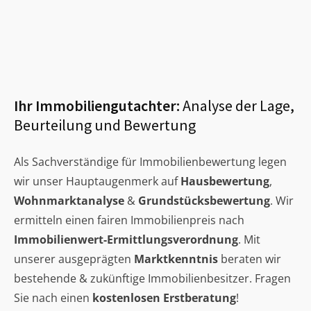
Ihr Immobiliengutachter:
Analyse der Lage,
Beurteilung und Bewertung
Als Sachverständige für Immobilienbewertung legen
wir unser Hauptaugenmerk auf
Hausbewertung
,
Wohnmarktanalyse
&
Grundstücksbewertung
. Wir
ermitteln einen fairen Immobilienpreis nach
Immobilienwert-Ermittlungsverordnung
. Mit
unserer ausgeprägten
Marktkenntnis
beraten wir
bestehende & zukünftige Immobilienbesitzer. Fragen
Sie nach einen
kostenlosen Erstberatung
!