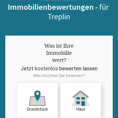
Immobilienbewertungen -
für
Treplin
Was ist Ihre
Immobilie
wert?
Jetzt
kostenlos
bewerten lassen
Was möchten Sie bewerten?
Grundstück
Haus