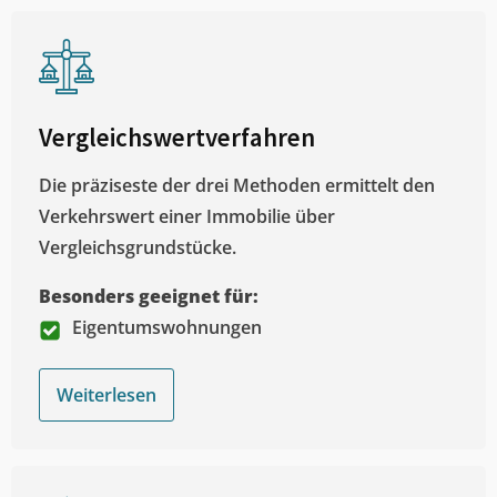
Vergleichswertverfahren
Die präziseste der drei Methoden ermittelt den
Verkehrswert einer Immobilie über
Vergleichsgrundstücke.
Besonders geeignet für:
Eigentumswohnungen
Weiterlesen