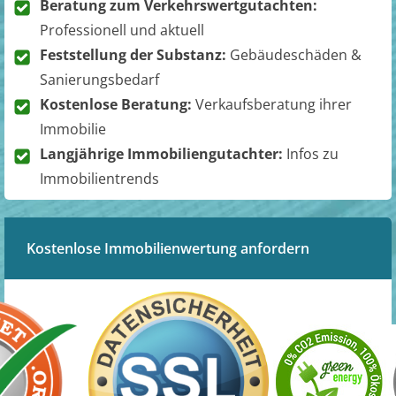
Beratung zum Verkehrswertgutachten:
Professionell und aktuell
Feststellung der Substanz:
Gebäudeschäden &
Sanierungsbedarf
Kostenlose Beratung:
Verkaufsberatung ihrer
Immobilie
Langjährige Immobiliengutachter:
Infos zu
Immobilientrends
Kostenlose Immobilienwertung anfordern