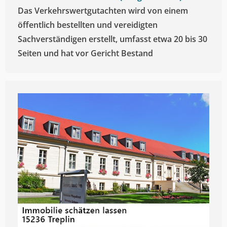
Das Verkehrswertgutachten wird von einem
öffentlich bestellten und vereidigten
Sachverständigen erstellt, umfasst etwa 20 bis 30
Seiten und hat vor Gericht Bestand