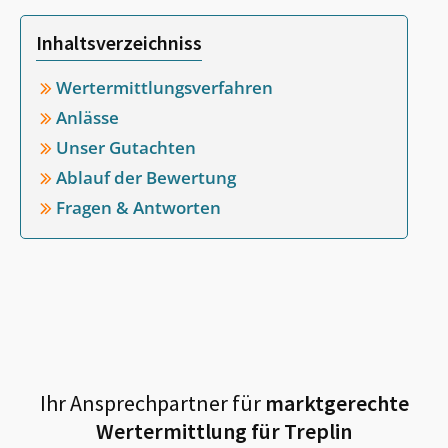
Inhaltsverzeichniss
Wertermittlungsverfahren
Anlässe
Unser Gutachten
Ablauf der Bewertung
Fragen & Antworten
Ihr Ansprechpartner für
marktgerechte
Wertermittlung für
Treplin