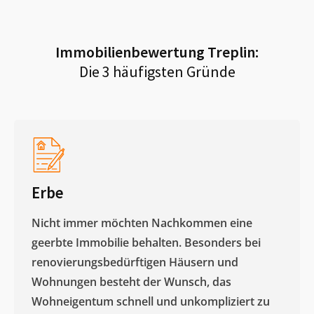
Immobilienbewertung
Treplin
:
Die 3 häufigsten Gründe
Erbe
Nicht immer möchten Nachkommen eine
geerbte Immobilie behalten. Besonders bei
renovierungsbedürftigen Häusern und
Wohnungen besteht der Wunsch, das
Wohneigentum schnell und unkompliziert zu