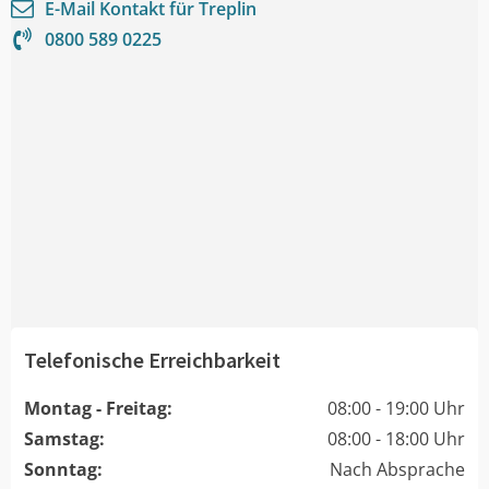
E-Mail Kontakt für
Treplin
0800 589 0225
Telefonische Erreichbarkeit
Montag - Freitag:
08:00 - 19:00 Uhr
Samstag:
08:00 - 18:00 Uhr
Sonntag:
Nach Absprache