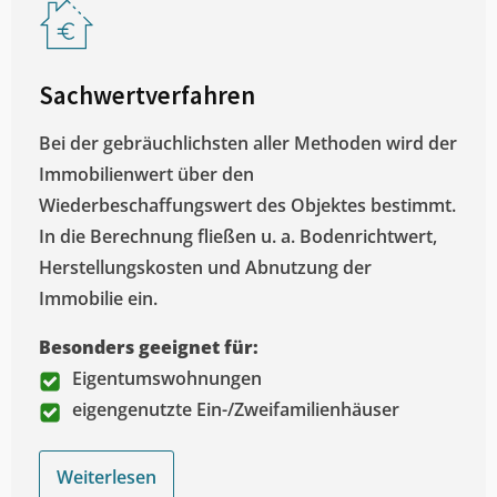
Sachwertverfahren
Bei der gebräuchlichsten aller Methoden wird der
Immobilienwert über den
Wiederbeschaffungswert des Objektes bestimmt.
In die Berechnung fließen u. a. Bodenrichtwert,
Herstellungskosten und Abnutzung der
Immobilie ein.
Besonders geeignet für:
Eigentumswohnungen
eigengenutzte Ein-/Zweifamilienhäuser
Weiterlesen