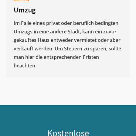
Umzug
Im Falle eines privat oder beruflich bedingten
Umzugs in eine andere Stadt, kann ein zuvor
gekauftes Haus entweder vermietet oder aber
verkauft werden. Um Steuern zu sparen, sollte
man hier die entsprechenden Fristen
beachten.
Kostenlose