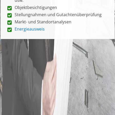
usw.
Objektbesichtigungen
Stellungnahmen und Gutachtenüberprüfung
Markt- und Standortanalysen
Energieausweis