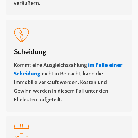
veräußern. ​
Scheidung
Kommt eine Ausgleichszahlung
im Falle einer
Scheidung
nicht in Betracht, kann die
Immobilie verkauft werden. Kosten und
Gewinn werden in diesem Fall unter den
Eheleuten aufgeteilt.​