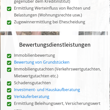
gegenüber dem Kreditinstitut)
Ermittlung Werteinfluss von Rechten und
Belastungen (Wohnungsrechte usw.)
Zugewinnermittlung bei Ehescheidung
Bewertungsdienstleistungen
Immobilienbewertung
Bewertung von Grundstücken
Immobiliengutachten (Verkehrswertgutachten,
Mietwertgutachten etc.)
Schadensgutachten
Investment- und Hauskaufberatung
Verkäuferberatung
Ermittlung Beleihungswert, Versicherungswert