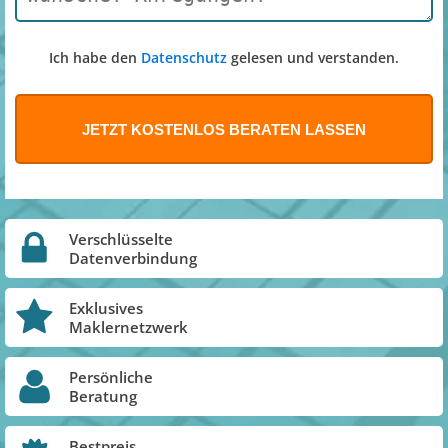
Ich habe den
Datenschutz
gelesen und verstanden.
Verschlüsselte
Datenverbindung
Exklusives
Maklernetzwerk
Persönliche
Beratung
Bestpreis