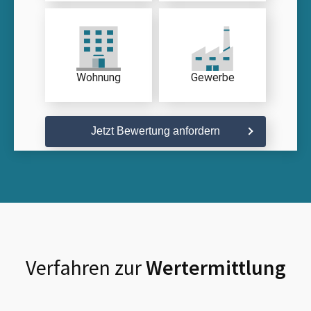
Wohnung
Gewerbe
Jetzt Bewertung anfordern
Verfahren zur
Wertermittlung