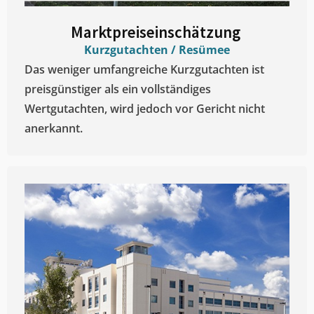
Marktpreiseinschätzung ​
Kurzgutachten / Resümee
Das weniger umfangreiche Kurzgutachten ist
preisgünstiger als ein vollständiges
Wertgutachten, wird jedoch vor Gericht nicht
anerkannt.