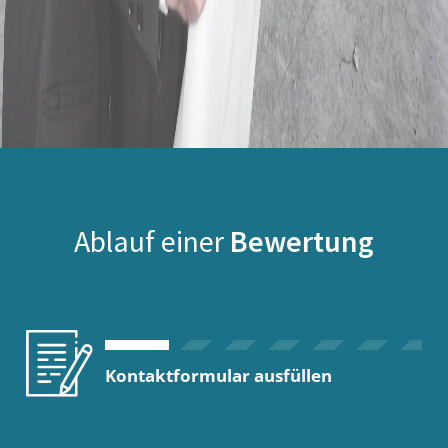
Ablauf einer
Bewertung
Kontaktformular ausfüllen