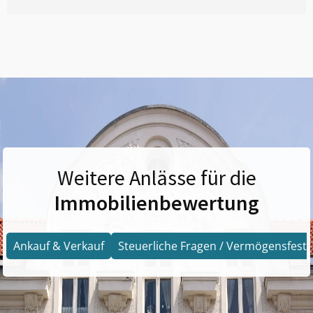
Weitere Anlässe für die
Immobilienbewertung
Ankauf & Verkauf
Steuerliche Fragen / Vermögensfests