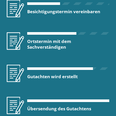
Besichtigungstermin vereinbaren
Ortstermin mit dem
Sachverständigen
Gutachten wird erstellt
Übersendung des Gutachtens