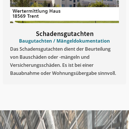
Schadensgutachten
Baugutachten / Mängeldokumentation
Das Schadensgutachten dient der Beurteilung
von Bauschäden oder -mängeln und
Versicherungsschäden. Es ist bei einer
Bauabnahme oder Wohnungsübergabe sinnvoll.