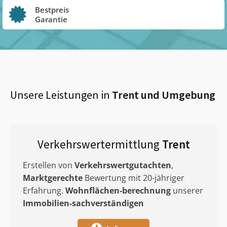
Bestpreis
Garantie
Unsere Leistungen in
Trent
und Umgebung
Verkehrswertermittlung
Trent
Erstellen von
Verkehrswertgutachten
,
Marktgerechte
Bewertung mit 20-jähriger
Erfahrung.
Wohnflächen-berechnung
unserer
Immobilien-sachverständigen