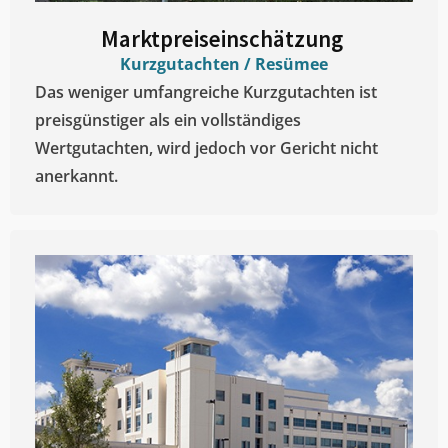
Marktpreiseinschätzung ​
Kurzgutachten / Resümee
Das weniger umfangreiche Kurzgutachten ist
preisgünstiger als ein vollständiges
Wertgutachten, wird jedoch vor Gericht nicht
anerkannt.