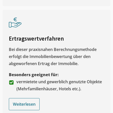
Ertragswertverfahren
Bei dieser praxisnahen Berechnungsmethode
erfolgt die Immobilienbewertung über den
abgeworfenen Ertrag der Immobilie.
Besonders geeignet für:
vermietete und gewerblich genutzte Objekte
(Mehrfamilienhäuser, Hotels etc.).
Weiterlesen