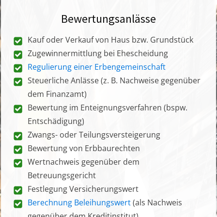
Bewertungsanlässe
Kauf oder Verkauf von Haus bzw. Grundstück
Zugewinnermittlung bei Ehescheidung
Regulierung einer Erbengemeinschaft
Steuerliche Anlässe (z. B. Nachweise gegenüber
dem Finanzamt)
Bewertung im Enteignungsverfahren (bspw.
Entschädigung)
Zwangs- oder Teilungsversteigerung
Bewertung von Erbbaurechten
Wertnachweis gegenüber dem
Betreuungsgericht
Festlegung Versicherungswert
Berechnung Beleihungswert
(als Nachweis
gegenüber dem Kreditinstitut)