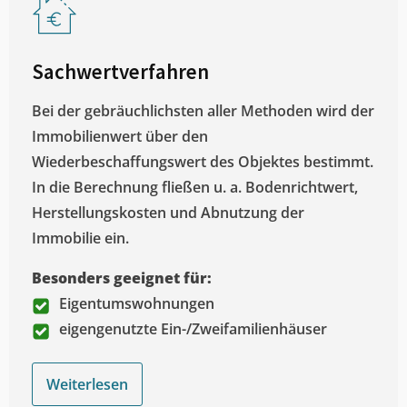
Sachwertverfahren
Bei der gebräuchlichsten aller Methoden wird der
Immobilienwert über den
Wiederbeschaffungswert des Objektes bestimmt.
In die Berechnung fließen u. a. Bodenrichtwert,
Herstellungskosten und Abnutzung der
Immobilie ein.
Besonders geeignet für:
Eigentumswohnungen
eigengenutzte Ein-/Zweifamilienhäuser
Weiterlesen