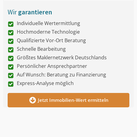
Wir
garantieren
Individuelle Wertermittlung
Hochmoderne Technologie
Qualifizierte Vor-Ort Beratung
Schnelle Bearbeitung
Größtes Maklernetzwerk Deutschlands
Persönlicher Ansprechpartner
Auf Wunsch: Beratung zu Finanzierung
Express-Analyse möglich
Jetzt Immobilien-Wert ermitteln