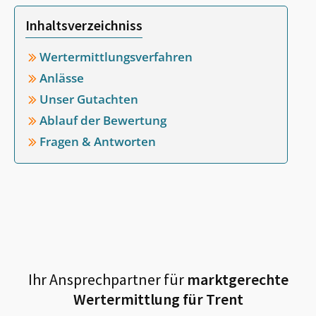
Inhaltsverzeichniss
Wertermittlungsverfahren
Anlässe
Unser Gutachten
Ablauf der Bewertung
Fragen & Antworten
Ihr Ansprechpartner für
marktgerechte
Wertermittlung für
Trent