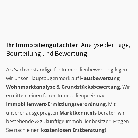
Ihr Immobiliengutachter:
Analyse der Lage,
Beurteilung und Bewertung
Als Sachverständige für Immobilienbewertung legen
wir unser Hauptaugenmerk auf
Hausbewertung
,
Wohnmarktanalyse
&
Grundstücksbewertung
. Wir
ermitteln einen fairen Immobilienpreis nach
Immobilienwert-Ermittlungsverordnung
. Mit
unserer ausgeprägten
Marktkenntnis
beraten wir
bestehende & zukünftige Immobilienbesitzer. Fragen
Sie nach einen
kostenlosen Erstberatung
!