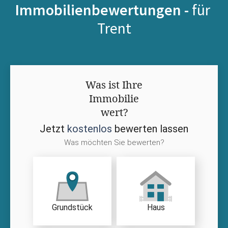
Immobilienbewertungen -
für
Trent
Was ist Ihre
Immobilie
wert?
Jetzt
kostenlos
bewerten lassen
Was möchten Sie bewerten?
Grundstück
Haus