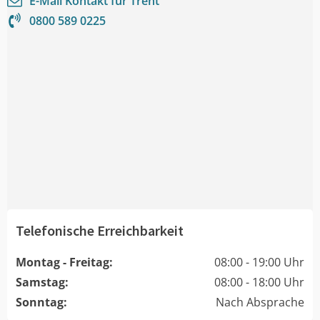
E-Mail Kontakt für
Trent
0800 589 0225
Telefonische Erreichbarkeit
Montag - Freitag:
08:00 - 19:00 Uhr
Samstag:
08:00 - 18:00 Uhr
Sonntag:
Nach Absprache