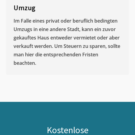
Umzug
Im Falle eines privat oder beruflich bedingten
Umzugs in eine andere Stadt, kann ein zuvor
gekauftes Haus entweder vermietet oder aber
verkauft werden. Um Steuern zu sparen, sollte
man hier die entsprechenden Fristen
beachten.
Kostenlose