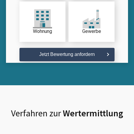
Wohnung
Gewerbe
Jetzt Bewertung anfordern
Verfahren zur
Wertermittlung