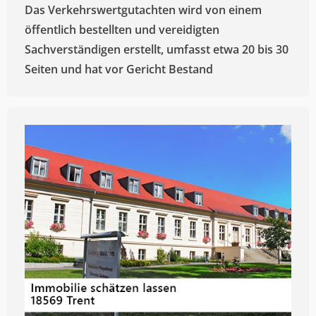
Das Verkehrswertgutachten wird von einem
öffentlich bestellten und vereidigten
Sachverständigen erstellt, umfasst etwa 20 bis 30
Seiten und hat vor Gericht Bestand