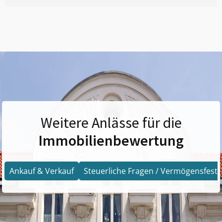
Weitere Anlässe für die
Immobilienbewertung
Ankauf & Verkauf
Steuerliche Fragen / Vermögensfests