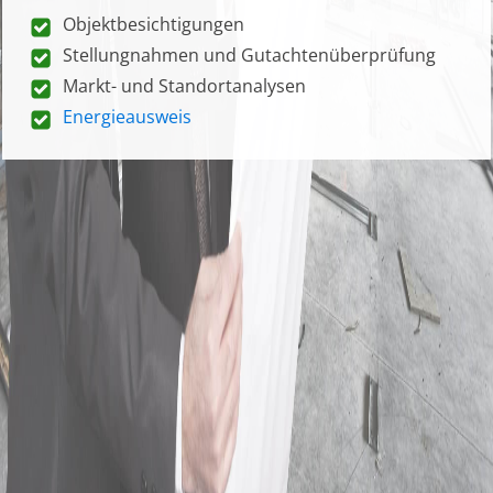
Objektbesichtigungen
Stellungnahmen und Gutachtenüberprüfung
Markt- und Standortanalysen
Energieausweis