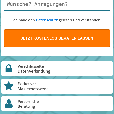
Ich habe den
Datenschutz
gelesen und verstanden.
Verschlüsselte
Datenverbindung
Exklusives
Maklernetzwerk
Persönliche
Beratung