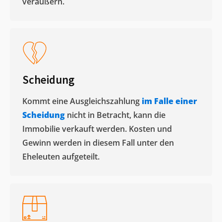
veräußern. ​
Scheidung
Kommt eine Ausgleichszahlung
im Falle einer
Scheidung
nicht in Betracht, kann die
Immobilie verkauft werden. Kosten und
Gewinn werden in diesem Fall unter den
Eheleuten aufgeteilt.​