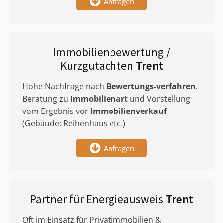
Anfragen
Immobilienbewertung /
Kurzgutachten
Trent
Hohe Nachfrage nach
Bewertungs-verfahren
.
Beratung zu
Immobilienart
und Vorstellung
vom Ergebnis vor
Immobilienverkauf
(Gebäude: Reihenhaus etc.)
Anfragen
Partner für Energieausweis
Trent
Oft im Einsatz für Privatimmobilien &