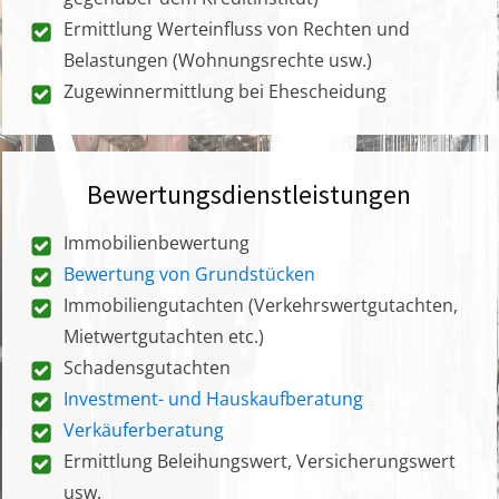
Ermittlung Werteinfluss von Rechten und
Belastungen (Wohnungsrechte usw.)
Zugewinnermittlung bei Ehescheidung
Bewertungsdienstleistungen
Immobilienbewertung
Bewertung von Grundstücken
Immobiliengutachten (Verkehrswertgutachten,
Mietwertgutachten etc.)
Schadensgutachten
Investment- und Hauskaufberatung
Verkäuferberatung
Ermittlung Beleihungswert, Versicherungswert
usw.