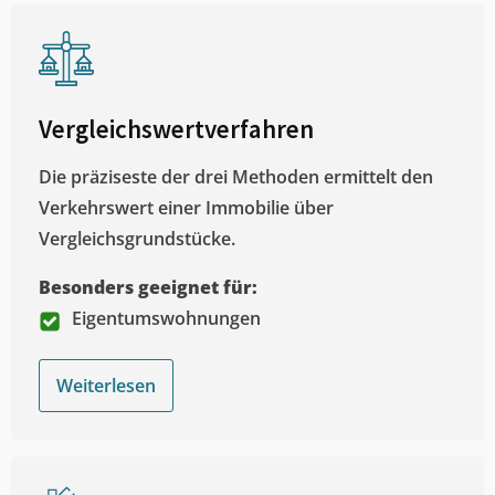
Vergleichswertverfahren
Die präziseste der drei Methoden ermittelt den
Verkehrswert einer Immobilie über
Vergleichsgrundstücke.
Besonders geeignet für:
Eigentumswohnungen
Weiterlesen