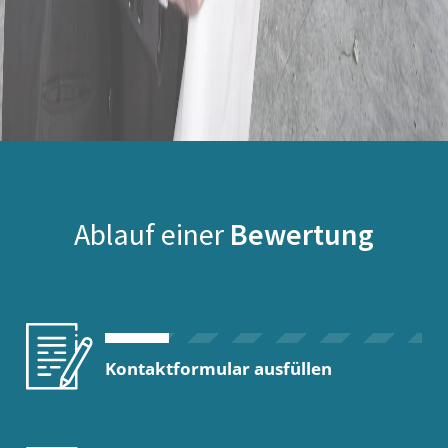
Ablauf einer
Bewertung
Kontaktformular ausfüllen