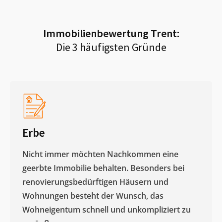
Immobilienbewertung
Trent
:
Die 3 häufigsten Gründe
Erbe
Nicht immer möchten Nachkommen eine
geerbte Immobilie behalten. Besonders bei
renovierungsbedürftigen Häusern und
Wohnungen besteht der Wunsch, das
Wohneigentum schnell und unkompliziert zu