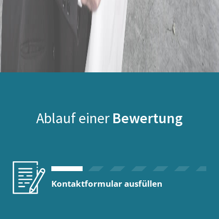
Ablauf einer
Bewertung
Kontaktformular ausfüllen