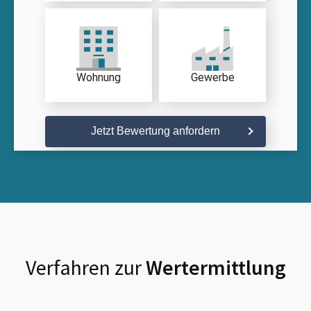
Wohnung
Gewerbe
Jetzt Bewertung anfordern
Verfahren zur
Wertermittlung