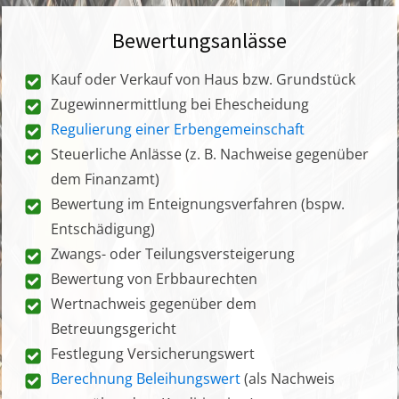
Bewertungsanlässe
Kauf oder Verkauf von Haus bzw. Grundstück
Zugewinnermittlung bei Ehescheidung
Regulierung einer Erbengemeinschaft
Steuerliche Anlässe (z. B. Nachweise gegenüber
dem Finanzamt)
Bewertung im Enteignungsverfahren (bspw.
Entschädigung)
Zwangs- oder Teilungsversteigerung
Bewertung von Erbbaurechten
Wertnachweis gegenüber dem
Betreuungsgericht
Festlegung Versicherungswert
Berechnung Beleihungswert
(als Nachweis