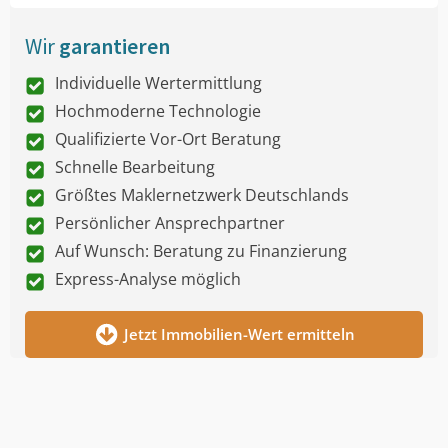
Wir
garantieren
Individuelle Wertermittlung
Hochmoderne Technologie
Qualifizierte Vor-Ort Beratung
Schnelle Bearbeitung
Größtes Maklernetzwerk Deutschlands
Persönlicher Ansprechpartner
Auf Wunsch: Beratung zu Finanzierung
Express-Analyse möglich
Jetzt Immobilien-Wert ermitteln