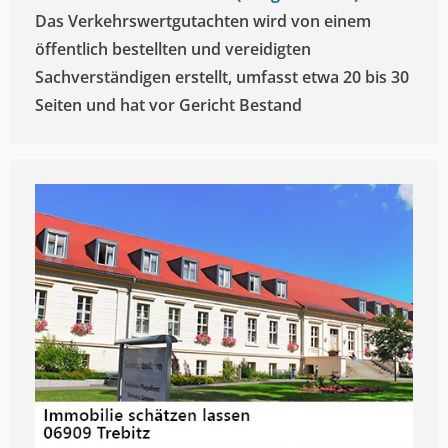
Das Verkehrswertgutachten wird von einem
öffentlich bestellten und vereidigten
Sachverständigen erstellt, umfasst etwa 20 bis 30
Seiten und hat vor Gericht Bestand