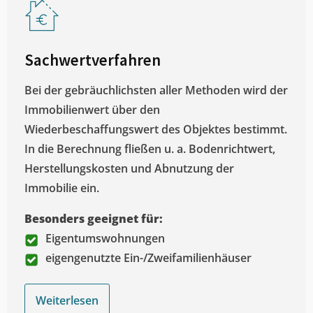
Sachwertverfahren
Bei der gebräuchlichsten aller Methoden wird der
Immobilienwert über den
Wiederbeschaffungswert des Objektes bestimmt.
In die Berechnung fließen u. a. Bodenrichtwert,
Herstellungskosten und Abnutzung der
Immobilie ein.
Besonders geeignet für:
Eigentumswohnungen
eigengenutzte Ein-/Zweifamilienhäuser
Weiterlesen