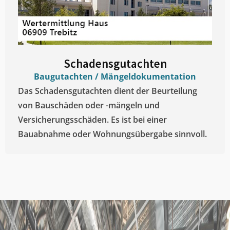
Schadensgutachten
Baugutachten / Mängeldokumentation
Das Schadensgutachten dient der Beurteilung
von Bauschäden oder -mängeln und
Versicherungsschäden. Es ist bei einer
Bauabnahme oder Wohnungsübergabe sinnvoll.