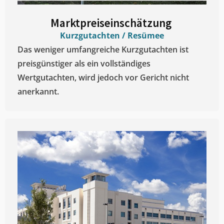
Marktpreiseinschätzung ​
Kurzgutachten / Resümee
Das weniger umfangreiche Kurzgutachten ist
preisgünstiger als ein vollständiges
Wertgutachten, wird jedoch vor Gericht nicht
anerkannt.