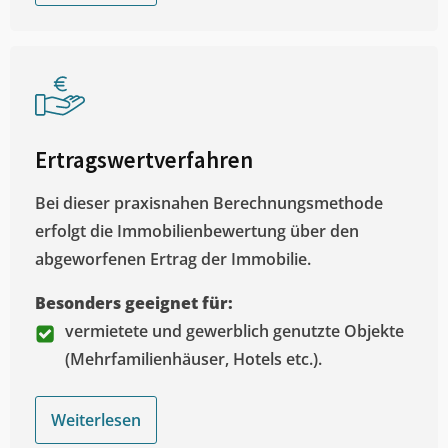
Ertragswertverfahren
Bei dieser praxisnahen Berechnungsmethode
erfolgt die Immobilienbewertung über den
abgeworfenen Ertrag der Immobilie.
Besonders geeignet für:
vermietete und gewerblich genutzte Objekte
(Mehrfamilienhäuser, Hotels etc.).
Weiterlesen