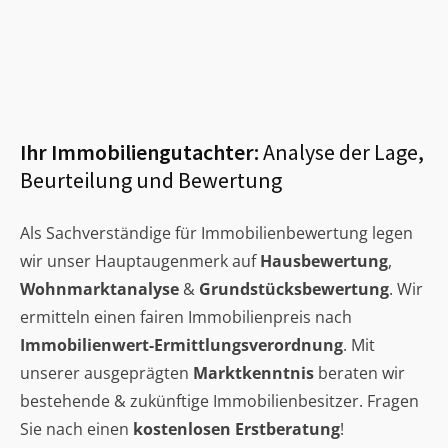
Ihr Immobiliengutachter:
Analyse der Lage,
Beurteilung und Bewertung
Als Sachverständige für Immobilienbewertung legen
wir unser Hauptaugenmerk auf
Hausbewertung
,
Wohnmarktanalyse
&
Grundstücksbewertung
. Wir
ermitteln einen fairen Immobilienpreis nach
Immobilienwert-Ermittlungsverordnung
. Mit
unserer ausgeprägten
Marktkenntnis
beraten wir
bestehende & zukünftige Immobilienbesitzer. Fragen
Sie nach einen
kostenlosen Erstberatung
!