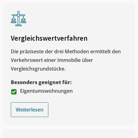
Vergleichswertverfahren
Die präziseste der drei Methoden ermittelt den
Verkehrswert einer Immobilie über
Vergleichsgrundstücke.
Besonders geeignet für:
Eigentumswohnungen
Weiterlesen