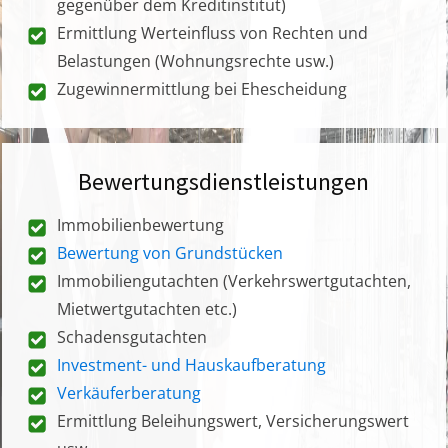
gegenüber dem Kreditinstitut)
Ermittlung Werteinfluss von Rechten und
Belastungen (Wohnungsrechte usw.)
Zugewinnermittlung bei Ehescheidung
Bewertungsdienstleistungen
Immobilienbewertung
Bewertung von Grundstücken
Immobiliengutachten (Verkehrswertgutachten,
Mietwertgutachten etc.)
Schadensgutachten
Investment- und Hauskaufberatung
Verkäuferberatung
Ermittlung Beleihungswert, Versicherungswert