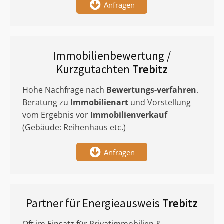
Anfragen
Immobilienbewertung /
Kurzgutachten
Trebitz
Hohe Nachfrage nach
Bewertungs-verfahren
.
Beratung zu
Immobilienart
und Vorstellung
vom Ergebnis vor
Immobilienverkauf
(Gebäude: Reihenhaus etc.)
Anfragen
Partner für Energieausweis
Trebitz