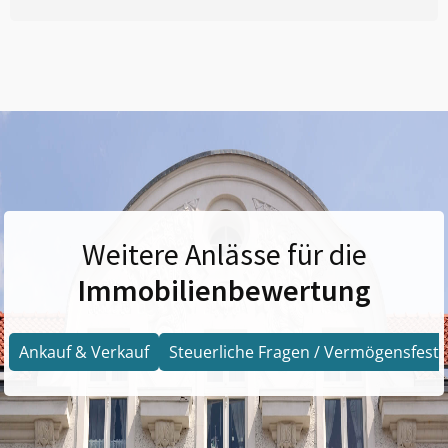
Weitere Anlässe für die
Immobilienbewertung
Ankauf & Verkauf
Steuerliche Fragen / Vermögensfests