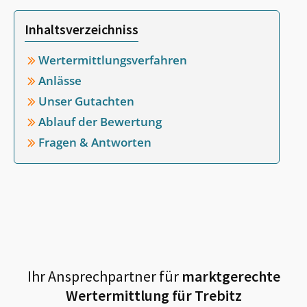
Inhaltsverzeichniss
Wertermittlungsverfahren
Anlässe
Unser Gutachten
Ablauf der Bewertung
Fragen & Antworten
Ihr Ansprechpartner für
marktgerechte
Wertermittlung für
Trebitz