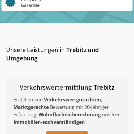
Garantie
Unsere Leistungen in
Trebitz
und
Umgebung
Verkehrswertermittlung
Trebitz
Erstellen von
Verkehrswertgutachten
,
Marktgerechte
Bewertung mit 20-jähriger
Erfahrung.
Wohnflächen-berechnung
unserer
Immobilien-sachverständigen