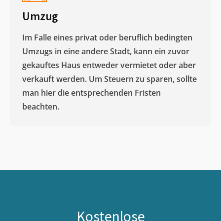
Umzug
Im Falle eines privat oder beruflich bedingten
Umzugs in eine andere Stadt, kann ein zuvor
gekauftes Haus entweder vermietet oder aber
verkauft werden. Um Steuern zu sparen, sollte
man hier die entsprechenden Fristen
beachten.
Kostenlose