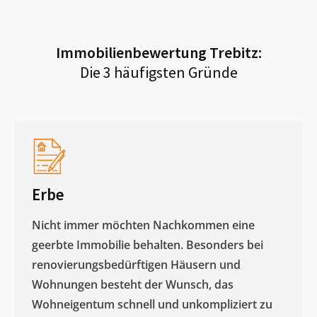
Immobilienbewertung
Trebitz
:
Die 3 häufigsten Gründe
Erbe
Nicht immer möchten Nachkommen eine
geerbte Immobilie behalten. Besonders bei
renovierungsbedürftigen Häusern und
Wohnungen besteht der Wunsch, das
Wohneigentum schnell und unkompliziert zu