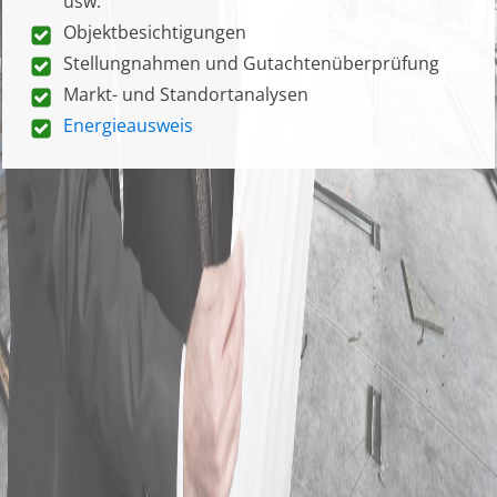
usw.
Objektbesichtigungen
Stellungnahmen und Gutachtenüberprüfung
Markt- und Standortanalysen
Energieausweis