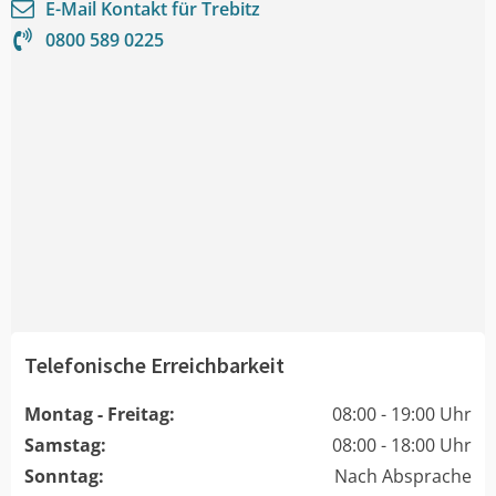
E-Mail Kontakt für
Trebitz
0800 589 0225
Telefonische Erreichbarkeit
Montag - Freitag:
08:00 - 19:00 Uhr
Samstag:
08:00 - 18:00 Uhr
Sonntag:
Nach Absprache