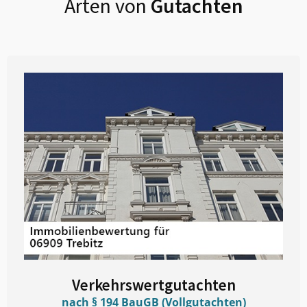
Arten von
Gutachten
Verkehrswertgutachten
nach § 194 BauGB (Vollgutachten)