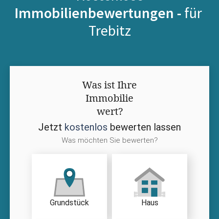
Immobilienbewertungen -
für
Trebitz
Was ist Ihre
Immobilie
wert?
Jetzt
kostenlos
bewerten lassen
Was möchten Sie bewerten?
Grundstück
Haus