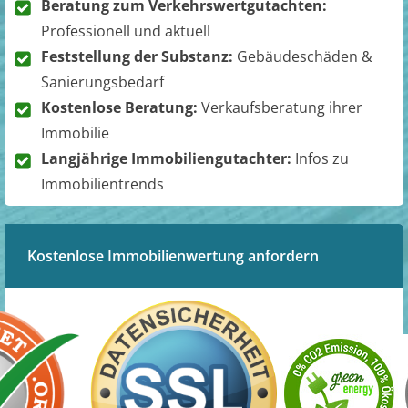
Beratung zum Verkehrswertgutachten:
Professionell und aktuell
Feststellung der Substanz:
Gebäudeschäden &
Sanierungsbedarf
Kostenlose Beratung:
Verkaufsberatung ihrer
Immobilie
Langjährige Immobiliengutachter:
Infos zu
Immobilientrends
Kostenlose Immobilienwertung anfordern