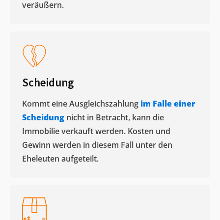
veräußern. ​
Scheidung
Kommt eine Ausgleichszahlung
im Falle einer
Scheidung
nicht in Betracht, kann die
Immobilie verkauft werden. Kosten und
Gewinn werden in diesem Fall unter den
Eheleuten aufgeteilt.​