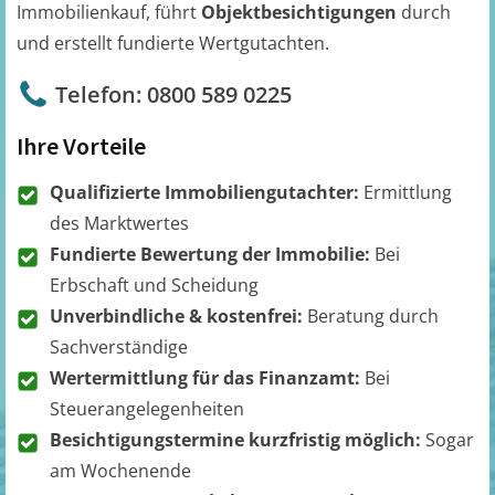
Immobilienkauf, führt
Objektbesichtigungen
durch
und erstellt fundierte Wertgutachten.
Telefon: 0800 589 0225
Ihre Vorteile
Qualifizierte Immobiliengutachter:
Ermittlung
des Marktwertes
Fundierte Bewertung der Immobilie:
Bei
Erbschaft und Scheidung
Unverbindliche & kostenfrei:
Beratung durch
Sachverständige
Wertermittlung für das Finanzamt:
Bei
Steuerangelegenheiten
Besichtigungstermine kurzfristig möglich:
Sogar
am Wochenende