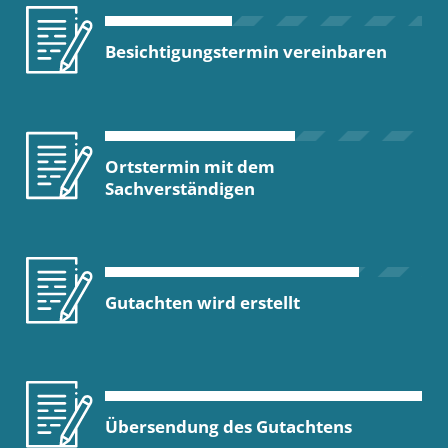
Besichtigungstermin vereinbaren
Ortstermin mit dem
Sachverständigen
Gutachten wird erstellt
Übersendung des Gutachtens