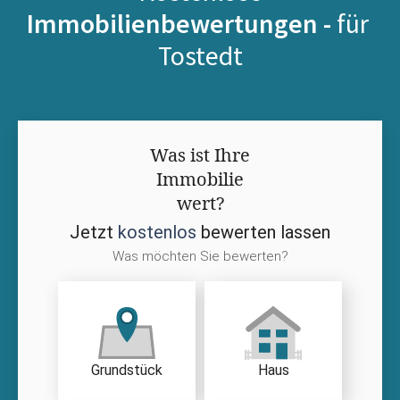
Immobilienbewertungen -
für
Tostedt
Was ist Ihre
Immobilie
wert?
Jetzt
kostenlos
bewerten lassen
Was möchten Sie bewerten?
Grundstück
Haus