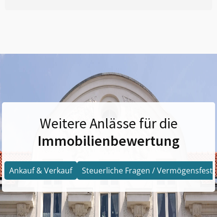
Weitere Anlässe für die
Immobilienbewertung
Ankauf & Verkauf
Steuerliche Fragen / Vermögensfests