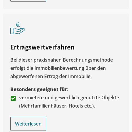
Ertragswertverfahren
Bei dieser praxisnahen Berechnungsmethode
erfolgt die Immobilienbewertung über den
abgeworfenen Ertrag der Immobilie.
Besonders geeignet für:
vermietete und gewerblich genutzte Objekte
(Mehrfamilienhäuser, Hotels etc.).
Weiterlesen