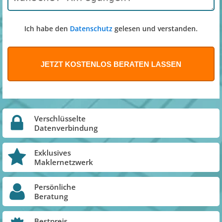
Ich habe den
Datenschutz
gelesen und verstanden.
Verschlüsselte
Datenverbindung
Exklusives
Maklernetzwerk
Persönliche
Beratung
Bestpreis