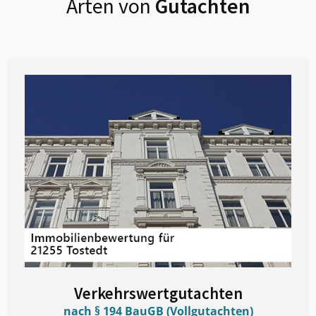
Arten von
Gutachten
Verkehrswertgutachten
nach § 194 BauGB (Vollgutachten)