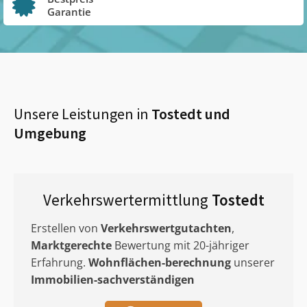
Garantie
Unsere Leistungen in
Tostedt
und
Umgebung
Verkehrswertermittlung
Tostedt
Erstellen von
Verkehrswertgutachten
,
Marktgerechte
Bewertung mit 20-jähriger
Erfahrung.
Wohnflächen-berechnung
unserer
Immobilien-sachverständigen