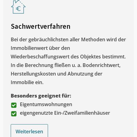
Sachwertverfahren
Bei der gebräuchlichsten aller Methoden wird der
Immobilienwert über den
Wiederbeschaffungswert des Objektes bestimmt.
In die Berechnung fließen u. a. Bodenrichtwert,
Herstellungskosten und Abnutzung der
Immobilie ein.
Besonders geeignet für:
Eigentumswohnungen
eigengenutzte Ein-/Zweifamilienhäuser
Weiterlesen