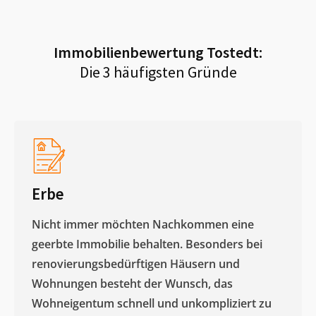
Immobilienbewertung
Tostedt
:
Die 3 häufigsten Gründe
Erbe
Nicht immer möchten Nachkommen eine
geerbte Immobilie behalten. Besonders bei
renovierungsbedürftigen Häusern und
Wohnungen besteht der Wunsch, das
Wohneigentum schnell und unkompliziert zu