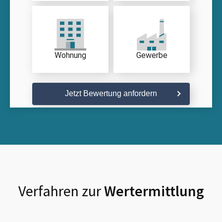
Wohnung
Gewerbe
Jetzt Bewertung anfordern
Verfahren zur
Wertermittlung