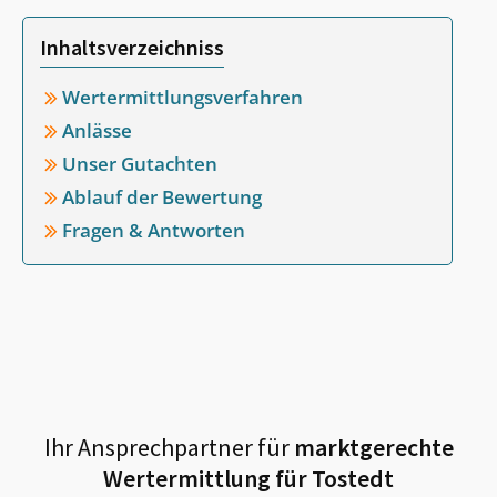
Inhaltsverzeichniss
Wertermittlungsverfahren
Anlässe
Unser Gutachten
Ablauf der Bewertung
Fragen & Antworten
Ihr Ansprechpartner für
marktgerechte
Wertermittlung für
Tostedt