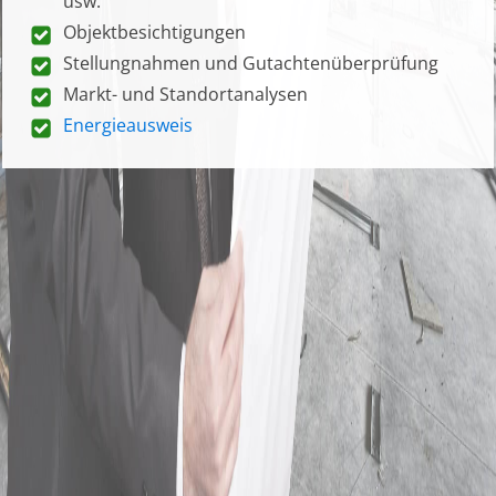
usw.
Objektbesichtigungen
Stellungnahmen und Gutachtenüberprüfung
Markt- und Standortanalysen
Energieausweis