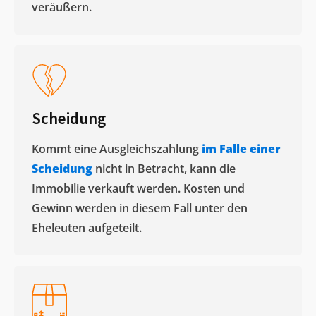
veräußern. ​
Scheidung
Kommt eine Ausgleichszahlung
im Falle einer
Scheidung
nicht in Betracht, kann die
Immobilie verkauft werden. Kosten und
Gewinn werden in diesem Fall unter den
Eheleuten aufgeteilt.​