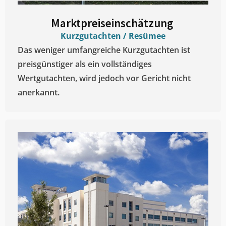
Marktpreiseinschätzung ​
Kurzgutachten / Resümee
Das weniger umfangreiche Kurzgutachten ist
preisgünstiger als ein vollständiges
Wertgutachten, wird jedoch vor Gericht nicht
anerkannt.