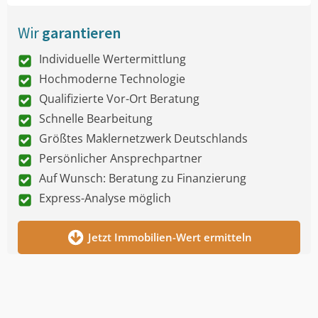
Wir
garantieren
Individuelle Wertermittlung
Hochmoderne Technologie
Qualifizierte Vor-Ort Beratung
Schnelle Bearbeitung
Größtes Maklernetzwerk Deutschlands
Persönlicher Ansprechpartner
Auf Wunsch: Beratung zu Finanzierung
Express-Analyse möglich
Jetzt Immobilien-Wert ermitteln