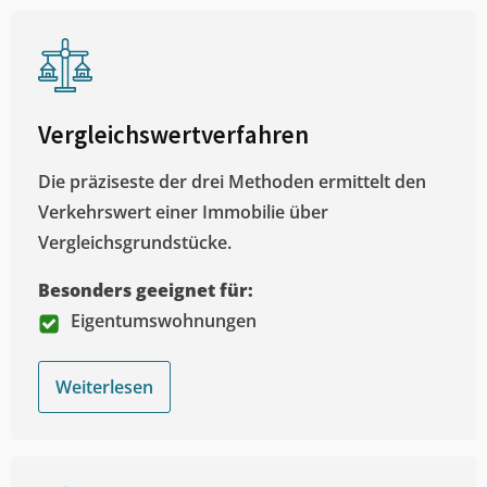
Vergleichswertverfahren
Die präziseste der drei Methoden ermittelt den
Verkehrswert einer Immobilie über
Vergleichsgrundstücke.
Besonders geeignet für:
Eigentumswohnungen
Weiterlesen