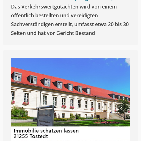
Das Verkehrswertgutachten wird von einem
öffentlich bestellten und vereidigten
Sachverständigen erstellt, umfasst etwa 20 bis 30
Seiten und hat vor Gericht Bestand