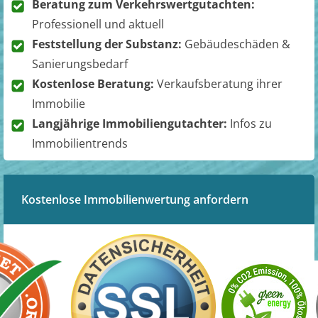
Beratung zum Verkehrswertgutachten:
Professionell und aktuell
Feststellung der Substanz:
Gebäudeschäden &
Sanierungsbedarf
Kostenlose Beratung:
Verkaufsberatung ihrer
Immobilie
Langjährige Immobiliengutachter:
Infos zu
Immobilientrends
Kostenlose Immobilienwertung anfordern