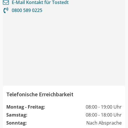
E-Mail Kontakt für
Tostedt
0800 589 0225
Telefonische Erreichbarkeit
Montag - Freitag:
08:00 - 19:00 Uhr
Samstag:
08:00 - 18:00 Uhr
Sonntag:
Nach Absprache