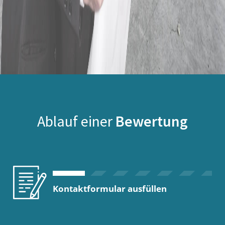
Ablauf einer
Bewertung
Kontaktformular ausfüllen