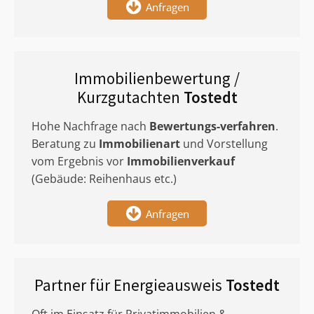
Anfragen
Immobilienbewertung /
Kurzgutachten
Tostedt
Hohe Nachfrage nach
Bewertungs-verfahren
.
Beratung zu
Immobilienart
und Vorstellung
vom Ergebnis vor
Immobilienverkauf
(Gebäude: Reihenhaus etc.)
Anfragen
Partner für Energieausweis
Tostedt