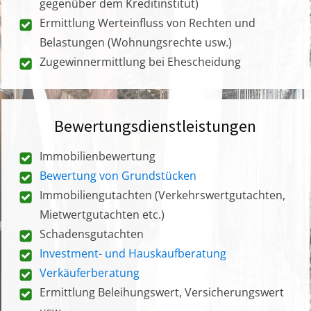
gegenüber dem Kreditinstitut)
Ermittlung Werteinfluss von Rechten und
Belastungen (Wohnungsrechte usw.)
Zugewinnermittlung bei Ehescheidung
Bewertungsdienstleistungen
Immobilienbewertung
Bewertung von Grundstücken
Immobiliengutachten (Verkehrswertgutachten,
Mietwertgutachten etc.)
Schadensgutachten
Investment- und Hauskaufberatung
Verkäuferberatung
Ermittlung Beleihungswert, Versicherungswert