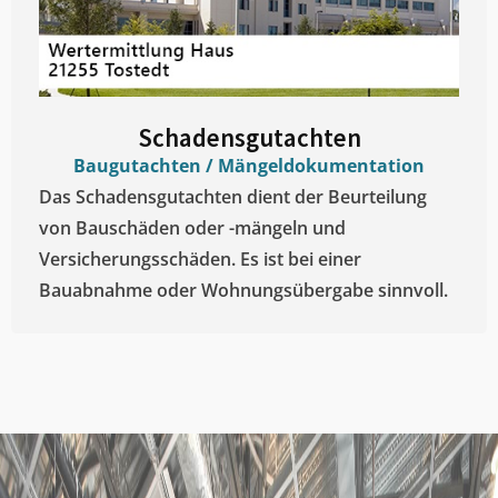
Schadensgutachten
Baugutachten / Mängeldokumentation
Das Schadensgutachten dient der Beurteilung
von Bauschäden oder -mängeln und
Versicherungsschäden. Es ist bei einer
Bauabnahme oder Wohnungsübergabe sinnvoll.