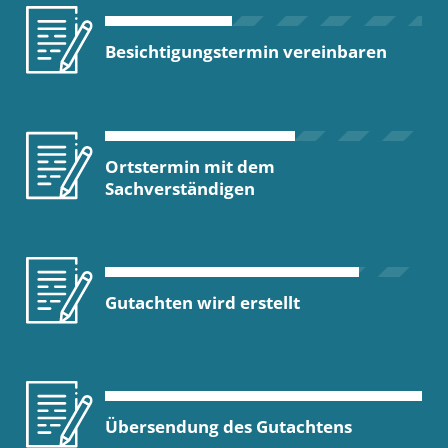
Besichtigungstermin vereinbaren
Ortstermin mit dem
Sachverständigen
Gutachten wird erstellt
Übersendung des Gutachtens