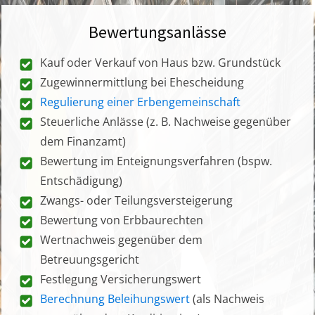
Bewertungsanlässe
Kauf oder Verkauf von Haus bzw. Grundstück
Zugewinnermittlung bei Ehescheidung
Regulierung einer Erbengemeinschaft
Steuerliche Anlässe (z. B. Nachweise gegenüber
dem Finanzamt)
Bewertung im Enteignungsverfahren (bspw.
Entschädigung)
Zwangs- oder Teilungsversteigerung
Bewertung von Erbbaurechten
Wertnachweis gegenüber dem
Betreuungsgericht
Festlegung Versicherungswert
Berechnung Beleihungswert
(als Nachweis