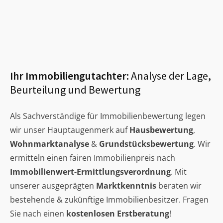
Ihr Immobiliengutachter:
Analyse der Lage,
Beurteilung und Bewertung
Als Sachverständige für Immobilienbewertung legen
wir unser Hauptaugenmerk auf
Hausbewertung
,
Wohnmarktanalyse
&
Grundstücksbewertung
. Wir
ermitteln einen fairen Immobilienpreis nach
Immobilienwert-Ermittlungsverordnung
. Mit
unserer ausgeprägten
Marktkenntnis
beraten wir
bestehende & zukünftige Immobilienbesitzer. Fragen
Sie nach einen
kostenlosen Erstberatung
!