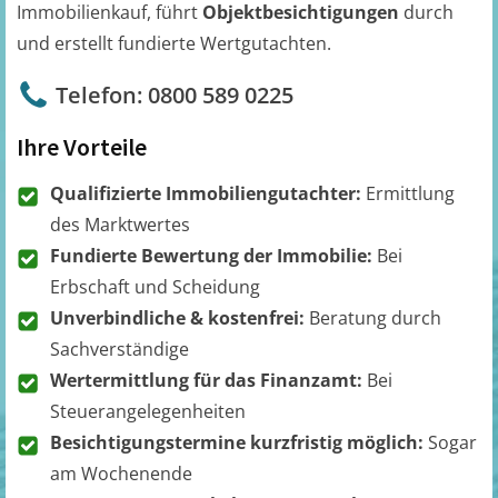
Immobilienkauf, führt
Objektbesichtigungen
durch
und erstellt fundierte Wertgutachten.
Telefon: 0800 589 0225
Ihre Vorteile
Qualifizierte Immobiliengutachter:
Ermittlung
des Marktwertes
Fundierte Bewertung der Immobilie:
Bei
Erbschaft und Scheidung
Unverbindliche & kostenfrei:
Beratung durch
Sachverständige
Wertermittlung für das Finanzamt:
Bei
Steuerangelegenheiten
Besichtigungstermine kurzfristig möglich:
Sogar
am Wochenende