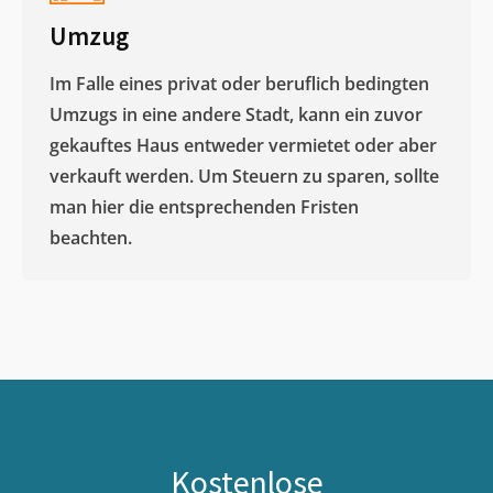
Umzug
Im Falle eines privat oder beruflich bedingten
Umzugs in eine andere Stadt, kann ein zuvor
gekauftes Haus entweder vermietet oder aber
verkauft werden. Um Steuern zu sparen, sollte
man hier die entsprechenden Fristen
beachten.
Kostenlose