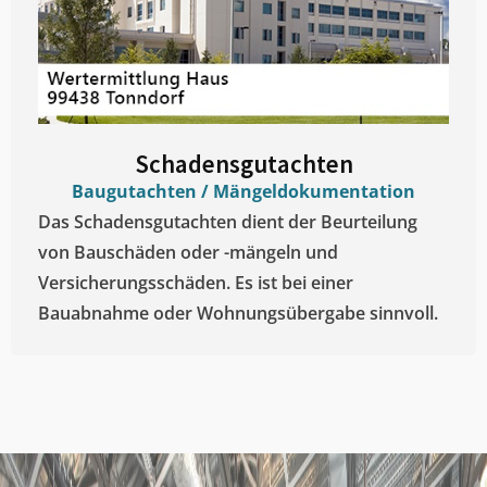
Schadensgutachten
Baugutachten / Mängeldokumentation
Das Schadensgutachten dient der Beurteilung
von Bauschäden oder -mängeln und
Versicherungsschäden. Es ist bei einer
Bauabnahme oder Wohnungsübergabe sinnvoll.