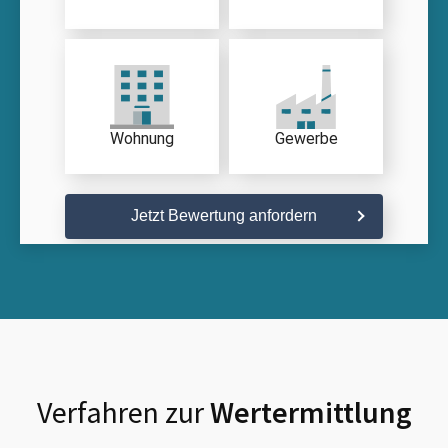
Wohnung
Gewerbe
Jetzt Bewertung anfordern
Verfahren zur
Wertermittlung