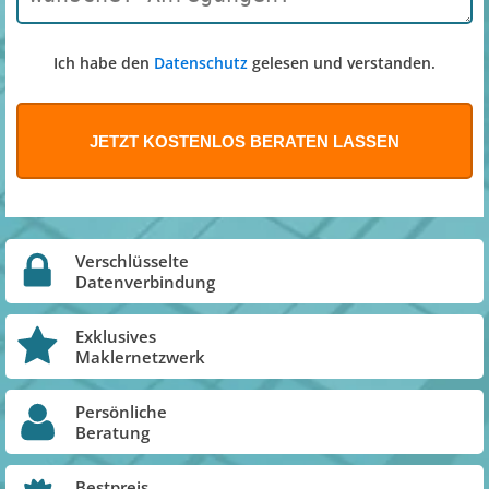
Ich habe den
Datenschutz
gelesen und verstanden.
Verschlüsselte
Datenverbindung
Exklusives
Maklernetzwerk
Persönliche
Beratung
Bestpreis