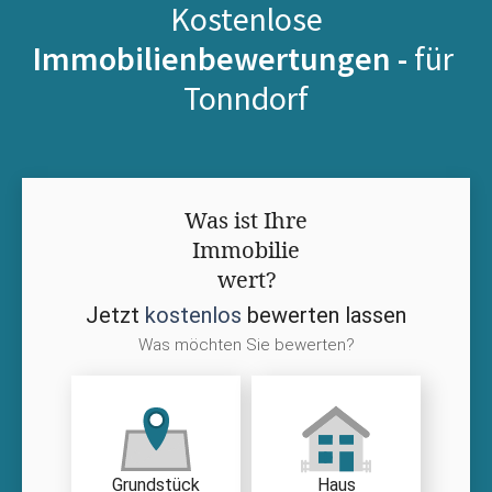
Kostenlose
Immobilienbewertungen -
für
Tonndorf
Was ist Ihre
Immobilie
wert?
Jetzt
kostenlos
bewerten lassen
Was möchten Sie bewerten?
Grundstück
Haus