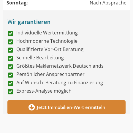
Sonntag:
Nach Absprache
Wir
garantieren
Individuelle Wertermittlung
Hochmoderne Technologie
Qualifizierte Vor-Ort Beratung
Schnelle Bearbeitung
Größtes Maklernetzwerk Deutschlands
Persönlicher Ansprechpartner
Auf Wunsch: Beratung zu Finanzierung
Express-Analyse möglich
Jetzt Immobilien-Wert ermitteln