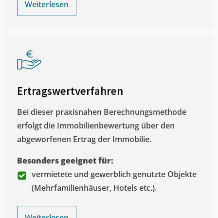
Weiterlesen
Ertragswertverfahren
Bei dieser praxisnahen Berechnungsmethode
erfolgt die Immobilienbewertung über den
abgeworfenen Ertrag der Immobilie.
Besonders geeignet für:
vermietete und gewerblich genutzte Objekte
(Mehrfamilienhäuser, Hotels etc.).
Weiterlesen