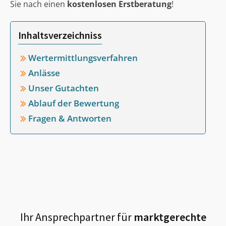
Sie nach einen
kostenlosen Erstberatung
!
Inhaltsverzeichniss
Wertermittlungsverfahren
Anlässe
Unser Gutachten
Ablauf der Bewertung
Fragen & Antworten
Ihr Ansprechpartner für
marktgerechte