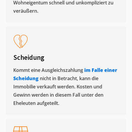
Wohneigentum schnell und unkompliziert zu
veräußern. ​
Scheidung
Kommt eine Ausgleichszahlung
im Falle einer
Scheidung
nicht in Betracht, kann die
Immobilie verkauft werden. Kosten und
Gewinn werden in diesem Fall unter den
Eheleuten aufgeteilt.​