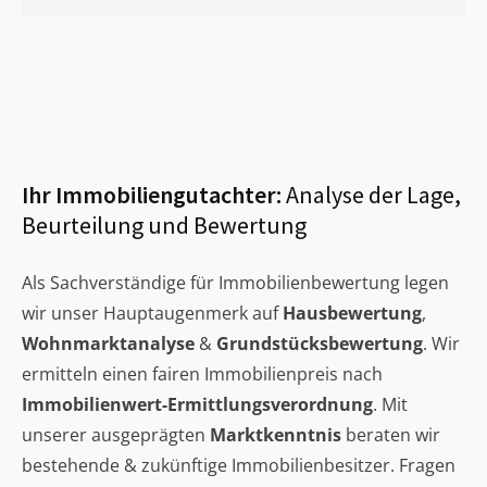
Ihr Immobiliengutachter:
Analyse der Lage,
Beurteilung und Bewertung
Als Sachverständige für Immobilienbewertung legen
wir unser Hauptaugenmerk auf
Hausbewertung
,
Wohnmarktanalyse
&
Grundstücksbewertung
. Wir
ermitteln einen fairen Immobilienpreis nach
Immobilienwert-Ermittlungsverordnung
. Mit
unserer ausgeprägten
Marktkenntnis
beraten wir
bestehende & zukünftige Immobilienbesitzer. Fragen