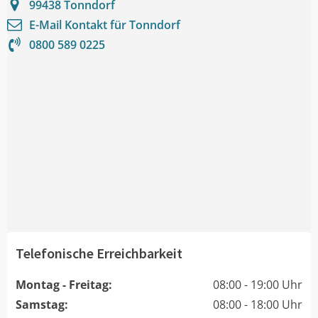
99438
Tonndorf
E-Mail Kontakt für
Tonndorf
0800 589 0225
Telefonische Erreichbarkeit
Montag - Freitag:
08:00 - 19:00 Uhr
Samstag:
08:00 - 18:00 Uhr