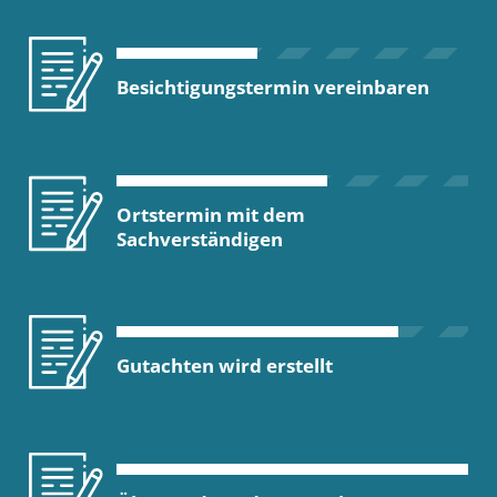
Besichtigungstermin vereinbaren
Ortstermin mit dem
Sachverständigen
Gutachten wird erstellt