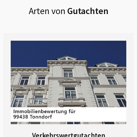
Arten von
Gutachten
Verkehrswertgutachten