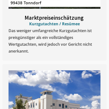
Marktpreiseinschätzung ​
Kurzgutachten / Resümee
Das weniger umfangreiche Kurzgutachten ist
preisgünstiger als ein vollständiges
Wertgutachten, wird jedoch vor Gericht nicht
anerkannt.