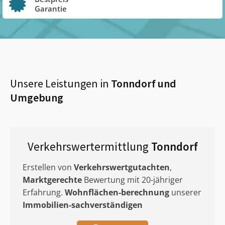
Garantie
Unsere Leistungen in
Tonndorf
und
Umgebung
Verkehrswertermittlung
Tonndorf
Erstellen von
Verkehrswertgutachten
,
Marktgerechte
Bewertung mit 20-jähriger
Erfahrung.
Wohnflächen-berechnung
unserer
Immobilien-sachverständigen