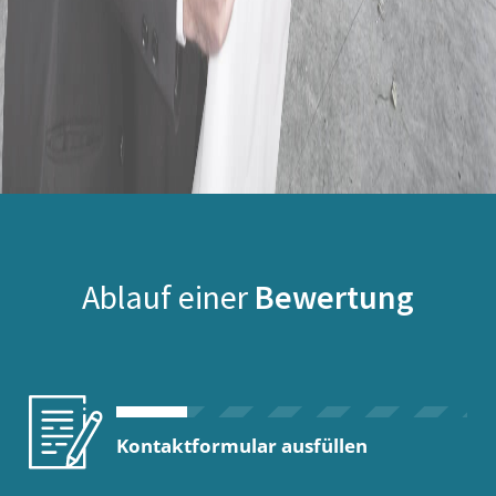
Ablauf einer
Bewertung
Kontaktformular ausfüllen