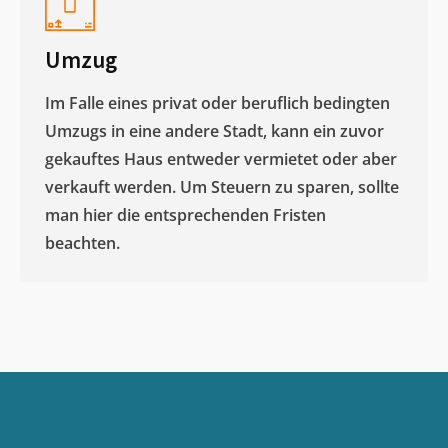
Umzug
Im Falle eines privat oder beruflich bedingten
Umzugs in eine andere Stadt, kann ein zuvor
gekauftes Haus entweder vermietet oder aber
verkauft werden. Um Steuern zu sparen, sollte
man hier die entsprechenden Fristen
beachten.