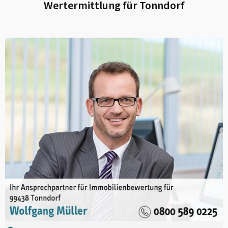
Wertermittlung für
Tonndorf