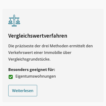
Vergleichswertverfahren
Die präziseste der drei Methoden ermittelt den
Verkehrswert einer Immobilie über
Vergleichsgrundstücke.
Besonders geeignet für:
Eigentumswohnungen
Weiterlesen