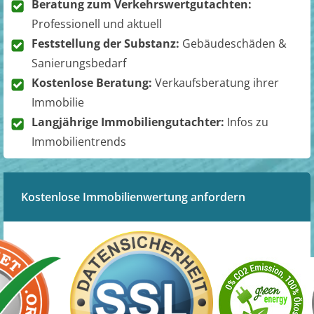
Beratung zum Verkehrswertgutachten:
Professionell und aktuell
Feststellung der Substanz:
Gebäudeschäden &
Sanierungsbedarf
Kostenlose Beratung:
Verkaufsberatung ihrer
Immobilie
Langjährige Immobiliengutachter:
Infos zu
Immobilientrends
Kostenlose Immobilienwertung anfordern