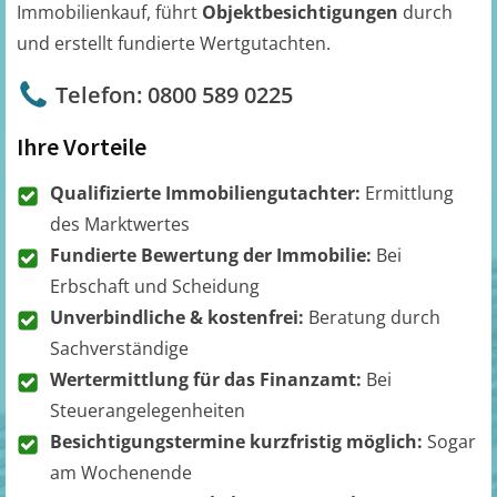
Immobilienkauf, führt
Objektbesichtigungen
durch
und erstellt fundierte Wertgutachten.
Telefon: 0800 589 0225
Ihre Vorteile
Qualifizierte Immobiliengutachter:
Ermittlung
des Marktwertes
Fundierte Bewertung der Immobilie:
Bei
Erbschaft und Scheidung
Unverbindliche & kostenfrei:
Beratung durch
Sachverständige
Wertermittlung für das Finanzamt:
Bei
Steuerangelegenheiten
Besichtigungstermine kurzfristig möglich:
Sogar
am Wochenende