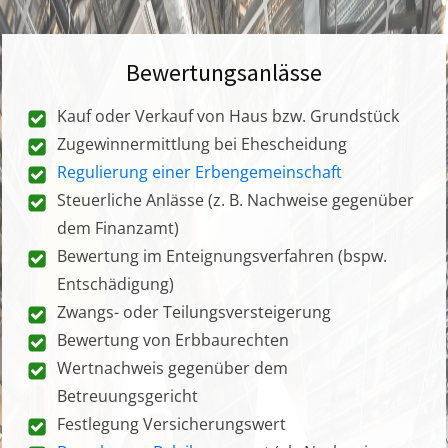
Bewertungsanlässe
Kauf oder Verkauf von Haus bzw. Grundstück
Zugewinnermittlung bei Ehescheidung
Regulierung einer Erbengemeinschaft
Steuerliche Anlässe (z. B. Nachweise gegenüber
dem Finanzamt)
Bewertung im Enteignungsverfahren (bspw.
Entschädigung)
Zwangs- oder Teilungsversteigerung
Bewertung von Erbbaurechten
Wertnachweis gegenüber dem
Betreuungsgericht
Festlegung Versicherungswert