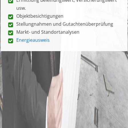
usw.
Objektbesichtigungen
Stellungnahmen und Gutachtenüberprüfung
Markt- und Standortanalysen
Energieausweis