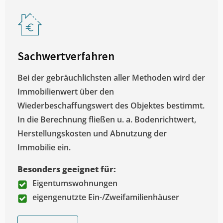
Sachwertverfahren
Bei der gebräuchlichsten aller Methoden wird der
Immobilienwert über den
Wiederbeschaffungswert des Objektes bestimmt.
In die Berechnung fließen u. a. Bodenrichtwert,
Herstellungskosten und Abnutzung der
Immobilie ein.
Besonders geeignet für:
Eigentumswohnungen
eigengenutzte Ein-/Zweifamilienhäuser