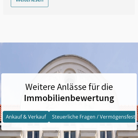
Weitere Anlässe für die
Immobilienbewertung
Ankauf & Verkauf
Steuerliche Fragen / Vermögensfests