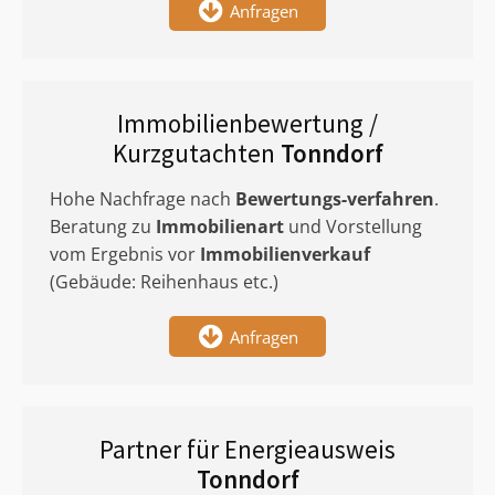
Anfragen
Immobilienbewertung /
Kurzgutachten
Tonndorf
Hohe Nachfrage nach
Bewertungs-verfahren
.
Beratung zu
Immobilienart
und Vorstellung
vom Ergebnis vor
Immobilienverkauf
(Gebäude: Reihenhaus etc.)
Anfragen
Partner für Energieausweis
Tonndorf