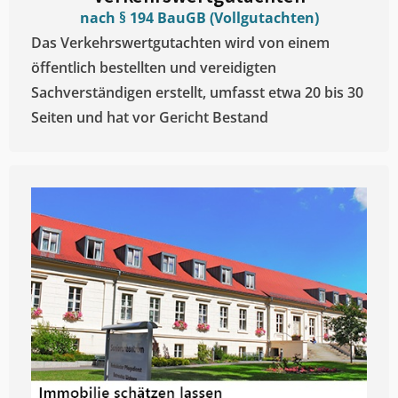
nach § 194 BauGB (Vollgutachten)
Das Verkehrswertgutachten wird von einem
öffentlich bestellten und vereidigten
Sachverständigen erstellt, umfasst etwa 20 bis 30
Seiten und hat vor Gericht Bestand