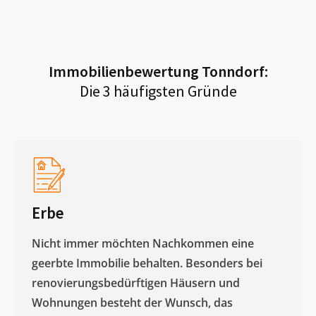
Immobilienbewertung
Tonndorf
:
Die 3 häufigsten Gründe
Erbe
Nicht immer möchten Nachkommen eine
geerbte Immobilie behalten. Besonders bei
renovierungsbedürftigen Häusern und
Wohnungen besteht der Wunsch, das