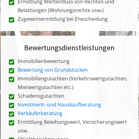
Ermittlung Werteinfluss von Rechten und
Belastungen (Wohnungsrechte usw.)
Zugewinnermittlung bei Ehescheidung
Bewertungsdienstleistungen
Immobilienbewertung
Bewertung von Grundstücken
Immobiliengutachten (Verkehrswertgutachten,
Mietwertgutachten etc.)
Schadensgutachten
Investment- und Hauskaufberatung
Verkäuferberatung
Ermittlung Beleihungswert, Versicherungswert
usw.