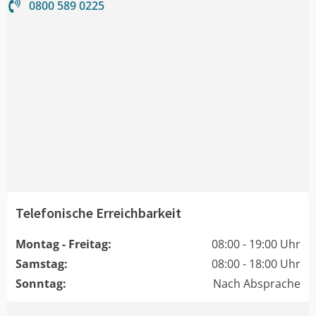
0800 589 0225
Telefonische Erreichbarkeit
Montag - Freitag:
08:00 - 19:00 Uhr
Samstag:
08:00 - 18:00 Uhr
Sonntag:
Nach Absprache