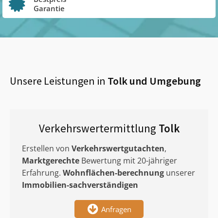
Garantie
Unsere Leistungen in
Tolk
und Umgebung
Verkehrswertermittlung
Tolk
Erstellen von
Verkehrswertgutachten
,
Marktgerechte
Bewertung mit 20-jähriger
Erfahrung.
Wohnflächen-berechnung
unserer
Immobilien-sachverständigen
Anfragen