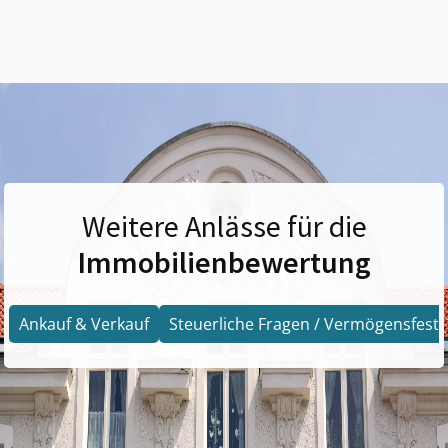
Weitere Anlässe für die
Immobilienbewertung
Ankauf & Verkauf
Steuerliche Fragen / Vermögensfests