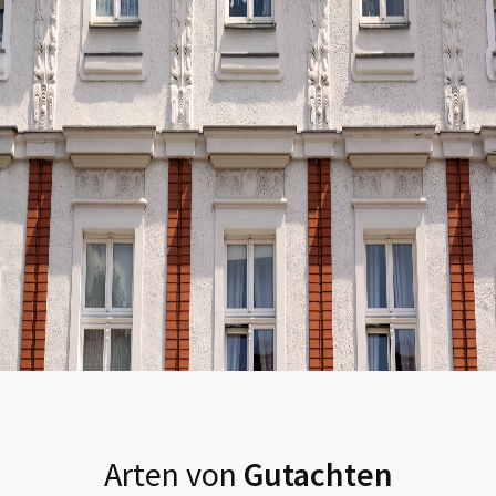
Arten von
Gutachten