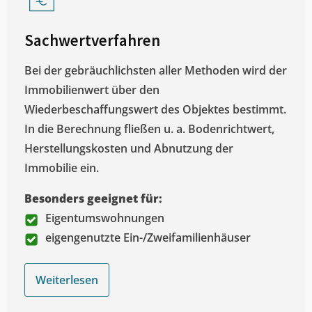
Sachwertverfahren
Bei der gebräuchlichsten aller Methoden wird der
Immobilienwert über den
Wiederbeschaffungswert des Objektes bestimmt.
In die Berechnung fließen u. a. Bodenrichtwert,
Herstellungskosten und Abnutzung der
Immobilie ein.
Besonders geeignet für:
Eigentumswohnungen
eigengenutzte Ein-/Zweifamilienhäuser
Weiterlesen