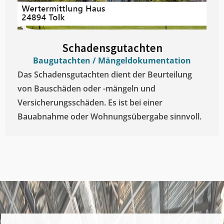
Schadensgutachten
Baugutachten / Mängeldokumentation
Das Schadensgutachten dient der Beurteilung
von Bauschäden oder -mängeln und
Versicherungsschäden. Es ist bei einer
Bauabnahme oder Wohnungsübergabe sinnvoll.