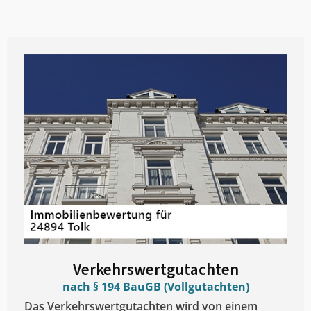
Verkehrswertgutachten
nach § 194 BauGB (Vollgutachten)
Das Verkehrswertgutachten wird von einem