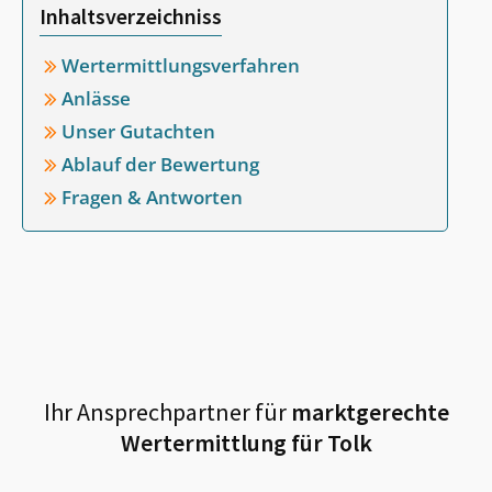
Inhaltsverzeichniss
Wertermittlungsverfahren
Anlässe
Unser Gutachten
Ablauf der Bewertung
Fragen & Antworten
Ihr Ansprechpartner für
marktgerechte
Wertermittlung für
Tolk