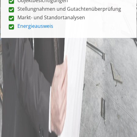
Objektbesichtigungen
Stellungnahmen und Gutachtenüberprüfung
Markt- und Standortanalysen
Energieausweis