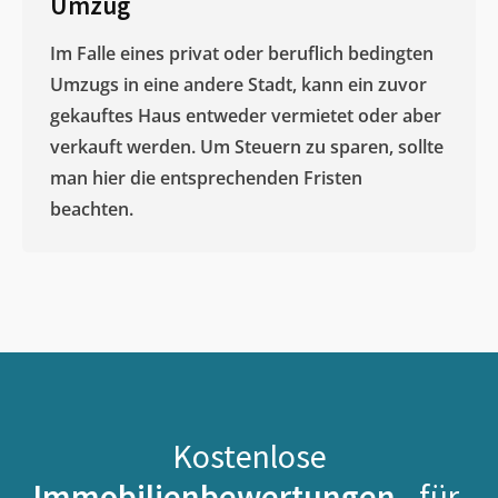
Umzug
Im Falle eines privat oder beruflich bedingten
Umzugs in eine andere Stadt, kann ein zuvor
gekauftes Haus entweder vermietet oder aber
verkauft werden. Um Steuern zu sparen, sollte
man hier die entsprechenden Fristen
beachten.
Kostenlose
Immobilienbewertungen -
für