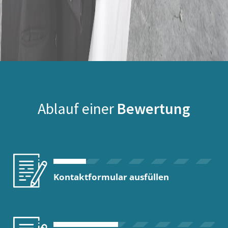
Ablauf einer
Bewertung
Kontaktformular ausfüllen