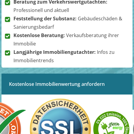
Beratung zum Verkehrswertgutachten:
Professionell und aktuell
Feststellung der Substanz:
Gebäudeschäden &
Sanierungsbedarf
Kostenlose Beratung:
Verkaufsberatung ihrer
Immobilie
Langjährige Immobiliengutachter:
Infos zu
Immobilientrends
Kostenlose Immobilienwertung anfordern