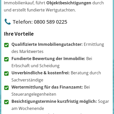
Immobilienkauf, führt
Objektbesichtigungen
durch
und erstellt fundierte Wertgutachten.
Telefon: 0800 589 0225
Ihre Vorteile
Qualifizierte Immobiliengutachter:
Ermittlung
des Marktwertes
Fundierte Bewertung der Immobilie:
Bei
Erbschaft und Scheidung
Unverbindliche & kostenfrei:
Beratung durch
Sachverständige
Wertermittlung für das Finanzamt:
Bei
Steuerangelegenheiten
Besichtigungstermine kurzfristig möglich:
Sogar
am Wochenende