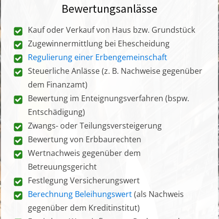
Bewertungsanlässe
Kauf oder Verkauf von Haus bzw. Grundstück
Zugewinnermittlung bei Ehescheidung
Regulierung einer Erbengemeinschaft
Steuerliche Anlässe (z. B. Nachweise gegenüber
dem Finanzamt)
Bewertung im Enteignungsverfahren (bspw.
Entschädigung)
Zwangs- oder Teilungsversteigerung
Bewertung von Erbbaurechten
Wertnachweis gegenüber dem
Betreuungsgericht
Festlegung Versicherungswert
Berechnung Beleihungswert
(als Nachweis
gegenüber dem Kreditinstitut)