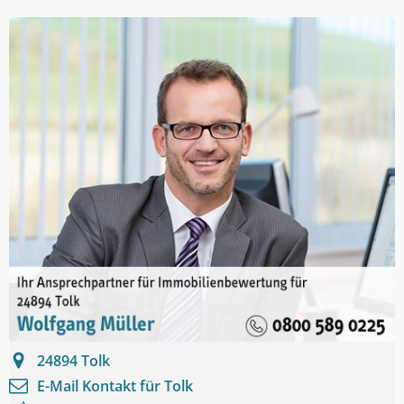
24894
Tolk
E-Mail Kontakt für
Tolk