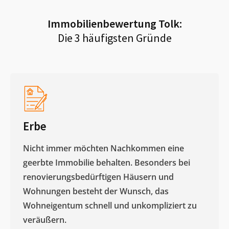
Immobilienbewertung
Tolk
:
Die 3 häufigsten Gründe
Erbe
Nicht immer möchten Nachkommen eine
geerbte Immobilie behalten. Besonders bei
renovierungsbedürftigen Häusern und
Wohnungen besteht der Wunsch, das
Wohneigentum schnell und unkompliziert zu
veräußern. ​