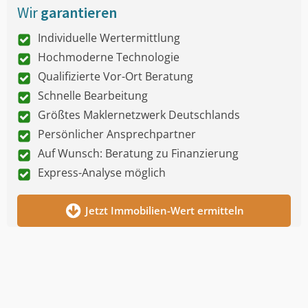
Wir
garantieren
Individuelle Wertermittlung
Hochmoderne Technologie
Qualifizierte Vor-Ort Beratung
Schnelle Bearbeitung
Größtes Maklernetzwerk Deutschlands
Persönlicher Ansprechpartner
Auf Wunsch: Beratung zu Finanzierung
Express-Analyse möglich
Jetzt Immobilien-Wert ermitteln