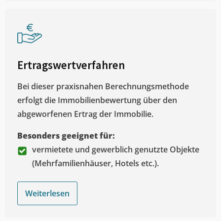
Ertragswertverfahren
Bei dieser praxisnahen Berechnungsmethode
erfolgt die Immobilienbewertung über den
abgeworfenen Ertrag der Immobilie.
Besonders geeignet für:
vermietete und gewerblich genutzte Objekte
(Mehrfamilienhäuser, Hotels etc.).
Weiterlesen