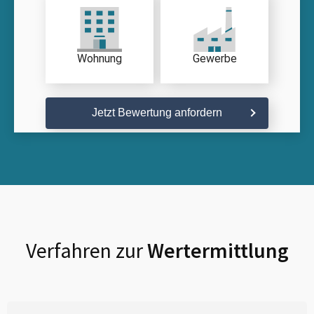
Wohnung
Gewerbe
Jetzt Bewertung anfordern
Verfahren zur
Wertermittlung