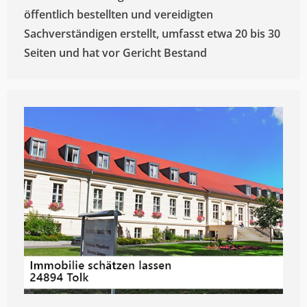
öffentlich bestellten und vereidigten
Sachverständigen erstellt, umfasst etwa 20 bis 30
Seiten und hat vor Gericht Bestand