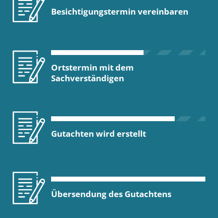
Besichtigungstermin vereinbaren
Ortstermin mit dem
Sachverständigen
Gutachten wird erstellt
Übersendung des Gutachtens