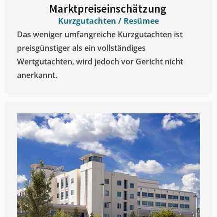
Marktpreiseinschätzung ​
Kurzgutachten / Resümee
Das weniger umfangreiche Kurzgutachten ist
preisgünstiger als ein vollständiges
Wertgutachten, wird jedoch vor Gericht nicht
anerkannt.