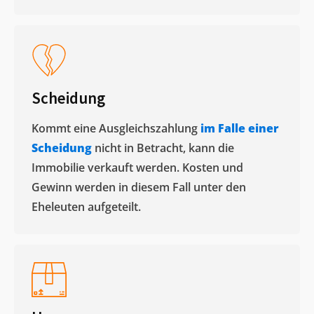
Scheidung
Kommt eine Ausgleichszahlung
im Falle einer
Scheidung
nicht in Betracht, kann die
Immobilie verkauft werden. Kosten und
Gewinn werden in diesem Fall unter den
Eheleuten aufgeteilt.​