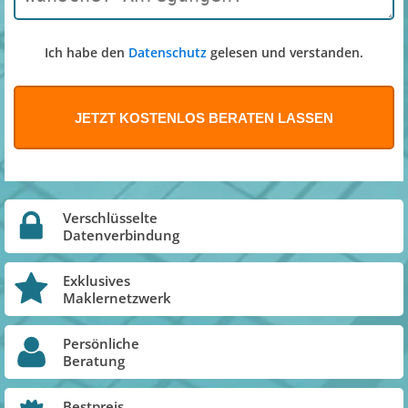
Ich habe den
Datenschutz
gelesen und verstanden.
Verschlüsselte
Datenverbindung
Exklusives
Maklernetzwerk
Persönliche
Beratung
Bestpreis