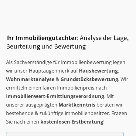
Ihr Immobiliengutachter:
Analyse der Lage,
Beurteilung und Bewertung
Als Sachverständige für Immobilienbewertung legen
wir unser Hauptaugenmerk auf
Hausbewertung
,
Wohnmarktanalyse
&
Grundstücksbewertung
. Wir
ermitteln einen fairen Immobilienpreis nach
Immobilienwert-Ermittlungsverordnung
. Mit
unserer ausgeprägten
Marktkenntnis
beraten wir
bestehende & zukünftige Immobilienbesitzer. Fragen
Sie nach einen
kostenlosen Erstberatung
!