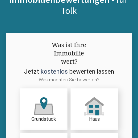
Tolk
Was ist Ihre
Immobilie
wert?
Jetzt
kostenlos
bewerten lassen
Was möchten Sie bewerten?
Grundstück
Haus