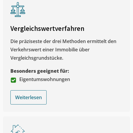
Vergleichswertverfahren
Die präziseste der drei Methoden ermittelt den
Verkehrswert einer Immobilie über
Vergleichsgrundstücke.
Besonders geeignet für:
Eigentumswohnungen
Weiterlesen