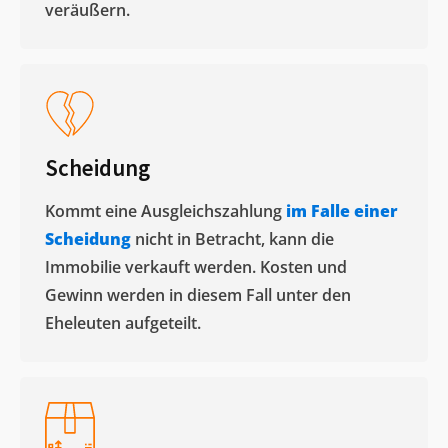
veräußern. ​
Scheidung
Kommt eine Ausgleichszahlung
im Falle einer
Scheidung
nicht in Betracht, kann die
Immobilie verkauft werden. Kosten und
Gewinn werden in diesem Fall unter den
Eheleuten aufgeteilt.​