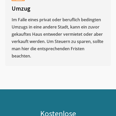
Umzug
Im Falle eines privat oder beruflich bedingten
Umzugs in eine andere Stadt, kann ein zuvor
gekauftes Haus entweder vermietet oder aber
verkauft werden. Um Steuern zu sparen, sollte
man hier die entsprechenden Fristen
beachten.
Kostenlose