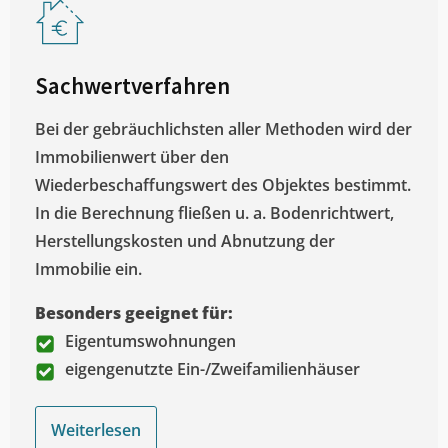
Sachwertverfahren
Bei der gebräuchlichsten aller Methoden wird der
Immobilienwert über den
Wiederbeschaffungswert des Objektes bestimmt.
In die Berechnung fließen u. a. Bodenrichtwert,
Herstellungskosten und Abnutzung der
Immobilie ein.
Besonders geeignet für:
Eigentumswohnungen
eigengenutzte Ein-/Zweifamilienhäuser
Weiterlesen