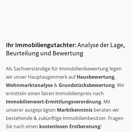
Ihr Immobiliengutachter:
Analyse der Lage,
Beurteilung und Bewertung
Als Sachverständige für Immobilienbewertung legen
wir unser Hauptaugenmerk auf
Hausbewertung
,
Wohnmarktanalyse
&
Grundstücksbewertung
. Wir
ermitteln einen fairen Immobilienpreis nach
Immobilienwert-Ermittlungsverordnung
. Mit
unserer ausgeprägten
Marktkenntnis
beraten wir
bestehende & zukünftige Immobilienbesitzer. Fragen
Sie nach einen
kostenlosen Erstberatung
!