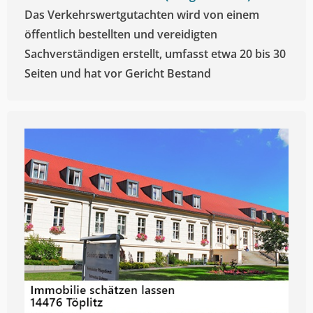
Das Verkehrswertgutachten wird von einem
öffentlich bestellten und vereidigten
Sachverständigen erstellt, umfasst etwa 20 bis 30
Seiten und hat vor Gericht Bestand