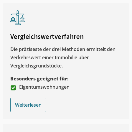
Vergleichswertverfahren
Die präziseste der drei Methoden ermittelt den
Verkehrswert einer Immobilie über
Vergleichsgrundstücke.
Besonders geeignet für:
Eigentumswohnungen
Weiterlesen