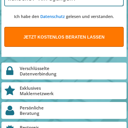
Ich habe den
Datenschutz
gelesen und verstanden.
Verschlüsselte
Datenverbindung
Exklusives
Maklernetzwerk
Persönliche
Beratung
Bestpreis