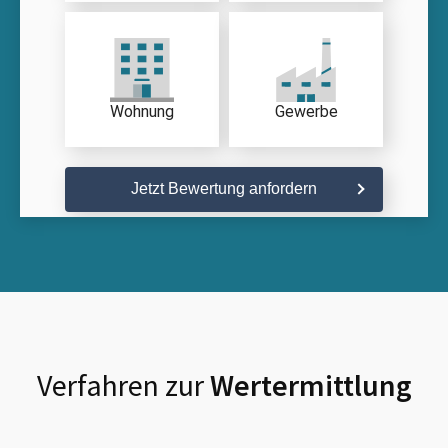
Wohnung
Gewerbe
Jetzt Bewertung anfordern
Verfahren zur
Wertermittlung