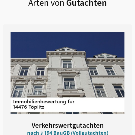
Arten von
Gutachten
Verkehrswertgutachten
nach § 194 BauGB (Vollgutachten)