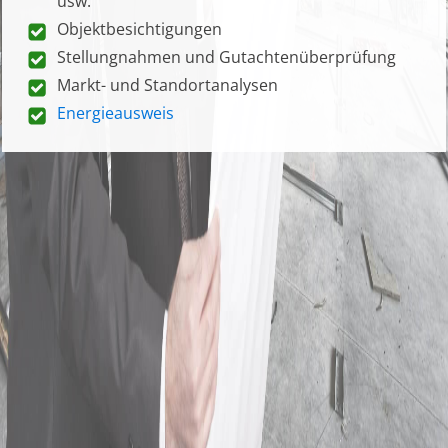
usw.
Objektbesichtigungen
Stellungnahmen und Gutachtenüberprüfung
Markt- und Standortanalysen
Energieausweis