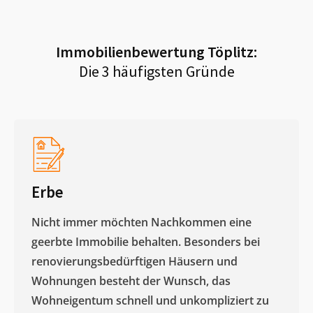
Immobilienbewertung
Töplitz
:
Die 3 häufigsten Gründe
Erbe
Nicht immer möchten Nachkommen eine
geerbte Immobilie behalten. Besonders bei
renovierungsbedürftigen Häusern und
Wohnungen besteht der Wunsch, das
Wohneigentum schnell und unkompliziert zu