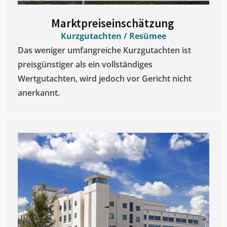
Marktpreiseinschätzung ​
Kurzgutachten / Resümee
Das weniger umfangreiche Kurzgutachten ist
preisgünstiger als ein vollständiges
Wertgutachten, wird jedoch vor Gericht nicht
anerkannt.