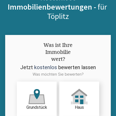
Immobilienbewertungen -
für
Töplitz
Was ist Ihre
Immobilie
wert?
Jetzt
kostenlos
bewerten lassen
Was möchten Sie bewerten?
Grundstück
Haus