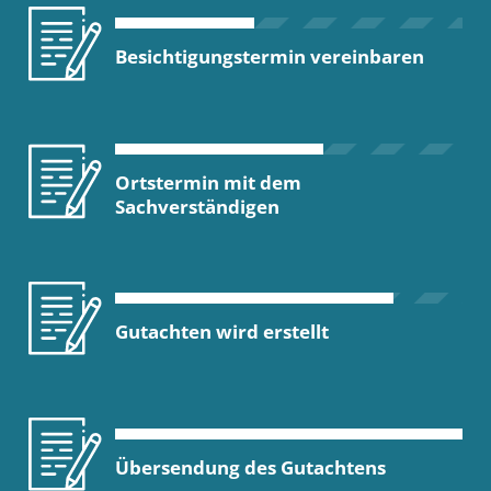
Besichtigungstermin vereinbaren
Ortstermin mit dem
Sachverständigen
Gutachten wird erstellt
Übersendung des Gutachtens