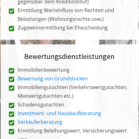
gegenüber dem Kreditinstitut)
Ermittlung Werteinfluss von Rechten und
Belastungen (Wohnungsrechte usw.)
Zugewinnermittlung bei Ehescheidung
Bewertungsdienstleistungen
Immobilienbewertung
Bewertung von Grundstücken
Immobiliengutachten (Verkehrswertgutachten,
Mietwertgutachten etc.)
Schadensgutachten
Investment- und Hauskaufberatung
Verkäuferberatung
Ermittlung Beleihungswert, Versicherungswert