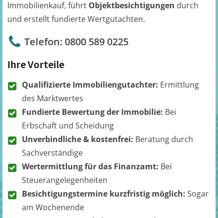
Immobilienkauf, führt
Objektbesichtigungen
durch
und erstellt fundierte Wertgutachten.
Telefon: 0800 589 0225
Ihre Vorteile
Qualifizierte Immobiliengutachter:
Ermittlung
des Marktwertes
Fundierte Bewertung der Immobilie:
Bei
Erbschaft und Scheidung
Unverbindliche & kostenfrei:
Beratung durch
Sachverständige
Wertermittlung für das Finanzamt:
Bei
Steuerangelegenheiten
Besichtigungstermine kurzfristig möglich:
Sogar
am Wochenende