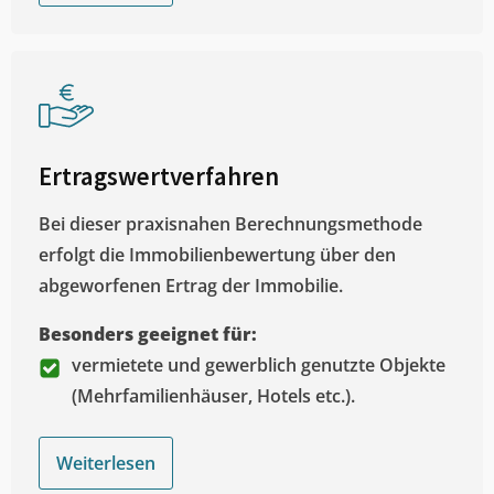
Ertragswertverfahren
Bei dieser praxisnahen Berechnungsmethode
erfolgt die Immobilienbewertung über den
abgeworfenen Ertrag der Immobilie.
Besonders geeignet für:
vermietete und gewerblich genutzte Objekte
(Mehrfamilienhäuser, Hotels etc.).
Weiterlesen