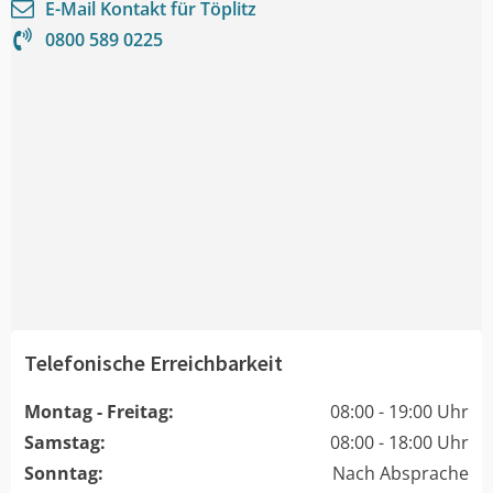
E-Mail Kontakt für
Töplitz
0800 589 0225
Telefonische Erreichbarkeit
Montag - Freitag:
08:00 - 19:00 Uhr
Samstag:
08:00 - 18:00 Uhr
Sonntag:
Nach Absprache