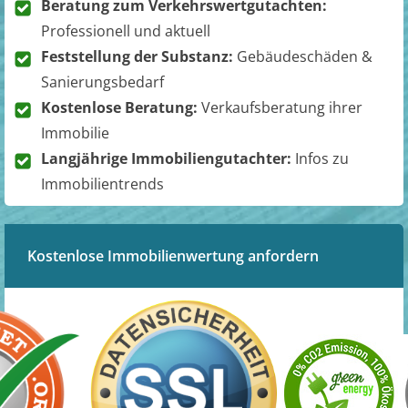
Beratung zum Verkehrswertgutachten:
Professionell und aktuell
Feststellung der Substanz:
Gebäudeschäden &
Sanierungsbedarf
Kostenlose Beratung:
Verkaufsberatung ihrer
Immobilie
Langjährige Immobiliengutachter:
Infos zu
Immobilientrends
Kostenlose Immobilienwertung anfordern