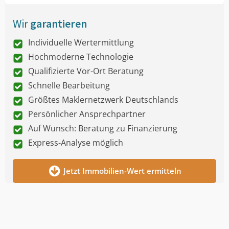
Wir
garantieren
Individuelle Wertermittlung
Hochmoderne Technologie
Qualifizierte Vor-Ort Beratung
Schnelle Bearbeitung
Größtes Maklernetzwerk Deutschlands
Persönlicher Ansprechpartner
Auf Wunsch: Beratung zu Finanzierung
Express-Analyse möglich
Jetzt Immobilien-Wert ermitteln