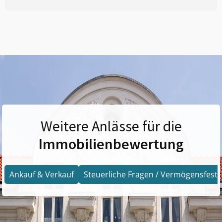
Weitere Anlässe für die
Immobilienbewertung
Ankauf & Verkauf
Steuerliche Fragen / Vermögensfests