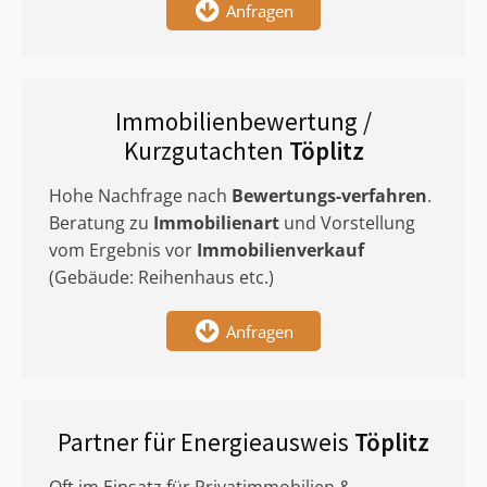
Anfragen
Immobilienbewertung /
Kurzgutachten
Töplitz
Hohe Nachfrage nach
Bewertungs-verfahren
.
Beratung zu
Immobilienart
und Vorstellung
vom Ergebnis vor
Immobilienverkauf
(Gebäude: Reihenhaus etc.)
Anfragen
Partner für Energieausweis
Töplitz