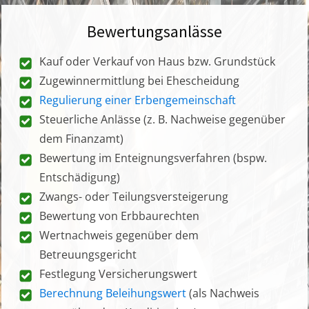
Bewertungsanlässe
Kauf oder Verkauf von Haus bzw. Grundstück
Zugewinnermittlung bei Ehescheidung
Regulierung einer Erbengemeinschaft
Steuerliche Anlässe (z. B. Nachweise gegenüber
dem Finanzamt)
Bewertung im Enteignungsverfahren (bspw.
Entschädigung)
Zwangs- oder Teilungsversteigerung
Bewertung von Erbbaurechten
Wertnachweis gegenüber dem
Betreuungsgericht
Festlegung Versicherungswert
Berechnung Beleihungswert
(als Nachweis