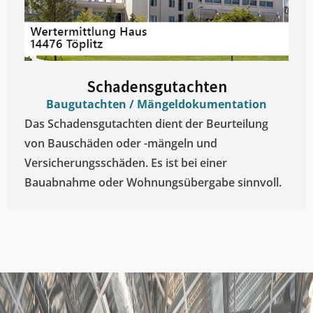
Schadensgutachten
Baugutachten / Mängeldokumentation
Das Schadensgutachten dient der Beurteilung
von Bauschäden oder -mängeln und
Versicherungsschäden. Es ist bei einer
Bauabnahme oder Wohnungsübergabe sinnvoll.