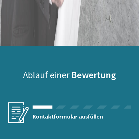
Ablauf einer
Bewertung
Kontaktformular ausfüllen