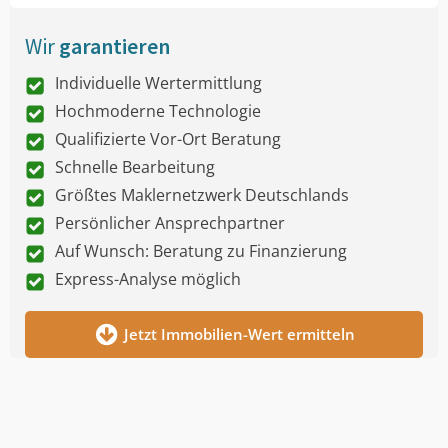
Wir
garantieren
Individuelle Wertermittlung
Hochmoderne Technologie
Qualifizierte Vor-Ort Beratung
Schnelle Bearbeitung
Größtes Maklernetzwerk Deutschlands
Persönlicher Ansprechpartner
Auf Wunsch: Beratung zu Finanzierung
Express-Analyse möglich
Jetzt Immobilien-Wert ermitteln