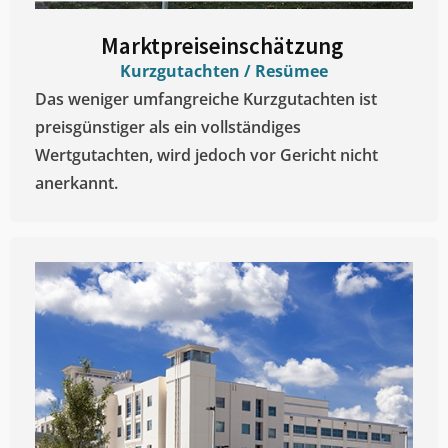
Marktpreiseinschätzung ​
Kurzgutachten / Resümee
Das weniger umfangreiche Kurzgutachten ist
preisgünstiger als ein vollständiges
Wertgutachten, wird jedoch vor Gericht nicht
anerkannt.