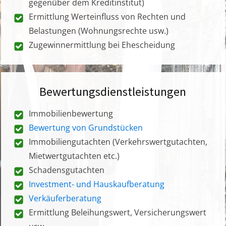
gegenüber dem Kreditinstitut)
Ermittlung Werteinfluss von Rechten und
Belastungen (Wohnungsrechte usw.)
Zugewinnermittlung bei Ehescheidung
Bewertungsdienstleistungen
Immobilienbewertung
Bewertung von Grundstücken
Immobiliengutachten (Verkehrswertgutachten,
Mietwertgutachten etc.)
Schadensgutachten
Investment- und Hauskaufberatung
Verkäuferberatung
Ermittlung Beleihungswert, Versicherungswert