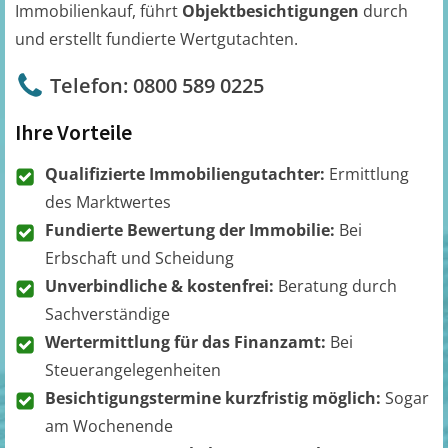
Immobilienkauf, führt
Objektbesichtigungen
durch
und erstellt fundierte Wertgutachten.
Telefon: 0800 589 0225
Ihre Vorteile
Qualifizierte Immobiliengutachter:
Ermittlung
des Marktwertes
Fundierte Bewertung der Immobilie:
Bei
Erbschaft und Scheidung
Unverbindliche & kostenfrei:
Beratung durch
Sachverständige
Wertermittlung für das Finanzamt:
Bei
Steuerangelegenheiten
Besichtigungstermine kurzfristig möglich:
Sogar
am Wochenende