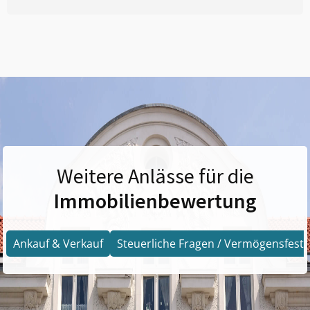
Weitere Anlässe für die
Immobilienbewertung
Ankauf & Verkauf
Steuerliche Fragen / Vermögensfests