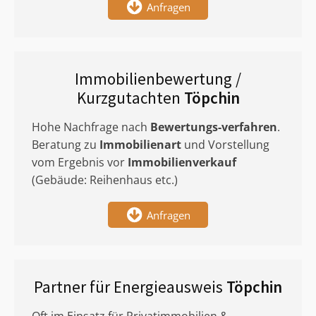
Anfragen
Immobilienbewertung /
Kurzgutachten
Töpchin
Hohe Nachfrage nach
Bewertungs-verfahren
.
Beratung zu
Immobilienart
und Vorstellung
vom Ergebnis vor
Immobilienverkauf
(Gebäude: Reihenhaus etc.)
Anfragen
Partner für Energieausweis
Töpchin