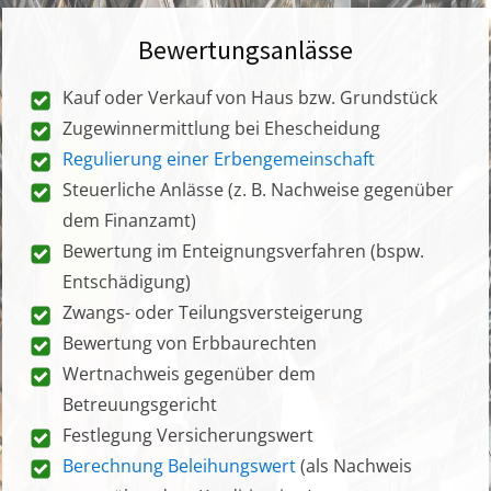
Bewertungsanlässe
Kauf oder Verkauf von Haus bzw. Grundstück
Zugewinnermittlung bei Ehescheidung
Regulierung einer Erbengemeinschaft
Steuerliche Anlässe (z. B. Nachweise gegenüber
dem Finanzamt)
Bewertung im Enteignungsverfahren (bspw.
Entschädigung)
Zwangs- oder Teilungsversteigerung
Bewertung von Erbbaurechten
Wertnachweis gegenüber dem
Betreuungsgericht
Festlegung Versicherungswert
Berechnung Beleihungswert
(als Nachweis