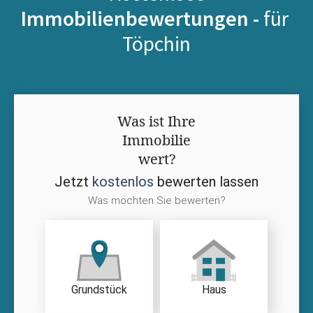
Immobilienbewertungen -
für
Töpchin
Was ist Ihre
Immobilie
wert?
Jetzt
kostenlos
bewerten lassen
Was möchten Sie bewerten?
Grundstück
Haus