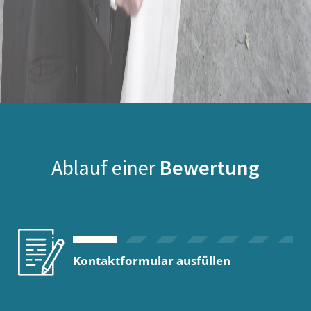
Ablauf einer
Bewertung
Kontaktformular ausfüllen