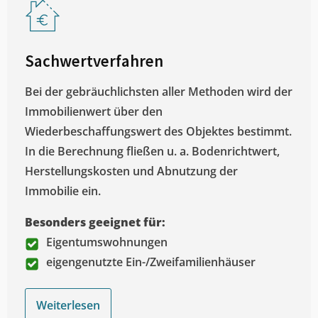
Sachwertverfahren
Bei der gebräuchlichsten aller Methoden wird der
Immobilienwert über den
Wiederbeschaffungswert des Objektes bestimmt.
In die Berechnung fließen u. a. Bodenrichtwert,
Herstellungskosten und Abnutzung der
Immobilie ein.
Besonders geeignet für:
Eigentumswohnungen
eigengenutzte Ein-/Zweifamilienhäuser
Weiterlesen