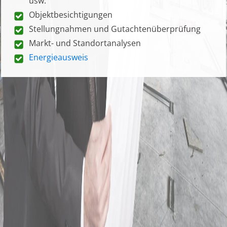
usw.
Objektbesichtigungen
Stellungnahmen und Gutachtenüberprüfung
Markt- und Standortanalysen
Energieausweis