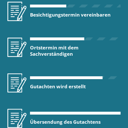
Besichtigungstermin vereinbaren
Ortstermin mit dem
Sachverständigen
Gutachten wird erstellt
Übersendung des Gutachtens