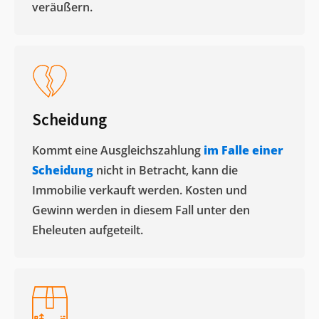
veräußern. ​
Scheidung
Kommt eine Ausgleichszahlung
im Falle einer
Scheidung
nicht in Betracht, kann die
Immobilie verkauft werden. Kosten und
Gewinn werden in diesem Fall unter den
Eheleuten aufgeteilt.​