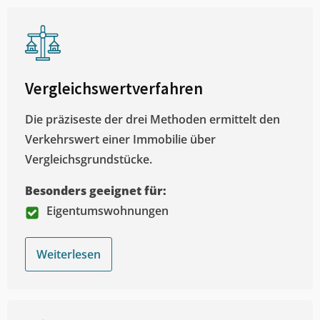
Vergleichswertverfahren
Die präziseste der drei Methoden ermittelt den
Verkehrswert einer Immobilie über
Vergleichsgrundstücke.
Besonders geeignet für:
Eigentumswohnungen
Weiterlesen