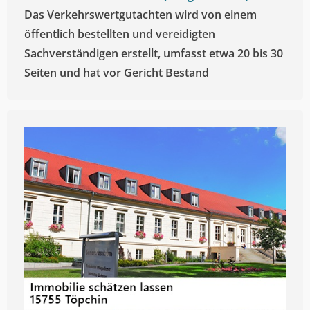
Das Verkehrswertgutachten wird von einem
öffentlich bestellten und vereidigten
Sachverständigen erstellt, umfasst etwa 20 bis 30
Seiten und hat vor Gericht Bestand