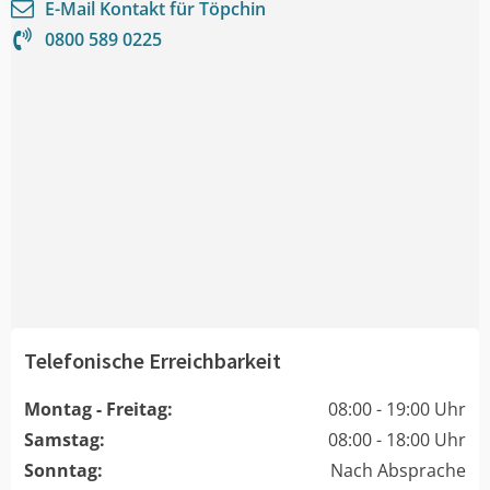
E-Mail Kontakt für
Töpchin
0800 589 0225
Telefonische Erreichbarkeit
Montag - Freitag:
08:00 - 19:00 Uhr
Samstag:
08:00 - 18:00 Uhr
Sonntag:
Nach Absprache