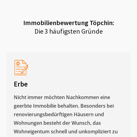
Immobilienbewertung
Töpchin
:
Die 3 häufigsten Gründe
Erbe
Nicht immer möchten Nachkommen eine
geerbte Immobilie behalten. Besonders bei
renovierungsbedürftigen Häusern und
Wohnungen besteht der Wunsch, das
Wohneigentum schnell und unkompliziert zu