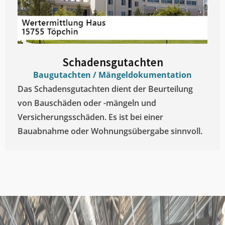
Schadensgutachten
Baugutachten / Mängeldokumentation
Das Schadensgutachten dient der Beurteilung
von Bauschäden oder -mängeln und
Versicherungsschäden. Es ist bei einer
Bauabnahme oder Wohnungsübergabe sinnvoll.