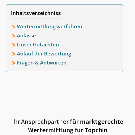
Inhaltsverzeichniss
Wertermittlungsverfahren
Anlässe
Unser Gutachten
Ablauf der Bewertung
Fragen & Antworten
Ihr Ansprechpartner für
marktgerechte
Wertermittlung für
Töpchin