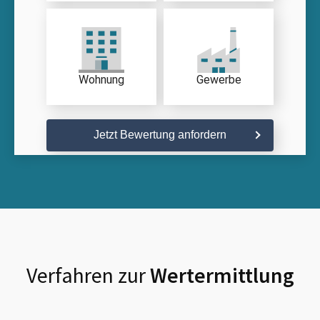
Wohnung
Gewerbe
Jetzt Bewertung anfordern
Verfahren zur
Wertermittlung