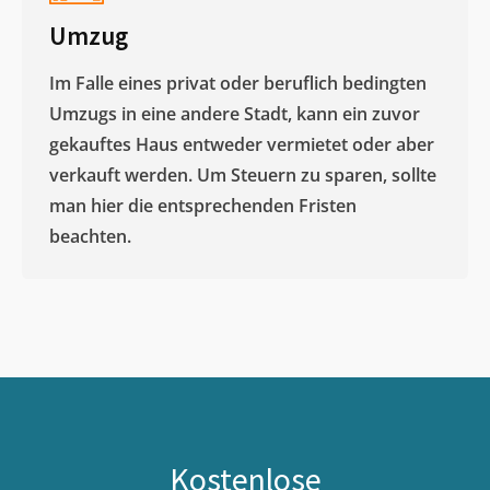
Umzug
Im Falle eines privat oder beruflich bedingten
Umzugs in eine andere Stadt, kann ein zuvor
gekauftes Haus entweder vermietet oder aber
verkauft werden. Um Steuern zu sparen, sollte
man hier die entsprechenden Fristen
beachten.
Kostenlose