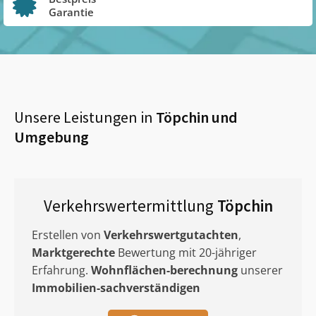
Garantie
Unsere Leistungen in
Töpchin
und
Umgebung
Verkehrswertermittlung
Töpchin
Erstellen von
Verkehrswertgutachten
,
Marktgerechte
Bewertung mit 20-jähriger
Erfahrung.
Wohnflächen-berechnung
unserer
Immobilien-sachverständigen