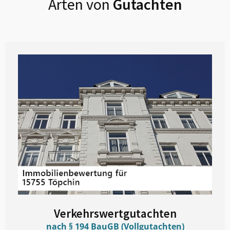
Arten von
Gutachten
Verkehrswertgutachten
nach § 194 BauGB (Vollgutachten)