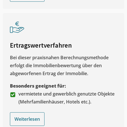
Ertragswertverfahren
Bei dieser praxisnahen Berechnungsmethode
erfolgt die Immobilienbewertung über den
abgeworfenen Ertrag der Immobilie.
Besonders geeignet für:
vermietete und gewerblich genutzte Objekte
(Mehrfamilienhäuser, Hotels etc.).
Weiterlesen