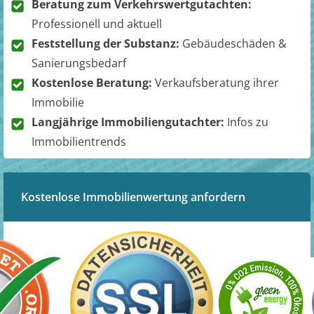
Beratung zum Verkehrswertgutachten:
Professionell und aktuell
Feststellung der Substanz:
Gebäudeschäden &
Sanierungsbedarf
Kostenlose Beratung:
Verkaufsberatung ihrer
Immobilie
Langjährige Immobiliengutachter:
Infos zu
Immobilientrends
Kostenlose Immobilienwertung anfordern