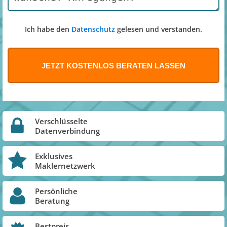
Ich habe den
Datenschutz
gelesen und verstanden.
Verschlüsselte
Datenverbindung
Exklusives
Maklernetzwerk
Persönliche
Beratung
Bestpreis