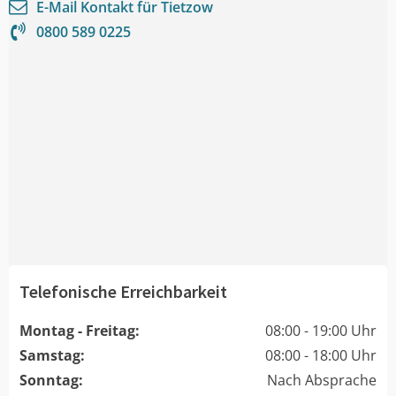
E-Mail Kontakt für
Tietzow
0800 589 0225
Telefonische Erreichbarkeit
Montag - Freitag:
08:00 - 19:00 Uhr
Samstag:
08:00 - 18:00 Uhr
Sonntag:
Nach Absprache