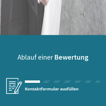
Ablauf einer
Bewertung
Kontaktformular ausfüllen