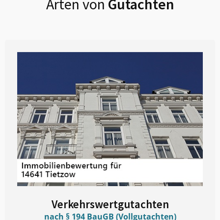
Arten von
Gutachten
Verkehrswertgutachten
nach § 194 BauGB (Vollgutachten)