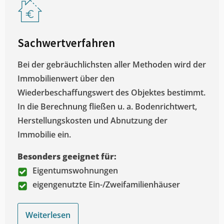
Sachwertverfahren
Bei der gebräuchlichsten aller Methoden wird der
Immobilienwert über den
Wiederbeschaffungswert des Objektes bestimmt.
In die Berechnung fließen u. a. Bodenrichtwert,
Herstellungskosten und Abnutzung der
Immobilie ein.
Besonders geeignet für:
Eigentumswohnungen
eigengenutzte Ein-/Zweifamilienhäuser
Weiterlesen