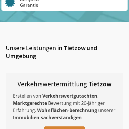
Garantie
Unsere Leistungen in
Tietzow
und
Umgebung
Verkehrswertermittlung
Tietzow
Erstellen von
Verkehrswertgutachten
,
Marktgerechte
Bewertung mit 20-jähriger
Erfahrung.
Wohnflächen-berechnung
unserer
Immobilien-sachverständigen