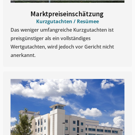
Marktpreiseinschätzung ​
Kurzgutachten / Resümee
Das weniger umfangreiche Kurzgutachten ist
preisgünstiger als ein vollständiges
Wertgutachten, wird jedoch vor Gericht nicht
anerkannt.