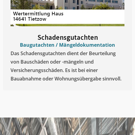
Schadensgutachten
Baugutachten / Mängeldokumentation
Das Schadensgutachten dient der Beurteilung
von Bauschäden oder -mängeln und
Versicherungsschäden. Es ist bei einer
Bauabnahme oder Wohnungsübergabe sinnvoll.