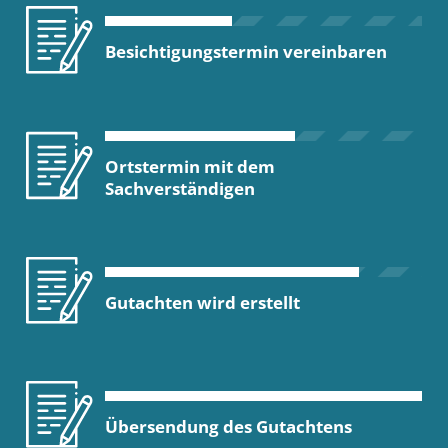
Besichtigungstermin vereinbaren
Ortstermin mit dem
Sachverständigen
Gutachten wird erstellt
Übersendung des Gutachtens