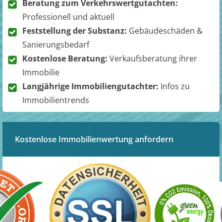
Beratung zum Verkehrswertgutachten:
Professionell und aktuell
Feststellung der Substanz:
Gebäudeschäden &
Sanierungsbedarf
Kostenlose Beratung:
Verkaufsberatung ihrer
Immobilie
Langjährige Immobiliengutachter:
Infos zu
Immobilientrends
Kostenlose Immobilienwertung anfordern