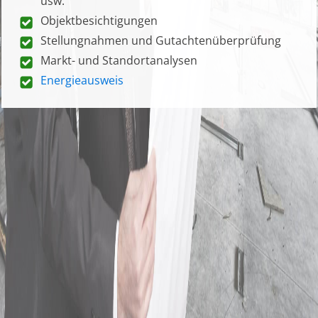
usw.
Objektbesichtigungen
Stellungnahmen und Gutachtenüberprüfung
Markt- und Standortanalysen
Energieausweis