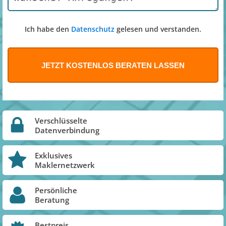
Ich habe den
Datenschutz
gelesen und verstanden.
Verschlüsselte
Datenverbindung
Exklusives
Maklernetzwerk
Persönliche
Beratung
Bestpreis