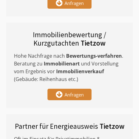
Anfragen
Immobilienbewertung /
Kurzgutachten
Tietzow
Hohe Nachfrage nach
Bewertungs-verfahren
.
Beratung zu
Immobilienart
und Vorstellung
vom Ergebnis vor
Immobilienverkauf
(Gebäude: Reihenhaus etc.)
Anfragen
Partner für Energieausweis
Tietzow