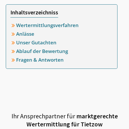
Inhaltsverzeichniss
Wertermittlungsverfahren
Anlässe
Unser Gutachten
Ablauf der Bewertung
Fragen & Antworten
Ihr Ansprechpartner für
marktgerechte
Wertermittlung für
Tietzow