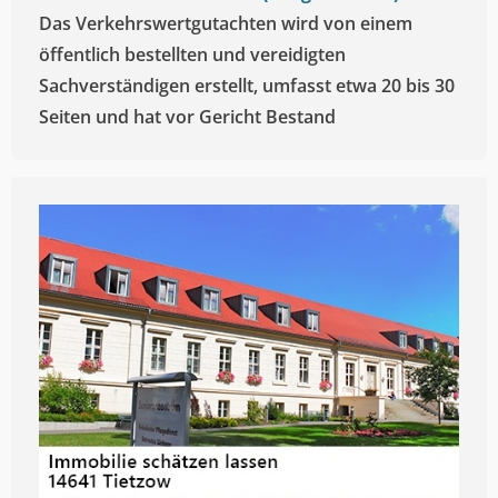
Das Verkehrswertgutachten wird von einem
öffentlich bestellten und vereidigten
Sachverständigen erstellt, umfasst etwa 20 bis 30
Seiten und hat vor Gericht Bestand