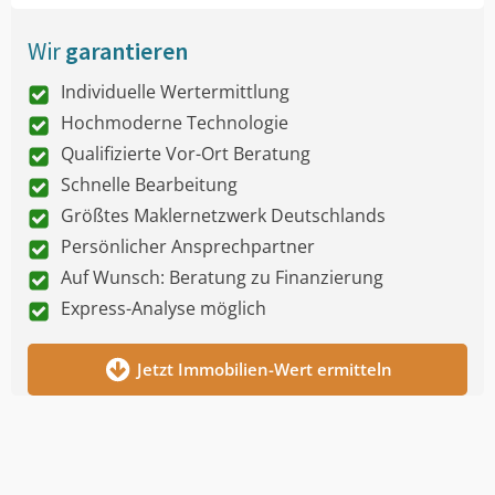
Wir
garantieren
Individuelle Wertermittlung
Hochmoderne Technologie
Qualifizierte Vor-Ort Beratung
Schnelle Bearbeitung
Größtes Maklernetzwerk Deutschlands
Persönlicher Ansprechpartner
Auf Wunsch: Beratung zu Finanzierung
Express-Analyse möglich
Jetzt Immobilien-Wert ermitteln