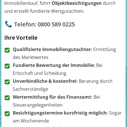
Immobilienkauf, führt
Objektbesichtigungen
durch
und erstellt fundierte Wertgutachten.
Telefon: 0800 589 0225
Ihre Vorteile
Qualifizierte Immobiliengutachter:
Ermittlung
des Marktwertes
Fundierte Bewertung der Immobilie:
Bei
Erbschaft und Scheidung
Unverbindliche & kostenfrei:
Beratung durch
Sachverständige
Wertermittlung für das Finanzamt:
Bei
Steuerangelegenheiten
Besichtigungstermine kurzfristig möglich:
Sogar
am Wochenende