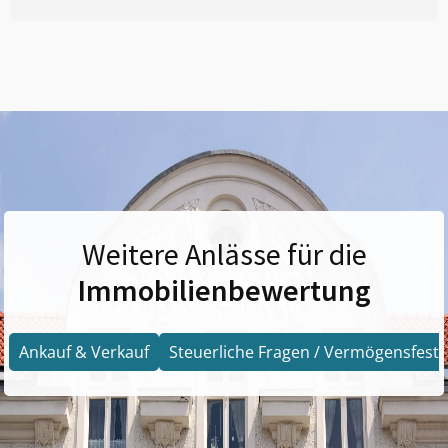
Weitere Anlässe für die
Immobilienbewertung
Ankauf & Verkauf
Steuerliche Fragen / Vermögensfests