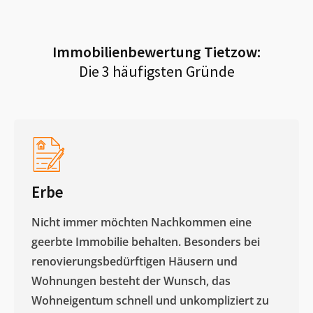
Immobilienbewertung
Tietzow
:
Die 3 häufigsten Gründe
Erbe
Nicht immer möchten Nachkommen eine
geerbte Immobilie behalten. Besonders bei
renovierungsbedürftigen Häusern und
Wohnungen besteht der Wunsch, das
Wohneigentum schnell und unkompliziert zu