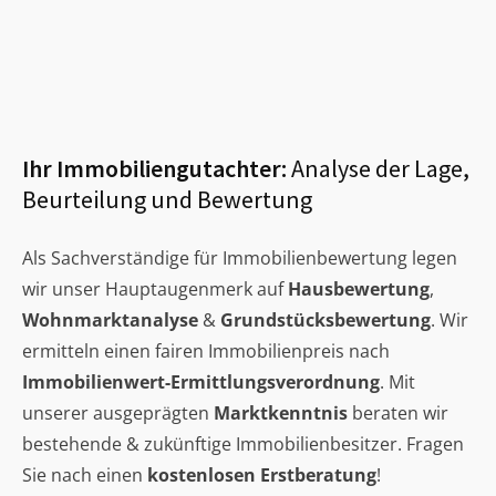
Ihr Immobiliengutachter:
Analyse der Lage,
Beurteilung und Bewertung
Als Sachverständige für Immobilienbewertung legen
wir unser Hauptaugenmerk auf
Hausbewertung
,
Wohnmarktanalyse
&
Grundstücksbewertung
. Wir
ermitteln einen fairen Immobilienpreis nach
Immobilienwert-Ermittlungsverordnung
. Mit
unserer ausgeprägten
Marktkenntnis
beraten wir
bestehende & zukünftige Immobilienbesitzer. Fragen
Sie nach einen
kostenlosen Erstberatung
!