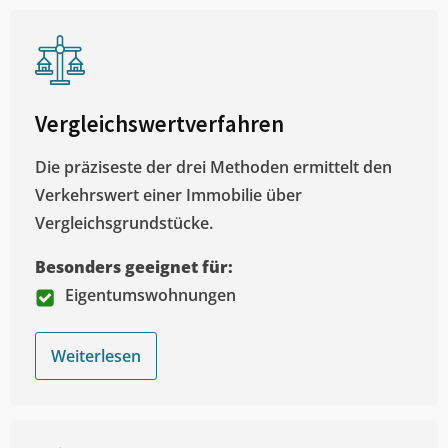
Vergleichswertverfahren
Die präziseste der drei Methoden ermittelt den
Verkehrswert einer Immobilie über
Vergleichsgrundstücke.
Besonders geeignet für:
Eigentumswohnungen
Weiterlesen