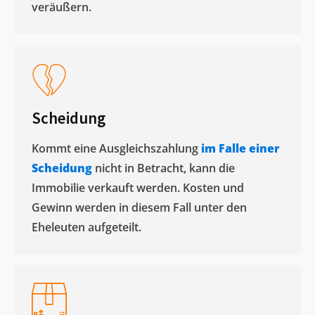
veräußern. ​
Scheidung
Kommt eine Ausgleichszahlung
im Falle einer
Scheidung
nicht in Betracht, kann die
Immobilie verkauft werden. Kosten und
Gewinn werden in diesem Fall unter den
Eheleuten aufgeteilt.​