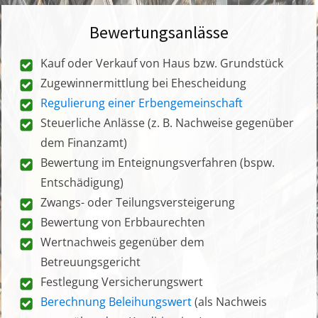
Bewertungsanlässe
Kauf oder Verkauf von Haus bzw. Grundstück
Zugewinnermittlung bei Ehescheidung
Regulierung einer Erbengemeinschaft
Steuerliche Anlässe (z. B. Nachweise gegenüber
dem Finanzamt)
Bewertung im Enteignungsverfahren (bspw.
Entschädigung)
Zwangs- oder Teilungsversteigerung
Bewertung von Erbbaurechten
Wertnachweis gegenüber dem
Betreuungsgericht
Festlegung Versicherungswert
Berechnung Beleihungswert
(als Nachweis