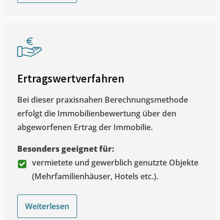
Ertragswertverfahren
Bei dieser praxisnahen Berechnungsmethode
erfolgt die Immobilienbewertung über den
abgeworfenen Ertrag der Immobilie.
Besonders geeignet für:
vermietete und gewerblich genutzte Objekte
(Mehrfamilienhäuser, Hotels etc.).
Weiterlesen