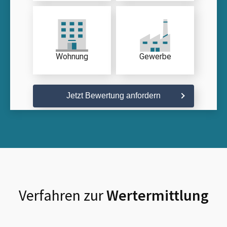
Wohnung
Gewerbe
Jetzt Bewertung anfordern
Verfahren zur
Wertermittlung