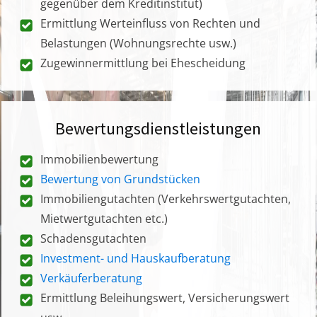
gegenüber dem Kreditinstitut)
Ermittlung Werteinfluss von Rechten und
Belastungen (Wohnungsrechte usw.)
Zugewinnermittlung bei Ehescheidung
Bewertungsdienstleistungen
Immobilienbewertung
Bewertung von Grundstücken
Immobiliengutachten (Verkehrswertgutachten,
Mietwertgutachten etc.)
Schadensgutachten
Investment- und Hauskaufberatung
Verkäuferberatung
Ermittlung Beleihungswert, Versicherungswert