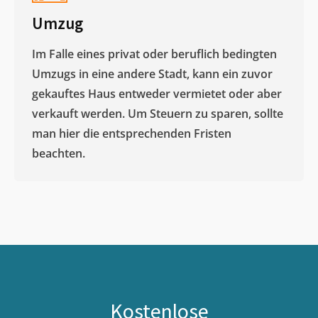
Umzug
Im Falle eines privat oder beruflich bedingten
Umzugs in eine andere Stadt, kann ein zuvor
gekauftes Haus entweder vermietet oder aber
verkauft werden. Um Steuern zu sparen, sollte
man hier die entsprechenden Fristen
beachten.
Kostenlose