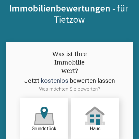
Immobilienbewertungen -
für
Tietzow
Was ist Ihre
Immobilie
wert?
Jetzt
kostenlos
bewerten lassen
Was möchten Sie bewerten?
Grundstück
Haus