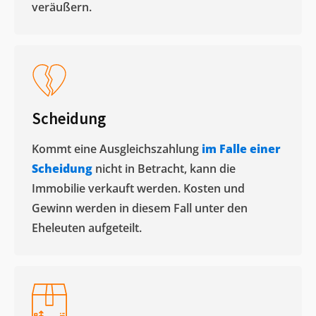
veräußern. ​
Scheidung
Kommt eine Ausgleichszahlung
im Falle einer
Scheidung
nicht in Betracht, kann die
Immobilie verkauft werden. Kosten und
Gewinn werden in diesem Fall unter den
Eheleuten aufgeteilt.​