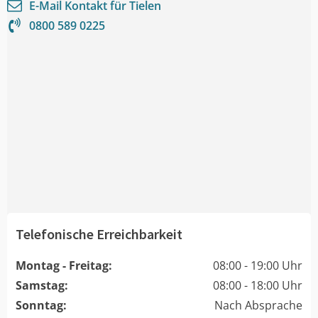
E-Mail Kontakt für
Tielen
0800 589 0225
Telefonische Erreichbarkeit
Montag - Freitag:
08:00 - 19:00 Uhr
Samstag:
08:00 - 18:00 Uhr
Sonntag:
Nach Absprache