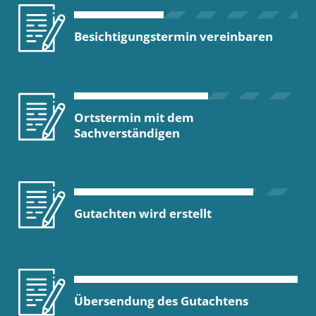
Besichtigungstermin vereinbaren
Ortstermin mit dem
Sachverständigen
Gutachten wird erstellt
Übersendung des Gutachtens