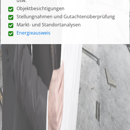
usw.
Objektbesichtigungen
Stellungnahmen und Gutachtenüberprüfung
Markt- und Standortanalysen
Energieausweis