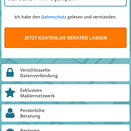
Ich habe den
Datenschutz
gelesen und verstanden.
Verschlüsselte
Datenverbindung
Exklusives
Maklernetzwerk
Persönliche
Beratung
Bestpreis