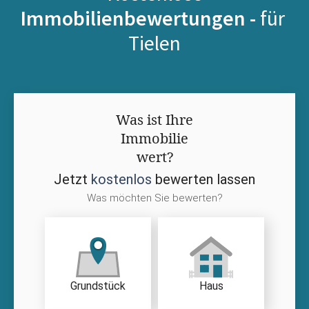
Immobilienbewertungen -
für
Tielen
Was ist Ihre
Immobilie
wert?
Jetzt
kostenlos
bewerten lassen
Was möchten Sie bewerten?
Grundstück
Haus