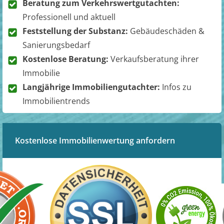
Beratung zum Verkehrswertgutachten:
Professionell und aktuell
Feststellung der Substanz:
Gebäudeschäden &
Sanierungsbedarf
Kostenlose Beratung:
Verkaufsberatung ihrer
Immobilie
Langjährige Immobiliengutachter:
Infos zu
Immobilientrends
Kostenlose Immobilienwertung anfordern