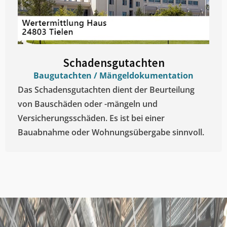
Schadensgutachten
Baugutachten / Mängeldokumentation
Das Schadensgutachten dient der Beurteilung
von Bauschäden oder -mängeln und
Versicherungsschäden. Es ist bei einer
Bauabnahme oder Wohnungsübergabe sinnvoll.