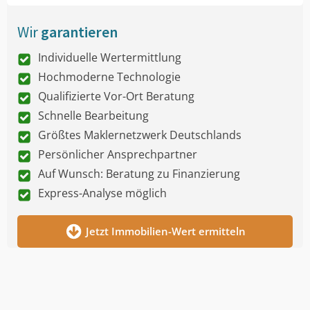
Wir
garantieren
Individuelle Wertermittlung
Hochmoderne Technologie
Qualifizierte Vor-Ort Beratung
Schnelle Bearbeitung
Größtes Maklernetzwerk Deutschlands
Persönlicher Ansprechpartner
Auf Wunsch: Beratung zu Finanzierung
Express-Analyse möglich
Jetzt Immobilien-Wert ermitteln