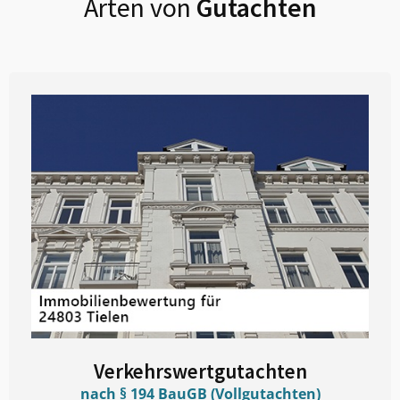
Arten von
Gutachten
Verkehrswertgutachten
nach § 194 BauGB (Vollgutachten)