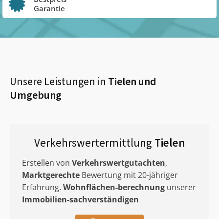
Garantie
Unsere Leistungen in
Tielen
und
Umgebung
Verkehrswertermittlung
Tielen
Erstellen von
Verkehrswertgutachten
,
Marktgerechte
Bewertung mit 20-jähriger
Erfahrung.
Wohnflächen-berechnung
unserer
Immobilien-sachverständigen