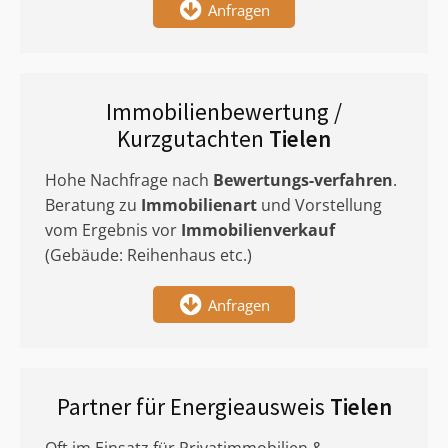
Anfragen
Immobilienbewertung /
Kurzgutachten
Tielen
Hohe Nachfrage nach
Bewertungs-verfahren
.
Beratung zu
Immobilienart
und Vorstellung
vom Ergebnis vor
Immobilienverkauf
(Gebäude: Reihenhaus etc.)
Anfragen
Partner für Energieausweis
Tielen