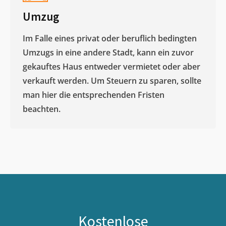
Umzug
Im Falle eines privat oder beruflich bedingten
Umzugs in eine andere Stadt, kann ein zuvor
gekauftes Haus entweder vermietet oder aber
verkauft werden. Um Steuern zu sparen, sollte
man hier die entsprechenden Fristen
beachten.
Kostenlose