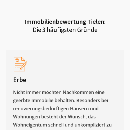
Immobilienbewertung
Tielen
:
Die 3 häufigsten Gründe
Erbe
Nicht immer möchten Nachkommen eine
geerbte Immobilie behalten. Besonders bei
renovierungsbedürftigen Häusern und
Wohnungen besteht der Wunsch, das
Wohneigentum schnell und unkompliziert zu