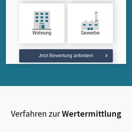
Wohnung
Gewerbe
Jetzt Bewertung anfordern
Verfahren zur
Wertermittlung