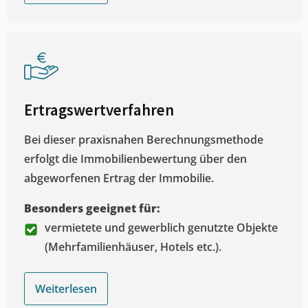
Ertragswertverfahren
Bei dieser praxisnahen Berechnungsmethode
erfolgt die Immobilienbewertung über den
abgeworfenen Ertrag der Immobilie.
Besonders geeignet für:
vermietete und gewerblich genutzte Objekte
(Mehrfamilienhäuser, Hotels etc.).
Weiterlesen