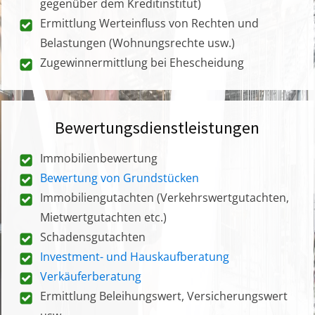
gegenüber dem Kreditinstitut)
Ermittlung Werteinfluss von Rechten und
Belastungen (Wohnungsrechte usw.)
Zugewinnermittlung bei Ehescheidung
Bewertungsdienstleistungen
Immobilienbewertung
Bewertung von Grundstücken
Immobiliengutachten (Verkehrswertgutachten,
Mietwertgutachten etc.)
Schadensgutachten
Investment- und Hauskaufberatung
Verkäuferberatung
Ermittlung Beleihungswert, Versicherungswert