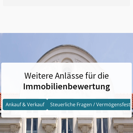
Weitere Anlässe für die
Immobilienbewertung
Ankauf & Verkauf
Steuerliche Fragen / Vermögensfests