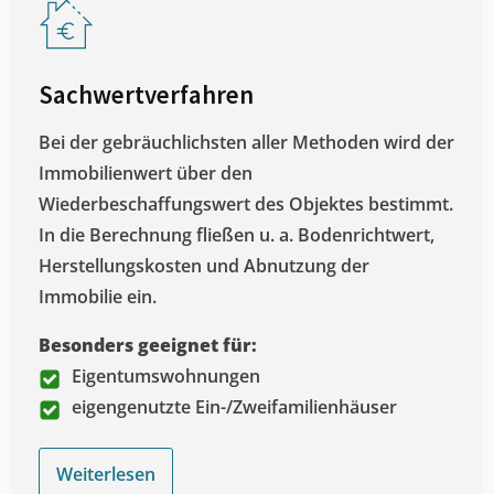
Sachwertverfahren
Bei der gebräuchlichsten aller Methoden wird der
Immobilienwert über den
Wiederbeschaffungswert des Objektes bestimmt.
In die Berechnung fließen u. a. Bodenrichtwert,
Herstellungskosten und Abnutzung der
Immobilie ein.
Besonders geeignet für:
Eigentumswohnungen
eigengenutzte Ein-/Zweifamilienhäuser
Weiterlesen