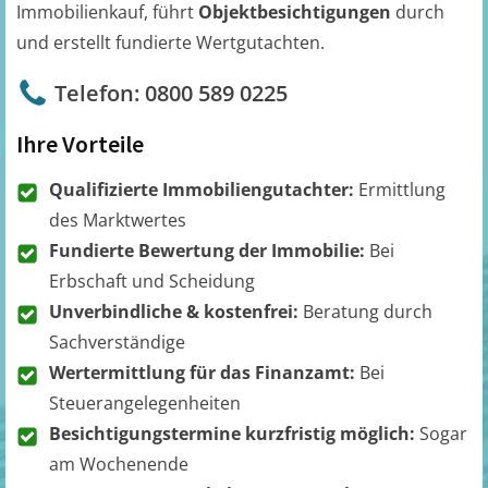
Immobilienkauf, führt
Objektbesichtigungen
durch
und erstellt fundierte Wertgutachten.
Telefon: 0800 589 0225
Ihre Vorteile
Qualifizierte Immobiliengutachter:
Ermittlung
des Marktwertes
Fundierte Bewertung der Immobilie:
Bei
Erbschaft und Scheidung
Unverbindliche & kostenfrei:
Beratung durch
Sachverständige
Wertermittlung für das Finanzamt:
Bei
Steuerangelegenheiten
Besichtigungstermine kurzfristig möglich:
Sogar
am Wochenende