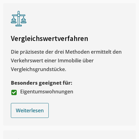
Vergleichswertverfahren
Die präziseste der drei Methoden ermittelt den
Verkehrswert einer Immobilie über
Vergleichsgrundstücke.
Besonders geeignet für:
Eigentumswohnungen
Weiterlesen