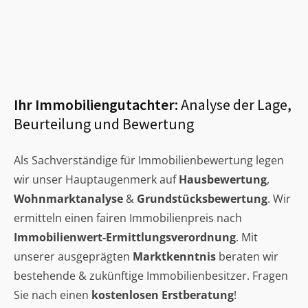
Ihr Immobiliengutachter:
Analyse der Lage,
Beurteilung und Bewertung
Als Sachverständige für Immobilienbewertung legen
wir unser Hauptaugenmerk auf
Hausbewertung
,
Wohnmarktanalyse
&
Grundstücksbewertung
. Wir
ermitteln einen fairen Immobilienpreis nach
Immobilienwert-Ermittlungsverordnung
. Mit
unserer ausgeprägten
Marktkenntnis
beraten wir
bestehende & zukünftige Immobilienbesitzer. Fragen
Sie nach einen
kostenlosen Erstberatung
!