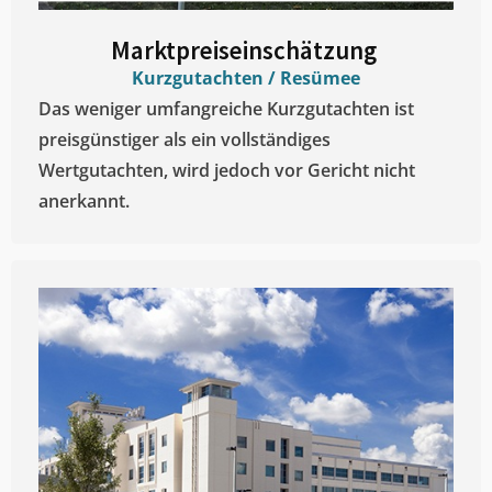
Marktpreiseinschätzung ​
Kurzgutachten / Resümee
Das weniger umfangreiche Kurzgutachten ist
preisgünstiger als ein vollständiges
Wertgutachten, wird jedoch vor Gericht nicht
anerkannt.