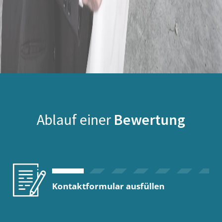
Ablauf einer
Bewertung
Kontaktformular ausfüllen