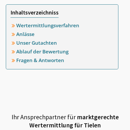
Inhaltsverzeichniss
Wertermittlungsverfahren
Anlässe
Unser Gutachten
Ablauf der Bewertung
Fragen & Antworten
Ihr Ansprechpartner für
marktgerechte
Wertermittlung für
Tielen