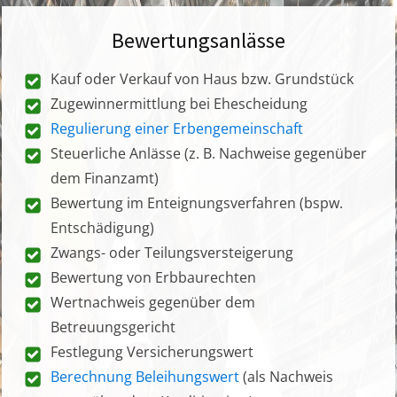
Bewertungsanlässe
Kauf oder Verkauf von Haus bzw. Grundstück
Zugewinnermittlung bei Ehescheidung
Regulierung einer Erbengemeinschaft
Steuerliche Anlässe (z. B. Nachweise gegenüber
dem Finanzamt)
Bewertung im Enteignungsverfahren (bspw.
Entschädigung)
Zwangs- oder Teilungsversteigerung
Bewertung von Erbbaurechten
Wertnachweis gegenüber dem
Betreuungsgericht
Festlegung Versicherungswert
Berechnung Beleihungswert
(als Nachweis