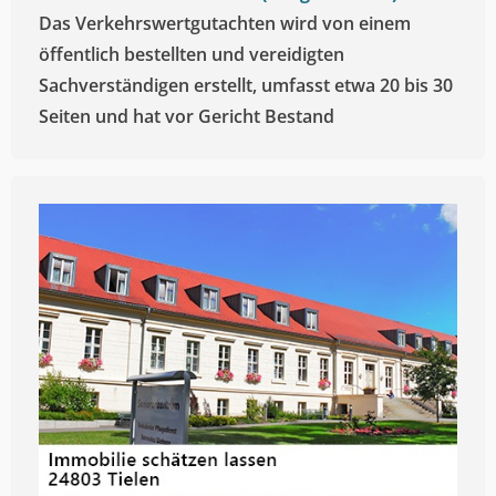
Das Verkehrswertgutachten wird von einem
öffentlich bestellten und vereidigten
Sachverständigen erstellt, umfasst etwa 20 bis 30
Seiten und hat vor Gericht Bestand