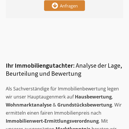
Anfragen
Ihr Immobiliengutachter:
Analyse der Lage,
Beurteilung und Bewertung
Als Sachverständige für Immobilienbewertung legen
wir unser Hauptaugenmerk auf
Hausbewertung
,
Wohnmarktanalyse
&
Grundstücksbewertung
. Wir
ermitteln einen fairen Immobilienpreis nach
Immobilienwert-Ermittlungsverordnung
. Mit