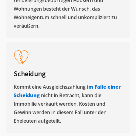
renovierungsbedürftigen Häusern und
Wohnungen besteht der Wunsch, das
Wohneigentum schnell und unkompliziert zu
veräußern. ​
Scheidung
Kommt eine Ausgleichszahlung
im Falle einer
Scheidung
nicht in Betracht, kann die
Immobilie verkauft werden. Kosten und
Gewinn werden in diesem Fall unter den
Eheleuten aufgeteilt.​