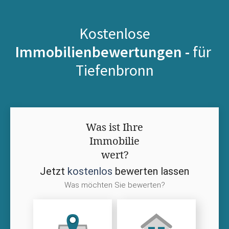
Kostenlose
Immobilienbewertungen -
für
Tiefenbronn
Was ist Ihre
Immobilie
wert?
Jetzt
kostenlos
bewerten lassen
Was möchten Sie bewerten?