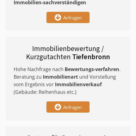
Immobilien-sachverständigen
Anfragen
Immobilienbewertung /
Kurzgutachten
Tiefenbronn
Hohe Nachfrage nach
Bewertungs-verfahren
.
Beratung zu
Immobilienart
und Vorstellung
vom Ergebnis vor
Immobilienverkauf
(Gebäude: Reihenhaus etc.)
Anfragen