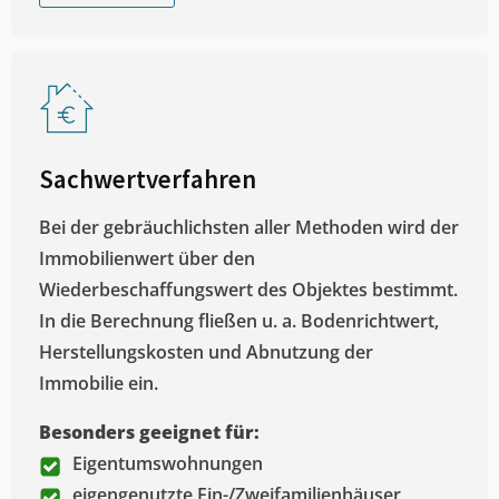
Sachwertverfahren
Bei der gebräuchlichsten aller Methoden wird der
Immobilienwert über den
Wiederbeschaffungswert des Objektes bestimmt.
In die Berechnung fließen u. a. Bodenrichtwert,
Herstellungskosten und Abnutzung der
Immobilie ein.
Besonders geeignet für:
Eigentumswohnungen
eigengenutzte Ein-/Zweifamilienhäuser