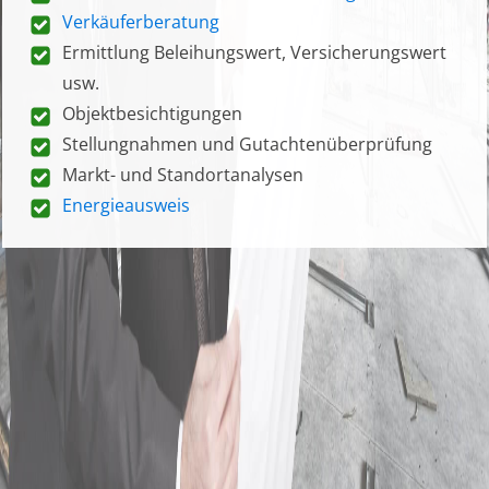
Verkäuferberatung
Ermittlung Beleihungswert, Versicherungswert
usw.
Objektbesichtigungen
Stellungnahmen und Gutachtenüberprüfung
Markt- und Standortanalysen
Energieausweis