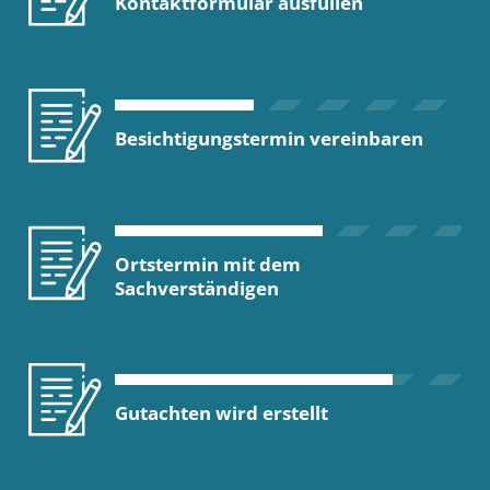
Kontaktformular ausfüllen
Besichtigungstermin vereinbaren
Ortstermin mit dem
Sachverständigen
Gutachten wird erstellt