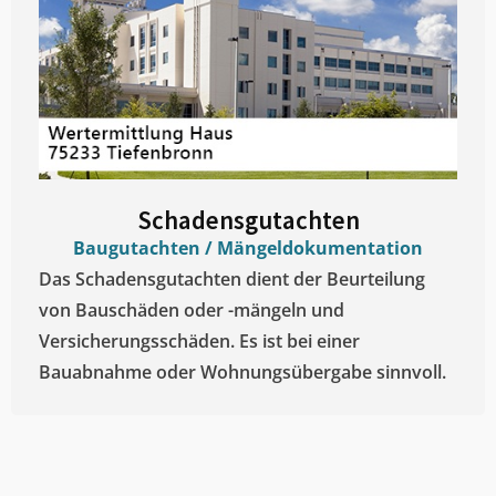
Schadensgutachten
Baugutachten / Mängeldokumentation
Das Schadensgutachten dient der Beurteilung
von Bauschäden oder -mängeln und
Versicherungsschäden. Es ist bei einer
Bauabnahme oder Wohnungsübergabe sinnvoll.