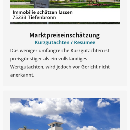
Marktpreiseinschätzung ​
Kurzgutachten / Resümee
Das weniger umfangreiche Kurzgutachten ist
preisgünstiger als ein vollständiges
Wertgutachten, wird jedoch vor Gericht nicht
anerkannt.