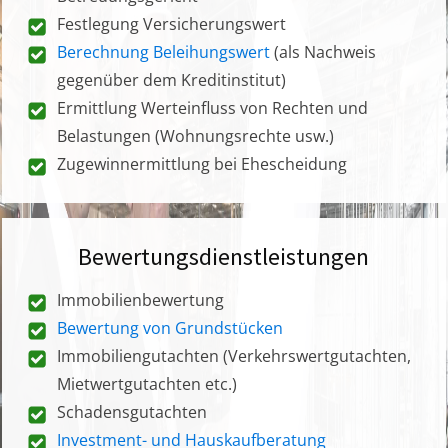
Festlegung Versicherungswert
Berechnung Beleihungswert
(als Nachweis
gegenüber dem Kreditinstitut)
Ermittlung Werteinfluss von Rechten und
Belastungen (Wohnungsrechte usw.)
Zugewinnermittlung bei Ehescheidung
Bewertungsdienstleistungen
Immobilienbewertung
Bewertung von Grundstücken
Immobiliengutachten (Verkehrswertgutachten,
Mietwertgutachten etc.)
Schadensgutachten
Investment- und Hauskaufberatung