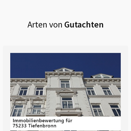
Arten von
Gutachten