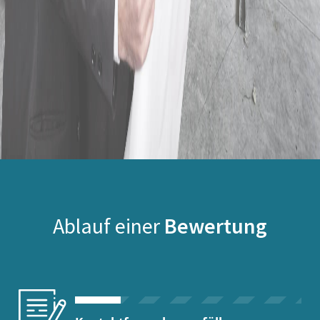
Ablauf einer
Bewertung