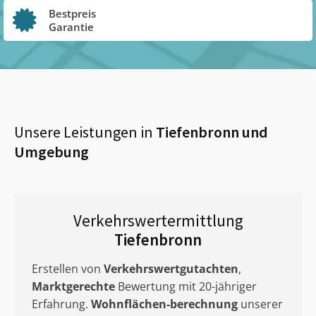
Bestpreis
Garantie
Unsere Leistungen in
Tiefenbronn
und
Umgebung
Verkehrswertermittlung
Tiefenbronn
Erstellen von
Verkehrswertgutachten
,
Marktgerechte
Bewertung mit 20-jähriger
Erfahrung.
Wohnflächen-berechnung
unserer