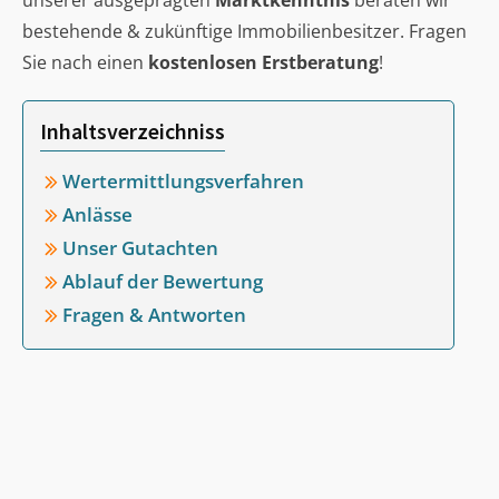
unserer ausgeprägten
Marktkenntnis
beraten wir
bestehende & zukünftige Immobilienbesitzer. Fragen
Sie nach einen
kostenlosen Erstberatung
!
Inhaltsverzeichniss
Wertermittlungsverfahren
Anlässe
Unser Gutachten
Ablauf der Bewertung
Fragen & Antworten