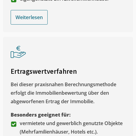
Weiterlesen
Ertragswertverfahren
Bei dieser praxisnahen Berechnungsmethode
erfolgt die Immobilienbewertung über den
abgeworfenen Ertrag der Immobilie.
Besonders geeignet für:
vermietete und gewerblich genutzte Objekte
(Mehrfamilienhäuser, Hotels etc.).