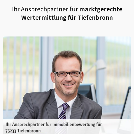
Ihr Ansprechpartner für
marktgerechte
Wertermittlung für
Tiefenbronn