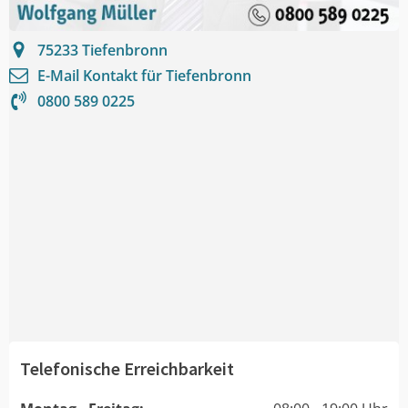
75233
Tiefenbronn
E-Mail Kontakt für
Tiefenbronn
0800 589 0225
Telefonische Erreichbarkeit