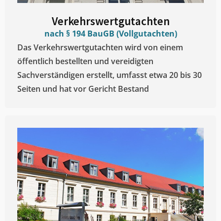
Verkehrswertgutachten
nach § 194 BauGB (Vollgutachten)
Das Verkehrswertgutachten wird von einem
öffentlich bestellten und vereidigten
Sachverständigen erstellt, umfasst etwa 20 bis 30
Seiten und hat vor Gericht Bestand