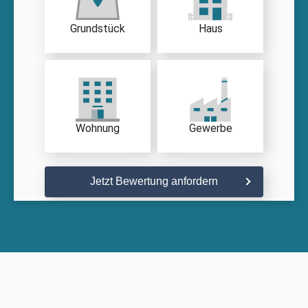
Grundstück
Haus
Wohnung
Gewerbe
Jetzt Bewertung anfordern