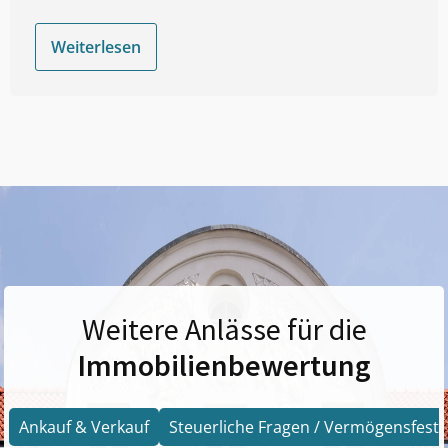
Weiterlesen
Weitere Anlässe für die
Immobilienbewertung
Ankauf & Verkauf
Steuerliche Fragen / Vermögensfests