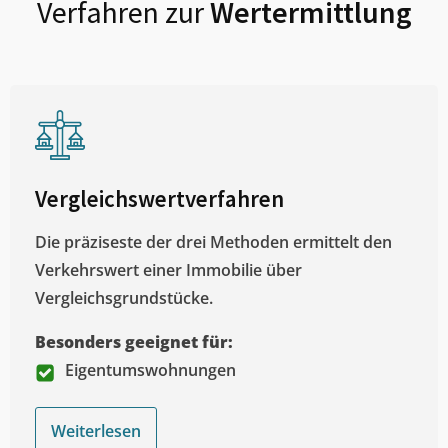
Verfahren zur
Wertermittlung
Vergleichswertverfahren
Die präziseste der drei Methoden ermittelt den
Verkehrswert einer Immobilie über
Vergleichsgrundstücke.
Besonders geeignet für:
Eigentumswohnungen
Weiterlesen