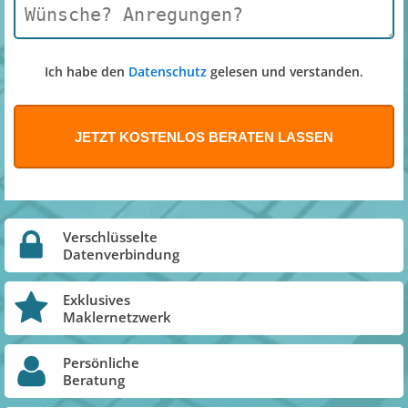
Ich habe den
Datenschutz
gelesen und verstanden.
Verschlüsselte
Datenverbindung
Exklusives
Maklernetzwerk
Persönliche
Beratung