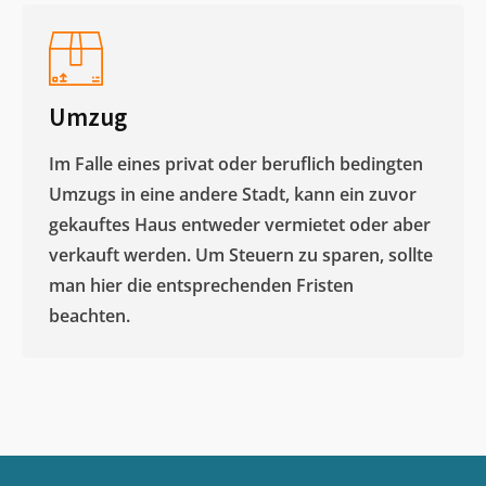
Umzug
Im Falle eines privat oder beruflich bedingten
Umzugs in eine andere Stadt, kann ein zuvor
gekauftes Haus entweder vermietet oder aber
verkauft werden. Um Steuern zu sparen, sollte
man hier die entsprechenden Fristen
beachten.