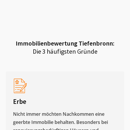
Immobilienbewertung
Tiefenbronn
:
Die 3 häufigsten Gründe
Erbe
Nicht immer möchten Nachkommen eine
geerbte Immobilie behalten. Besonders bei