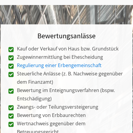
Bewertungsanlässe
Kauf oder Verkauf von Haus bzw. Grundstück
Zugewinnermittlung bei Ehescheidung
Regulierung einer Erbengemeinschaft
Steuerliche Anlässe (z. B. Nachweise gegenüber
dem Finanzamt)
Bewertung im Enteignungsverfahren (bspw.
Entschädigung)
Zwangs- oder Teilungsversteigerung
Bewertung von Erbbaurechten
Wertnachweis gegenüber dem
Betreuungsgericht